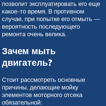
позволит эксплуатировать его еще
какое-то время. В противном
случае, при попытке его отмыть —
вероятность последующего
ремонта очень велика.
Зачем мыть
двигатель?
Стоит рассмотреть основные
причины, делающие мойку
элементов моторного отсека
обязательной: