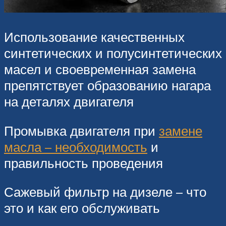
Использование качественных
синтетических и полусинтетических
масел и своевременная замена
препятствует образованию нагара
на деталях двигателя
Промывка двигателя при
замене
масла – необходимость
и
правильность проведения
Сажевый фильтр на дизеле – что
это и как его обслуживать