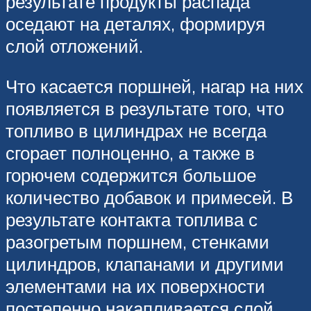
результате продукты распада
оседают на деталях, формируя
слой отложений.
Что касается поршней, нагар на них
появляется в результате того, что
топливо в цилиндрах не всегда
сгорает полноценно, а также в
горючем содержится большое
количество добавок и примесей. В
результате контакта топлива с
разогретым поршнем, стенками
цилиндров, клапанами и другими
элементами на их поверхности
постепенно накапливается слой