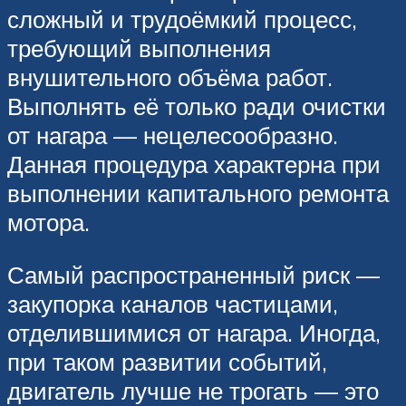
сложный и трудоёмкий процесс,
требующий выполнения
внушительного объёма работ.
Выполнять её только ради очистки
от нагара — нецелесообразно.
Данная процедура характерна при
выполнении капитального ремонта
мотора.
Самый распространенный риск —
закупорка каналов частицами,
отделившимися от нагара. Иногда,
при таком развитии событий,
двигатель лучше не трогать — это