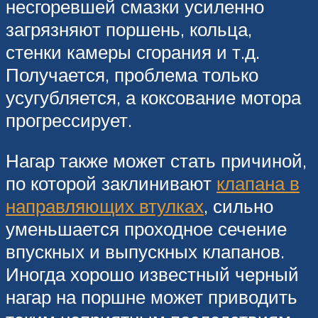
несгоревшей смазки усиленно
загрязняют поршень, кольца,
стенки камеры сгорания и т.д.
Получается, проблема только
усугубляется, а коксование мотора
прогрессирует.
Нагар также может стать причиной,
по которой заклинивают
клапана в
направляющих втулках
, сильно
уменьшается проходное сечение
впускных и выпускных клапанов.
Иногда хорошо известный черный
нагар на поршне может приводить