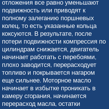
отложения все равно уменьшают
подвижность или приводят к
полному залеганию поршневых
колец, то есть указанные кольца
коксуются. В результате, после
потери подвижности компрессия по
цилиндрам снижается, двигатель
начинает работать с перебоями,
плохо заводится, перерасходует
топливо и покрывается нагаром
еще сильнее. Моторное масло
начинает в избытке проникать в
камеру сгорания, начинается
перерасход масла, остатки