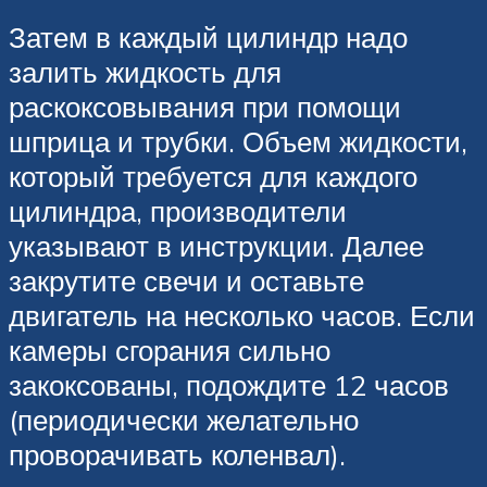
Затем в каждый цилиндр надо
залить жидкость для
раскоксовывания при помощи
шприца и трубки. Объем жидкости,
который требуется для каждого
цилиндра, производители
указывают в инструкции. Далее
закрутите свечи и оставьте
двигатель на несколько часов. Если
камеры сгорания сильно
закоксованы, подождите 12 часов
(периодически желательно
проворачивать коленвал).