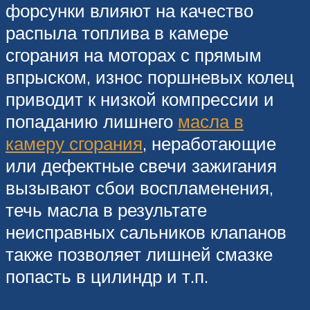
форсунки влияют на качество
распыла топлива в камере
сгорания на моторах с прямым
впрыском, износ поршневых колец
приводит к низкой компрессии и
попаданию лишнего
масла в
камеру сгорания
, неработающие
или дефектные свечи зажигания
вызывают сбои воспламенения,
течь масла в результате
неисправных сальников клапанов
также позволяет лишней смазке
попасть в цилиндр и т.п.