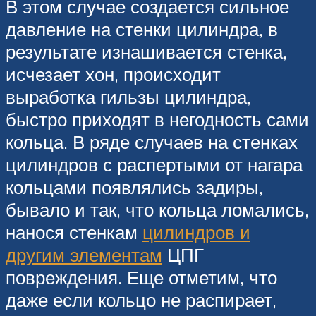
В этом случае создается сильное
давление на стенки цилиндра, в
результате изнашивается стенка,
исчезает хон, происходит
выработка гильзы цилиндра,
быстро приходят в негодность сами
кольца. В ряде случаев на стенках
цилиндров с распертыми от нагара
кольцами появлялись задиры,
бывало и так, что кольца ломались,
нанося стенкам
цилиндров и
другим элементам
ЦПГ
повреждения. Еще отметим, что
даже если кольцо не распирает,