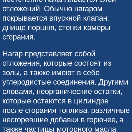
отложений. Обычно нагаром
покрывается впускной клапан,
днище поршня, стенки камеры
сгорания.
Нагар представляет собой
отложения, которые состоят из
золы, а также имеют в себе
углеродистые соединения. Другими
словами, неорганические остатки,
которые остаются в цилиндре
после сгорания топлива, различные
несгоревшие добавки в горючее, а
также частицы моторного масла,