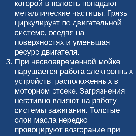
которой в полость попадают
металлические частицы. Грязь
циркулирует по двигательной
системе, оседая на
поверхностях и уменьшая
ресурс двигателя.
При несвоевременной мойке
нарушается работа электронных
устройств, расположенных в
моторном отсеке. Загрязнения
негативно влияют на работу
системы зажигания. Толстые
слои масла нередко
провоцируют возгорание при