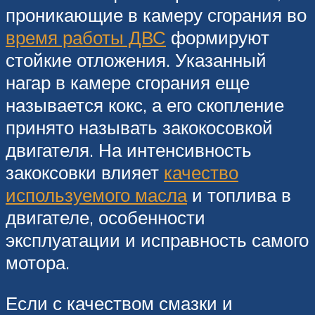
проникающие в камеру сгорания во
время работы ДВС
формируют
стойкие отложения. Указанный
нагар в камере сгорания еще
называется кокс, а его скопление
принято называть закокосовкой
двигателя. На интенсивность
закоксовки влияет
качество
используемого масла
и топлива в
двигателе, особенности
эксплуатации и исправность самого
мотора.
Если с качеством смазки и