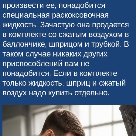
произвести ее, понадобится
специальная раскоксовочная
жидкость. Зачастую она продается
в комплекте со сжатым воздухом в
баллончике, шприцом и трубкой. В
таком случае никаких других
приспособлений вам не
понадобится. Если в комплекте
только жидкость, шприц и сжатый
воздух надо купить отдельно.