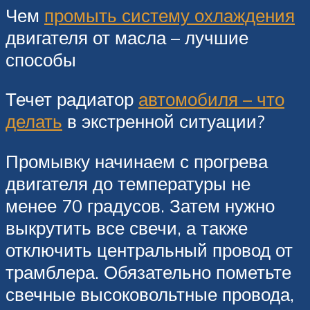
Чем
промыть систему охлаждения
двигателя от масла – лучшие
способы
Течет радиатор
автомобиля – что
делать
в экстренной ситуации?
Промывку начинаем с прогрева
двигателя до температуры не
менее 70 градусов. Затем нужно
выкрутить все свечи, а также
отключить центральный провод от
трамблера. Обязательно пометьте
свечные высоковольтные провода,