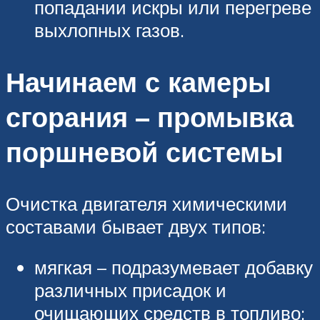
попадании искры или перегреве
выхлопных газов.
Начинаем с камеры
сгорания – промывка
поршневой системы
Очистка двигателя химическими
составами бывает двух типов:
мягкая – подразумевает добавку
различных присадок и
очищающих средств в топливо;