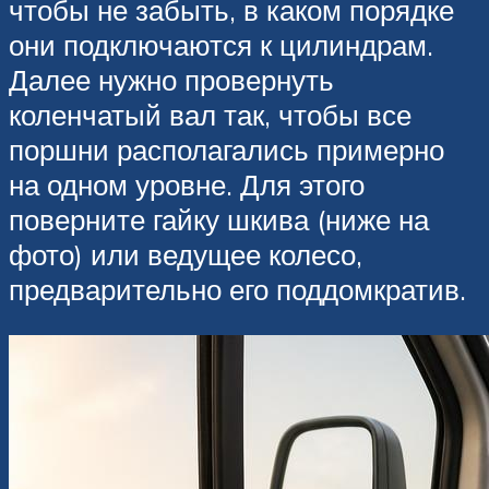
чтобы не забыть, в каком порядке
они подключаются к цилиндрам.
Далее нужно провернуть
коленчатый вал так, чтобы все
поршни располагались примерно
на одном уровне. Для этого
поверните гайку шкива (ниже на
фото) или ведущее колесо,
предварительно его поддомкратив.