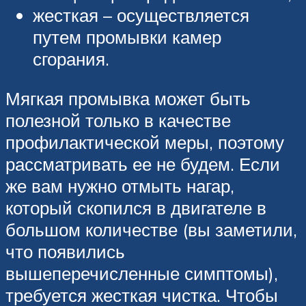
жесткая – осуществляется
путем промывки камер
сгорания.
Мягкая промывка может быть
полезной только в качестве
профилактической меры, поэтому
рассматривать ее не будем. Если
же вам нужно отмыть нагар,
который скопился в двигателе в
большом количестве (вы заметили,
что появились
вышеперечисленные симптомы),
требуется жесткая чистка. Чтобы