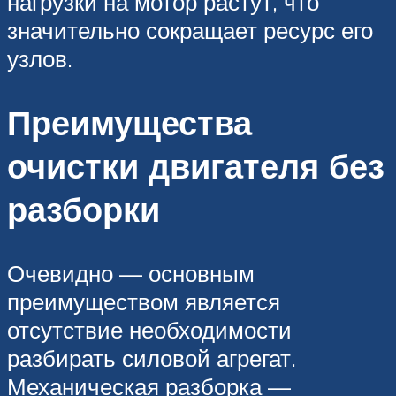
нагрузки на мотор растут, что
значительно сокращает ресурс его
узлов.
Преимущества
очистки двигателя без
разборки
Очевидно — основным
преимуществом является
отсутствие необходимости
разбирать силовой агрегат.
Механическая разборка —