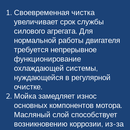
Своевременная чистка
увеличивает срок службы
силового агрегата. Для
нормальной работы двигателя
требуется непрерывное
функционирование
охлаждающей системы,
нуждающейся в регулярной
очистке.
Мойка замедляет износ
основных компонентов мотора.
Масляный слой способствует
возникновению коррозии, из-за