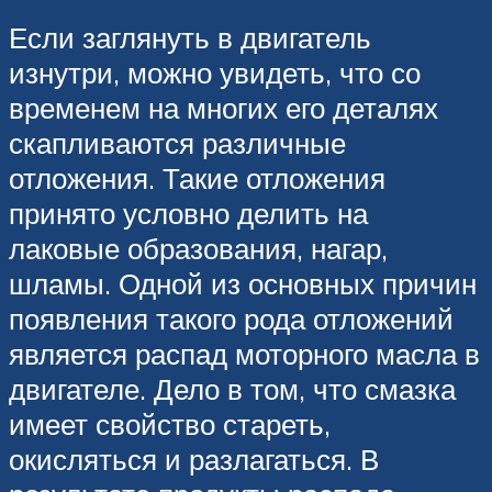
Если заглянуть в двигатель
изнутри, можно увидеть, что со
временем на многих его деталях
скапливаются различные
отложения. Такие отложения
принято условно делить на
лаковые образования, нагар,
шламы. Одной из основных причин
появления такого рода отложений
является распад моторного масла в
двигателе. Дело в том, что смазка
имеет свойство стареть,
окисляться и разлагаться. В