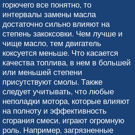
горючего все понятно, то
интервалы замены масла
достаточно сильно влияют на
степень закоксовки. Чем лучше и
чище масло, тем двигатель
коксуется меньше. Что касается
качества топлива, в нем в большей
или меньшей степени
присутствуют смолы. Также
следует учитывать, что любые
неполадки мотора, которые влияют
на полноту и эффективность
сгорания смеси, играют огромную
роль. Например, загрязненные