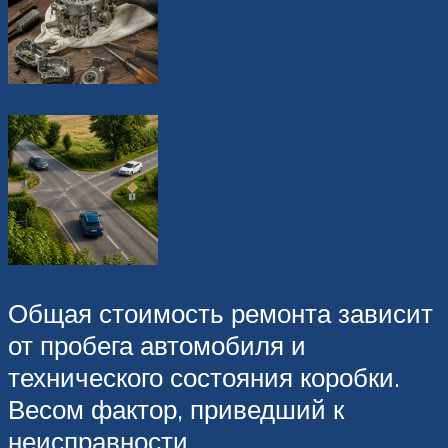
Общая стоимость ремонта зависит
от пробега автомобиля и
технического состояния коробки.
Весом фактор, приведший к
неисправности