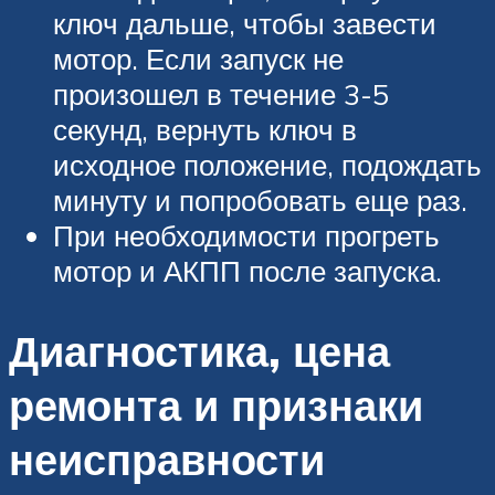
ключ дальше, чтобы завести
мотор. Если запуск не
произошел в течение 3-5
секунд, вернуть ключ в
исходное положение, подождать
минуту и попробовать еще раз.
При необходимости прогреть
мотор и АКПП после запуска.
Диагностика, цена
ремонта и признаки
неисправности