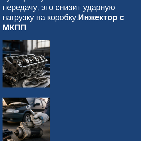
передачу, это снизит ударную
нагрузку на коробку.
Инжектор с
МКПП