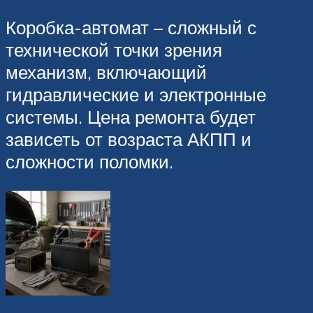
Коробка-автомат – сложный с
технической точки зрения
механизм, включающий
гидравлические и электронные
системы. Цена ремонта будет
зависеть от возраста АКПП и
сложности поломки.