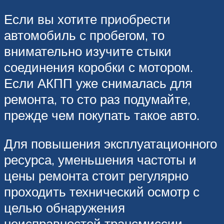
Если вы хотите приобрести
автомобиль с пробегом, то
внимательно изучите стыки
соединения коробки с мотором.
Если АКПП уже снималась для
ремонта, то сто раз подумайте,
прежде чем покупать такое авто.
Для повышения эксплуатационного
ресурса, уменьшения частоты и
цены ремонта стоит регулярно
проходить технический осмотр с
целью обнаружения
неисправностей трансмиссии.