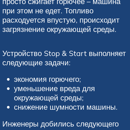
просто сжигает горючее – машина
при этом не едет. Топливо
расходуется впустую, происходит
загрязнение окружающей среды.
Устройство Stop & Start выполняет
следующие задачи:
экономия горючего;
уменьшение вреда для
окружающей среды;
снижение шумности машины.
Инженеры добились следующего