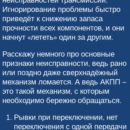
Игнорирование проблемы быстро
приведёт к снижению запаса
прочности всех компонентов, и они
начнут «лететь» один за другим.
Расскажу немного про основные
признаки неисправности, ведь рано
или поздно даже сверхнадёжный
механизм ломается. А ведь АКПП –
это такой механизм, с которым
необходимо бережно обращаться.
Рывки при переключении, нет
переключения с одной передачи