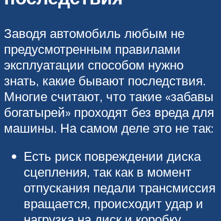
Заводя автомобиль любым не
предусмотренным правилами
эксплуатации способом нужно
знать, какие бывают последствия.
Многие считают, что такие «забавы
богатырей» проходят без вреда для
машины. На самом деле это не так:
Есть риск повреждении диска
сцепления, так как в момент
отпускания педали трансмиссия
вращается, происходит удар и
нагрузка на диск и коробку