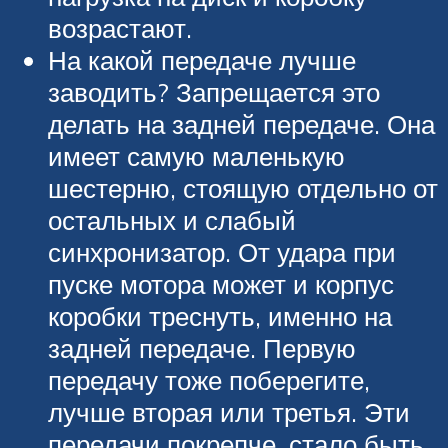
возрастают.
На какой передаче лучше
заводить? Запрещается это
делать на задней передаче. Она
имеет самую маленькую
шестерню, стоящую отдельно от
остальных и слабый
синхронизатор. От удара при
пуске мотора может и корпус
коробки треснуть, именно на
задней передаче. Первую
передачу тоже поберегите,
лучше вторая или третья. Эти
передачи покрепче, стало быть,