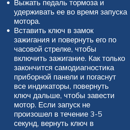
Выжать педаль тормоза и
удерживать ее во время запуска
мотора.
Вставить ключ в замок
зажигания и повернуть его по
часовой стрелке, чтобы
включить зажигание. Как только
закончится самодиагностика
приборной панели и погаснут
все индикаторы, повернуть
ключ дальше, чтобы завести
мотор. Если запуск не
произошел в течение 3-5
секунд, вернуть ключ в