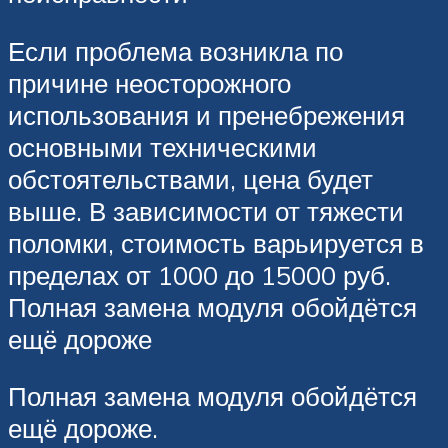
Если проблема возникла по
причине неосторожного
использования и пренебрежения
основными техническими
обстоятельствами, цена будет
выше. В зависимости от тяжести
поломки, стоимость варьируется в
пределах от 1000 до 15000 руб.
Полная замена модуля обойдётся
ещё дороже
Полная замена модуля обойдётся
ещё дороже.