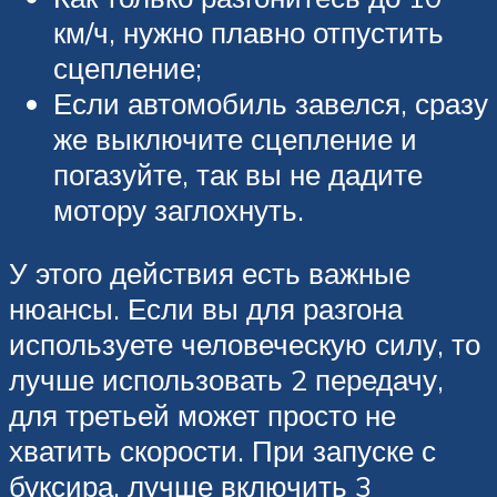
км/ч, нужно плавно отпустить
сцепление;
Если автомобиль завелся, сразу
же выключите сцепление и
погазуйте, так вы не дадите
мотору заглохнуть.
У этого действия есть важные
нюансы. Если вы для разгона
используете человеческую силу, то
лучше использовать 2 передачу,
для третьей может просто не
хватить скорости. При запуске с
буксира, лучше включить 3