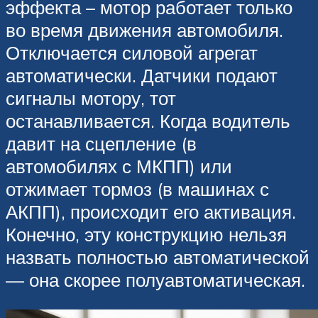
эффекта – мотор работает только
во время движения автомобиля.
Отключается силовой агрегат
автоматически. Датчики подают
сигналы мотору, тот
останавливается. Когда водитель
давит на сцепление (в
автомобилях с МКПП) или
отжимает тормоз (в машинах с
АКПП), происходит его активация.
Конечно, эту конструкцию нельзя
назвать полностью автоматической
— она скорее полуавтоматическая.