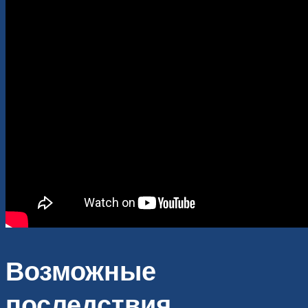
Возможные
последствия