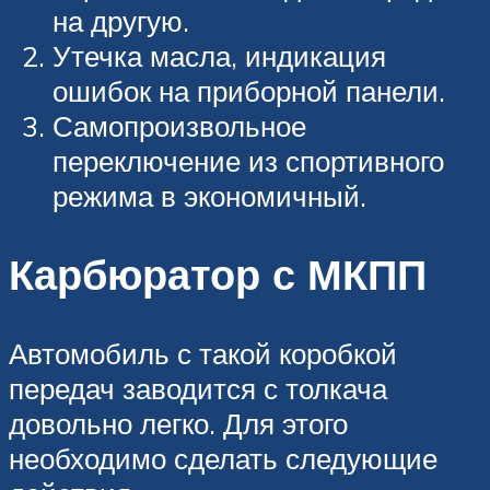
на другую.
Утечка масла, индикация
ошибок на приборной панели.
Самопроизвольное
переключение из спортивного
режима в экономичный.
Карбюратор с МКПП
Автомобиль с такой коробкой
передач заводится с толкача
довольно легко. Для этого
необходимо сделать следующие