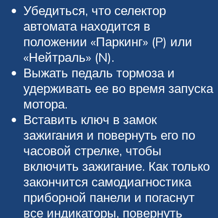
Убедиться, что селектор
автомата находится в
положении «Паркинг» (P) или
«Нейтраль» (N).
Выжать педаль тормоза и
удерживать ее во время запуска
мотора.
Вставить ключ в замок
зажигания и повернуть его по
часовой стрелке, чтобы
включить зажигание. Как только
закончится самодиагностика
приборной панели и погаснут
все индикаторы, повернуть