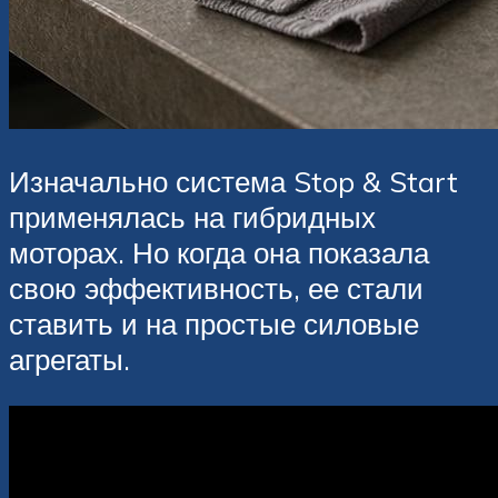
Изначально система Stop & Start
применялась на гибридных
моторах. Но когда она показала
свою эффективность, ее стали
ставить и на простые силовые
агрегаты.