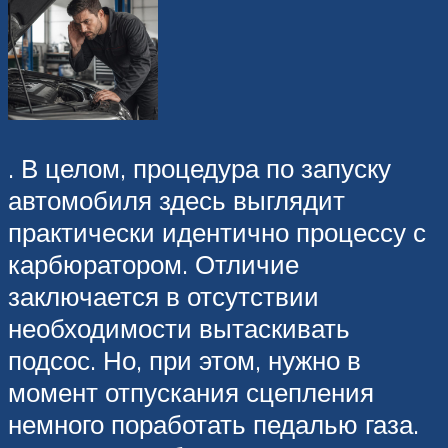
. В целом, процедура по запуску
автомобиля здесь выглядит
практически идентично процессу с
карбюратором. Отличие
заключается в отсутствии
необходимости вытаскивать
подсос. Но, при этом, нужно в
момент отпускания сцепления
немного поработать педалью газа.