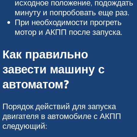
исходное положение, подождать
минуту и попробовать еще раз.
При необходимости прогреть
мотор и АКПП после запуска.
Как правильно
завести машину с
автоматом?
Порядок действий для запуска
двигателя в автомобиле с АКПП
следующий: