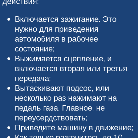
действия:
Включается зажигание. Это
нужно для приведения
автомобиля в рабочее
состояние;
Выжимается сцепление, и
включается вторая или третья
передача;
Вытаскивают подсос, или
несколько раз нажимают на
педаль газа. Главное, не
переусердствовать;
Приведите машину в движение;
Как только разгонитесь до 10