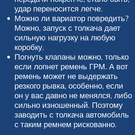
удар переносится легче.
Можно ли вариатор повредить?
Можно, запуск с толкача дает
сильную нагрузку на любую
коробку.
Погнуть клапаны можно, только
если лопнет ремень ГРМ. А вот
ремень может не выдержать
резкого рывка, особенно, если
он у вас давно не менялся, либо
сильно изношенный. Поэтому
заводить с толкача автомобиль
с таким ремнем рискованно.