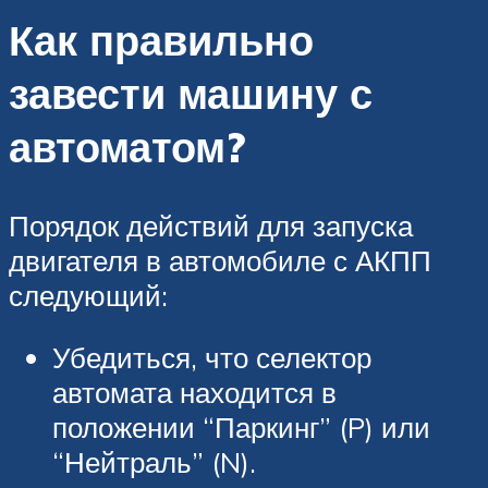
Как правильно
завести машину с
автоматом?
Порядок действий для запуска
двигателя в автомобиле с АКПП
следующий:
Убедиться, что селектор
автомата находится в
положении “Паркинг” (P) или
“Нейтраль” (N).