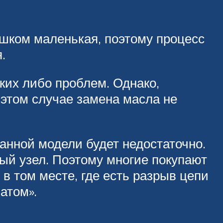
ишком маленькая, поэтому процесс
.
ких либо проблем. Однако,
 этом случае замена масла не
ванной модели будет недостаточно.
ый узел. Поэтому многие покупают
в том месте, где есть разрыв цепи
атом».