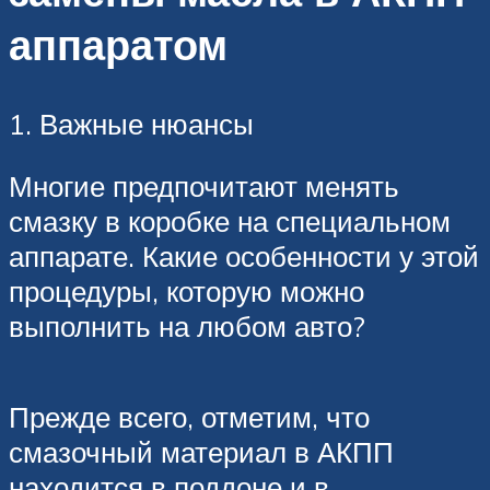
аппаратом
1. Важные нюансы
Многие предпочитают менять
смазку в коробке на специальном
аппарате. Какие особенности у этой
процедуры, которую можно
выполнить на любом авто?
Прежде всего, отметим, что
смазочный материал в АКПП
находится в поддоне и в