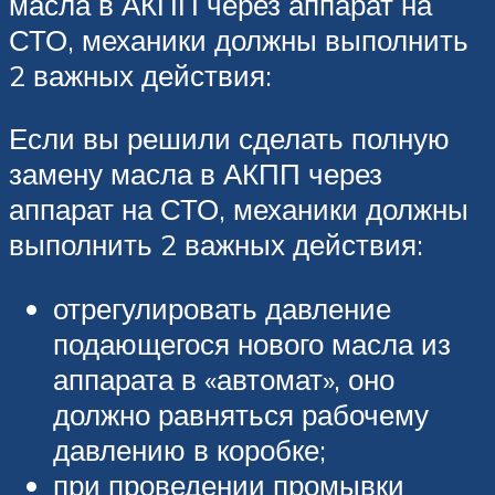
масла в АКПП через аппарат на
СТО, механики должны выполнить
2 важных действия:
Если вы решили сделать полную
замену масла в АКПП через
аппарат на СТО, механики должны
выполнить 2 важных действия:
отрегулировать давление
подающегося нового масла из
аппарата в «автомат», оно
должно равняться рабочему
давлению в коробке;
при проведении промывки