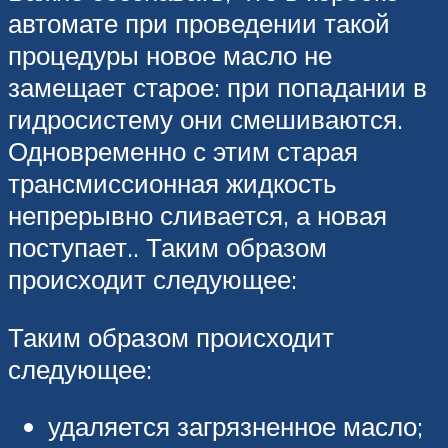
автомате при проведении такой
процедуры новое масло не
замещает старое: при попадании в
гидросистему они смешиваются.
Одновременно с этим старая
трансмиссионная жидкость
непрерывно сливается, а новая
поступает.. Таким образом
происходит следующее:
Таким образом происходит
следующее:
удаляется загрязненное масло;