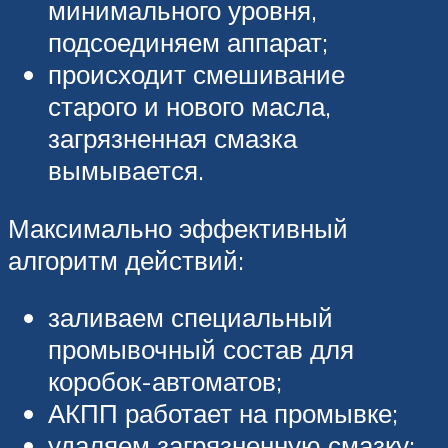
минимального уровня,
подсоединяем аппарат;
происходит смешивание
старого и нового масла,
загрязненная смазка
вымывается.
Максимально эффективный
алгоритм действий:
заливаем специальный
промывочный состав для
коробок-автоматов;
АКПП работает на промывке;
удаляем загрязненную смазку;