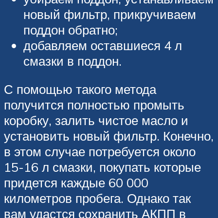
новый фильтр, прикручиваем
поддон обратно;
добавляем оставшиеся 4 л
смазки в поддон.
С помощью такого метода
получится полностью промыть
коробку, залить чистое масло и
установить новый фильтр. Конечно,
в этом случае потребуется около
15-16 л смазки, покупать которые
придется каждые 60 000
километров пробега. Однако так
вам удастся сохранить АКПП в