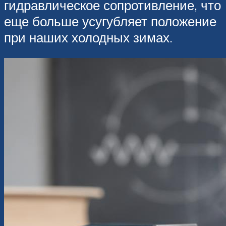
гидравлическое сопротивление, что
еще больше усугубляет положение
при наших холодных зимах.