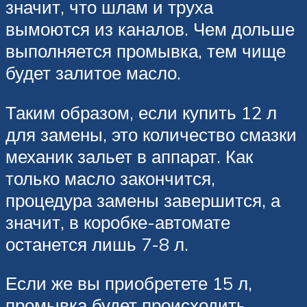
значит, что шлам и труха
вымоются из каналов. Чем дольше
выполняется промывка, тем чище
будет залитое масло.
Таким образом, если купить 12 л
для замены, это количество смазки
механик зальет в аппарат. Как
только масло закончится,
процедура замены завершится, а
значит, в коробке-автомате
останется лишь 7-8 л.
Если же вы приобретете 15 л,
промывка будет происходить