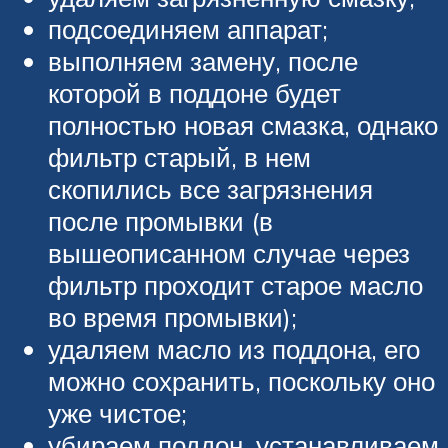
подсоединяем аппарат;
выполняем замену, после
которой в поддоне будет
полностью новая смазка, однако
фильтр старый, в нем
скопились все загрязнения
после промывки (в
вышеописанном случае через
фильтр проходит старое масло
во время промывки);
удаляем масло из поддона, его
можно сохранить, поскольку оно
уже чистое;
убираем поддон, устанавливаем