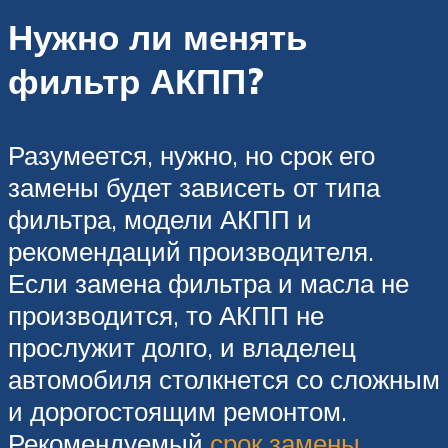
Нужно ли менять
фильтр АКПП?
Разумеется, нужно, но срок его
замены будет зависеть от типа
фильтра, модели АКПП и
рекомендаций производителя.
Если замена фильтра и масла не
производится, то АКПП не
прослужит долго, и владелец
автомобиля столкнется со сложным
и дорогостоящим ремонтом.
Рекомендуемый
срок замены