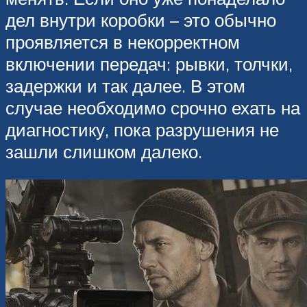
дел внутри коробки – это обычно
проявляется в некорректном
включении передач: рывки, толчки,
задержки и так далее. В этом
случае необходимо срочно ехать на
диагностику, пока разрушения не
зашли слишком далеко.