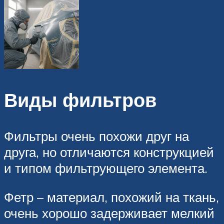
Виды фильтров
Фильтры очень похожи друг на
друга, но отличаются конструкцией
и типом фильтрующего элемента.
Фетр – материал, похожий на ткань,
очень хорошо задерживает мелкий