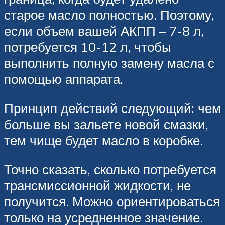
старое масло полностью. Поэтому,
если объем вашей АКПП – 7-8 л,
потребуется 10-12 л, чтобы
выполнить полную замену масла с
помощью аппарата.
Принцип действий следующий: чем
больше вы зальете новой смазки,
тем чище будет масло в коробке.
Точно сказать, сколько потребуется
трансмиссионной жидкости, не
получится. Можно ориентироваться
только на усредненное значение.