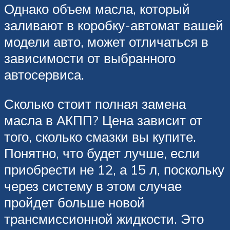
Однако объем масла, который
заливают в коробку-автомат вашей
модели авто, может отличаться в
зависимости от выбранного
автосервиса.
Сколько стоит полная замена
масла в АКПП? Цена зависит от
того, сколько смазки вы купите.
Понятно, что будет лучше, если
приобрести не 12, а 15 л, поскольку
через систему в этом случае
пройдет больше новой
трансмиссионной жидкости. Это