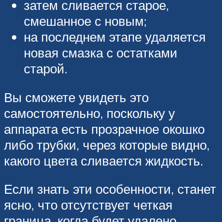
затем сливается старое,
смешанное с новым;
на последнем этапе удаляется
новая смазка с остатками
старой.
Вы сможете увидеть это
самостоятельно, поскольку у
аппарата есть прозрачное окошко
либо трубки, через которые видно,
какого цвета сливается жидкость.
Если знать эти особенности, станет
ясно, что отсутствует четкая
граница, когда будет удалено