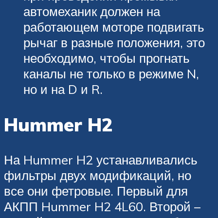
автомеханик должен на
работающем моторе подвигать
рычаг в разные положения, это
необходимо, чтобы прогнать
каналы не только в режиме N,
но и на D и R.
Hummer H2
На Hummer H2 устанавливались
фильтры двух модификаций, но
все они фетровые. Первый для
АКПП Hummer H2 4L60. Второй –