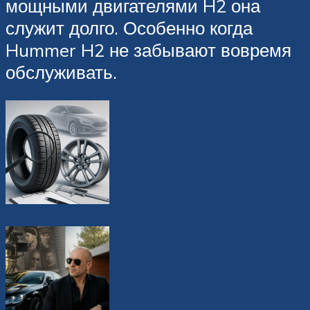
мощными двигателями H2 она
служит долго. Особенно когда
Hummer H2 не забывают вовремя
обслуживать.