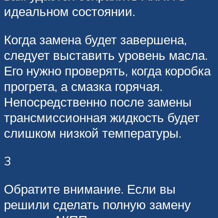
идеальном состоянии.
Когда замена будет завершена,
следует выставить уровень масла.
Его нужно проверять, когда коробка
прогрета, а смазка горячая.
Непосредственно после замены
трансмиссионная жидкость будет
слишком низкой температуры.
3
Обратите внимание. Если вы
решили сделать полную замену