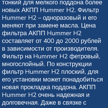
тонкий для мелкого поддона более
новых АКПП Hummer H2. Фильтр
Hummer H2 – одноразовый и его
меняют при замене масла. Цена
фильтра АКПП Hummer H2
составляет от 400 до 2000 рублей
в зависимости от производителя.
Фильтр на Hummer H2 фетровый,
многослойный. По конструкции
фильтр Hummer H2 плоский, для
его установки может понадобиться
новая прокладка поддона. АКПП
Hummer H2 очень надежная и
долговечная. Даже в связке с