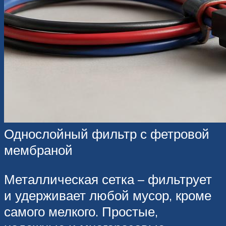
Однослойный фильтр с фетровой
мембраной
Металлическая сетка – фильтрует
и удерживает любой мусор, кроме
самого мелкого. Простые,