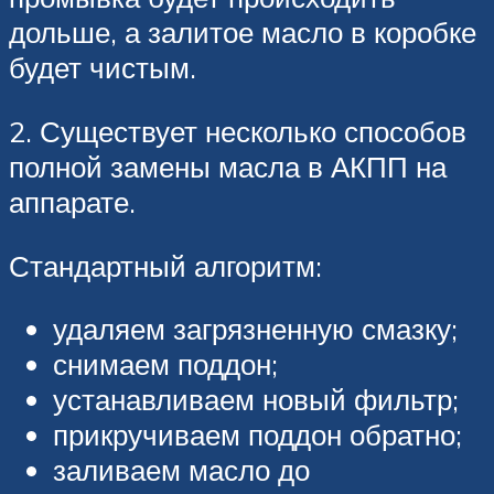
дольше, а залитое масло в коробке
будет чистым.
2. Существует несколько способов
полной замены масла в АКПП на
аппарате.
Стандартный алгоритм:
удаляем загрязненную смазку;
снимаем поддон;
устанавливаем новый фильтр;
прикручиваем поддон обратно;
заливаем масло до