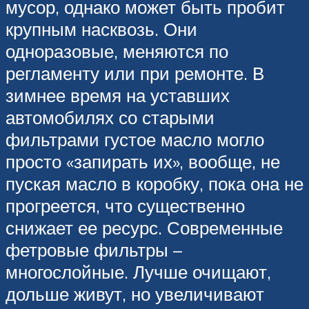
мусор, однако может быть пробит
крупным насквозь. Они
одноразовые, меняются по
регламенту или при ремонте. В
зимнее время на уставших
автомобилях со старыми
фильтрами густое масло могло
просто «запирать их», вообще, не
пуская масло в коробку, пока она не
прогреется, что существенно
снижает ее ресурс. Современные
фетровые фильтры –
многослойные. Лучше очищают,
дольше живут, но увеличивают