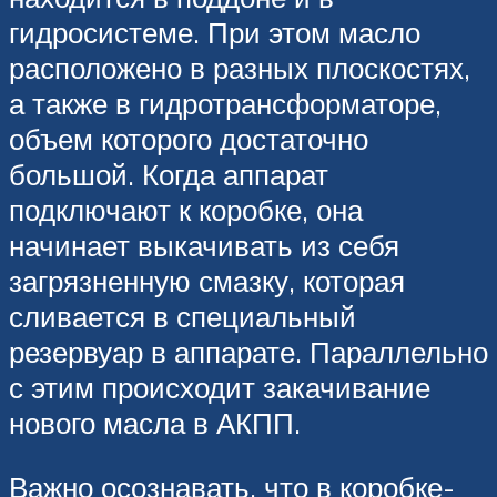
гидросистеме. При этом масло
расположено в разных плоскостях,
а также в гидротрансформаторе,
объем которого достаточно
большой. Когда аппарат
подключают к коробке, она
начинает выкачивать из себя
загрязненную смазку, которая
сливается в специальный
резервуар в аппарате. Параллельно
с этим происходит закачивание
нового масла в АКПП.
Важно осознавать, что в коробке-