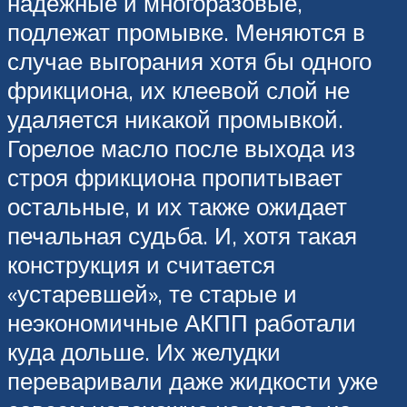
надежные и многоразовые,
подлежат промывке. Меняются в
случае выгорания хотя бы одного
фрикциона, их клеевой слой не
удаляется никакой промывкой.
Горелое масло после выхода из
строя фрикциона пропитывает
остальные, и их также ожидает
печальная судьба. И, хотя такая
конструкция и считается
«устаревшей», те старые и
неэкономичные АКПП работали
куда дольше. Их желудки
переваривали даже жидкости уже