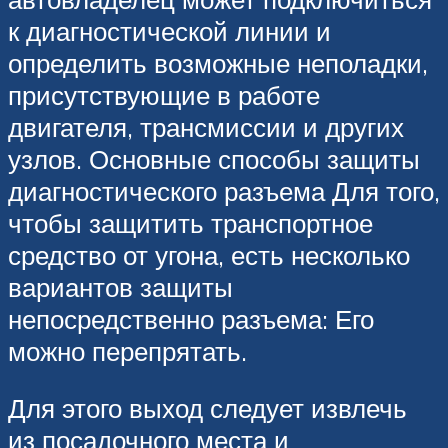
к диагностической линии и
определить возможные неполадки,
присутствующие в работе
двигателя, трансмиссии и других
узлов. Основные способы защиты
диагностического разъема Для того,
чтобы защитить транспортное
средство от угона, есть несколько
вариантов защиты
непосредственно разъема: Его
можно перепрятать.
Для этого выход следует извлечь
из посадочного места и