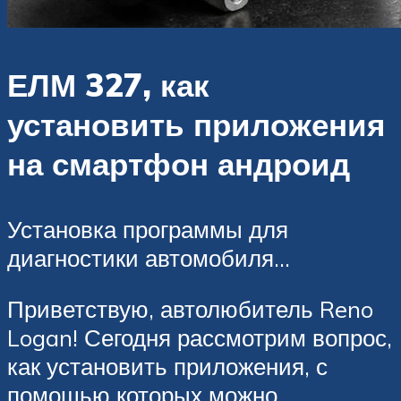
ЕЛМ 327, как
установить приложения
на смартфон андроид
Установка программы для
диагностики автомобиля…
Приветствую, автолюбитель Reno
Logan! Сегодня рассмотрим вопрос,
как установить приложения, с
помощью которых можно