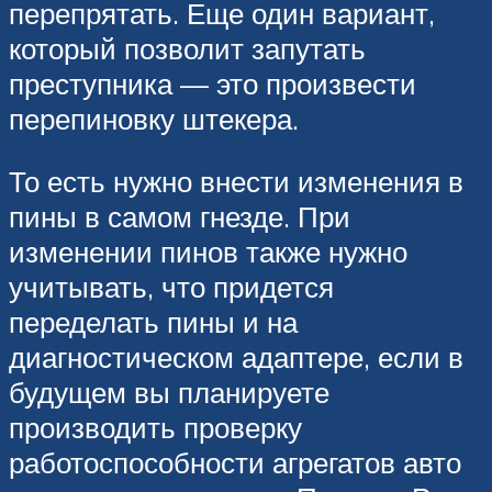
перепрятать. Еще один вариант,
который позволит запутать
преступника — это произвести
перепиновку штекера.
То есть нужно внести изменения в
пины в самом гнезде. При
изменении пинов также нужно
учитывать, что придется
переделать пины и на
диагностическом адаптере, если в
будущем вы планируете
производить проверку
работоспособности агрегатов авто