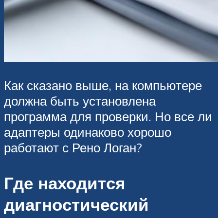
Как сказано выше, на компьютере
должна быть установлена
программа для проверки. Но все ли
адаптеры одинаково хорошо
работают с Рено Логан?
Где находится
диагностический