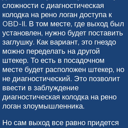
сложности с диагностическая
колодка на рено логан доступа к
OBD-II. В том месте, где выход был
установлен, нужно будет поставить
заглушку. Как вариант, это гнездо
можно переделать на другой
штекер. То есть в посадочном
месте будет расположен штекер, но
не диагностический. Это позволит
ввести в заблуждение
диагностическая колодка на рено
логан злоумышленника.
Но сам выход все равно придется