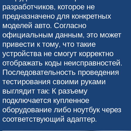
разработчиков, которое не
предназначено для конкретных
моделей авто. Согласно
официальным данным, это может
привести к тому, что такие
устройства не смогут корректно
отображать коды неисправностей.
Последовательность проведения
тестирования своими руками
выглядит так: К разъему
подключается купленное
оборудование либо ноутбук через
соответствующий адаптер.