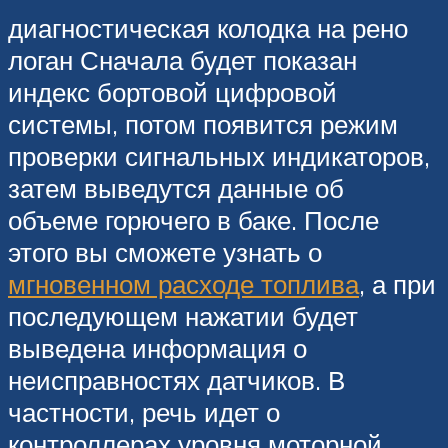
диагностическая колодка на рено
логан Сначала будет показан
индекс бортовой цифровой
системы, потом появится режим
проверки сигнальных индикаторов,
затем выведутся данные об
объеме горючего в баке. После
этого вы сможете узнать о
мгновенном расходе топлива
, а при
последующем нажатии будет
выведена информация о
неисправностях датчиков. В
частности, речь идет о
контроллерах уровня моторной