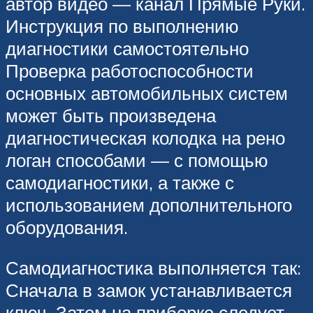
автор видео — канал Прямые Руки.
Инструкция по выполнению
диагностики самостоятельно
Проверка работоспособности
основных автомобильных систем
может быть произведена
диагностическая колодка на рено
логан способами — с помощью
самодиагностики, а также с
использованием дополнительного
оборудования.
Самодиагностика выполняется так:
Сначала в замок устанавливается
ключ. Затем на приборке следует