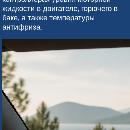
жидкости в двигателе, горючего в
баке, а также температуры
антифриза.