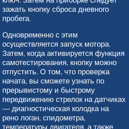
зажать кнопку сброса дневного
пробега.
Одновременно с этим
осуществляется запуск мотора.
Затем, когда активируется функция
самотестирования, кнопку можно
отпустить. О том, что проверка
начата, вы сможете узнать по
прерывистому и быстрому
передвижению стрелок на датчиках
— диагностическая колодка на
рено логан, спидометра,
температуры двигателя, а также