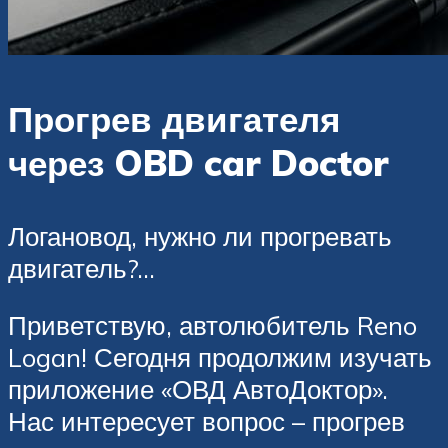
Прогрев двигателя
через OBD car Doctor
Логановод, нужно ли прогревать
двигатель?…
Приветствую, автолюбитель Reno
Logan! Сегодня продолжим изучать
приложение «ОВД АвтоДоктор».
Нас интересует вопрос – прогрев