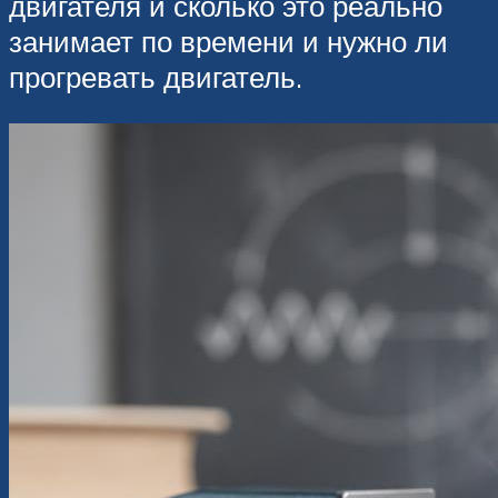
двигателя и сколько это реально
занимает по времени и нужно ли
прогревать двигатель.