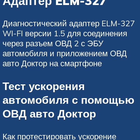
Адаптер ELM-327
Диагностический адаптер ELM-327
WI-FI версии 1.5 для соединения
через разъем ОВД 2 с ЭБУ
автомобиля и приложением ОВД
авто Доктор на смартфоне
Тест ускорения
автомобиля с помощью
ОВД авто Доктор
Как протестировать ускорение