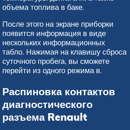
объема топлива в баке.
После этого на экране приборки
появится информация в виде
нескольких информационных
табло. Нажимая на клавишу сброса
суточного пробега, вы сможете
перейти из одного режима в.
Распиновка контактов
диагностического
разъема Renault