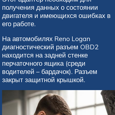
получения данных о состоянии
двигателя и имеющихся ошибках в
его работе.
На автомобилях Reno Logan
диагностический разъем OBD2
находится на задней стенке
перчаточного ящика (среди
водителей – бардачок). Разъем
закрыт защитной крышкой.