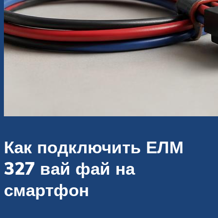
Как подключить ЕЛМ
327 вай фай на
смартфон