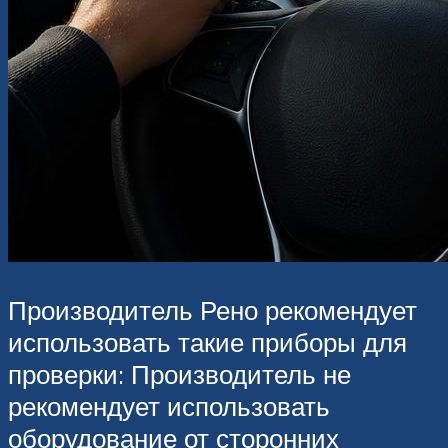
Производитель Рено рекомендует
использовать такие приборы для
проверки: Производитель не
рекомендует использовать
оборудование от сторонних