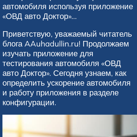
автомобиля используя приложение
«ОВД авто Доктор»…
Приветствую, уважаемый читатель
блога AAuhadullin.ru! Продолжаем
изучать приложение для
тестирования автомобиля «ОВД
авто Доктор». Сегодня узнаем, как
определить ускорение автомобиля
и работу приложения в разделе
конфигурации.