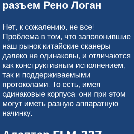
разъем Рено Логан
Нет, к сожалению, не все!
Проблема в том, что заполонившие
наш рынок китайские сканеры
далеко не одинаковы, и отличаются
как конструктивным исполнением,
так и поддерживаемыми
протоколами. То есть, имея
одинаковые корпуса, они при этом
могут иметь разную аппаратную
начинку.