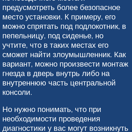
предусмотреть более безопасное
место установки. К примеру, его
можно спрятать под подлокотник, в
пепельницу, под сиденье, но
учтите, что в таких местах его
сможет найти злоумышленник. Как
вариант, можно произвести монтаж
гнезда в дверь внутрь либо на
внутреннюю часть центральной
консоли.
Но нужно понимать, что при
необходимости проведения
диагностики у вас могут возникнуть