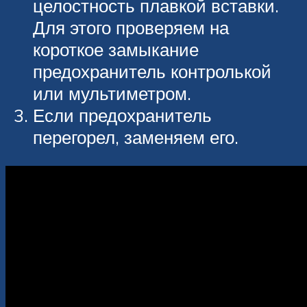
целостность плавкой вставки.
Для этого проверяем на
короткое замыкание
предохранитель контролькой
или мультиметром.
Если предохранитель
перегорел, заменяем его.