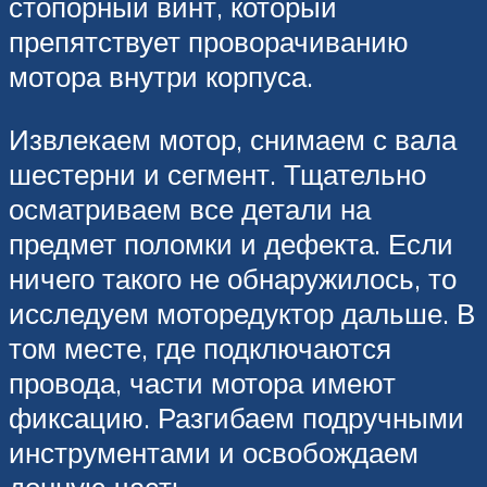
стопорный винт, который
препятствует проворачиванию
мотора внутри корпуса.
Извлекаем мотор, снимаем с вала
шестерни и сегмент. Тщательно
осматриваем все детали на
предмет поломки и дефекта. Если
ничего такого не обнаружилось, то
исследуем моторедуктор дальше. В
том месте, где подключаются
провода, части мотора имеют
фиксацию. Разгибаем подручными
инструментами и освобождаем
донную часть.