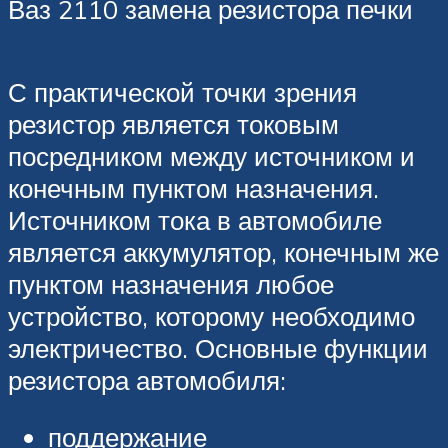
Ваз 2110 замена резистора печки
С практической точки зрения
резистор является токовым
посредником между источником и
конечным пунктом назначения.
Источником тока в автомобиле
является аккумулятор, конечным же
пунктом назначения любое
устройство, которому необходимо
электричество. Основные функции
резистора автомобиля:
поддержание