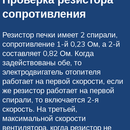
сопротивления
Резистор печки имеет 2 спирали,
сопротивление 1-й 0,23 Ом, а 2-й
составляет 0,82 Ом. Когда
задействованы обе, то
электродвигатель отопителя
работает на первой скорости, если
же резистор работает на первой
спирали, то включается 2-я
скорость. На третьей,
максимальной скорости
вентилятора, когда резистор не