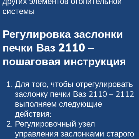
других элементов отопительной
системы
Регулировка заслонки
печки Ваз 2110 –
пошаговая инструкция
Для того, чтобы отрегулировать
заслонку печки Ваз 2110 – 2112
выполняем следующие
действия:
Регулировочный узел
управления заслонками старого