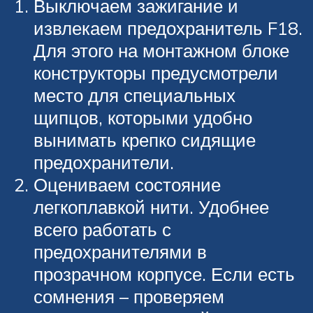
Выключаем зажигание и
извлекаем предохранитель F18.
Для этого на монтажном блоке
конструкторы предусмотрели
место для специальных
щипцов, которыми удобно
вынимать крепко сидящие
предохранители.
Оцениваем состояние
легкоплавкой нити. Удобнее
всего работать с
предохранителями в
прозрачном корпусе. Если есть
сомнения – проверяем