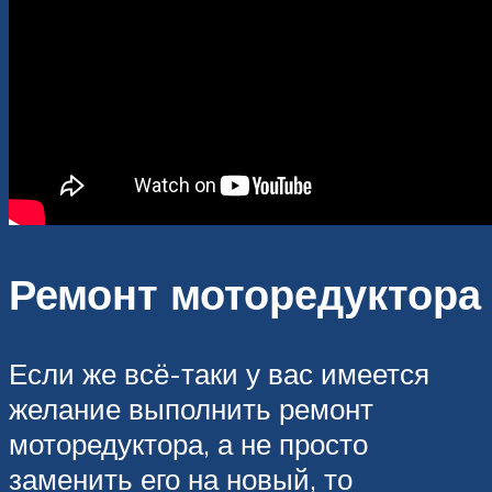
Ремонт моторедуктора
Если же всё-таки у вас имеется
желание выполнить ремонт
моторедуктора, а не просто
заменить его на новый, то