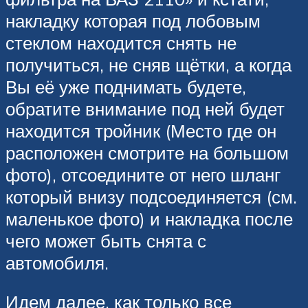
накладку которая под лобовым
стеклом находится снять не
получиться, не сняв щётки, а когда
Вы её уже поднимать будете,
обратите внимание под ней будет
находится тройник (Место где он
расположен смотрите на большом
фото), отсоедините от него шланг
который внизу подсоединяется (см.
маленькое фото) и накладка после
чего может быть снята с
автомобиля.
Идем далее, как только все