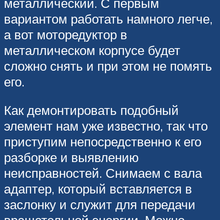
металлический. С первым
вариантом работать намного легче,
а вот моторедуктор в
металлическом корпусе будет
сложно снять и при этом не помять
его.
Как демонтировать подобный
элемент нам уже известно, так что
приступим непосредственно к его
разборке и выявлению
неисправностей. Снимаем с вала
адаптер, который вставляется в
заслонку и служит для передачи