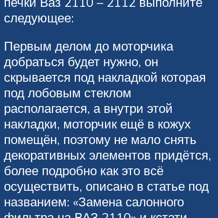
печки Ваз 2110 – 2112 выполните
следующее:
Первым делом до моторчика
добраться будет нужно, он
скрывается под накладкой которая
под лобовым стеклом
располагается, а внутри этой
накладки, моторчик ещё в кожух
помещён, поэтому не мало снять
декоративных элементов придётся,
более подробно как это всё
осуществить, описано в статье под
названием: «Замена салонного
фильтра на ВАЗ 2110» и кстати,