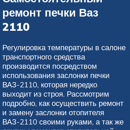
ремонт печки Ваз
2110
Регулировка температуры в салоне
транспортного средства
производится посредством
использования заслонки печки
ВАЗ-2110, которая нередко
выходит из строя. Рассмотрим
подробно, как осуществить ремонт
и замену заслонки отопителя
ВАЗ-2110 своими руками, а так же