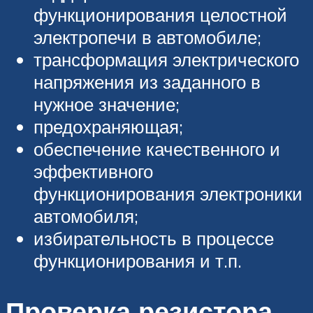
функционирования целостной
электропечи в автомобиле;
трансформация электрического
напряжения из заданного в
нужное значение;
предохраняющая;
обеспечение качественного и
эффективного
функционирования электроники
автомобиля;
избирательность в процессе
функционирования и т.п.
Проверка резистора