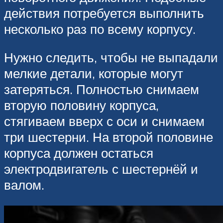
действия потребуется выполнить
несколько раз по всему корпусу.
Нужно следить, чтобы не выпадали
мелкие детали, которые могут
затеряться. Полностью снимаем
вторую половину корпуса,
стягиваем вверх с оси и снимаем
три шестерни. На второй половине
корпуса должен остаться
электродвигатель с шестернёй и
валом.