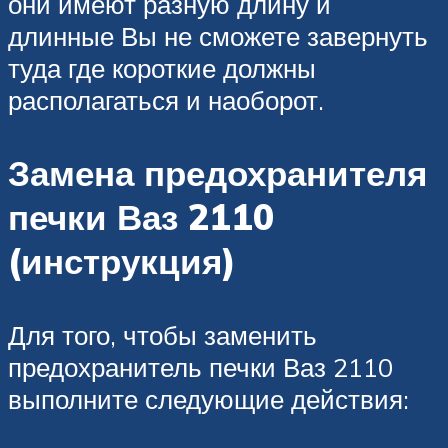
они имеют разную длину и
длинные Вы не сможете завернуть
туда где короткие должны
располагаться и наоборот.
Замена предохранителя
печки Ваз 2110
(инструкция)
Для того, чтобы заменить
предохранитель печки Ваз 2110
выполните следующие действия: