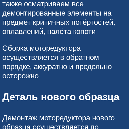
также осматриваем все
демонтированные элементы на
предмет критичных потёртостей,
оплавлений, налёта копоти
Сборка моторедуктора
осуществляется в обратном
порядке, аккуратно и предельно
осторожно
Деталь нового образца
Демонтаж моторедуктора нового
образца осуществляется по