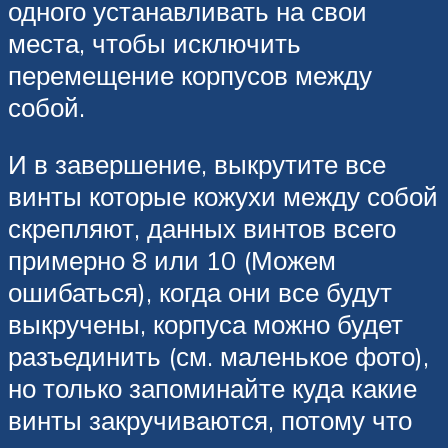
одного устанавливать на свои
места, чтобы исключить
перемещение корпусов между
собой.
И в завершение, выкрутите все
винты которые кожухи между собой
скрепляют, данных винтов всего
примерно 8 или 10 (Можем
ошибаться), когда они все будут
выкручены, корпуса можно будет
разъединить (см. маленькое фото),
но только запоминайте куда какие
винты закручиваются, потому что