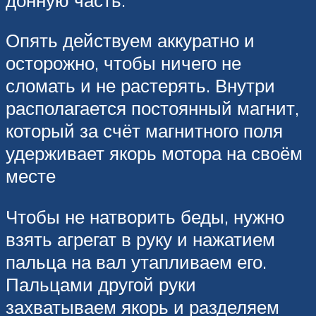
Опять действуем аккуратно и
осторожно, чтобы ничего не
сломать и не растерять. Внутри
располагается постоянный магнит,
который за счёт магнитного поля
удерживает якорь мотора на своём
месте
Чтобы не натворить беды, нужно
взять агрегат в руку и нажатием
пальца на вал утапливаем его.
Пальцами другой руки
захватываем якорь и разделяем