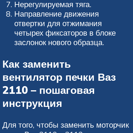
Нерегулируемая тяга.
Направление движения
отвертки для отжимания
четырех фиксаторов в блоке
заслонок нового образца.
Как заменить
вентилятор печки Ваз
2110 – пошаговая
инструкция
Для того, чтобы заменить моторчик