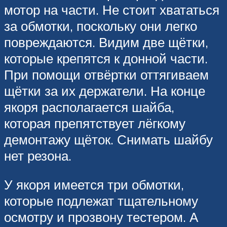
мотор на части. Не стоит хвататься
за обмотки, поскольку они легко
повреждаются. Видим две щётки,
которые крепятся к донной части.
При помощи отвёртки оттягиваем
щётки за их держатели. На конце
якоря располагается шайба,
которая препятствует лёгкому
демонтажу щёток. Снимать шайбу
нет резона.
У якоря имеется три обмотки,
которые подлежат тщательному
осмотру и прозвону тестером. А