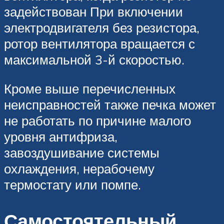
задействован При включении
электродвигателя без резистора,
ротор вентилятора вращается с
максимальной 3-й скоростью.
Кроме выше перечисленных
неисправностей также печка может
не работать по причине малого
уровня антифриза,
завоздушивание системы
охлаждения, нерабочему
термостату или помпе.
Самостоятельный