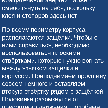
вращательной энергии. Можно
смело тянуть на себя, поскольку
клея и стопоров здесь нет.
По всему периметру корпуса
располагаются защёлки. Чтобы с
ними справиться, необходимо
воспользоваться плоскими
отвёртками, которые нужно вогнать
между язычком защёлки и
корпусом. Приподнимаем проушину
совсем немного и вставляем
вторую отвёртку рядом с защёлкой.
Половинки разомкнутся от
поворотного движения. Подобные