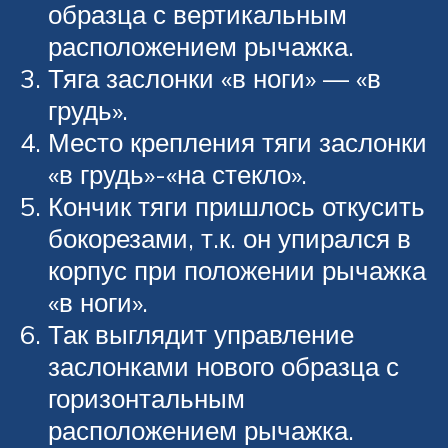
образца с вертикальным
расположением рычажка.
Тяга заслонки «в ноги» — «в
грудь».
Место крепления тяги заслонки
«в грудь»-«на стекло».
Кончик тяги пришлось откусить
бокорезами, т.к. он упирался в
корпус при положении рычажка
«в ноги».
Так выглядит управление
заслонками нового образца с
горизонтальным
расположением рычажка.