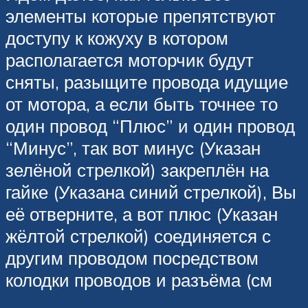
элементы которые препятствуют
доступу к кожуху в котором
располагается моторчик будут
сняты, разыщите провода идущие
от мотора, а если быть точнее то
один провод “Плюс” и один провод
“Минус”, так вот минус (Указан
зелёной стрелкой) закреплён на
гайке (Указана синий стрелкой), Вы
её отверните, а вот плюс (Указан
жёлтой стрелкой) соединяется с
другим проводом посредством
колодки проводов и разъёма (см