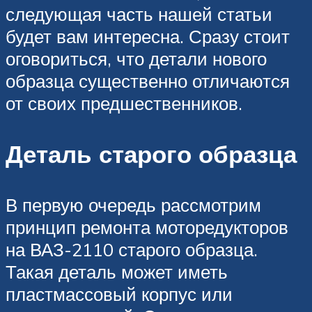
следующая часть нашей статьи
будет вам интересна. Сразу стоит
оговориться, что детали нового
образца существенно отличаются
от своих предшественников.
Деталь старого образца
В первую очередь рассмотрим
принцип ремонта моторедукторов
на ВАЗ-2110 старого образца.
Такая деталь может иметь
пластмассовый корпус или