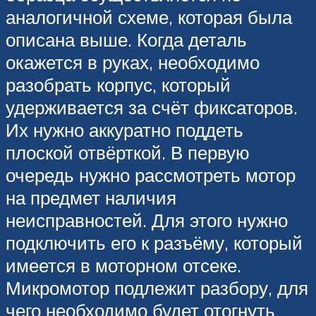
аналогичной схеме, которая была
описана выше. Когда деталь
окажется в руках, необходимо
разобрать корпус, который
удерживается за счёт фиксаторов.
Их нужно аккуратно поддеть
плоской отвёрткой. В первую
очередь нужно рассмотреть мотор
на предмет наличия
неисправностей. Для этого нужно
подключить его к разъёму, который
имеется в моторном отсеке.
Микромотор подлежит разбору, для
чего необходимо будет отогнуть