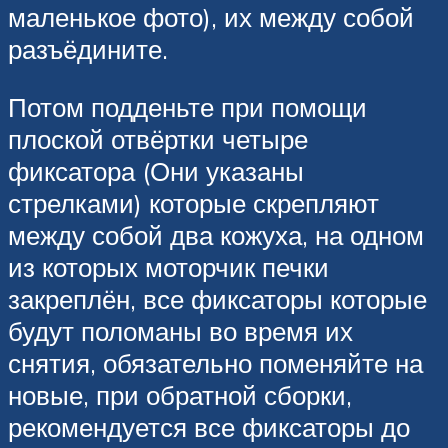
маленькое фото), их между собой
разъёдините.
Потом подденьте при помощи
плоской отвёртки четыре
фиксатора (Они указаны
стрелками) которые скрепляют
между собой два кожуха, на одном
из которых моторчик печки
закреплён, все фиксаторы которые
будут поломаны во время их
снятия, обязательно поменяйте на
новые, при обратной сборки,
рекомендуется все фиксаторы до