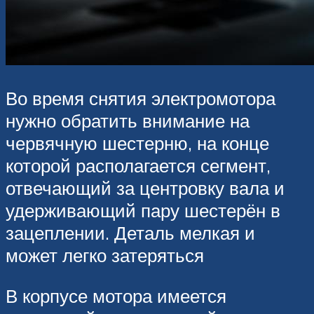
Во время снятия электромотора
нужно обратить внимание на
червячную шестерню, на конце
которой располагается сегмент,
отвечающий за центровку вала и
удерживающий пару шестерён в
зацеплении. Деталь мелкая и
может легко затеряться
В корпусе мотора имеется