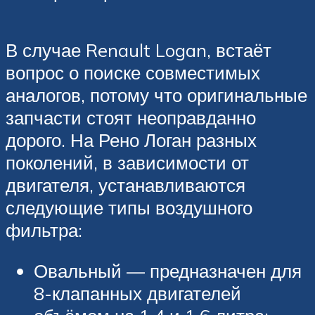
В случае Renault Logan, встаёт
вопрос о поиске совместимых
аналогов, потому что оригинальные
запчасти стоят неоправданно
дорого. На Рено Логан разных
поколений, в зависимости от
двигателя, устанавливаются
следующие типы воздушного
фильтра:
Овальный — предназначен для
8-клапанных двигателей