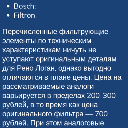
Bosch;
Filtron.
Перечисленные фильтрующие
элементы по техническим
характеристикам ничуть не
уступают оригинальным деталям
для Рено Логан, однако выгодно
отличаются в плане цены. Цена на
рассматриваемые аналоги
варьируется в пределах 200-300
рублей, в то время как цена
оригинального фильтра — 700
рублей. При этом аналоговые