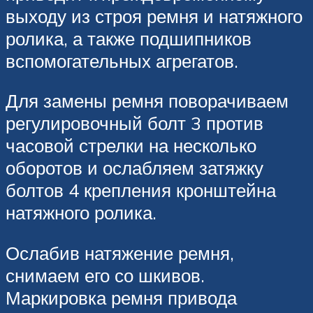
выходу из строя ремня и натяжного
ролика, а также подшипников
вспомогательных агрегатов.
Для замены ремня поворачиваем
регулировочный болт 3 против
часовой стрелки на несколько
оборотов и ослабляем затяжку
болтов 4 крепления кронштейна
натяжного ролика.
Ослабив натяжение ремня,
снимаем его со шкивов.
Маркировка ремня привода