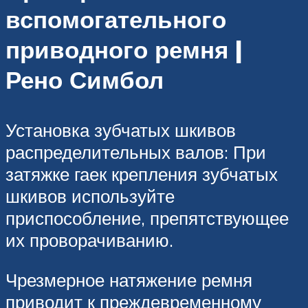
вспомогательного
приводного ремня |
Рено Симбол
Установка зубчатых шкивов
распределительных валов: При
затяжке гаек крепления зубчатых
шкивов используйте
приспособление, препятствующее
их проворачиванию.
Чрезмерное натяжение ремня
приводит к преждевременному