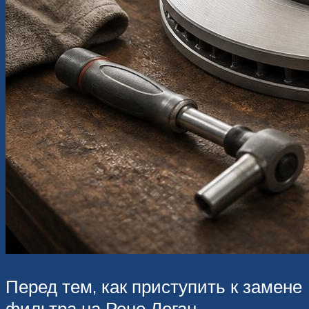
Перед тем, как приступить к замене
фильтра на Рено Логан,