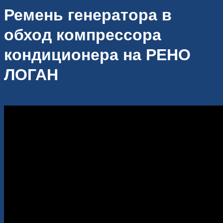
Ремень генератора в
обход компрессора
кондиционера на РЕНО
ЛОГАН