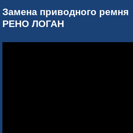
Замена приводного ремня
РЕНО ЛОГАН