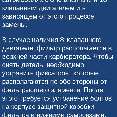
клапанным двигателем и в
зависящем от этого процессе
замены.
В случае наличия 8-клапанного
двигателя, фильтр располагается в
верхней части карбюратора. Чтобы
снять деталь, необходимо
устранить фиксаторы, которые
располагаются по обе стороны от
фильтрующего элемента. После
этого требуется устранение болтов
на корпусе защитной коробки
фильтра и нижними саморезами.