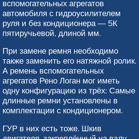
вспомогательных агрегатов
автомобиля с гидроусилителем
руля и без кондиционера — 5К
пятиручьевой, длиной мм.
При замене ремня необходимо
также заменить его натяжной ролик.
А ремень вспомогательных
агрегатов Рено Логан мог иметь
одну конфигурацию из трёх: Самые
длинные ремни установлены в
комплектации с кондиционером.
ГУР в них есть тоже. Шкив
двигателя, закреплённый на валу,