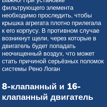
фильтрующего элемента
необходимо проследить, чтобы
крышка агрегата плотно прилегала
к его корпусу. В противном случае
возникнут щели, через которые в
двигатель будет попадать
неочищенный воздух, что может
стать причиной серьёзных поломок
системы Рено Логан
8-клапанный и 16-
клапанный двигатель