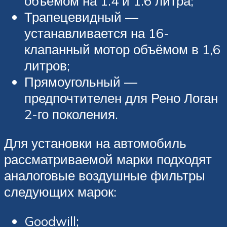
объёмом на 1.4 и 1.6 литра;
Трапецевидный —
устанавливается на 16-
клапанный мотор объёмом в 1,6
литров;
Прямоугольный —
предпочтителен для Рено Логан
2-го поколения.
Для установки на автомобиль
рассматриваемой марки подходят
аналоговые воздушные фильтры
следующих марок:
Goodwill;