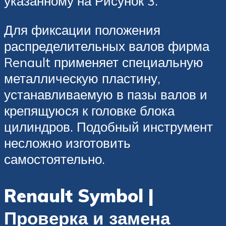
указанному на Рисунок 3.
Для фиксации положения
распределительных валов фирма
Renault применяет специальную
металлическую пластину,
устанавливаемую в пазы валов и
крепящуюся к головке блока
цилиндров. Подобный инструмент
несложно изготовить
самостоятельно.
Renault Symbol |
Проверка и замена