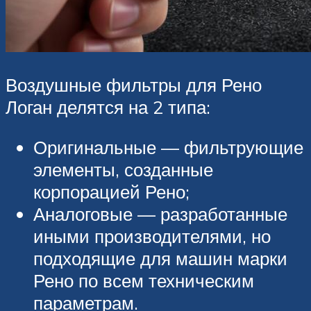
Воздушные фильтры для Рено
Логан делятся на 2 типа:
Оригинальные — фильтрующие
элементы, созданные
корпорацией Рено;
Аналоговые — разработанные
иными производителями, но
подходящие для машин марки
Рено по всем техническим
параметрам.