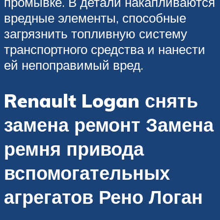
промывке. В детали накапливаются
вредные элементы, способные
загрязнить топливную систему
транспортного средства и нанести
ей непоправимый вред.
Renault Logan снять
замена ремонт Замена
ремня привода
вспомогательных
агрегатов Рено Логан