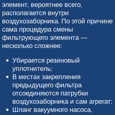
элемент, вероятнее всего,
располагается внутри
воздухозаборника. По этой причине
сама процедура смены
фильтрующего элемента —
несколько сложнее:
Убирается резиновый
уплотнитель;
В местах закрепления
предыдущего фильтра
отсоединяются патрубки
воздухозаборника и сам агрегат;
Шланг вакуумного насоса,