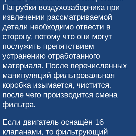
Патрубки воздухозаборника при
извлечении рассматриваемой
детали необходимо отвести в
сторону, потому что они могут
послужить препятствием
устранению отработанного
материала. После перечисленных
манипуляций фильтровальная
коробка изымается, чистится,
после чего производится смена
фильтра.
Если двигатель оснащён 16
клапанами, то фильтрующий