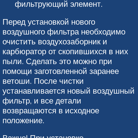
фильтрующий элемент.
Перед установкой нового
воздушного фильтра необходимо
очистить воздухозаборник и
карбюратор от скопившихся в них
пыли. Сделать это можно при
помощи заготовленной заранее
ветоши. После чистки
устанавливается новый воздушный
фильтр, и все детали
возвращаются в исходное
положение.
Важно! При установке