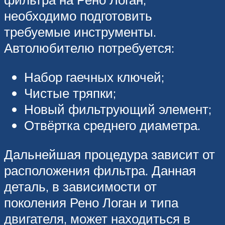
необходимо подготовить
требуемые инструменты.
Автолюбителю потребуется:
Набор гаечных ключей;
Чистые тряпки;
Новый фильтрующий элемент;
Отвёртка среднего диаметра.
Дальнейшая процедура зависит от
расположения фильтра. Данная
деталь, в зависимости от
поколения Рено Логан и типа
двигателя, может находиться в