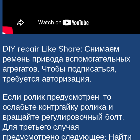
DIY repair Like Share: Снимаем
ремень привода вспомогательных
агрегатов. Чтобы подписаться,
требуется авторизация.
Если ролик предусмотрен, то
ослабьте контргайку ролика и
вращайте регулировочный болт.
Для третьего случая
предусмотрено следующее: Найти