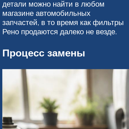
детали можно найти в любом
магазине автомобильных
запчастей, в то время как фильтры
Рено продаются далеко не везде.
Процесс замены