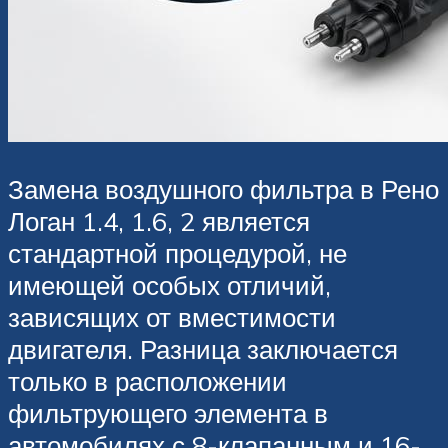
Замена воздушного фильтра в Рено
Логан 1.4, 1.6, 2 является
стандартной процедурой, не
имеющей особых отличий,
зависящих от вместимости
двигателя. Разница заключается
только в расположении
фильтрующего элемента в
автомобилях с 8-клапанным и 16-