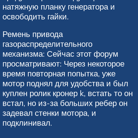
натяжную планку генератора и
освободить гайки.
Ремень привода
газораспределительного
механизма: Сейчас этот форум
просматривают: Через некоторое
время повторная попытка, уже
мотор поднял для удобства и был
куплен ролик кронер k, встать то он
встал, но из-за больших ребер он
задевал стенки мотора, и
подклинивал.