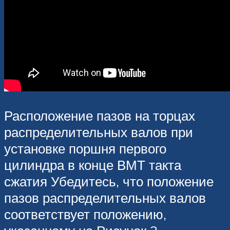
Расположение пазов на торцах
распределительных валов при
установке поршня первого
цилиндра в конце ВМТ такта
сжатия Убедитесь, что положение
пазов распределительных валов
соответствует положению,