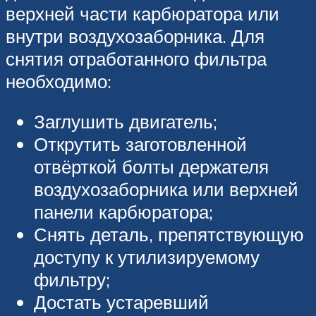
верхней части карбюратора или
внутри воздухозаборника. Для
снятия отработанного фильтра
необходимо:
Заглушить двигатель;
Открутить заготовленной
отвёрткой болты держателя
воздухозаборника или верхней
панели карбюратора;
Снять деталь, препятствующую
доступу к утилизируемому
фильтру;
Достать устаревший