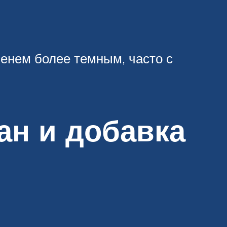
енем более темным, часто с
ан и добавка