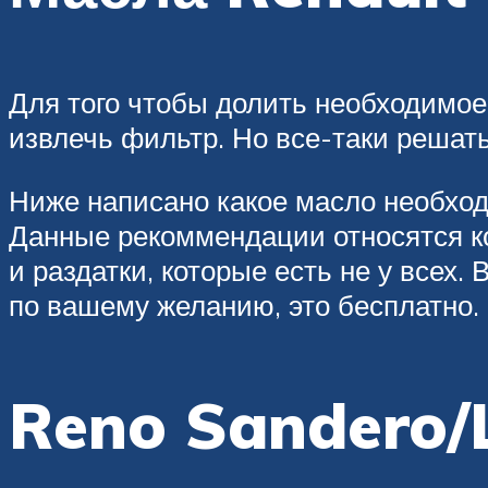
Для того чтобы долить необходимое 
извлечь фильтр. Но все-таки решать
Ниже написано какое масло необходи
Данные рекоммендации относятся ко
и раздатки, которые есть не у всех
по вашему желанию, это бесплатно.
Reno Sandero/L