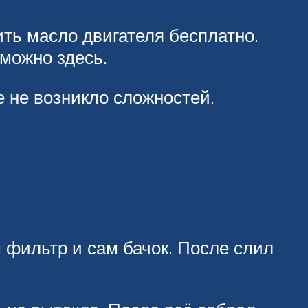
ть масло двигателя бесплатно.
можно здесь.
 не возникло сложностей.
 фильтр и сам бачок. После слил