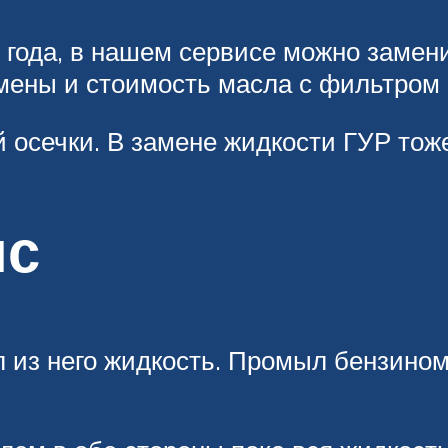
 года, в нашем сервисе можно замени
мены и стоимость масла с фильтром 
 осечки. В замене жидкости ГУР тоже
ис
л из него жидкость. Промыл бензином