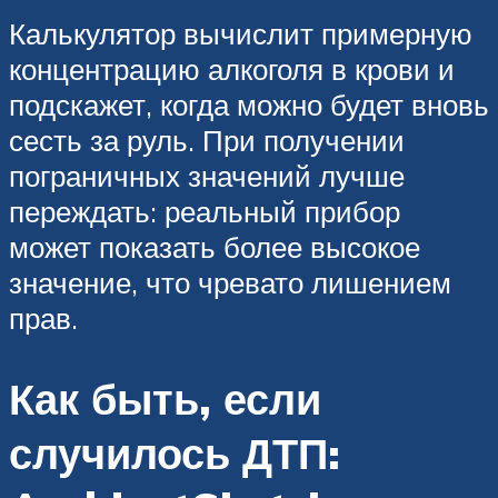
Калькулятор вычислит примерную
концентрацию алкоголя в крови и
подскажет, когда можно будет вновь
сесть за руль. При получении
пограничных значений лучше
переждать: реальный прибор
может показать более высокое
значение, что чревато лишением
прав.
Как быть, если
случилось ДТП: