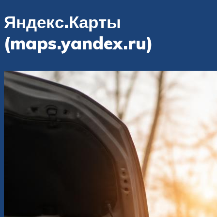
Яндекс.Карты
(maps.yandex.ru)