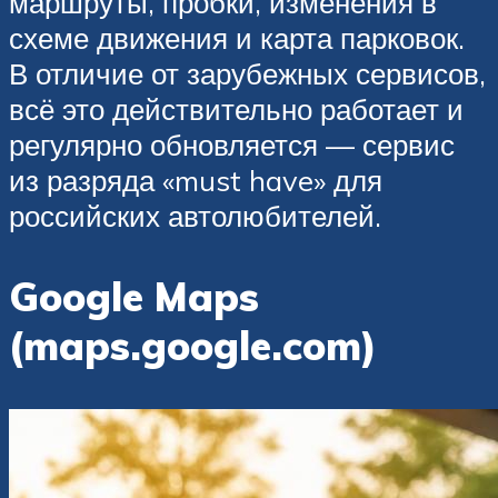
маршруты, пробки, изменения в
схеме движения и карта парковок.
В отличие от зарубежных сервисов,
всё это действительно работает и
регулярно обновляется — сервис
из разряда «must have» для
российских автолюбителей.
Google Maps
(maps.google.com)