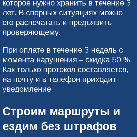
которое нужно хранить в течение 3
лет. В спорных ситуациях можно
его распечатать и предъявить
проверяющему.
При оплате в течение 3 недель с
момента нарушения – скидка 50 %.
Как только протокол составляется,
на почту и в телефон приходит
уведомление.
Строим маршруты и
ездим без штрафов