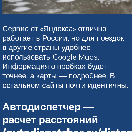
Сервис от «Яндекса» отлично
работает в России, но для поездок
в другие страны удобнее
использовать Google Maps.
Информация о пробках будет
точнее, а карты — подробнее. В
остальном сайты почти идентичны.
Автодиспетчер —
расчет расстояний