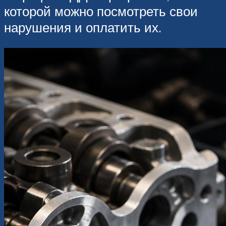
которой можно посмотреть свои
нарушения и оплатить их.