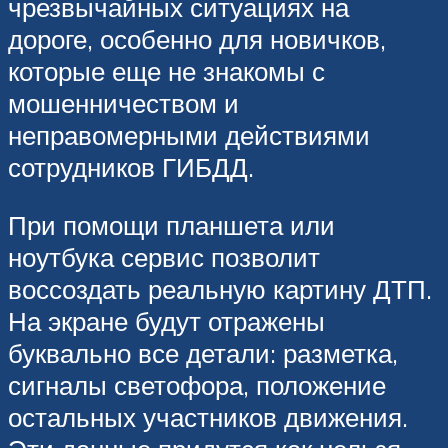
чрезвычайных ситуациях на
дороге, особенно для новичков,
которые еще не знакомы с
мошенничеством и
неправомерными действиями
сотрудников ГИБДД.
При помощи планшета или
ноутбука сервис позволит
воссоздать реальную картину ДТП.
На экране будут отражены
буквально все детали: разметка,
сигналы светофора, положение
остальных участников движения.