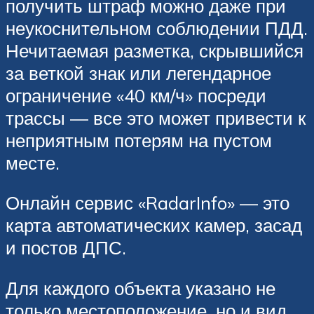
получить штраф можно даже при
неукоснительном соблюдении ПДД.
Нечитаемая разметка, скрывшийся
за веткой знак или легендарное
ограничение «40 км/ч» посреди
трассы — все это может привести к
неприятным потерям на пустом
месте.
Онлайн сервис «RadarInfo» — это
карта автоматических камер, засад
и постов ДПС.
Для каждого объекта указано не
только местоположение, но и вид