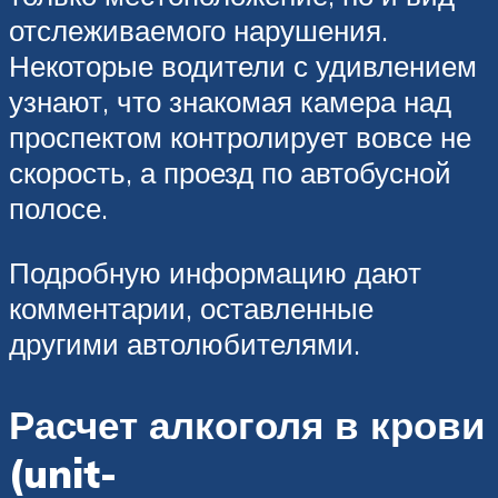
отслеживаемого нарушения.
Некоторые водители с удивлением
узнают, что знакомая камера над
проспектом контролирует вовсе не
скорость, а проезд по автобусной
полосе.
Подробную информацию дают
комментарии, оставленные
другими автолюбителями.
Расчет алкоголя в крови
(unit-