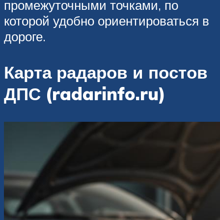
промежуточными точками, по
которой удобно ориентироваться в
дороге.
Карта радаров и постов
ДПС (radarinfo.ru)