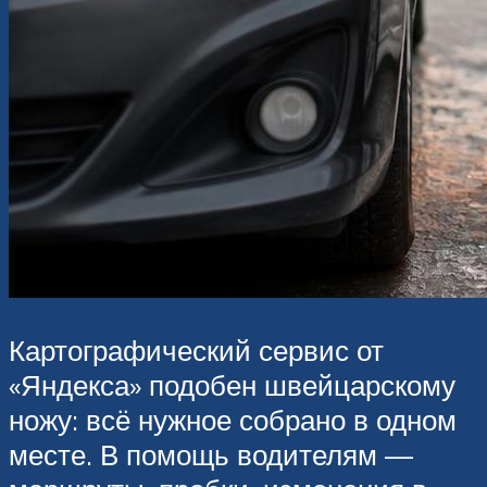
Картографический сервис от
«Яндекса» подобен швейцарскому
ножу: всё нужное собрано в одном
месте. В помощь водителям —