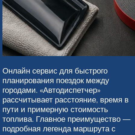
Онлайн сервис для быстрого
планирования поездок между
городами. «Автодиспетчер»
рассчитывает расстояние, время в
пути и примерную стоимость
топлива. Главное преимущество —
подробная легенда маршрута с