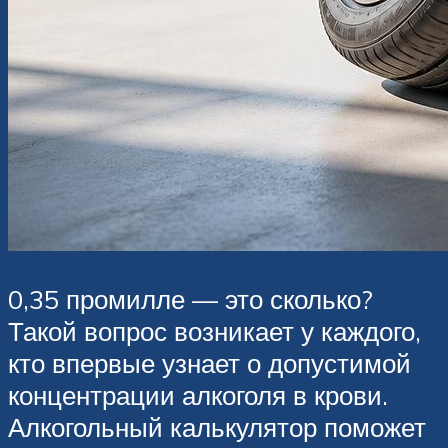
0,35 промилле — это сколько?
Такой вопрос возникает у каждого,
кто впервые узнает о допустимой
концентрации алкоголя в крови.
Алкогольный калькулятор поможет