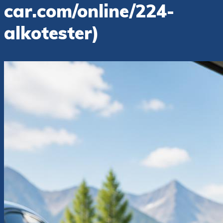
car.com/online/224-
alkotester)