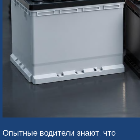
Опытные водители знают, что