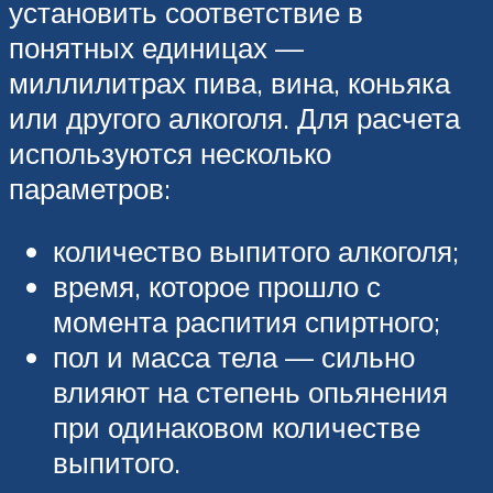
установить соответствие в
понятных единицах —
миллилитрах пива, вина, коньяка
или другого алкоголя. Для расчета
используются несколько
параметров:
количество выпитого алкоголя;
время, которое прошло с
момента распития спиртного;
пол и масса тела — сильно
влияют на степень опьянения
при одинаковом количестве
выпитого.