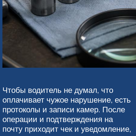
Чтобы водитель не думал, что
оплачивает чужое нарушение, есть
протоколы и записи камер. После
операции и подтверждения на
почту приходит чек и уведомление,