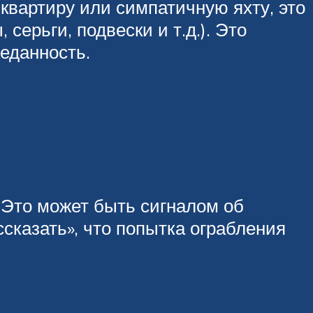
квартиру или симпатичную яхту, это
серьги, подвески и т.д.). Это
еданность.
 Это может быть сигналом об
ссказать», что попытка ограбления