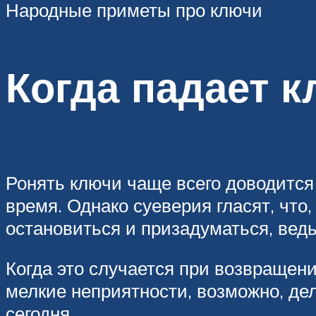
Народные приметы про ключи
Когда падает 
Ронять ключи чаще всего доводится 
время. Однако суеверия гласят, что
остановиться и призадуматься, вед
Когда это случается при возвращен
мелкие неприятности, возможно, дел
сегодня.