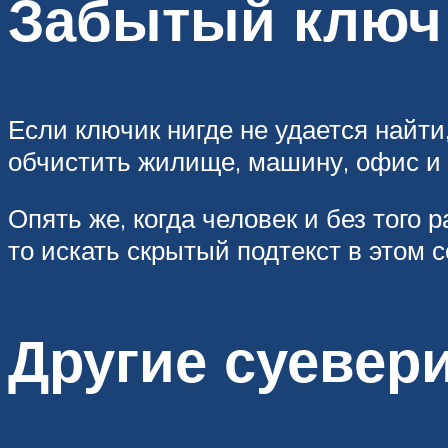
Забытый ключ
Если ключик нигде не удается найти,
обчистить жилище, машину, офис и 
Опять же, когда человек и без того
то искать скрытый подтекст в этом 
Другие суевер