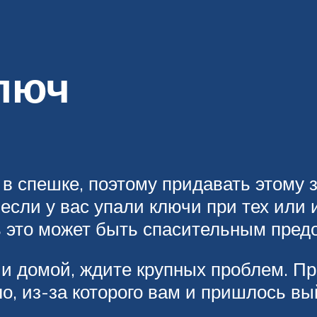
ключ
в спешке, поэтому придавать этому з
, если у вас упали ключи при тех или
ь это может быть спасительным пред
ии домой, ждите крупных проблем. Пр
о, из-за которого вам и пришлось вы