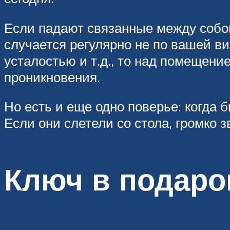
Если падают связанные между собой
случается регулярно не по вашей ви
усталостью и т.д., то над помещение
проникновения.
Но есть и еще одно поверье: когда 
Если они слетели со стола, громко з
Ключ в подаро