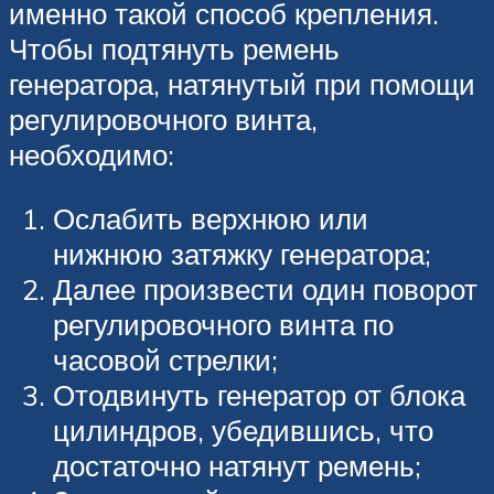
именно такой способ крепления.
Чтобы подтянуть ремень
генератора, натянутый при помощи
регулировочного винта,
необходимо:
Ослабить верхнюю или
нижнюю затяжку генератора;
Далее произвести один поворот
регулировочного винта по
часовой стрелки;
Отодвинуть генератор от блока
цилиндров, убедившись, что
достаточно натянут ремень;