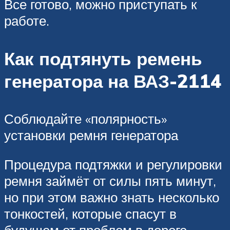
Все готово, можно приступать к
работе.
Как подтянуть ремень
генератора на ВАЗ-2114
Соблюдайте «полярность»
установки ремня генератора
Процедура подтяжки и регулировки
ремня займёт от силы пять минут,
но при этом важно знать несколько
тонкостей, которые спасут в