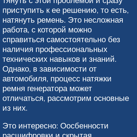
тянуть с этой проблемой и сразу
приступить к ее решению, то есть,
натянуть ремень. Это несложная
работа, с которой можно
справиться самостоятельно без
наличия профессиональных
технических навыков и знаний.
Однако, в зависимости от
автомобиля, процесс натяжки
ремня генератора может
отличаться, рассмотрим основные
из них.
Это интересно: Оосбенности
расшифровки и скрытая