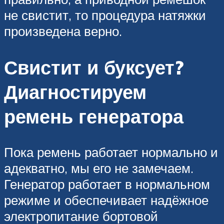
не свистит, то процедура натяжки
произведена верно.
Свистит и буксует?
Диагностируем
ремень генератора
Пока ремень работает нормально и
адекватно, мы его не замечаем.
Генератор работает в нормальном
режиме и обеспечивает надёжное
электропитание бортовой