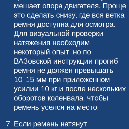
мешает опора двигателя. Проще
это сделать снизу, где вся ветка
ремня доступна для осмотра.
Для визуальной проверки
натяжения необходим
некоторый опыт, но по
ВАЗовской инструкции прогиб
ремня не должен превышать
10-15 мм при приложенном
усилии 10 кг и после нескольких
оборотов коленвала, чтобы
ремень уселся на место.
Если ремень натянут