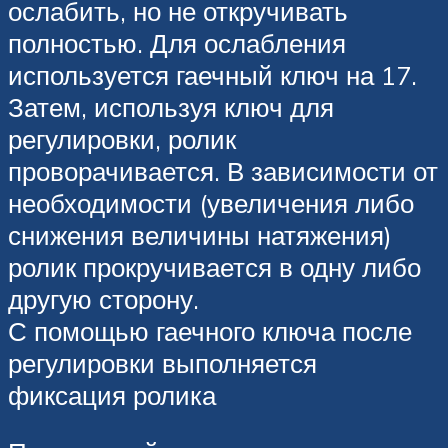
ослабить, но не откручивать
полностью. Для ослабления
используется гаечный ключ на 17.
Затем, используя ключ для
регулировки, ролик
проворачивается. В зависимости от
необходимости (увеличения либо
снижения величины натяжения)
ролик прокручивается в одну либо
другую сторону.
С помощью гаечного ключа после
регулировки выполняется
фиксация ролика