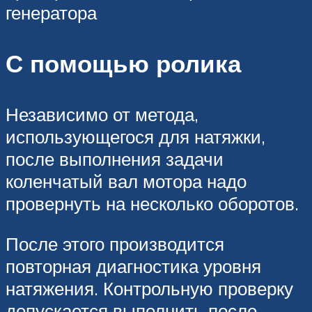
генератора
С помощью ролика
Независимо от метода,
использующегося для натяжки,
после выполнения задачи
коленчатый вал мотора надо
провернуть на несколько оборотов.
После этого производится
повторная диагностика уровня
натяжения. Контрольную проверку
допускается выполнить после