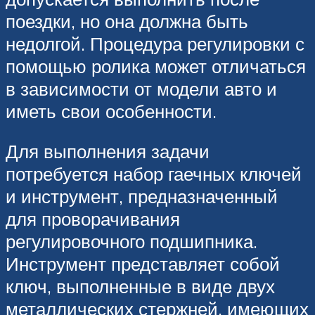
поездки, но она должна быть
недолгой. Процедура регулировки с
помощью ролика может отличаться
в зависимости от модели авто и
иметь свои особенности.
Для выполнения задачи
потребуется набор гаечных ключей
и инструмент, предназначенный
для проворачивания
регулировочного подшипника.
Инструмент представляет собой
ключ, выполненные в виде двух
металлических стержней, имеющих