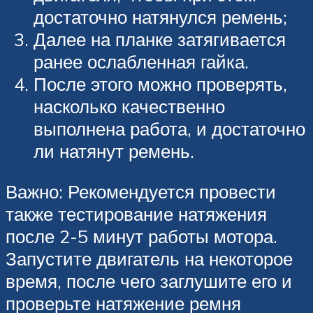
достаточно натянулся ремень;
Далее на планке затягивается
ранее ослабленная гайка.
После этого можно проверять,
насколько качественно
выполнена работа, и достаточно
ли натянут ремень.
Важно: Рекомендуется провести
также тестирование натяжения
после 2-5 минут работы мотора.
Запустите двигатель на некоторое
время, после чего заглушите его и
проверьте натяжение ремня