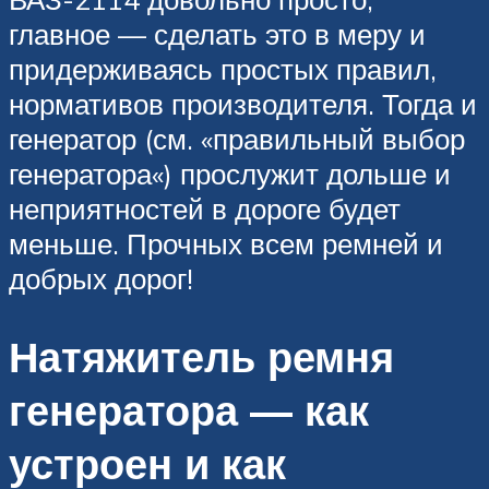
главное — сделать это в меру и
придерживаясь простых правил,
нормативов производителя. Тогда и
генератор (см. «правильный выбор
генератора«) прослужит дольше и
неприятностей в дороге будет
меньше. Прочных всем ремней и
добрых дорог!
Натяжитель ремня
генератора — как
устроен и как