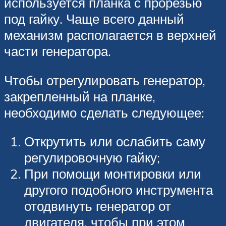
используется планка с прорезью
под гайку. Чаще всего данный
механизм располагается в верхней
части генератора.
Чтобы отрегулировать генератор,
закрепленный на планке,
необходимо сделать следующее:
Открутить или ослабить саму
регулировочную гайку;
При помощи монтировки или
другого подобного инструмента
отодвинуть генератор от
двигателя, чтобы при этом