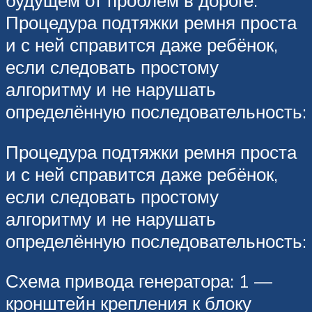
будущем от проблем в дороге.
Процедура подтяжки ремня проста
и с ней справится даже ребёнок,
если следовать простому
алгоритму и не нарушать
определённую последовательность:
Процедура подтяжки ремня проста
и с ней справится даже ребёнок,
если следовать простому
алгоритму и не нарушать
определённую последовательность:
Схема привода генератора: 1 —
кронштейн крепления к блоку