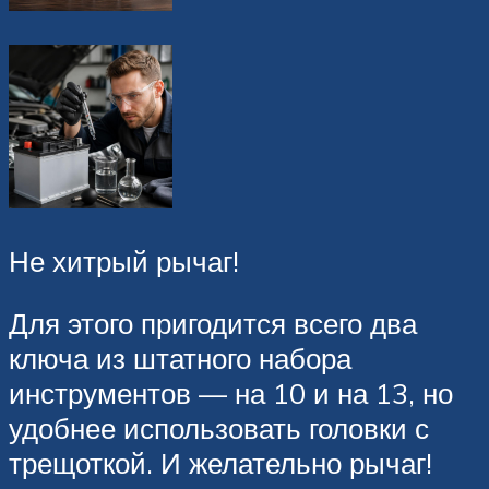
Не хитрый рычаг!
Для этого пригодится всего два
ключа из штатного набора
инструментов — на 10 и на 13, но
удобнее использовать головки с
трещоткой. И желательно рычаг!