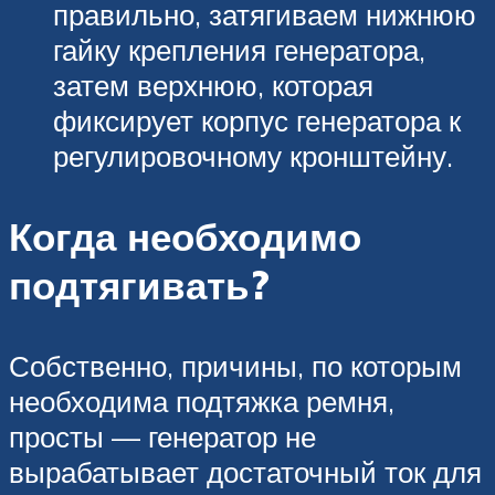
правильно, затягиваем нижнюю
гайку крепления генератора,
затем верхнюю, которая
фиксирует корпус генератора к
регулировочному кронштейну.
Когда необходимо
подтягивать?
Собственно, причины, по которым
необходима подтяжка ремня,
просты — генератор не
вырабатывает достаточный ток для