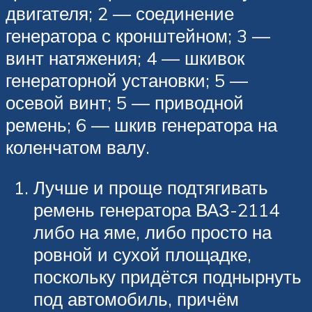
двигателя; 2 — соединение
генератора с кронштейном; 3 —
винт натяжения; 4 — шкивок
генераторной установки; 5 —
осевой винт; 5 — приводной
ремень; 6 — шкив генератора на
коленчатом валу.
Лучше и проще подтягивать
ремень генератора ВАЗ-2114
либо на яме, либо просто на
ровной и сухой площадке,
поскольку придётся поднырнуть
под автомобиль, причём