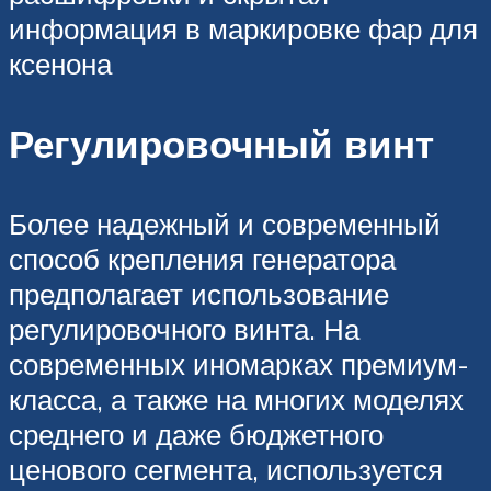
информация в маркировке фар для
ксенона
Регулировочный винт
Более надежный и современный
способ крепления генератора
предполагает использование
регулировочного винта. На
современных иномарках премиум-
класса, а также на многих моделях
среднего и даже бюджетного
ценового сегмента, используется