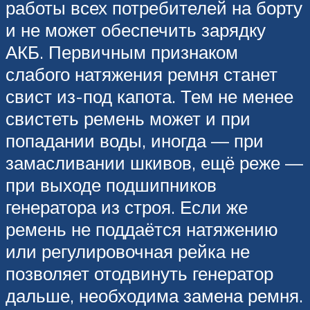
работы всех потребителей на борту
и не может обеспечить зарядку
АКБ. Первичным признаком
слабого натяжения ремня станет
свист из-под капота. Тем не менее
свистеть ремень может и при
попадании воды, иногда — при
замасливании шкивов, ещё реже —
при выходе подшипников
генератора из строя. Если же
ремень не поддаётся натяжению
или регулировочная рейка не
позволяет отодвинуть генератор
дальше, необходима замена ремня.