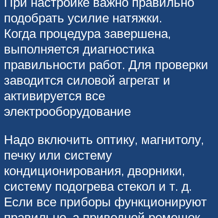
При настройке важно правильно
подобрать усилие натяжки.
Когда процедура завершена,
выполняется диагностика
правильности работ. Для проверки
заводится силовой агрегат и
активируется все
электрооборудование
Надо включить оптику, магнитолу,
печку или систему
кондиционирования, дворники,
систему подогрева стекол и т. д.
Если все приборы функционируют
правильно, а приводной ремешок