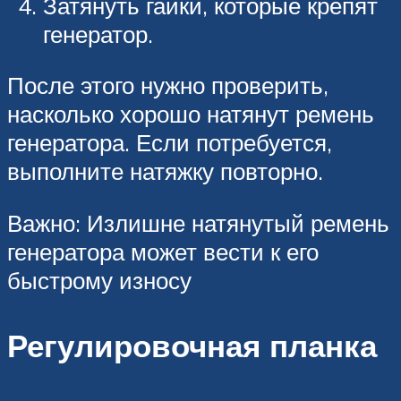
Затянуть гайки, которые крепят
генератор.
После этого нужно проверить,
насколько хорошо натянут ремень
генератора. Если потребуется,
выполните натяжку повторно.
Важно: Излишне натянутый ремень
генератора может вести к его
быстрому износу
Регулировочная планка