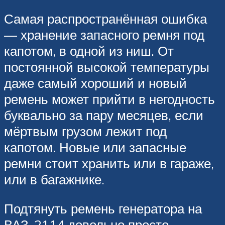
Самая распространённая ошибка
— хранение запасного ремня под
капотом, в одной из ниш. От
постоянной высокой температуры
даже самый хороший и новый
ремень может прийти в негодность
буквально за пару месяцев, если
мёртвым грузом лежит под
капотом. Новые или запасные
ремни стоит хранить или в гараже,
или в багажнике.
Подтянуть ремень генератора на
ВАЗ-2114 довольно просто,