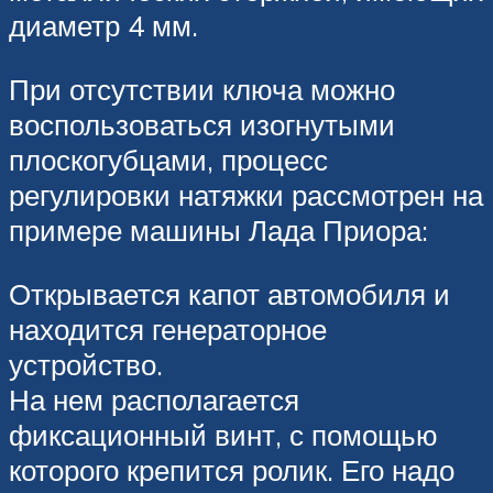
диаметр 4 мм.
При отсутствии ключа можно
воспользоваться изогнутыми
плоскогубцами, процесс
регулировки натяжки рассмотрен на
примере машины Лада Приора:
Открывается капот автомобиля и
находится генераторное
устройство.
На нем располагается
фиксационный винт, с помощью
которого крепится ролик. Его надо