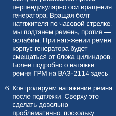
перпендикулярно оси вращения
генератора. Вращая болт
натяжителя по часовой стрелке,
мы подтянем ремень, против —
ослабим. При натяжении ремня
корпус генератора будет
смещаться от блока цилиндров.
Более подробно о натяжке
ремня ГРМ на ВАЗ-2114 здесь.
Контролируем натяжение ремня
после подтяжки. Сверху это
сделать довольно
проблематично, поскольку