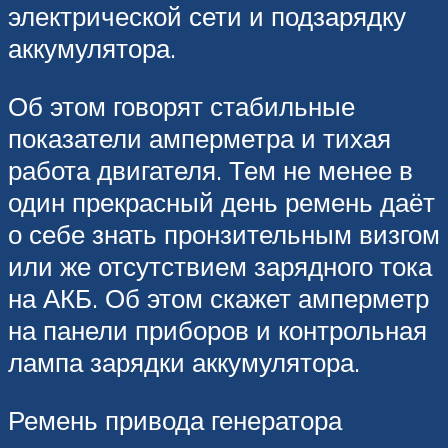
электрической сети и подзарядку
аккумулятора.
Об этом говорят стабильные
показатели амперметра и тихая
работа двигателя. Тем не менее в
один прекрасный день ремень даёт
о себе знать пронзительным визгом
или же отсутствием зарядного тока
на АКБ. Об этом скажет амперметр
на панели приборов и контрольная
лампа зарядки аккумулятора.
Ремень привода генератора