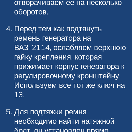
отворачиваем её на несколько
оборотов.
Перед тем как подтянуть
ремень генератора на
ВАЗ-2114, ослабляем верхнюю
гайку крепления, которая
прижимает корпус генератора к
регулировочному кронштейну.
Используем все тот же ключ на
13.
Для подтяжки ремня
необходимо найти натяжной
болт, он установлен прямо