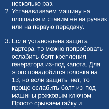
несколько раз.
Устанавливаем машину на
площадке и ставим её на ручник
или на первую передачу.
Если установлена защита
картера, то можно попробовать
ослабить болт крепления
генератора из-под капота. Для
этого понадобится головка на
13, но если защиты нет, то
проще ослабить болт из-под
машины рожковым ключом.
Просто срываем гайку и