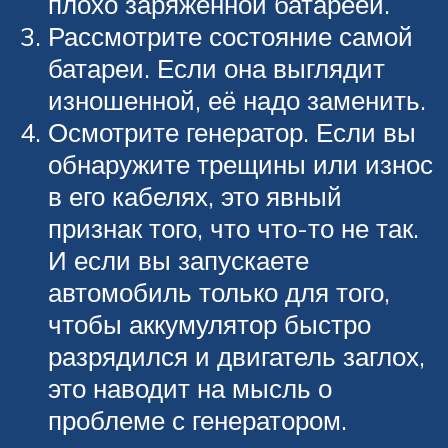
плохо заряженной батареей.
Рассмотрите состояние самой
батареи. Если она выглядит
изношенной, её надо заменить.
Осмотрите генератор. Если вы
обнаружите трещины или износ
в его кабелях, это явный
признак того, что что-то не так.
И если вы запускаете
автомобиль только для того,
чтобы аккумулятор быстро
разрядился и двигатель заглох,
это наводит на мысль о
проблеме с генератором.