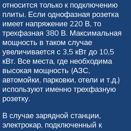
относится только к подключению
плиты. Если однофазная розетка
имеет напряжение 220 В, то
трехфазная 380 В. Максимальная
мощность в таком случае
увеличивается с 3,5 кВт до 10,5
кВт. Все места, где необходима
высокая мощность (АЗС,
автомойки, парковки, отели и т.д.)
используют именно трехфазную
розетку.
В случае зарядной станции,
электрокар, подключенный к