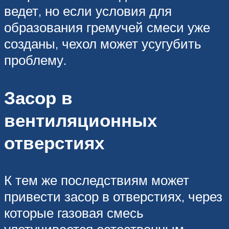
ведет, но если условия для
образования гремучей смеси уже
созданы, чехол может усугубить
проблему.
Засор в
вентиляционных
отверстиях
К тем же последствиям может
привести засор в отверстиях, через
которые газовая смесь
улетучивается естественным