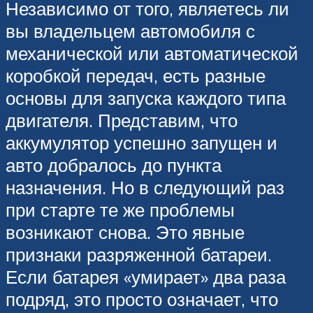
Независимо от того, являетесь ли
вы владельцем автомобиля с
механической или автоматической
коробкой передач, есть разные
основы для запуска каждого типа
двигателя. Представим, что
аккумулятор успешно запущен и
авто добралось до пункта
назначения. Но в следующий раз
при старте те же проблемы
возникают снова. Это явные
признаки разряженной батареи.
Если батарея «умирает» два раза
подряд, это просто означает, что