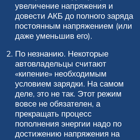
увеличение напряжения и
довести АКБ до полного заряда
постоянным напряжением (или
даже уменьшив его).
По незнанию. Некоторые
автовладельцы считают
«кипение» необходимым
условием зарядки. На самом
деле, это не так. Этот режим
вовсе не обязателен, а
прекращать процесс
пополнения энергии надо по
достижению напряжения на