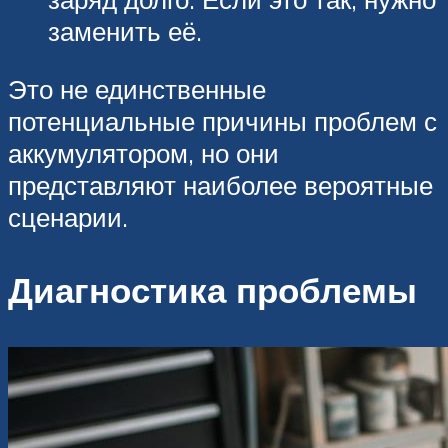
заменить её.
Это не единственные
потенциальные причины проблем с
аккумулятором, но они
представляют наиболее вероятные
сценарии.
Диагностика проблемы