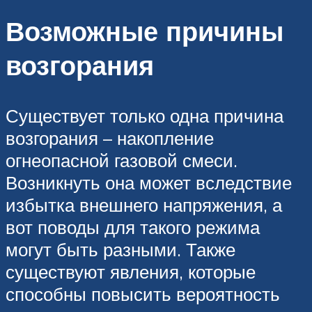
Возможные причины
возгорания
Существует только одна причина
возгорания – накопление
огнеопасной газовой смеси.
Возникнуть она может вследствие
избытка внешнего напряжения, а
вот поводы для такого режима
могут быть разными. Также
существуют явления, которые
способны повысить вероятность