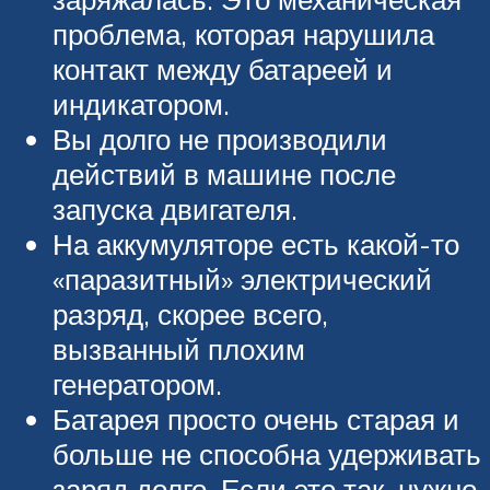
проблема, которая нарушила
контакт между батареей и
индикатором.
Вы долго не производили
действий в машине после
запуска двигателя.
На аккумуляторе есть какой-то
«паразитный» электрический
разряд, скорее всего,
вызванный плохим
генератором.
Батарея просто очень старая и
больше не способна удерживать
заряд долго. Если это так, нужно