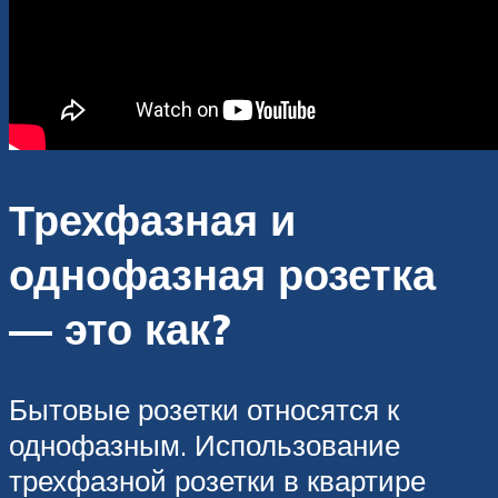
Трехфазная и
однофазная розетка
— это как?
Бытовые розетки относятся к
однофазным. Использование
трехфазной розетки в квартире