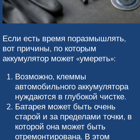
Если есть время поразмышлять,
вот причины, по которым
аккумулятор может «умереть»:
Возможно, клеммы
автомобильного аккумулятора
нуждаются в глубокой чистке.
Батарея может быть очень
старой и за пределами точки, в
которой она может быть
отремонтирована. В этом