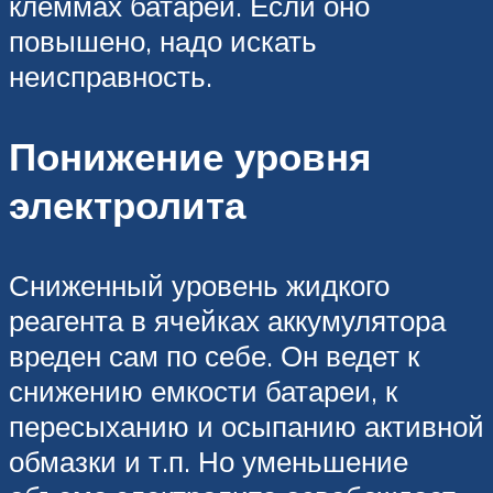
клеммах батареи. Если оно
повышено, надо искать
неисправность.
Понижение уровня
электролита
Сниженный уровень жидкого
реагента в ячейках аккумулятора
вреден сам по себе. Он ведет к
снижению емкости батареи, к
пересыханию и осыпанию активной
обмазки и т.п. Но уменьшение