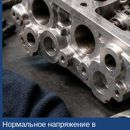
Нормальное напряжение в