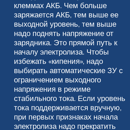
клеммах АКБ. Чем больше
заряжается АКБ, тем выше ее
выходной уровень, тем выше
надо поднять напряжение от
зарядника. Это прямой путь к
началу электролиза. Чтобы
избежать «кипения», надо
выбирать автоматические ЗУ с
ограничением выходного
напряжения в режиме
стабильного тока. Если уровень
тока поддерживается вручную,
при первых признаках начала
электролиза надо прекратить