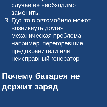
случае ее необходимо
заменить.
Где-то в автомобиле может
возникнуть другая
механическая проблема,
например, перегоревшие
предохранители или
неисправный генератор.
Почему батарея не
держит заряд