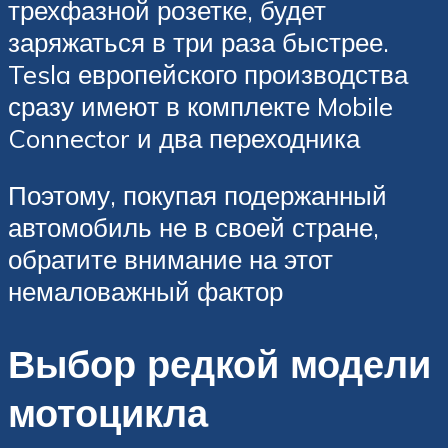
трехфазной розетке, будет
заряжаться в три раза быстрее.
Tesla европейского производства
сразу имеют в комплекте Mobile
Connector и два переходника
Поэтому, покупая подержанный
автомобиль не в своей стране,
обратите внимание на этот
немаловажный фактор
Выбор редкой модели
мотоцикла