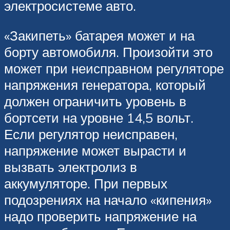
электросистеме авто.
«Закипеть» батарея может и на
борту автомобиля. Произойти это
может при неисправном регуляторе
напряжения генератора, который
должен ограничить уровень в
бортсети на уровне 14,5 вольт.
Если регулятор неисправен,
напряжение может вырасти и
вызвать электролиз в
аккумуляторе. При первых
подозрениях на начало «кипения»
надо проверить напряжение на