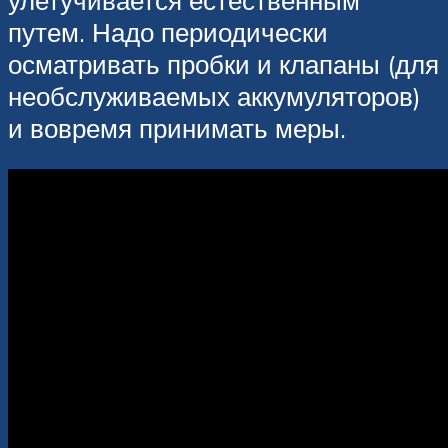
путем. Надо периодически
осматривать пробки и клапаны (для
необслуживаемых аккумуляторов)
и вовремя принимать меры.