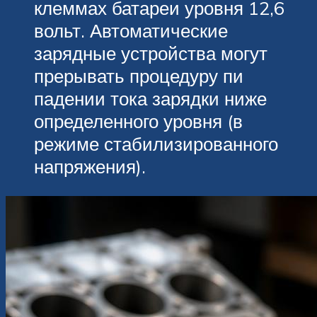
клеммах батареи уровня 12,6
вольт. Автоматические
зарядные устройства могут
прерывать процедуру пи
падении тока зарядки ниже
определенного уровня (в
режиме стабилизированного
напряжения).