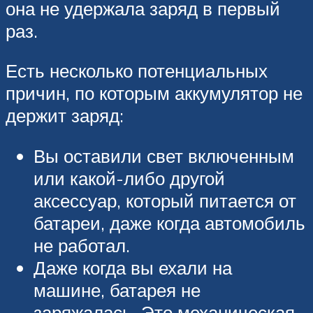
она не удержала заряд в первый
раз.
Есть несколько потенциальных
причин, по которым аккумулятор не
держит заряд:
Вы оставили свет включенным
или какой-либо другой
аксессуар, который питается от
батареи, даже когда автомобиль
не работал.
Даже когда вы ехали на
машине, батарея не
заряжалась. Это механическая