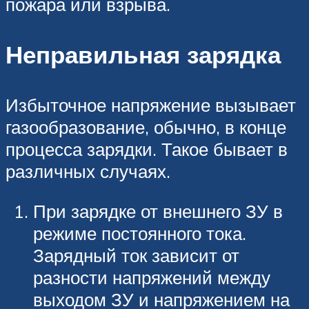
пожара или взрыва.
Неправильная зарядка
Избыточное напряжение вызывает
газообразование, обычно, в конце
процесса зарядки. Такое бывает в
различных случаях.
При зарядке от внешнего ЗУ в
режиме постоянного тока.
Зарядный ток зависит от
разности напряжений между
выходом ЗУ и напряжением на