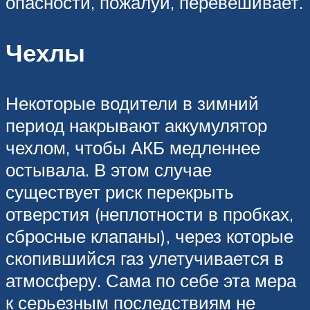
опасности, пожалуй, перевешивает.
Чехлы
Некоторые водители в зимний
период накрывают аккумулятор
чехлом, чтобы АКБ медленнее
остывала. В этом случае
существует риск перекрыть
отверстия (неплотности в пробках,
сбросные клапаны), через которые
скопившийся газ улетучивается в
атмосферу. Сама по себе эта мера
к серьезным последствиям не