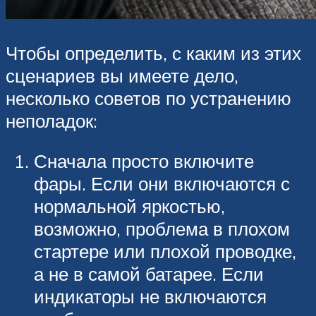
Чтобы определить, с каким из этих
сценариев вы имеете дело,
несколько советов по устранению
неполадок:
Сначала просто включите
фары. Если они включаются с
нормальной яркостью,
возможно, проблема в плохом
стартере или плохой проводке,
а не в самой батарее. Если
индикаторы не включаются