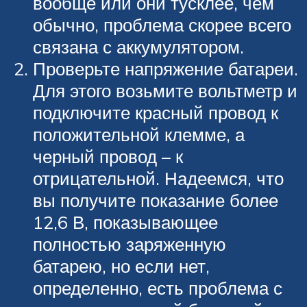
вообще или они тусклее, чем
обычно, проблема скорее всего
связана с аккумулятором.
Проверьте напряжение батареи.
Для этого возьмите вольтметр и
подключите красный провод к
положительной клемме, а
черный провод – к
отрицательной. Надеемся, что
вы получите показание более
12,6 В, показывающее
полностью заряженную
батарею, но если нет,
определенно, есть проблема с