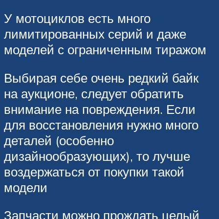
У мотоциклов есть много
лимитированных серий и даже
моделей с ограниченным тиражом
Выбирая себе очень редкий байк
на аукционе, следует обратить
внимание на повреждения. Если
для восстановления нужно много
деталей (особенно
дизайнообразующих), то лучше
воздержаться от покупки такой
модели
Запчасти можно прождать целый