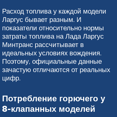
Расход топлива у каждой модели
Ларгус бывает разным. И
показатели относительно нормы
затраты топлива на Лада Ларгус
Минтранс рассчитывает в
идеальных условиях вождения.
Поэтому, официальные данные
зачастую отличаются от реальных
цифр.
Потребление горючего у
8-клапанных моделей