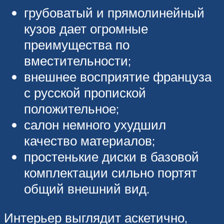
грубоватый и прямолинейный
кузов дает огромные
преимущества по
вместительности;
внешнее восприятие француза
с русской пропиской
положительное;
салон немного ухудшил
качество материалов;
простенькие диски в базовой
комплектации сильно портят
общий внешний вид.
Интерьер выглядит аскетично,