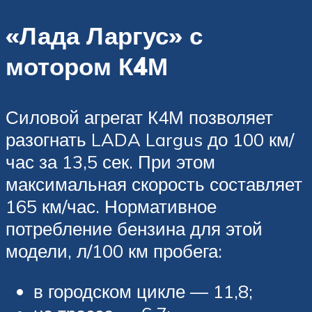
«Лада Ларгус» с
мотором К4М
Силовой агрегат К4М позволяет
разогнать LADA Largus до 100 км/
час за 13,5 сек. При этом
максимальная скорость составляет
165 км/час. Нормативное
потребление бензина для этой
модели, л/100 км пробега:
в городском цикле — 11,8;