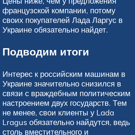
Цены ниже, чем у предложения
французской компании, потому
своих покупателей Лада Ларгус в
Украине обязательно найдет.
Подводим итоги
Интерес к российским машинам в
Украине значительно снизился в
связи с враждебным политическим
настроением двух государств. Тем
не менее, свои клиенты у Lada
Lragus обязательно найдутся, ведь
столь вместительного и