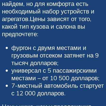
найдем, но для комфорта есть
необходимый набор устройств и
агрегатов.Цены зависят от того,
какой тип кузова и салона вы
предпочтете:
фургон с двумя местами и
грузовым отсеком затянет на 9
тысяч долларов;
универсал с 5 пассажирскими
местами – от 10 500 долларов;
7-местный автомобиль стартует
с 12 000 долларов.