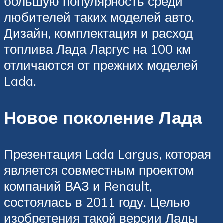
большую популярность среди
любителей таких моделей авто.
Дизайн, комплектация и расход
топлива Лада Ларгус на 100 км
отличаются от прежних моделей
Lada.
Новое поколение Лада
Презентация Lada Largus, которая
является совместным проектом
компаний ВАЗ и Renault,
состоялась в 2011 году. Целью
изобретения такой версии Лады