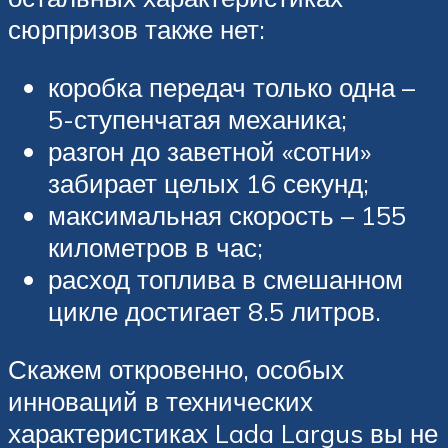
сюрпризов также нет:
коробка передач только одна –
5-ступенчатая механика;
разгон до заветной «сотни»
забирает целых 16 секунд;
максимальная скорость – 155
километров в час;
расход топлива в смешанном
цикле достигает 8.5 литров.
Скажем откровенно, особых
инноваций в технических
характеристиках Lada Largus вы не