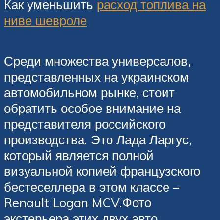
Как уменьшить
расход топлива на
ниве шевроле
Среди множества универсалов,
представленных на украинском
автомобильном рынке, стоит
обратить особое внимание на
представителя российского
производства. Это Лада Ларгус,
который является полной
визуальной копией французского
бестеселлера в этом классе –
Renault Logan MCV.Фото
экстерьера этих двух авто