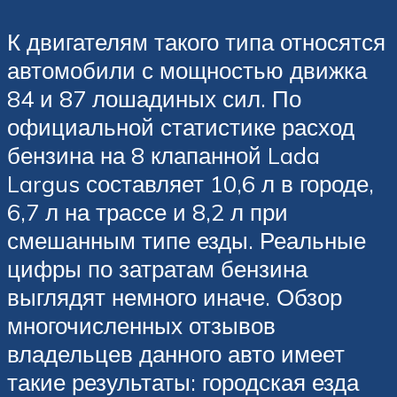
К двигателям такого типа относятся
автомобили с мощностью движка
84 и 87 лошадиных сил. По
официальной статистике расход
бензина на 8 клапанной Lada
Largus составляет 10,6 л в городе,
6,7 л на трассе и 8,2 л при
смешанным типе езды. Реальные
цифры по затратам бензина
выглядят немного иначе. Обзор
многочисленных отзывов
владельцев данного авто имеет
такие результаты: городская езда