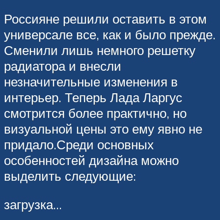
Россияне решили оставить в этом
универсале все, как и было прежде.
Сменили лишь немного решетку
радиатора и внесли
незначительные изменения в
интерьер. Теперь Лада Ларгус
смотрится более практично, но
визуальной цены это ему явно не
придало.Среди основных
особенностей дизайна можно
выделить следующие:
загрузка…