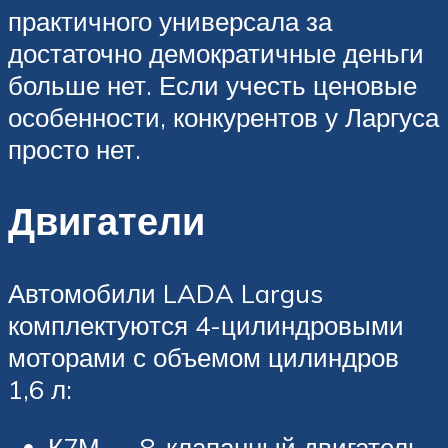
практичного универсала за
достаточно демократичные деньги
больше нет. Если учесть ценовые
особенности, конкурентов у Ларгуса
просто нет.
Двигатели
Автомобили LADA Largus
комплектуются 4-цилиндровыми
моторами с объемом цилиндров
1,6 л:
К7М — 8-клапанный двигатель