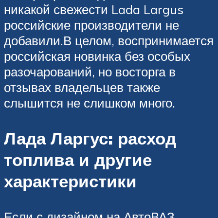
никакой свежести Lada Largus
российские производители не
добавили.В целом, воспринимается
российская новинка без особых
разочарований, но восторга в
отзывах владельцев также
слышится не слишком много.
Лада Ларгус: расход
топлива и другие
характеристики
Если с дизайном на АвтоВАЗ