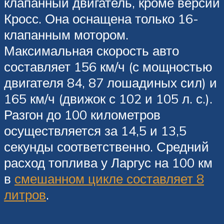
клапанный двигатель, кроме версии
Кросс. Она оснащена только 16-
клапанным мотором.
Максимальная скорость авто
составляет 156 км/ч (с мощностью
двигателя 84, 87 лошадиных сил) и
165 км/ч (движок с 102 и 105 л. с.).
Разгон до 100 километров
осуществляется за 14,5 и 13,5
секунды соответственно. Средний
расход топлива у Ларгус на 100 км
в
смешанном цикле составляет 8
литров
.