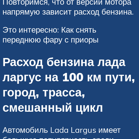
Повторимся, что от версии мотора
напрямую зависит расход бензина.
Это интересно: Как снять
переднюю фару с приоры
Расход бензина лада
ларгус на 100 км пути,
город, трасса,
смешанный цикл
Автомобиль Lada Largus имеет