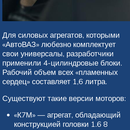
Для силовых агрегатов, которыми
«АвтоВАЗ» любезно комплектует
свои универсалы, разработчики
применили 4-цилиндровые блоки.
Рабочий объем всех «пламенных
сердец» составляет 1,6 литра.
Существуют такие версии моторов:
«К7М» — агрегат, обладающий
конструкцией головки 1.6 8