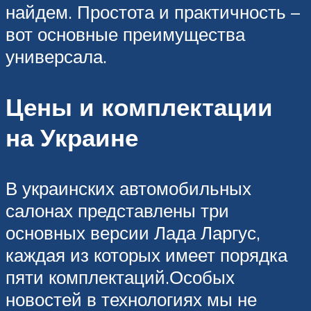
найдем. Простота и практичность –
вот основные преимущества
универсала.
Цены и комплектации
на Украине
В украинских автомобильных
салонах представлены три
основных версии Лада Ларгус,
каждая из которых имеет порядка
пяти комплектаций.Особых
новостей в технологиях мы не