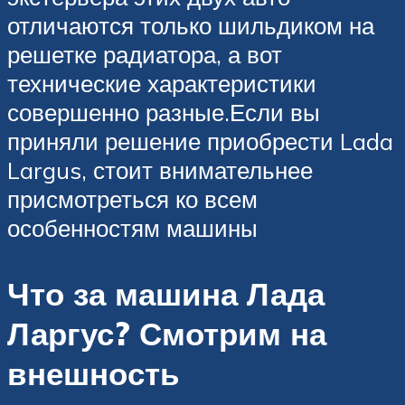
отличаются только шильдиком на
решетке радиатора, а вот
технические характеристики
совершенно разные.Если вы
приняли решение приобрести Lada
Largus, стоит внимательнее
присмотреться ко всем
особенностям машины
Что за машина Лада
Ларгус? Смотрим на
внешность