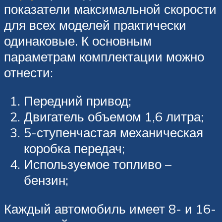
показатели максимальной скорости
для всех моделей практически
одинаковые. К основным
параметрам комплектации можно
отнести:
Передний привод;
Двигатель объемом 1,6 литра;
5-ступенчастая механическая
коробка передач;
Используемое топливо –
бензин;
Каждый автомобиль имеет 8- и 16-