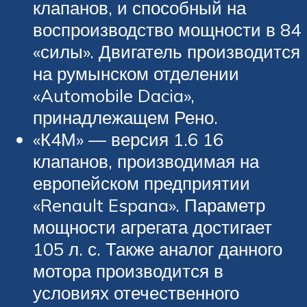
клапанов, и способный на
воспроизводство мощности в 84
«силы». Двигатель производится
на румынском отделении
«Automobile Dacia»,
принадлежащем Рено.
«К4М» — версия 1.6 16
клапанов, производимая на
европейском предприятии
«Renault Espana». Параметр
мощности агрегата достигает
105 л. с. Также аналог данного
мотора производится в
условиях отечественного