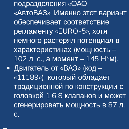
подразделения «ОАО
«АвтоВАЗ». Именно этот вариант
обеспечивает соответствие
регламенту «EURO-5», хотя
немного растерял потенциал в
характеристиках (мощность –
102 л. с., а момент – 145 Н*м).
Двигатель от «ВАЗ» (код –
«11189»), который обладает
традиционной по конструкции с
головкой 1.6 8 клапанов и может
сгенерировать мощность в 87 л.
с.