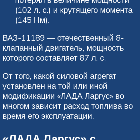
(102 л. с.) и крутящего момента
(145 Нм).
ВАЗ-11189 — отечественный 8-
клапанный двигатель, мощность
которого составляет 87 л. с.
От того, какой силовой агрегат
установлен на той или иной
модификации «ЛАДА Ларгус» во
многом зависит расход топлива во
время его эксплуатации.
«ЛАДА Ларгус» с