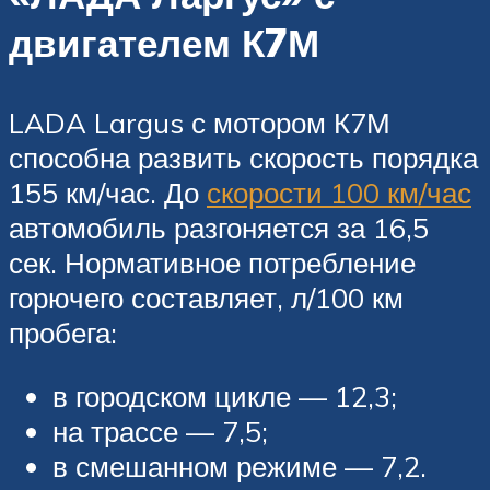
двигателем К7М
LADA Largus с мотором К7М
способна развить скорость порядка
155 км/час. До
скорости 100 км/час
автомобиль разгоняется за 16,5
сек. Нормативное потребление
горючего составляет, л/100 км
пробега:
в городском цикле — 12,3;
на трассе — 7,5;
в смешанном режиме — 7,2.