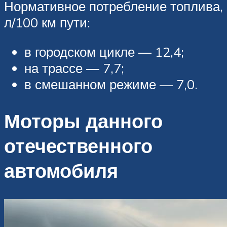
Нормативное потребление топлива,
л/100 км пути:
в городском цикле — 12,4;
на трассе — 7,7;
в смешанном режиме — 7,0.
Моторы данного
отечественного
автомобиля