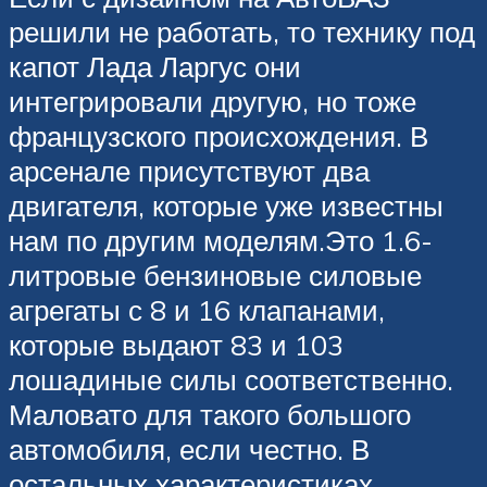
решили не работать, то технику под
капот Лада Ларгус они
интегрировали другую, но тоже
французского происхождения. В
арсенале присутствуют два
двигателя, которые уже известны
нам по другим моделям.Это 1.6-
литровые бензиновые силовые
агрегаты с 8 и 16 клапанами,
которые выдают 83 и 103
лошадиные силы соответственно.
Маловато для такого большого
автомобиля, если честно. В
остальных характеристиках