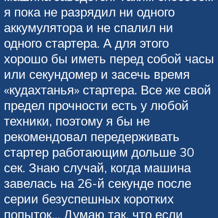
я пока не разрядил ни одного
аккумулятора и не спалил ни
одного стартера. А для этого
хорошо бы иметь перед собой часы
или секундомер и засечь время
«кудахтанья» стартера. Все же свой
предел прочности есть у любой
техники, поэтому я бы не
рекомендовал передерживать
стартер работающим дольше 30
сек. Знаю случай, когда машина
завелась на 26-й секунде после
серии безуспешных коротких
попыток… Думаю так, что если