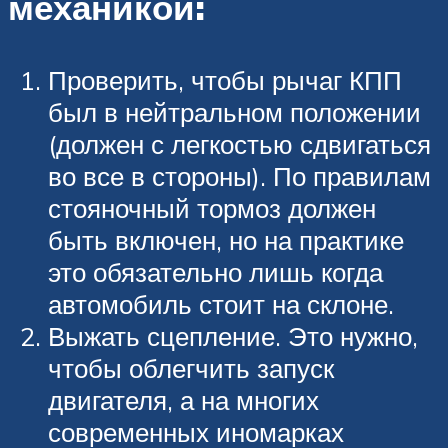
механикой:
Проверить, чтобы рычаг КПП
был в нейтральном положении
(должен с легкостью сдвигаться
во все в стороны). По правилам
стояночный тормоз должен
быть включен, но на практике
это обязательно лишь когда
автомобиль стоит на склоне.
Выжать сцепление. Это нужно,
чтобы облегчить запуск
двигателя, а на многих
современных иномарках