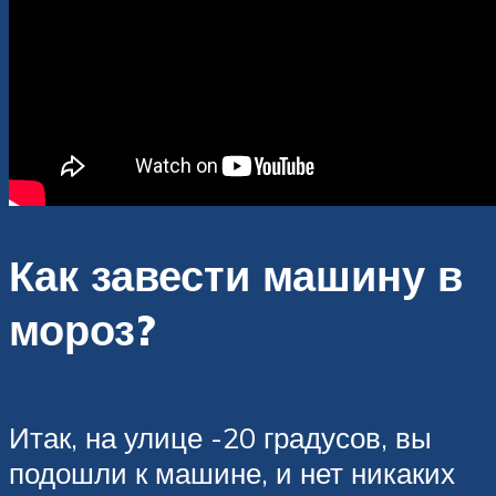
Как завести машину в
мороз?
Итак, на улице -20 градусов, вы
подошли к машине, и нет никаких