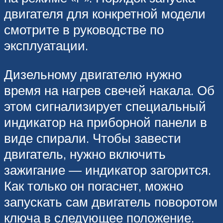
двигателя для конкретной модели
смотрите в руководстве по
эксплуатации.
Дизельному двигателю нужно
время на нагрев свечей накала. Об
этом сигнализирует специальный
индикатор на приборной панели в
виде спирали. Чтобы завести
двигатель, нужно включить
зажигание — индикатор загорится.
Как только он погаснет, можно
запускать сам двигатель поворотом
ключа в следующее положение.