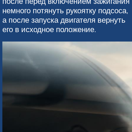
после перед включением зажигания
немного потянуть рукоятку подсоса,
а после запуска двигателя вернуть
его в исходное положение.