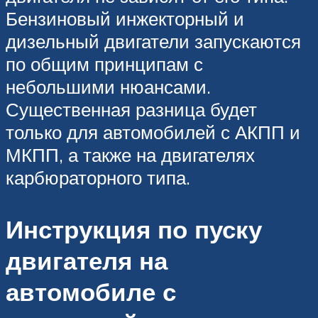
Бензиновый инжекторный и
дизельный двигатели запускаются
по общим принципам с
небольшими нюансами.
Существенная разница будет
только для автомобилей с АКПП и
МКПП, а также на двигателях
карбюраторного типа.
Инструкция по пуску
двигателя на
автомобиле с