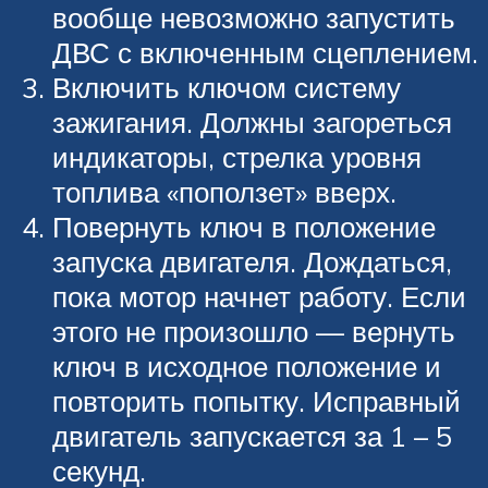
вообще невозможно запустить
ДВС с включенным сцеплением.
Включить ключом систему
зажигания. Должны загореться
индикаторы, стрелка уровня
топлива «поползет» вверх.
Повернуть ключ в положение
запуска двигателя. Дождаться,
пока мотор начнет работу. Если
этого не произошло — вернуть
ключ в исходное положение и
повторить попытку. Исправный
двигатель запускается за 1 – 5
секунд.