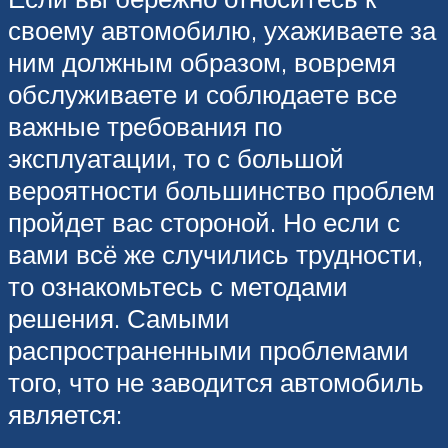
своему автомобилю, ухаживаете за
ним должным образом, вовремя
обслуживаете и соблюдаете все
важные требования по
эксплуатации, то с большой
вероятности большинство проблем
пройдет вас стороной. Но если с
вами всё же случились трудности,
то ознакомьтесь с методами
решения. Самыми
распространенными проблемами
того, что не заводится автомобиль
является: