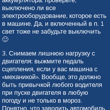
выключено ли все
электрооборудование, которое есть
в машине. Да, и включенный в п. 1
свет тоже не забудьте выключить
🙂
3. Снимаем лишнюю нагрузку с
двигателя: выжмите педаль
сцепления, если у вас машина с
«механикой». Вообще, это должно
быть привычкой любого водителя
при пуске двигателя в любую
погоду и не только в мороз.
Понятно, что заводить автомобиль