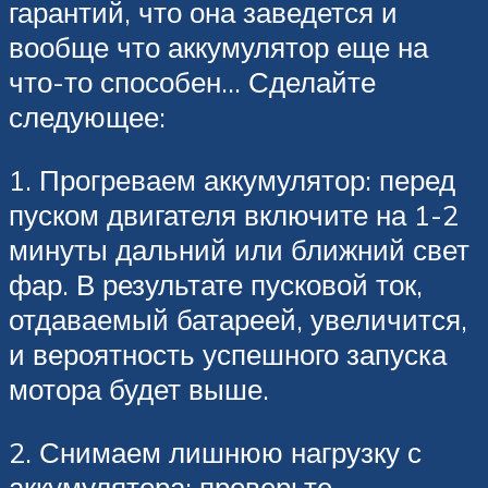
гарантий, что она заведется и
вообще что аккумулятор еще на
что-то способен… Сделайте
следующее:
1. Прогреваем аккумулятор: перед
пуском двигателя включите на 1-2
минуты дальний или ближний свет
фар. В результате пусковой ток,
отдаваемый батареей, увеличится,
и вероятность успешного запуска
мотора будет выше.
2. Снимаем лишнюю нагрузку с
аккумулятора: проверьте,