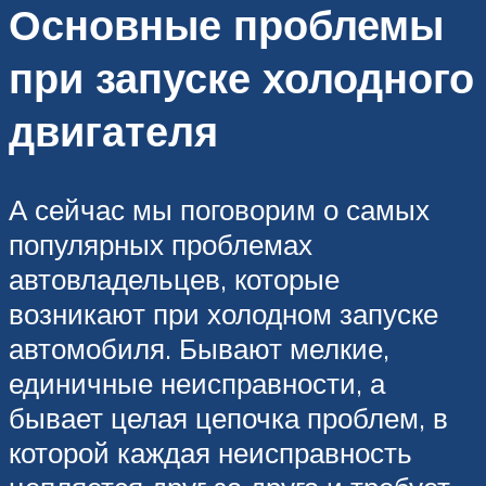
Основные проблемы
при запуске холодного
двигателя
А сейчас мы поговорим о самых
популярных проблемах
автовладельцев, которые
возникают при холодном запуске
автомобиля. Бывают мелкие,
единичные неисправности, а
бывает целая цепочка проблем, в
которой каждая неисправность