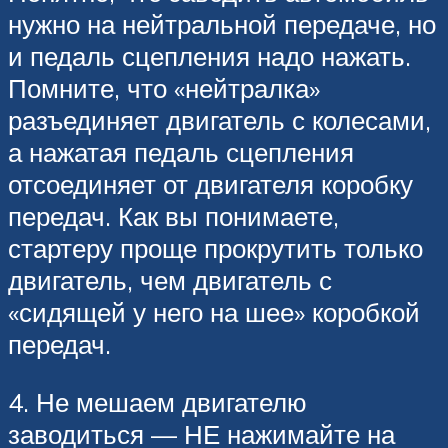
нужно на нейтральной передаче, но
и педаль сцепления надо нажать.
Помните, что «нейтралка»
разъединяет двигатель с колесами,
а нажатая педаль сцепления
отсоединяет от двигателя коробку
передач. Как вы понимаете,
стартеру проще прокрутить только
двигатель, чем двигатель с
«сидящей у него на шее» коробкой
передач.
4. Не мешаем двигателю
заводиться — НЕ нажимайте на