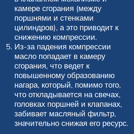
камере сгорания (между
поршнями и стенками
цилиндров), а это приводит к
снижению компрессии.
Из-за падения компрессии
масло попадает в камеру
сгорания, что ведет к
повышенному образованию
нагара, который, помимо того,
что откладывается на свечах,
головках поршней и клапанах,
забивает масляный фильтр,
значительно снижая его ресурс.