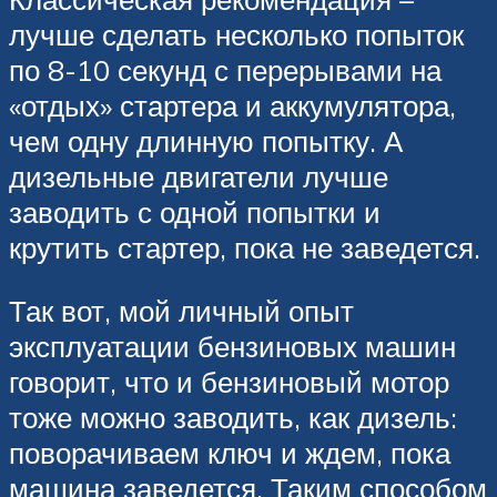
лучше сделать несколько попыток
по 8-10 секунд с перерывами на
«отдых» стартера и аккумулятора,
чем одну длинную попытку. А
дизельные двигатели лучше
заводить с одной попытки и
крутить стартер, пока не заведется.
Так вот, мой личный опыт
эксплуатации бензиновых машин
говорит, что и бензиновый мотор
тоже можно заводить, как дизель:
поворачиваем ключ и ждем, пока
машина заведется. Таким способом