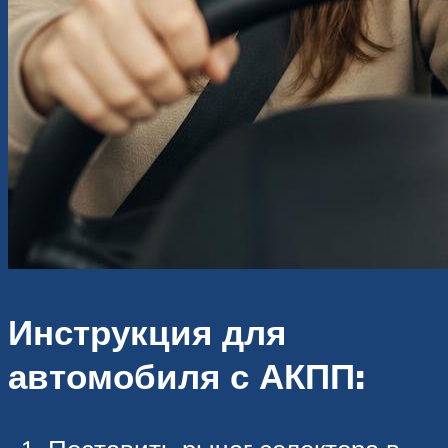
Инструкция для
автомобиля с АКПП: