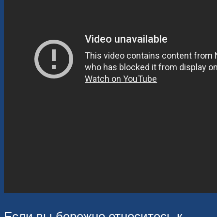
Если вы бережно относитесь к