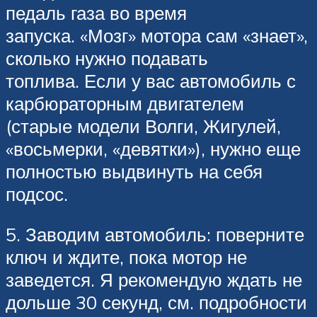
педаль газа во время
запуска. «Мозг» мотора сам «знает»,
сколько нужно подавать
топлива. Если у вас автомобиль с
карбюраторным двигателем
(старые модели Волги, Жигулей,
«восьмерки, «девятки»), нужно еще
полностью выдвинуть на себя
подсос.
5. Заводим автомобиль: поверните
ключ и ждите, пока мотор не
заведется. Я рекомендую ждать не
дольше 30 секунд, см. подробности