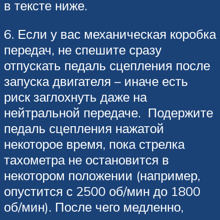
в тексте ниже.
6. Если у вас механическая коробка
передач, не спешите сразу
отпускать педаль сцепления после
запуска двигателя – иначе есть
риск заглохнуть даже на
нейтральной передаче. Подержите
педаль сцепления нажатой
некоторое время, пока стрелка
тахометра не остановится в
некотором положении (например,
опустится с 2500 об/мин до 1800
об/мин). После чего медленно,