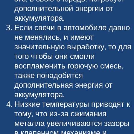
дополнительной энергии от
аккумулятора.
Если свечи в автомобиле давно
не менялись, и имеют
значительную выработку, то для
того чтобы они смогли
воспламенить горючую смесь,
также понадобится
дополнительная энергия от
аккумулятора.
Низкие температуры приводят к
тому, что из-за сжимания
металла увеличиваются зазоры
в клапанном механизме и