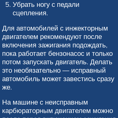
Убрать ногу с педали
сцепления.
Для автомобилей с инжекторным
двигателем рекомендуют после
включения зажигания подождать,
пока работает бензонасос и только
потом запускать двигатель. Делать
это необязательно — исправный
автомобиль может завестись сразу
же.
На машине с неисправным
карбюраторным двигателем можно