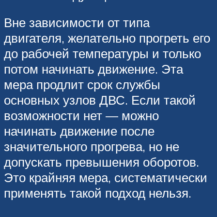
Вне зависимости от типа
двигателя, желательно прогреть его
до рабочей температуры и только
потом начинать движение. Эта
мера продлит срок службы
основных узлов ДВС. Если такой
возможности нет — можно
начинать движение после
значительного прогрева, но не
допускать превышения оборотов.
Это крайняя мера, систематически
применять такой подход нельзя.