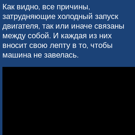
Как видно, все причины,
затрудняющие холодный запуск
двигателя, так или иначе связаны
между собой. И каждая из них
вносит свою лепту в то, чтобы
машина не завелась.