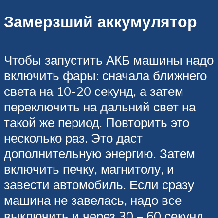
Замерзший аккумулятор
Чтобы запустить АКБ машины надо
включить фары: сначала ближнего
света на 10-20 секунд, а затем
переключить на дальний свет на
такой же период. Повторить это
несколько раз. Это даст
дополнительную энергию. Затем
включить печку, магнитолу, и
завести автомобиль. Если сразу
машина не завелась, надо все
выключить и через 30 – 60 секунд