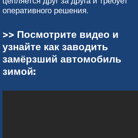
цепляется друг за друга и требует
оперативного решения.
>> Посмотрите видео и
узнайте как заводить
замёрзший автомобиль
зимой: