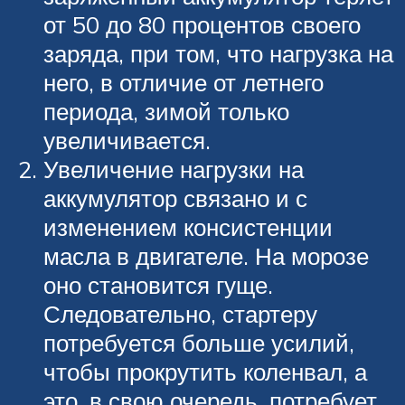
от 50 до 80 процентов своего
заряда, при том, что нагрузка на
него, в отличие от летнего
периода, зимой только
увеличивается.
Увеличение нагрузки на
аккумулятор связано и с
изменением консистенции
масла в двигателе. На морозе
оно становится гуще.
Следовательно, стартеру
потребуется больше усилий,
чтобы прокрутить коленвал, а
это, в свою очередь, потребует