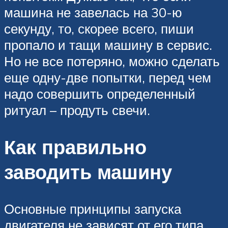
машина не завелась на 30-ю
секунду, то, скорее всего, пиши
пропало и тащи машину в сервис.
Но не все потеряно, можно сделать
еще одну-две попытки, перед чем
надо совершить определенный
ритуал – продуть свечи.
Как правильно
заводить машину
Основные принципы запуска
двигателя не зависят от его типа.