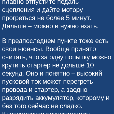
плавно отпустите педаль
сцепления и дайте мотору
прогреться не более 5 минут.
Дальше – можно и нужно ехать.
В предпоследнем пункте тоже есть
свои нюансы. Вообще принято
считать, что за одну попытку можно
крутить стартер не дольше 10
секунд. Оно и понятно – высокий
пусковой ток может перегреть
провода и стартер, а заодно
разрядить аккумулятор, которому и
без того сейчас не сладко.
Классическая рекомендация –