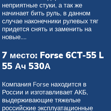
неприятные стуки, а так же
начинает бить руль, в данном
случае наконечники рулевых тяг
придется снять и заменить на
новые….
7 место: Forse 6CT-55 L
55 Ач 530А
Компания Forse находится в
России и изготавливает АКБ,
выдерживающие тяжелые
российские эксплуатационные