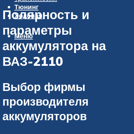
Тюнинг
Полярность и
Ходовая
параметры
Меню
аккумулятора на
ВАЗ-2110
Выбор фирмы
производителя
аккумуляторов