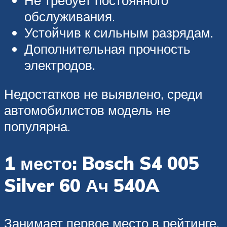
обслуживания.
Устойчив к сильным разрядам.
Дополнительная прочность
электродов.
Недостатков не выявлено, среди
автомобилистов модель не
популярна.
1 место: Bosch S4 005
Silver 60 Ач 540A
Занимает первое место в рейтинге.