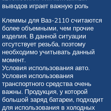
выводов играет важную роль
Клеммы для Ваз-2110 считаются
более объемными, чем прочие
изделия. В данной ситуации
отсутствует резьба, поэтому
необходимо учитывать данный
момент.
Условия использования авто.
Условия использования
транспортного средства очень
важны. Продукция, у которой
большой заряд батареи, подходит
для использования в холодных