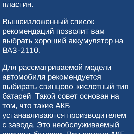
пластин.
Вышеизложенный список
рекомендаций позволит вам
выбрать хороший аккумулятор на
ВАЗ-2110.
Для рассматриваемой модели
автомобиля рекомендуется
выбирать свинцово-кислотный тип
батарей. Такой совет основан на
том, что такие АКБ
устанавливаются производителем
с завода. Это необслуживаемый