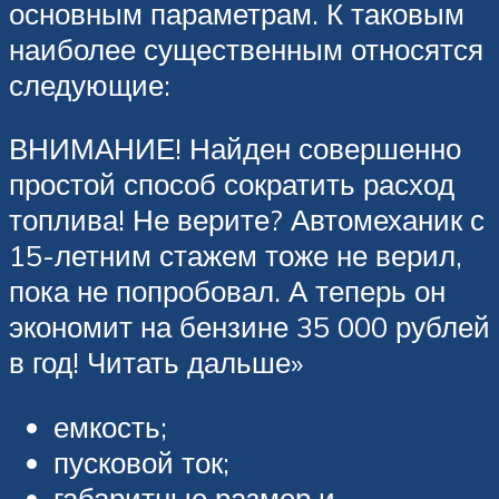
основным параметрам. К таковым
наиболее существенным относятся
следующие:
ВНИМАНИЕ! Найден совершенно
простой способ сократить расход
топлива! Не верите? Автомеханик с
15-летним стажем тоже не верил,
пока не попробовал. А теперь он
экономит на бензине 35 000 рублей
в год! Читать дальше»
емкость;
пусковой ток;
габаритные размер и