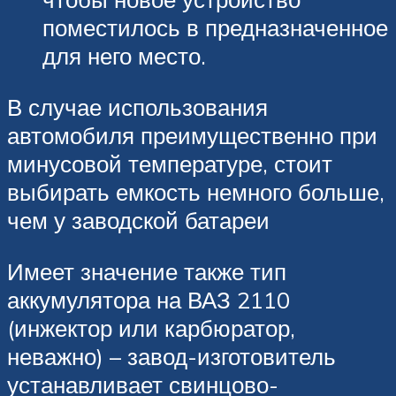
поместилось в предназначенное
для него место.
В случае использования
автомобиля преимущественно при
минусовой температуре, стоит
выбирать емкость немного больше,
чем у заводской батареи
Имеет значение также тип
аккумулятора на ВАЗ 2110
(инжектор или карбюратор,
неважно) – завод-изготовитель
устанавливает свинцово-