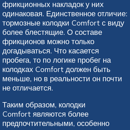
фрикционных накладок у них
одинаковая. Единственное отличие:
тормозные колодки Comfort с виду
более блестящие. О составе
фрикционов можно только
догадываться. Что касается
пробега, то по логике пробег на
колодках Comfort должен быть
меньше, но в реальности он почти
не отличается.
Таким образом, колодки
Comfort являются более
предпочтительными, особенно