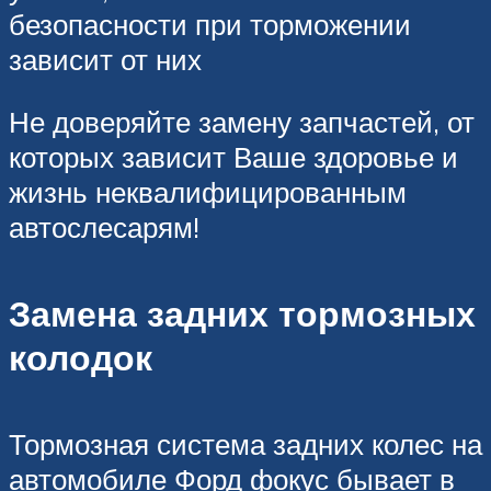
безопасности при торможении
зависит от них
Не доверяйте замену запчастей, от
которых зависит Ваше здоровье и
жизнь неквалифицированным
автослесарям!
Замена задних тормозных
колодок
Тормозная система задних колес на
автомобиле Форд фокус бывает в