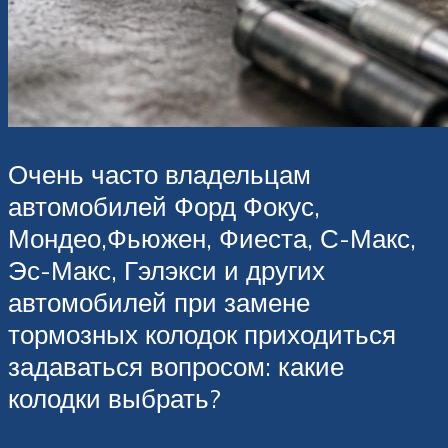
Очень часто владельцам
автомобилей Форд Фокус,
Мондео,Фьюжен, Фиеста, С-Макс,
Эс-Макс, Гэлэкси и других
автомобилей при замене
тормозных колодок приходиться
задаваться вопросом: какие
колодки выбрать?