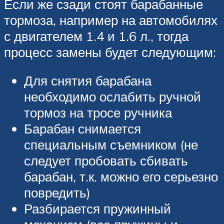
Если же сзади стоят барабанные
тормоза, например на автомобилях
с двигателем 1.4 и 1.6 л., тогда
процесс замены будет следующим:
Для снятия барабана
необходимо ослабить ручной
тормоз на тросе ручника
Барабан снимается
специальным съемником (не
следует пробовать сбивать
барабан, т.к. можно его серьезно
повредить)
Разбирается пружинный