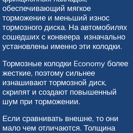
обеспечивающий мягкое
торможение и меньший износ
тормозного диска. На автомобилях
сошедших с конвеера изначально
установлены именно эти колодки.
Тормозные колодки Economy более
жесткие, поэтому сильнее
изнашивают тормозной диск,
скрипят и создают повышенный
шум при торможении.
Если сравнивать внешне, то они
мало чем отличаются. Толщина