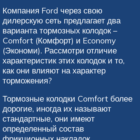
Компания Ford через свою
дилерскую сеть предлагает два
варианта тормозных колодок –
Comfort (Комфорт) и Economy
(Экономи). Рассмотри отличие
характеристик этих колодок и то,
как они влияют на характер
торможения?
Тормозные колодки Comfort более
дорогие, иногда их называют
стандартные, они имеют
определенный состав
фрикционных накладок,