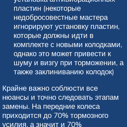
пластин (некоторые
недобросовестные мастера
игнорируют установку пластин,
которые должны идти в
комплекте с новыми колодками,
однако это может привести к
шуму и визгу при торможении, а
также заклиниванию колодок)
Крайне важно соблюсти все
нюансы и точно следовать этапам
замены. На передние колеса
приходится до 70% тормозного
усилия, а значит и 70%