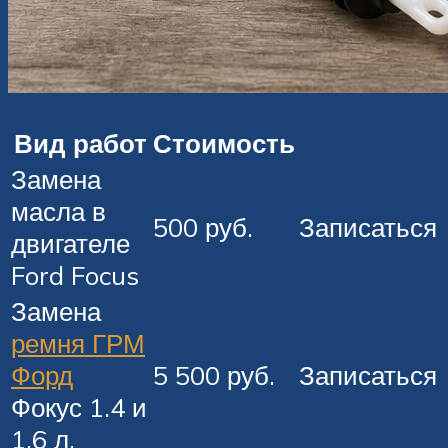
Вид работ
Стоимость
Замена
масла в
500 руб.
Записаться
двигателе
Ford Focus
Замена
ремня ГРМ
Форд
5 500 руб.
Записаться
Фокус 1.4 и
1.6 л.