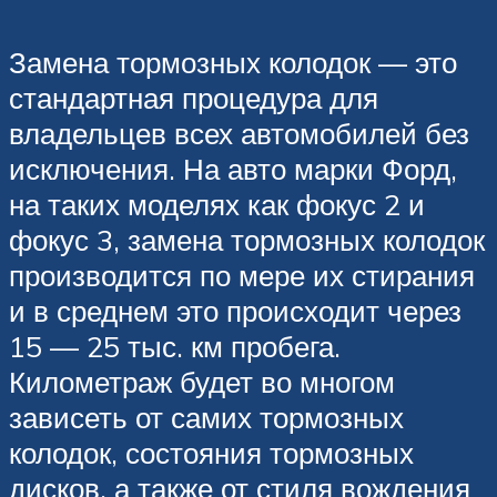
Замена тормозных колодок — это
стандартная процедура для
владельцев всех автомобилей без
исключения. На авто марки Форд,
на таких моделях как фокус 2 и
фокус 3, замена тормозных колодок
производится по мере их стирания
и в среднем это происходит через
15 — 25 тыс. км пробега.
Километраж будет во многом
зависеть от самих тормозных
колодок, состояния тормозных
дисков, а также от стиля вождения