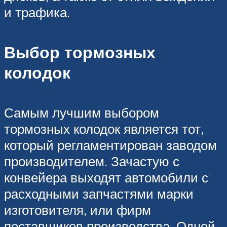
и трафика.
Выбор тормозных
колодок
Самым лучшим выбором
тормозных колодок является тот,
который регламентирован заводом
производителем. Зачастую с
конвейера выходят автомобили с
расходными запчастями марки
изготовителя, или фирм
поставщиков производства. Одной