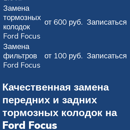
Замена
тормозных
от 600 руб.
Записаться
колодок
Ford Focus
Замена
фильтров
от 100 руб.
Записаться
Ford Focus
Качественная замена
передних и задних
тормозных колодок на
Ford Focus