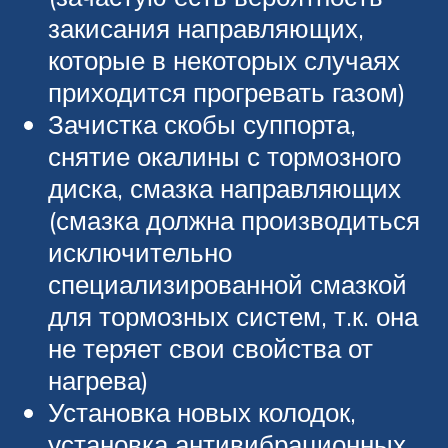
закисания направляющих,
которые в некоторых случаях
приходится прогревать газом)
Зачистка скобы суппорта,
снятие окалины с тормозного
диска, смазка направляющих
(смазка должна производиться
исключительно
специализированной смазкой
для тормозных систем, т.к. она
не теряет свои свойства от
нагрева)
Установка новых колодок,
установка антивибрационных