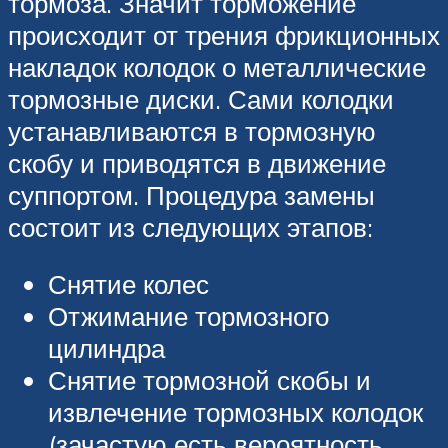
тормоза. Значит торможение
происходит от трения фрикционных
накладок колодок о металлические
тормозные диски. Сами колодки
устанавливаются в тормозную
скобу и приводятся в движение
суппортом. Процедура замены
состоит из следующих этапов:
Снятие колес
Отжимание тормозного
цилиндра
Снятие тормозной скобы и
извлечение тормозных колодок
(зачастую есть вероятность