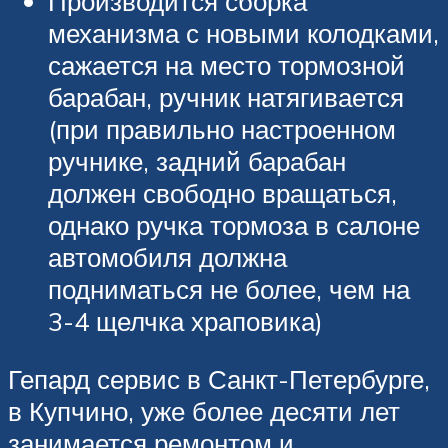
Производится сборка
механизма с новыми колодками,
сажается на место тормозной
барабан, ручник натягивается
(при правильно настроенном
ручнике, задний барабан
должен свободно вращаться,
однако ручка тормоза в салоне
автомобиля должна
подниматься не более, чем на
3-4 щелчка храповика)
Гепард сервис в Санкт-Петербурге,
в Купчино, уже более десяти лет
занимается ремонтом и