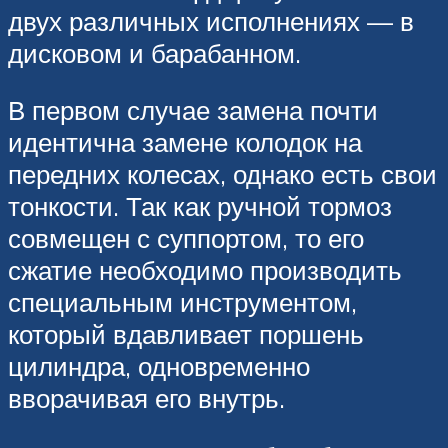
двух различных исполнениях — в
дисковом и барабанном.
В первом случае замена почти
идентична замене колодок на
передних колесах, однако есть свои
тонкости. Так как ручной тормоз
совмещен с суппортом, то его
сжатие необходимо производить
специальным инструментом,
который вдавливает поршень
цилиндра, одновременно
вворачивая его внутрь.