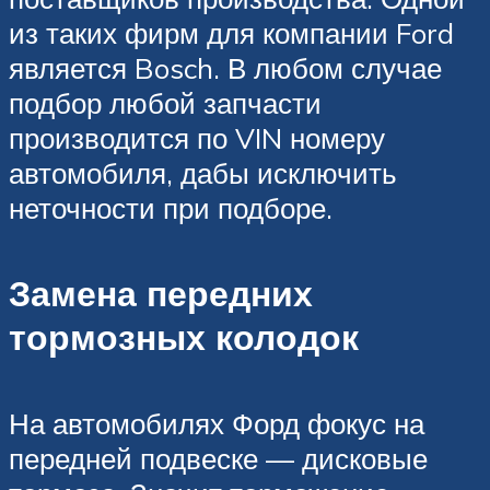
из таких фирм для компании Ford
является Bosch. В любом случае
подбор любой запчасти
производится по VIN номеру
автомобиля, дабы исключить
неточности при подборе.
Замена передних
тормозных колодок
На автомобилях Форд фокус на
передней подвеске — дисковые