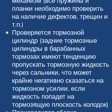
механизм (все пружины и
планки необходимо проверить
на наличие дефектов, трещин и
т.п.)
Проверяется тормозной
цилиндр (задние тормозные
цилиндры в барабанных
тормозах имеют тенденцию
пропускать тормозную жидкость
через сальники, что может
крайне негативно сказаться на
тормозном усилии, если
жидкость попадет на
тормозящую плоскость колодок)