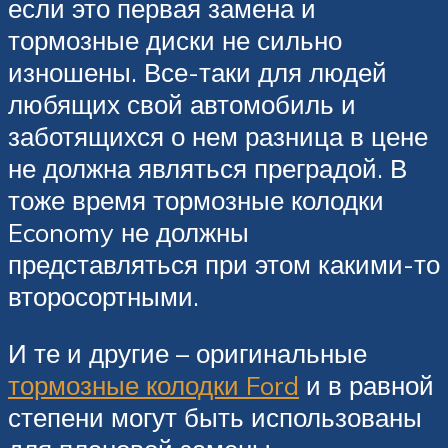
если это первая замена и
тормозные диски не сильно
изношены. Все-таки для людей
любящих свой автомобиль и
заботящихся о нем разница в цене
не должна являться преградой. В
тоже время тормозные колодки
Economy не должны
представляться при этом какими-то
второсортными.
И те и другие – оригинальные
тормозные колодки Ford
и в равной
степени могут быть использованы