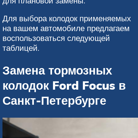
для плановой замены.
Для выбора колодок применяемых
на вашем автомобиле предлагаем
воспользоваться следующей
таблицей.
Замена тормозных
колодок Ford Focus в
Санкт-Петербурге