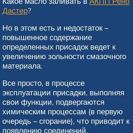
Какое масло заливать в
АКПП Рено
Дастер
?
Но в этом есть и недостаток –
повышенное содержание
определенных присадок ведет к
увеличению зольности смазочного
материала.
Все просто, в процессе
эксплуатации присадки, выполняя
свои функции, подвергаются
химическим процессам (в первую
очередь – сгорание), что приводит к
появлению соединений,