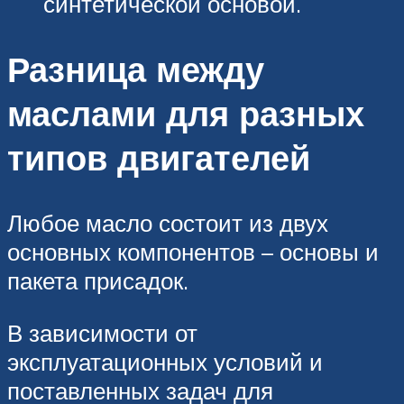
синтетической основой.
Разница между
маслами для разных
типов двигателей
Любое масло состоит из двух
основных компонентов – основы и
пакета присадок.
В зависимости от
эксплуатационных условий и
поставленных задач для