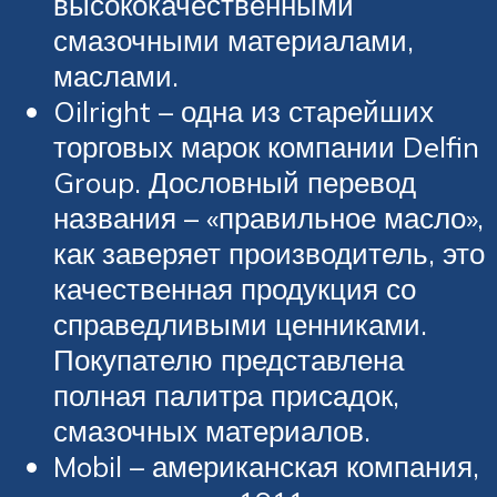
высококачественными
смазочными материалами,
маслами.
Oilright – одна из старейших
торговых марок компании Delfin
Group. Дословный перевод
названия – «правильное масло»,
как заверяет производитель, это
качественная продукция со
справедливыми ценниками.
Покупателю представлена
полная палитра присадок,
смазочных материалов.
Mobil – американская компания,