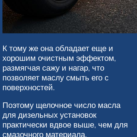
К тому же она обладает еще и
хорошим очистным эффектом,
размягчая сажу и нагар, что
позволяет маслу смыть его с
поверхностей.
Поэтому щелочное число масла
для дизельных установок
практически вдвое выше, чем для
смазочного материала,