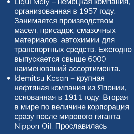
Liqui Moly – немецкая компания,
организованная в 1957 году.
Занимается производством
масел, присадок, смазочных
материалов, автохимии для
транспортных средств. Ежегодно
выпускается свыше 6000
наименований ассортимента.
Idemitsu Kosan – крупная
нефтяная компания из Японии,
основанная в 1911 году. Вторая
в мире по величине корпорация
сразу после мирового гиганта
Nippon Oil. Прославилась