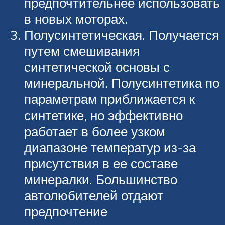
предпочтительнее использовать
в новых моторах.
Полусинтетическая. Получается
путем смешивания
синтетической основы с
минеральной. Полусинтетика по
параметрам приближается к
синтетике, но эффективно
работает в более узком
диапазоне температур из-за
присутствия в ее составе
минералки. Большинство
автолюбителей отдают
предпочтение