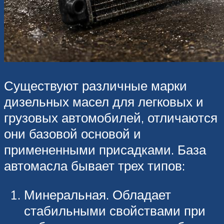
Существуют различные марки
дизельных масел для легковых и
грузовых автомобилей, отличаются
они базовой основой и
примененными присадками. База
автомасла бывает трех типов:
Минеральная. Обладает
стабильными свойствами при