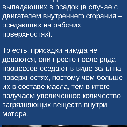
выпадающих в осадок (в случае с
двигателем внутреннего сгорания –
оседающих на рабочих
поверхностях).
То есть, присадки никуда не
деваются, они просто после ряда
процессов оседают в виде золы на
поверхностях, поэтому чем больше
их в составе масла, тем в итоге
получаем увеличенное количество
загрязняющих веществ внутри
мотора.