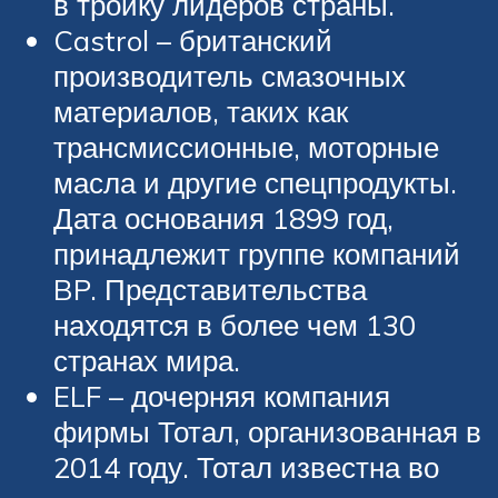
в тройку лидеров страны.
Castrol – британский
производитель смазочных
материалов, таких как
трансмиссионные, моторные
масла и другие спецпродукты.
Дата основания 1899 год,
принадлежит группе компаний
BP. Представительства
находятся в более чем 130
странах мира.
ELF – дочерняя компания
фирмы Тотал, организованная в
2014 году. Тотал известна во