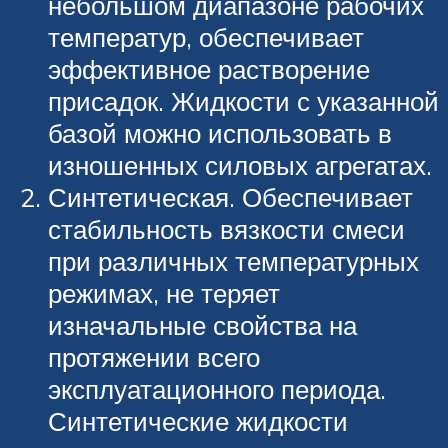
небольшом диапазоне рабочих
температур, обеспечивает
эффективное растворение
присадок. Жидкости с указанной
базой можно использовать в
изношенных силовых агрегатах.
Синтетическая. Обеспечивает
стабильность вязкости смеси
при различных температурных
режимах, не теряет
изначальные свойства на
протяжении всего
эксплуатационного периода.
Синтетические жидкости