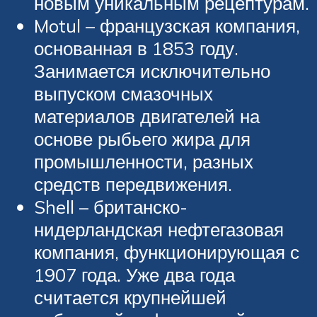
новым уникальным рецептурам.
Motul – французская компания,
основанная в 1853 году.
Занимается исключительно
выпуском смазочных
материалов двигателей на
основе рыбьего жира для
промышленности, разных
средств передвижения.
Shell – британско-
нидерландская нефтегазовая
компания, функционирующая с
1907 года. Уже два года
считается крупнейшей