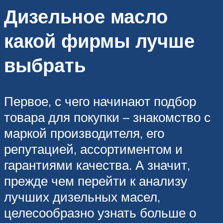
Дизельное масло
какой фирмы лучше
выбрать
Первое, с чего начинают подбор
товара для покупки – знакомство с
маркой производителя, его
репутацией, ассортиментом и
гарантиями качества. А значит,
прежде чем перейти к анализу
лучших дизельных масел,
целесообразно узнать больше о