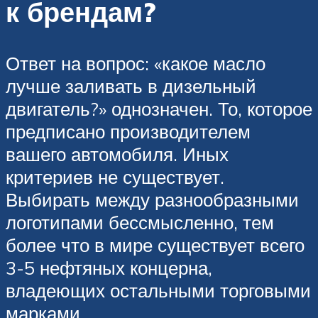
к брендам?
Ответ на вопрос: «какое масло
лучше заливать в дизельный
двигатель?» однозначен. То, которое
предписано производителем
вашего автомобиля. Иных
критериев не существует.
Выбирать между разнообразными
логотипами бессмысленно, тем
более что в мире существует всего
3-5 нефтяных концерна,
владеющих остальными торговыми
марками.