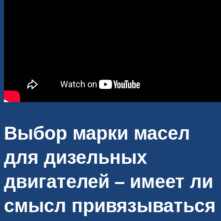
Выбор марки масел
для дизельных
двигателей – имеет ли
смысл привязываться