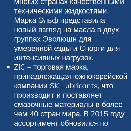
многих странах качественными
техническими жидкостями.
Марка Эльф представила
новый взгляд на масла в двух
группах Эволюшн для
умеренной езды и Спорти для
интенсивных нагрузок.
ZIC – торговая марка,
принадлежащая южнокорейской
компании SK Lubricants, что
производит и поставляет
смазочные материалы в более
чем 40 стран мира. В 2015 году
ассортимент обновился по