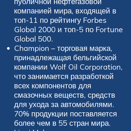
публичной нефтегазовой
компанией мира, входящей в
топ-11 по рейтингу Forbes
Global 2000 и топ-5 по Fortune
Global 500.
Champion – торговая марка,
принадлежащая бельгийской
компании Wolf Oil Corporation,
что занимается разработкой
всех компонентов для
смазочных веществ, средств
для ухода за автомобилями.
70% продукции поставляется
более чем в 55 стран мира.