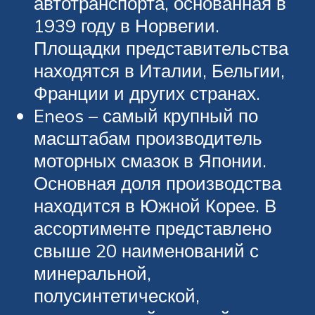
автотранспорта, основанная в
1939 году в Норвегии.
Площадки представительства
находятся в Италии, Бельгии,
Франции и других странах.
Eneos – самый крупный по
масштабам производитель
моторных смазок в Японии.
Основная доля производства
находится в Южной Корее. В
ассортименте представлено
свыше 20 наименований с
минеральной,
полусинтетической,