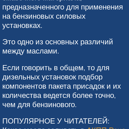
предназначенного для применения
на бензиновых силовых
установках.
Это одно из основных различий
между маслами.
Если говорить в общем, то для
дизельных установок подбор
компонентов пакета присадок и их
количества ведется более точно,
чем для бензинового.
ПОПУЛЯРНОЕ У ЧИТАТЕЛЕЙ: