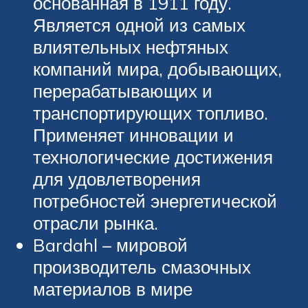
основанная в 1911 году.
Является одной из самых
влиятельных нефтяных
компаний мира, добывающих,
перерабатывающих и
транспортирующих топливо.
Применяет инновации и
технологические достижения
для удовлетворения
потребностей энергетической
отрасли рынка.
Bardahl – мировой
производитель смазочных
материалов в мире