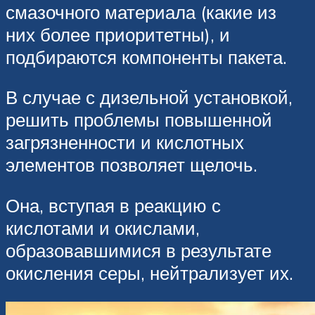
смазочного материала (какие из
них более приоритетны), и
подбираются компоненты пакета.
В случае с дизельной установкой,
решить проблемы повышенной
загрязненности и кислотных
элементов позволяет щелочь.
Она, вступая в реакцию с
кислотами и окислами,
образовавшимися в результате
окисления серы, нейтрализует их.