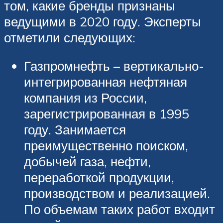
том, какие бренды признаны
ведущими в 2020 году. Эксперты
отметили следующих:
Газпромнефть – вертикально-
интегрированная нефтяная
компания из России,
зарегистрированная в 1995
году. Занимается
преимущественно поиском,
добычей газа, нефти,
переработкой продукции,
производством и реализацией.
По объемам таких работ входит