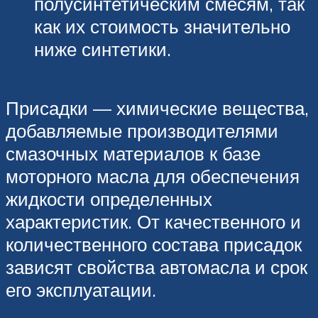
полусинтетическим смесям, так
как их стоимость значительно
ниже синтетики.
Присадки — химические вещества,
добавляемые производителями
смазочных материалов к базе
моторного масла для обеспечения
жидкости определенных
характеристик. От качественного и
количественного состава присадок
зависят свойства автомасла и срок
его эксплуатации.