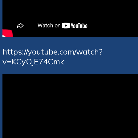
https://youtube.com/watch?
v=KCyOjE74Cmk