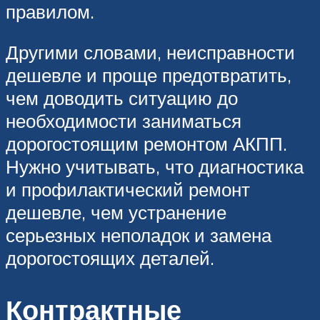
правилом.
Другими словами, неисправности
дешевле и проще предотвратить,
чем доводить ситуацию до
необходимости заниматься
дорогостоящим ремонтом АКПП.
Нужно учитывать, что диагностика
и профилактический ремонт
дешевле, чем устранение
серьезных неполадок и замена
дорогостоящих деталей.
Контрактные