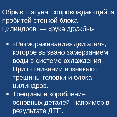
Обрыв шатуна, сопровождающийся
пробитой стенкой блока
цилиндров, — «рука дружбы»
«Размораживание» двигателя,
которое вызвано замерзанием
воды в системе охлаждения.
При оттаивании возникают
трещины головки и блока
цилиндров.
Трещины и коробление
основных деталей, например в
результате ДТП.