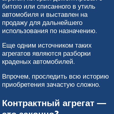
битого или списанного в утиль
автомобиля и выставлен на
продажу для дальнейшего
использования по назначению.
Еще одним источником таких
агрегатов являются разборки
краденых автомобилей.
Впрочем, проследить всю историю
приобретения зачастую сложно.
Контрактный агрегат —