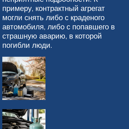
примеру, контрактный агрегат
могли снять либо с краденого
автомобиля, либо с попавшего в
страшную аварию, в которой
погибли люди.