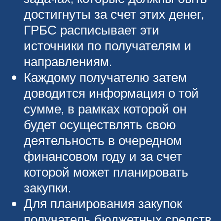
достигнуты за счет этих денег,
ГРБС расписывает эти
источники по получателям и
направлениям.
Каждому получателю затем
доводится информация о той
сумме, в рамках которой он
будет осуществлять свою
деятельность в очередном
финансовом году и за счет
которой может планировать
закупки.
Для планирования закупок
получатель бюджетных средств