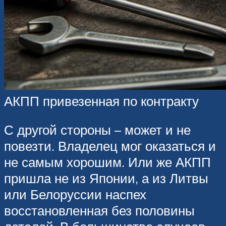
АКПП привезенная по контракту
С другой стороны – может и не
повезти. Владелец мог оказаться и
не самым хорошим. Или же АКПП
пришла не из Японии, а из Литвы
или Белоруссии наспех
восстановленная без половины