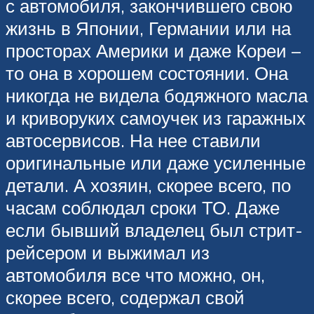
с автомобиля, закончившего свою
жизнь в Японии, Германии или на
просторах Америки и даже Кореи –
то она в хорошем состоянии. Она
никогда не видела бодяжного масла
и криворуких самоучек из гаражных
автосервисов. На нее ставили
оригинальные или даже усиленные
детали. А хозяин, скорее всего, по
часам соблюдал сроки ТО. Даже
если бывший владелец был стрит-
рейсером и выжимал из
автомобиля все что можно, он,
скорее всего, содержал свой