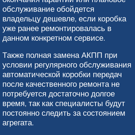
обслуживание обойдется
владельцу дешевле, если коробка
уже ранее ремонтировалась в
данном конкретном сервисе.
Также полная замена АКПП при
условии регулярного обслуживания
автоматической коробки передач
после качественного ремонта не
потребуется достаточно долгое
время, так как специалисты будут
постоянно следить за состоянием
агрегата.