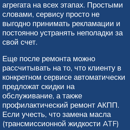
агрегата на всех этапах. Простыми
словами, сервису просто не
выгодно принимать рекламации и
постоянно устранять неполадки за
свой счет.
Еще после ремонта можно
рассчитывать на то, что клиенту в
конкретном сервисе автоматически
предложат скидки на
обслуживание, а также
профилактический ремонт АКПП.
Если учесть, что замена масла
(трансмиссионной жидкости ATF)