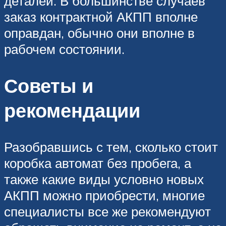
деталей. В большинстве случаев
заказ контрактной АКПП вполне
оправдан, обычно они вполне в
рабочем состоянии.
Советы и
рекомендации
Разобравшись с тем, сколько стоит
коробка автомат без пробега, а
также какие виды условно новых
АКПП можно приобрести, многие
специалисты все же рекомендуют