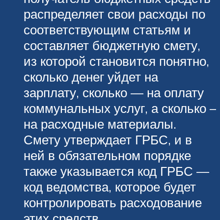
распределяет свои расходы по
соответствующим статьям и
составляет бюджетную смету,
из которой становится понятно,
сколько денег уйдет на
зарплату, сколько — на оплату
коммунальных услуг, а сколько –
на расходные материалы.
Смету утверждает ГРБС, и в
ней в обязательном порядке
также указывается код ГРБС —
код ведомства, которое будет
контролировать расходование
этих средств.