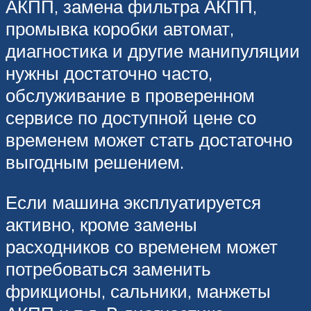
АКПП, замена фильтра АКПП,
промывка коробки автомат,
диагностика и другие манипуляции
нужны достаточно часто,
обслуживание в проверенном
сервисе по доступной цене со
временем может стать достаточно
выгодным решением.
Если машина эксплуатируется
активно, кроме замены
расходников со временем может
потребоваться заменить
фрикционы, сальники, манжеты