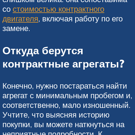
со
стоимостью контрактного
двигателя
, включая работу по его
замене.
Откуда берутся
контрактные агрегаты?
Конечно, нужно постараться найти
агрегат с минимальным пробегом и,
соответственно, мало изношенный.
Учтите, что выясняя историю
покупки, вы можете наткнуться на
неприятные подробности. К