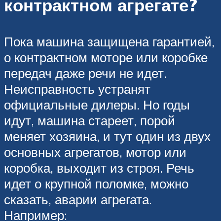
контрактном агрегате?
Пока машина защищена гарантией,
о контрактном моторе или коробке
передач даже речи не идет.
Неисправность устранят
официальные дилеры. Но годы
идут, машина стареет, порой
меняет хозяина, и тут один из двух
основных агрегатов, мотор или
коробка, выходит из строя. Речь
идет о крупной поломке, можно
сказать, аварии агрегата.
Например: