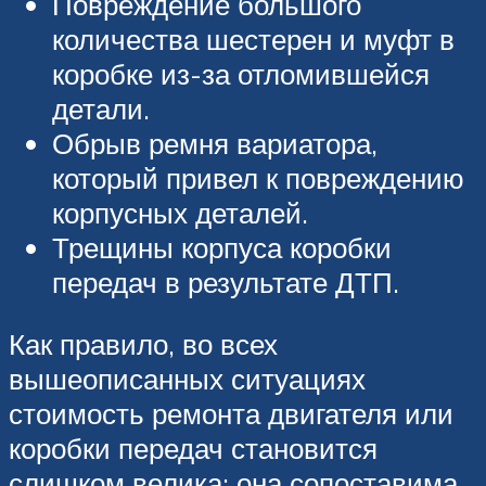
Повреждение большого
количества шестерен и муфт в
коробке из-за отломившейся
детали.
Обрыв ремня вариатора,
который привел к повреждению
корпусных деталей.
Трещины корпуса коробки
передач в результате ДТП.
Как правило, во всех
вышеописанных ситуациях
стоимость ремонта двигателя или
коробки передач становится
слишком велика: она сопоставима