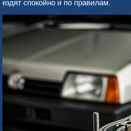
ездят спокойно и по правилам.