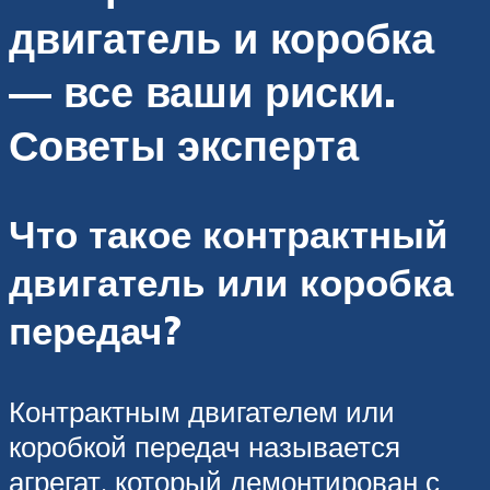
двигатель и коробка
— все ваши риски.
Советы эксперта
Что такое контрактный
двигатель или коробка
передач?
Контрактным двигателем или
коробкой передач называется
агрегат, который демонтирован с