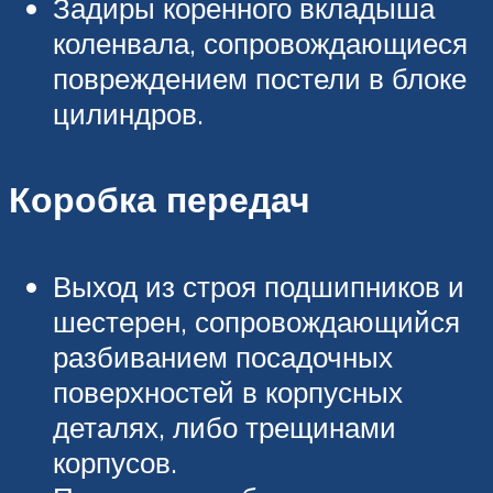
Задиры коренного вкладыша
коленвала, сопровождающиеся
повреждением постели в блоке
цилиндров.
Коробка передач
Выход из строя подшипников и
шестерен, сопровождающийся
разбиванием посадочных
поверхностей в корпусных
деталях, либо трещинами
корпусов.