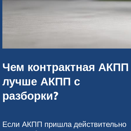
Чем контрактная АКПП
лучше АКПП с
разборки?
Если АКПП пришла действительно