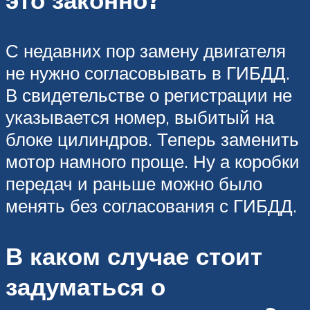
это законно?
С недавних пор замену двигателя
не нужно согласовывать в ГИБДД.
В свидетельстве о регистрации не
указывается номер, выбитый на
блоке цилиндров. Теперь заменить
мотор намного проще. Ну а коробки
передач и раньше можно было
менять без согласования с ГИБДД.
В каком случае стоит
задуматься о