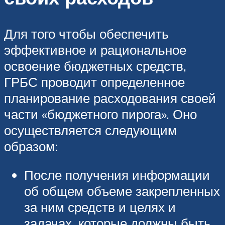
Для того чтобы обеспечить
эффективное и рациональное
освоение бюджетных средств,
ГРБС проводит определенное
планирование расходования своей
части «бюджетного пирога». Оно
осуществляется следующим
образом:
После получения информации
об общем объеме закрепленных
за ним средств и целях и
задачах, которые должны быть