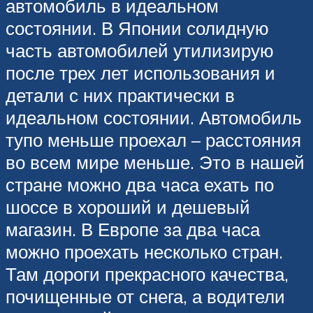
автомобиль в идеальном
состоянии. В Японии солидную
часть автомобилей утилизирую
после трех лет использования и
детали с них практически в
идеальном состоянии. Автомобиль
тупо меньше проехал – расстояния
во всем мире меньше. Это в нашей
стране можно два часа ехать по
шоссе в хороший и дешевый
магазин. В Европе за два часа
можно проехать несколько стран.
Там дороги прекрасного качества,
почищенные от снега, а водители