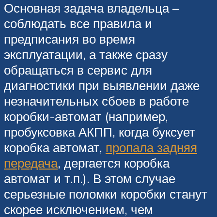
Основная задача владельца –
соблюдать все правила и
предписания во время
эксплуатации, а также сразу
обращаться в сервис для
диагностики при выявлении даже
незначительных сбоев в работе
коробки-автомат (например,
пробуксовка АКПП, когда буксует
коробка автомат,
пропала задняя
передача
, дергается коробка
автомат и т.п.). В этом случае
серьезные поломки коробки станут
скорее исключением, чем