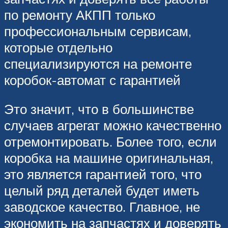
по ремонту АКПП только
профессиональным сервисам,
которые отдельно
специализируются на ремонте
коробок-автомат с гарантией
Это значит, что в большинстве
случаев агрегат можно качественно
отремонтировать. Более того, если
коробка на машине оригинальная,
это является гарантией того, что
целый ряд деталей будет иметь
заводское качество. Главное, не
экономить на запчастях и доверять