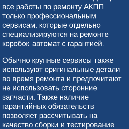
все работы по ремонту АКПП
только профессиональным
сервисам, которые отдельно
специализируются на ремонте
коробок-автомат с гарантией.
Обычно крупные сервисы также
используют оригинальные детали
во время ремонта и предпочитают
не использовать сторонние
запчасти. Также наличие
гарантийных обязательств
позволяет рассчитывать на
качество сборки и тестирование