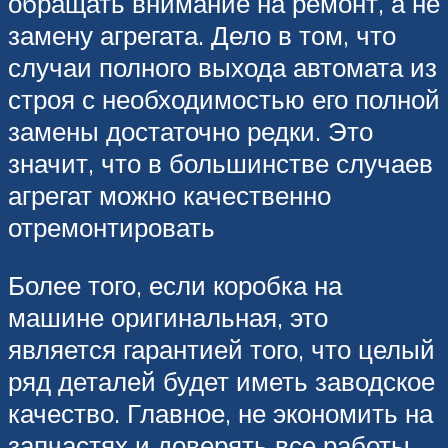
обращать внимание на ремонт, а не
замену агрегата. Дело в том, что
случаи полного выхода автомата из
строя с необходимостью его полной
замены достаточно редки. Это
значит, что в большинстве случаев
агрегат можно качественно
отремонтировать
Более того, если коробка на
машине оригинальная, это
является гарантией того, что целый
ряд деталей будет иметь заводское
качество. Главное, не экономить на
запчастях и доверять все работы