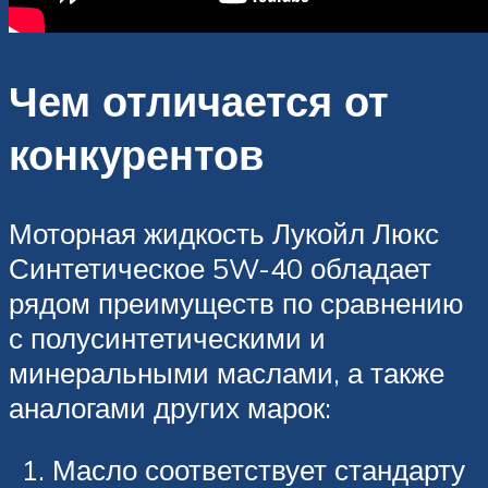
Чем отличается от
конкурентов
Моторная жидкость Лукойл Люкс
Синтетическое 5W-40 обладает
рядом преимуществ по сравнению
с полусинтетическими и
минеральными маслами, а также
аналогами других марок:
Масло соответствует стандарту