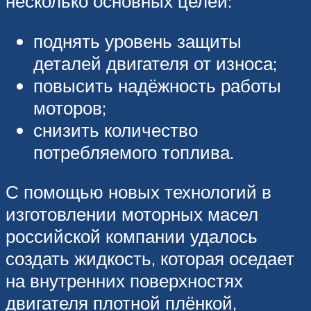
несколько основных целей:
поднять уровень защиты
деталей двигателя от износа;
повысить надёжность работы
моторов;
снизить количество
потребляемого топлива.
С помощью новых технологий в
изготовлении моторных масел
российской компании удалось
создать жидкость, которая оседает
на внутренних поверхностях
двигателя плотной плёнкой,