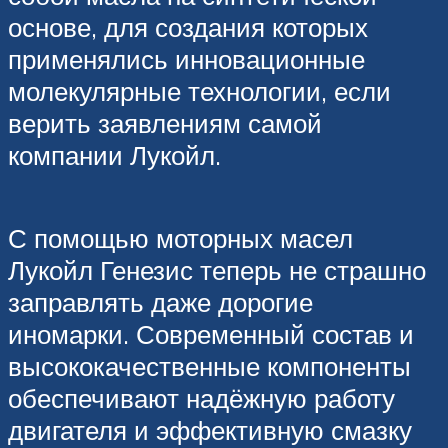
основе, для создания которых
применялись инновационные
молекулярные технологии, если
верить заявлениям самой
компании Лукойл.
С помощью моторных масел
Лукойл Генезис теперь не страшно
заправлять даже дорогие
иномарки. Современный состав и
высококачественные компоненты
обеспечивают надёжную работу
двигателя и эффективную смазку