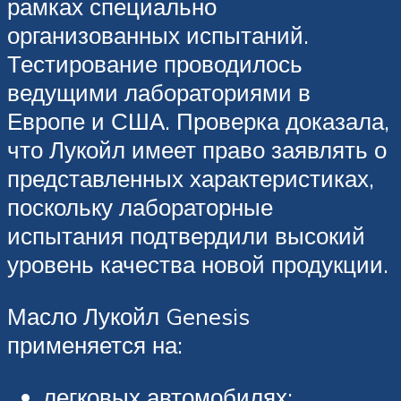
рамках специально
организованных испытаний.
Тестирование проводилось
ведущими лабораториями в
Европе и США. Проверка доказала,
что Лукойл имеет право заявлять о
представленных характеристиках,
поскольку лабораторные
испытания подтвердили высокий
уровень качества новой продукции.
Масло Лукойл Genesis
применяется на:
легковых автомобилях;