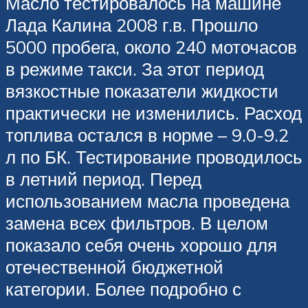
Масло тестировалось на машине
Лада Калина 2008 г.в. Прошло
5000 пробега, около 240 моточасов
в режиме такси. За этот период
вязкостные показатели жидкости
практически не изменились. Расход
топлива остался в норме – 9.0-9.2
л по БК. Тестирование проводилось
в летний период. Перед
использованием масла проведена
замена всех фильтров. В целом
показало себя очень хорошо для
отечественной бюджетной
категории. Более подробно с