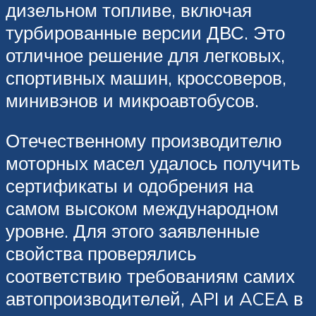
дизельном топливе, включая
турбированные версии ДВС. Это
отличное решение для легковых,
спортивных машин, кроссоверов,
минивэнов и микроавтобусов.
Отечественному производителю
моторных масел удалось получить
сертификаты и одобрения на
самом высоком международном
уровне. Для этого заявленные
свойства проверялись
соответствию требованиям самих
автопроизводителей, API и ACEA в