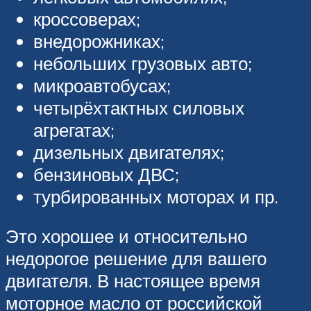
кроссоверах;
внедорожниках;
небольших грузовых авто;
микроавтобусах;
четырёхтактных силовых
агрегатах;
дизельных двигателях;
бензиновых ДВС;
турбированных моторах и пр.
Это хорошее и относительно
недорогое решение для вашего
двигателя. В настоящее время
моторное масло от российской