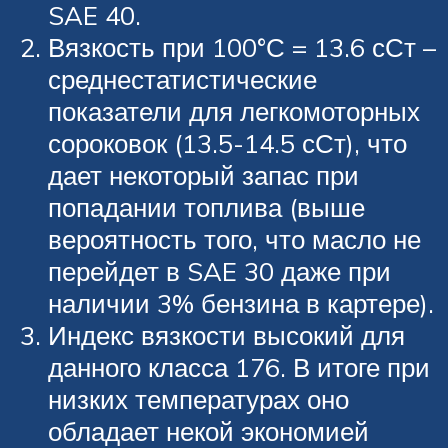
SAE 40.
Вязкость при 100°С = 13.6 сСт –
среднестатистические
показатели для легкомоторных
сороковок (13.5-14.5 сСт), что
дает некоторый запас при
попадании топлива (выше
вероятность того, что масло не
перейдет в SAE 30 даже при
наличии 3% бензина в картере).
Индекс вязкости высокий для
данного класса 176. В итоге при
низких температурах оно
обладает некой экономией