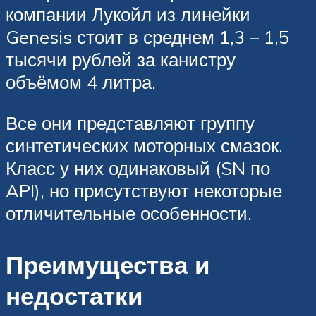
компании Лукойл из линейки
Genesis стоит в среднем 1,3 – 1,5
тысячи рублей за канистру
объёмом 4 литра.
Все они представляют группу
синтетических моторных смазок.
Класс у них одинаковый (SN по
API), но присутствуют некоторые
отличительные особенности.
Преимущества и
недостатки