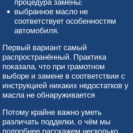
процедура замены;
выбранное масло не
соответствует особенностям
автомобиля.
Первый вариант самый
распространённый. Практика
показала, что при грамотном
выборе и замене в соответствии с
инструкцией никаких недостатков у
масла не обнаруживается
Потому крайне важно уметь
различать подделки, о чём мы
подробнее расскажем несколько