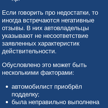
Если говорить про недостатки, то
иногда встречаются негативные
отзывы. В них автовладельцы
указывают не несоответствие
заявленных характеристик
действительности.
Обусловлено это может быть
несколькими факторами:
автомобилист приобрёл
подделку;
была неправильно выполнена