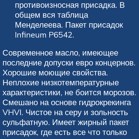
противоизносная присадка. В
общем вся таблица
Менделеева. Пакет присадок
Infineum P6542.
Современное масло, имеющее
последние допуски евро концернов.
Хорошие моющие свойства.
Неплохие низкотемпературные
характеристики, не боится морозов.
Смешано на основе гидрокрекинга
VHVI. Чистое на серу и зольность
сульфатную. Имеет жирный пакет
присадок, где есть все что только