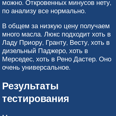
можно. Откровенных минусов нету,
по анализу все нормально.
В общем за низкую цену получаем
много масла. Люкс подходит хоть в
Ладу Приору, Гранту, Весту, хоть в
дизельный Паджеро, хоть в
Мерседес, хоть в Рено Дастер. Оно
очень универсальное.
Результаты
тестирования