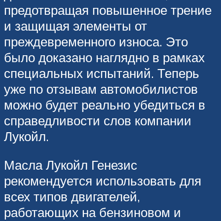
предотвращая повышенное трение
и защищая элементы от
преждевременного износа. Это
было доказано наглядно в рамках
специальных испытаний. Теперь
уже по отзывам автомобилистов
можно будет реально убедиться в
справедливости слов компании
Лукойл.
Масла Лукойл Генезис
рекомендуется использовать для
всех типов двигателей,
работающих на бензиновом и