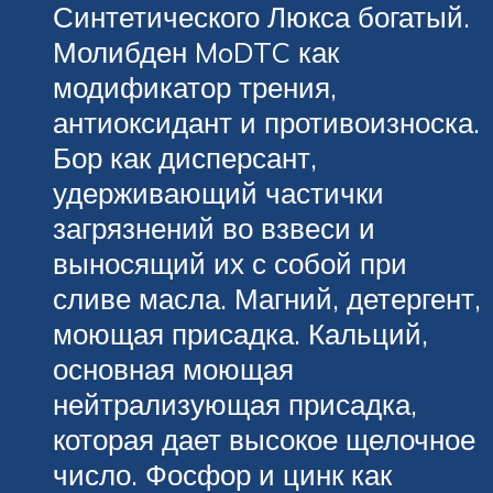
Синтетического Люкса богатый.
Молибден MoDTC как
модификатор трения,
антиоксидант и противоизноска.
Бор как дисперсант,
удерживающий частички
загрязнений во взвеси и
выносящий их с собой при
сливе масла. Магний, детергент,
моющая присадка. Кальций,
основная моющая
нейтрализующая присадка,
которая дает высокое щелочное
число. Фосфор и цинк как