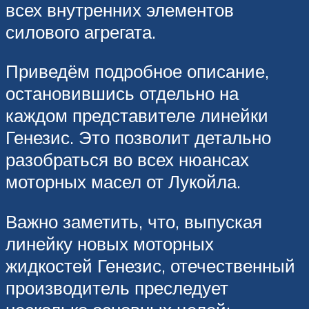
всех внутренних элементов
силового агрегата.
Приведём подробное описание,
остановившись отдельно на
каждом представителе линейки
Генезис. Это позволит детально
разобраться во всех нюансах
моторных масел от Лукойла.
Важно заметить, что, выпуская
линейку новых моторных
жидкостей Генезис, отечественный
производитель преследует