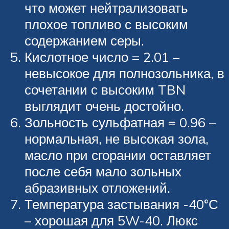
что может нейтрализовать
плохое топливо с высоким
содержанием серы.
Кислотное число = 2.01 –
невысокое для полнозольника, в
сочетании с высоким TBN
выглядит очень достойно.
Зольность сульфатная = 0.96 –
нормальная, не высокая зола,
масло при сгорании оставляет
после себя мало зольных
абразивных отложений.
Температура застывания -40°С
– хорошая для 5W-40. Люкс