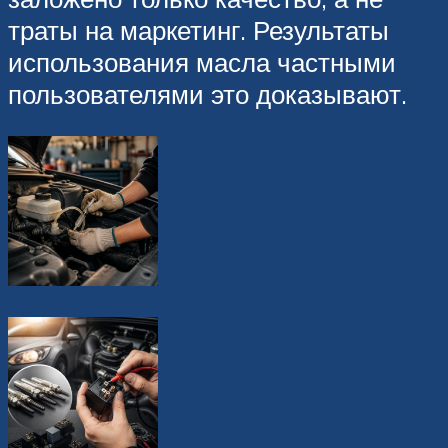
траты на маркетинг. Результаты
использования масла частными
пользователями это доказывают.