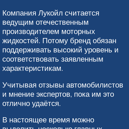
Компания Лукойл считается
ведущим отечественным
производителем моторных
жидкостей. Потому бренд обязан
поддерживать высокий уровень и
соответствовать заявленным
характеристикам.
Учитывая отзывы автомобилистов
и мнение экспертов, пока им это
отлично удаётся.
В настоящее время можно
выделить несколько главных