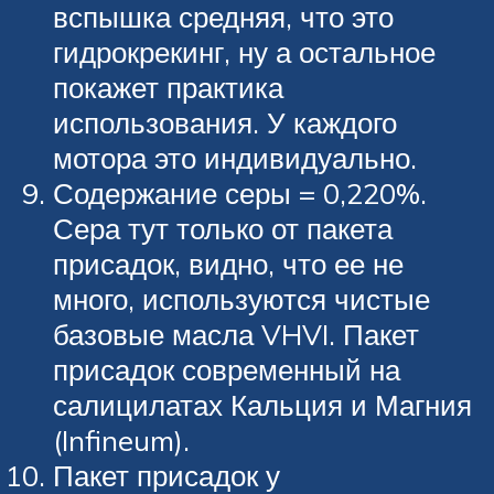
вспышка средняя, что это
гидрокрекинг, ну а остальное
покажет практика
использования. У каждого
мотора это индивидуально.
Содержание серы = 0,220%.
Сера тут только от пакета
присадок, видно, что ее не
много, используются чистые
базовые масла VHVI. Пакет
присадок современный на
салицилатах Кальция и Магния
(Infineum).
Пакет присадок у