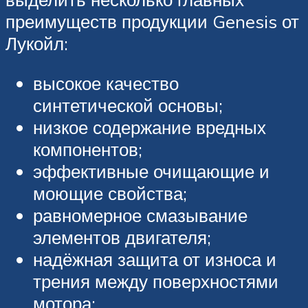
преимуществ продукции Genesis от
Лукойл:
высокое качество
синтетической основы;
низкое содержание вредных
компонентов;
эффективные очищающие и
моющие свойства;
равномерное смазывание
элементов двигателя;
надёжная защита от износа и
трения между поверхностями
мотора;