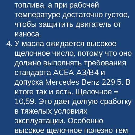
топлива, а при рабочей
температуре достаточно густое,
чтобы защитить двигатель от
износа.
У масла ожидается высокое
щелочное число, потому что оно
должно выполнять требования
стандарта ACEA A3/B4 и
допуска Mercedes Benz 229.5. В
итоге так и есть. Щелочное =
10,59. Это дает долгую сработку
в тяжелых условиях
эксплуатации. Особенно
высокое щелочное полезно тем,