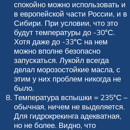
спокойно можно использовать и
в европейской части России, и в
Сибири. При условии, что это
будут температуры до -30°С.
Хотя даже до -33°С на нем
можно вполне безопасно
запускаться. Лукойл всегда
делал морозостойкие масла, с
этим у них проблем никогда не
было.
Температура вспышки = 235°С –
обычная, ничем не выделяется.
Для гидрокрекинга адекватная,
но не более. Видно, что