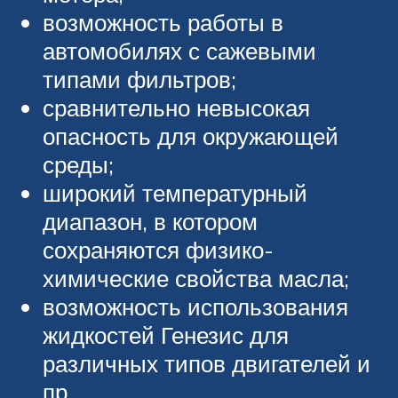
возможность работы в
автомобилях с сажевыми
типами фильтров;
сравнительно невысокая
опасность для окружающей
среды;
широкий температурный
диапазон, в котором
сохраняются физико-
химические свойства масла;
возможность использования
жидкостей Генезис для
различных типов двигателей и
пр.