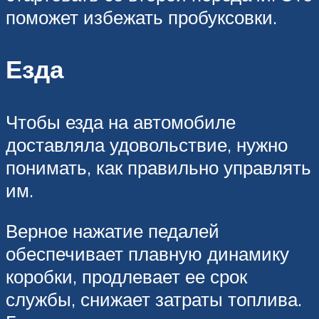
поможет избежать пробуксовки.
Езда
Чтобы езда на автомобиле
доставляла удовольствие, нужно
понимать, как правильно управлять
им.
Верное нажатие педалей
обеспечивает плавную динамику
коробки, продлевает ее срок
службы, снижает затраты топлива.