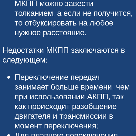
МКПП можно завести
толканием, а если не получится,
то отбуксировать на любое
нужное расстояние.
Недостатки МКПП заключаются в
следующем:
Переключение передач
занимает больше времени, чем
при использовании АКПП, так
как происходит разобщение
двигателя и трансмиссии в
момент переключения;
Для плавного переключения