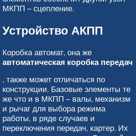
МКПП – сцепление.
Устройство АКПП
Коробка автомат, она же
автоматическая коробка передач
, также может отличаться по
конструкции. Базовые элементы те
же что и в МКПП – валы, механизм
и рычаг для выбора режима
работы, в ряде случаев и
переключения передач, картер. Их