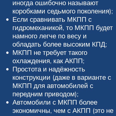
иногда ошибочно называют
коробками седьмого поколения);
Если сравнивать МКПП с
гидромеханикой, то МКПП будет
намного легче по весу и
обладать более высоким КПД;
МКПП не требует такого
охлаждения, как АКПП;
Простота и надёжность
конструкции (даже в варианте с
МКПП для автомобилей с
передним приводом);
Автомобили с МКПП более
экономичны, чем с АКПП (это не