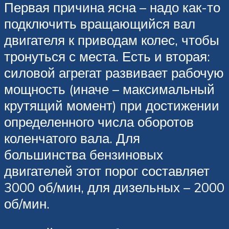
Первая причина ясна – надо как-то
подключить вращающийся вал
двигателя к приводам колес, чтобы
тронуться с места. Есть и вторая:
силовой агрегат развивает рабочую
мощность (иначе – максимальный
крутящий момент) при достижении
определенного числа оборотов
коленчатого вала. Для
большинства бензиновых
двигателей этот порог составляет
3000 об/мин, для дизельных – 2000
об/мин.