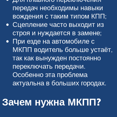
передач необходимы навыки
вождения с таким типом КПП;
Сцепление часто выходит из
строя и нуждается в замене;
При езде на автомобиле с
МКПП водитель больше устаёт,
так как вынужден постоянно
переключать передачи.
Особенно эта проблема
актуальна в больших городах.
Зачем нужна МКПП?