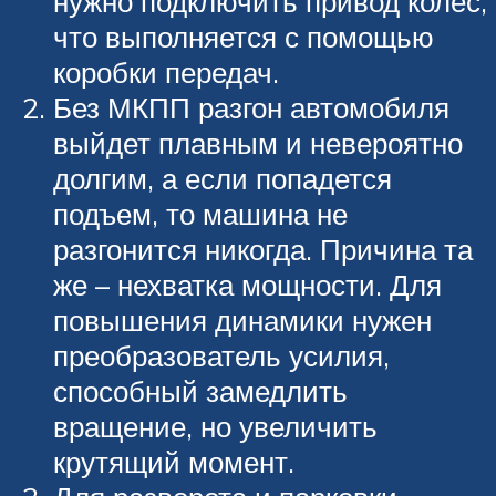
нужно подключить привод колес,
что выполняется с помощью
коробки передач.
Без МКПП разгон автомобиля
выйдет плавным и невероятно
долгим, а если попадется
подъем, то машина не
разгонится никогда. Причина та
же – нехватка мощности. Для
повышения динамики нужен
преобразователь усилия,
способный замедлить
вращение, но увеличить
крутящий момент.