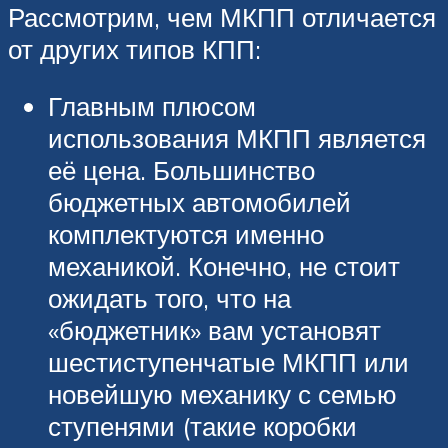
Рассмотрим, чем МКПП отличается
от других типов КПП:
Главным плюсом
использования МКПП является
её цена. Большинство
бюджетных автомобилей
комплектуются именно
механикой. Конечно, не стоит
ожидать того, что на
«бюджетник» вам установят
шестиступенчатые МКПП или
новейшую механику с семью
ступенями (такие коробки