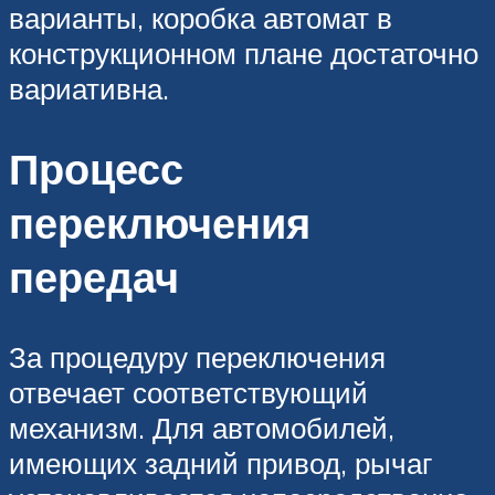
варианты, коробка автомат в
конструкционном плане достаточно
вариативна.
Процесс
переключения
передач
За процедуру переключения
отвечает соответствующий
механизм. Для автомобилей,
имеющих задний привод, рычаг