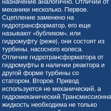
назначение аналогично. Отличий от
механики несколько. Первое.
Сцепление заменено на
гидротрансформатор, его еще
называют «бубликом», или
гидромуфту (реже), они состоят из
турбины, насосного колеса.
Отличие гидротрансформатора от
гидромуфты в наличии реактора и
другой форме турбины со
статором. Второе. Привод
используется не механический, а
гидромеханический.Трансмиссионн
жидкость необходима не только