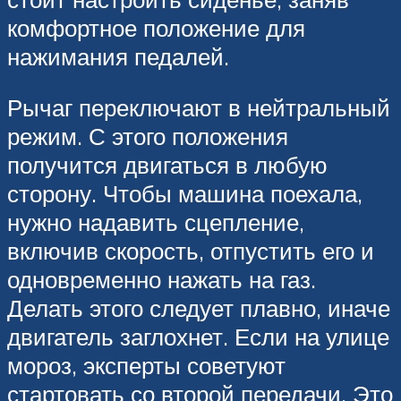
комфортное положение для
нажимания педалей.
Рычаг переключают в нейтральный
режим. С этого положения
получится двигаться в любую
сторону. Чтобы машина поехала,
нужно надавить сцепление,
включив скорость, отпустить его и
одновременно нажать на газ.
Делать этого следует плавно, иначе
двигатель заглохнет. Если на улице
мороз, эксперты советуют
стартовать со второй передачи. Это