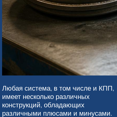
Любая система, в том числе и КПП,
имеет несколько различных
конструкций, обладающих
различными плюсами и минусами.