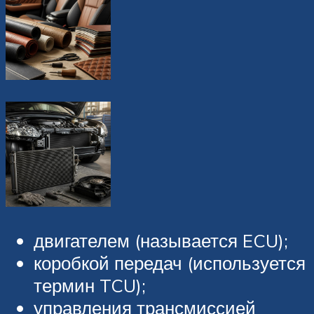
двигателем (называется ECU);
коробкой передач (используется
термин TCU);
управления трансмиссией