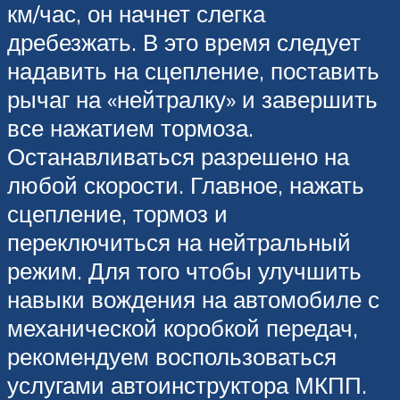
км/час, он начнет слегка
дребезжать. В это время следует
надавить на сцепление, поставить
рычаг на «нейтралку» и завершить
все нажатием тормоза.
Останавливаться разрешено на
любой скорости. Главное, нажать
сцепление, тормоз и
переключиться на нейтральный
режим. Для того чтобы улучшить
навыки вождения на автомобиле с
механической коробкой передач,
рекомендуем воспользоваться
услугами автоинструктора МКПП.