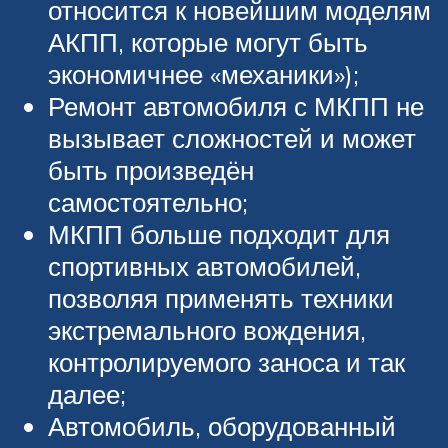
относится к новейшим моделям
АКПП, которые могут быть
экономичнее «механики»);
Ремонт автомобиля с МКПП не
вызывает сложностей и может
быть произведён
самостоятельно;
МКПП больше подходит для
спортивных автомобилей,
позволяя применять техники
экстремального вождения,
контролируемого заноса и так
далее;
Автомобиль, оборудованный