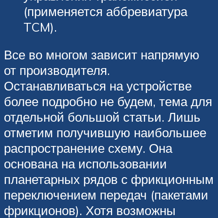
(применяется аббревиатура
TCM).
Все во многом зависит напрямую
от производителя.
Останавливаться на устройстве
более подробно не будем, тема для
отдельной большой статьи. Лишь
отметим получившую наибольшее
распространение схему. Она
основана на использовании
планетарных рядов с фрикционным
переключением передач (пакетами
фрикционов). Хотя возможны