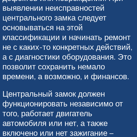
выявлении неисправностей
центрального замка следует
основываться на этой
классификации и начинать ремонт
не с каких-то конкретных действий,
а с диагностики оборудования. Это
позволит сохранить немало
времени, а возможно, и финансов.
Центральный замок должен
функционировать независимо от
того, работает двигатель
автомобиля или нет, а также
включено или нет зажигание –