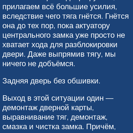
прилагаем всё большие усилия,
вследствие чего тяга гнётся. Гнётся
она до тех пор, пока актуатору
центрального замка уже просто не
хватает хода для разблокировки
двери. Даже выпрямив тягу, мы
ничего не добъёмся.
Задняя дверь без обшивки.
Выход в этой ситуации один —
демонтаж дверной карты,
выравнивание тяг, демонтаж,
смазка и чистка замка. Причём,