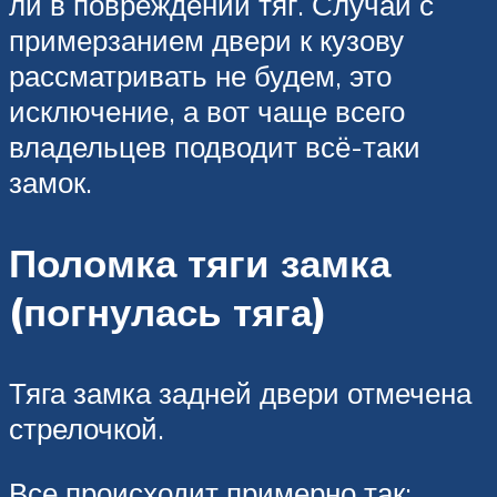
ли в повреждении тяг. Случаи с
примерзанием двери к кузову
рассматривать не будем, это
исключение, а вот чаще всего
владельцев подводит всё-таки
замок.
Поломка тяги замка
(погнулась тяга)
Тяга замка задней двери отмечена
стрелочкой.
Все происходит примерно так: