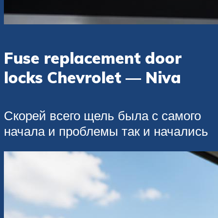
Fuse replacement door
locks Chevrolet — Niva
Скорей всего щель была с самого
начала и проблемы так и начались