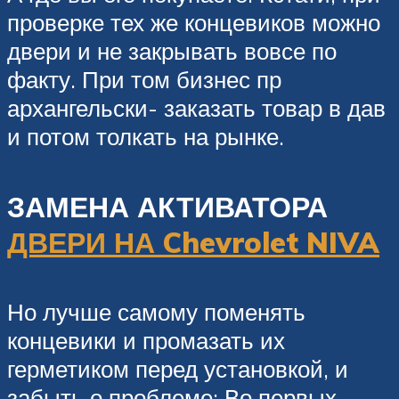
проверке тех же концевиков можно
двери и не закрывать вовсе по
факту. При том бизнес пр
архангельски- заказать товар в дав
и потом толкать на рынке.
ЗАМЕНА АКТИВАТОРА
ДВЕРИ НА Chevrolet NIVA
Но лучше самому поменять
концевики и промазать их
герметиком перед установкой, и
забыть о проблеме: Во первых