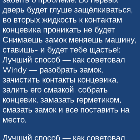
дверь будет глуше защёлкиваться,
во вторых жидкость к контактам
концевика проникать не будет
Снимаешь замок меняешь машину,
ставишь- и будет тебе щастье!:
Лучший способ — как советовал
Windy — разобрать замок,
зачистить контакты концевика,
залить его смазкой, собрать
концевик, замазать герметиком,
смазать замок и все поставить на
место.
Лучший способ — как советовал