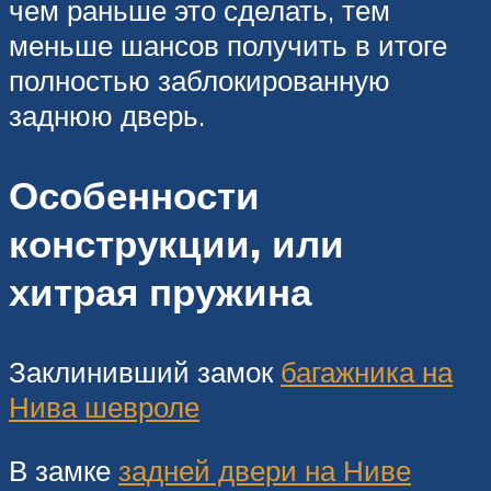
чем раньше это сделать, тем
меньше шансов получить в итоге
полностью заблокированную
заднюю дверь.
Особенности
конструкции, или
хитрая пружина
Заклинивший замок
багажника на
Нива шевроле
В замке
задней двери на Ниве