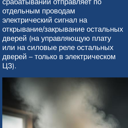
срабатывании отправляет по
отдельным проводам
электрический сигнал на
открывание/закрывание остальных
дверей (на управляющую плату
или на силовые реле остальных
дверей – только в электрическом
ЦЗ).