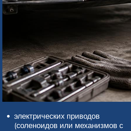
электрических приводов
(соленоидов или механизмов с