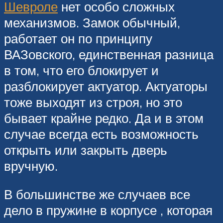
Шевроле
нет особо сложных
механизмов. Замок обычный,
работает он по принципу
ВАЗовского, единственная разница
в том, что его блокирует и
разблокирует актуатор. Актуаторы
тоже выходят из строя, но это
бывает крайне редко. Да и в этом
случае всегда есть возможность
открыть или закрыть дверь
вручную.
В большинстве же случаев все
дело в пружине в корпусе , которая