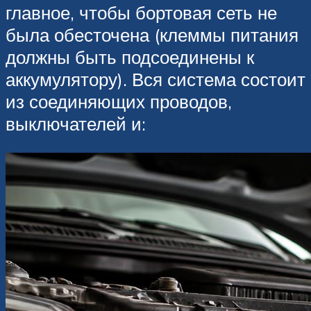
главное, чтобы бортовая сеть не
была обесточена (клеммы питания
должны быть подсоединены к
аккумулятору). Вся система состоит
из соединяющих проводов,
выключателей и: