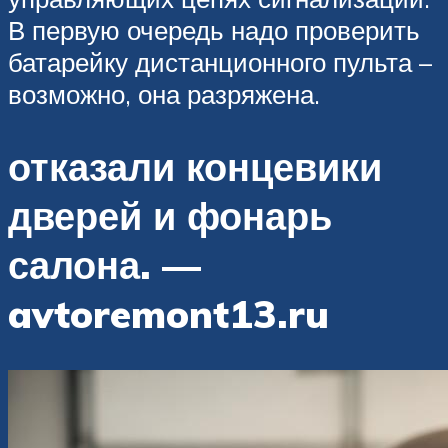
В первую очередь надо проверить
батарейку дистанционного пульта –
возможно, она разряжена.
отказали концевики
дверей и фонарь
салона. —
avtoremont13.ru