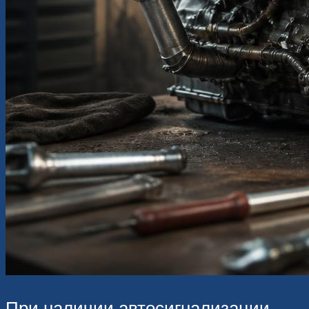
При наличии автосигнализации