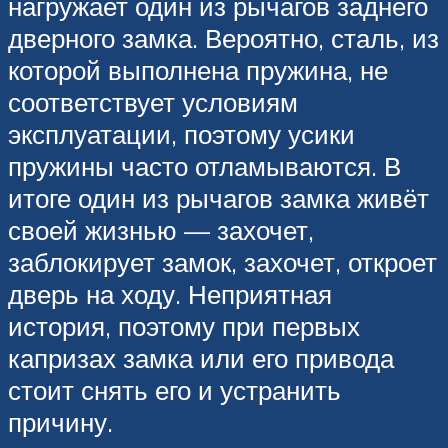
нагружает один из рычагов заднего
дверного замка. Вероятно, сталь, из
которой выполнена пружина, не
соответствует условиям
эксплуатации, поэтому усики
пружины часто отламываются. В
итоге один из рычагов замка живёт
своей жизнью — захочет,
заблокирует замок, захочет, откроет
дверь на ходу. Неприятная
история, поэтому при первых
капризах замка или его привода
стоит снять его и устранить
причину.