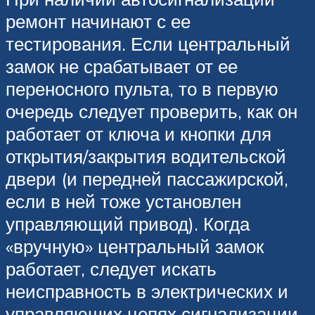
ремонт начинают с ее
тестирования. Если центральный
замок не срабатывает от ее
переносного пульта, то в первую
очередь следует проверить, как он
работает от ключа и кнопки для
открытия/закрытия водительской
двери (и передней пассажирской,
если в ней тоже установлен
управляющий привод). Когда
«вручную» центральный замок
работает, следует искать
неисправность в электрических и
управляющих цепях сигнализации.