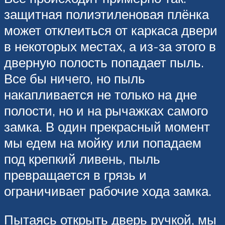
защитная полиэтиленовая плёнка
может отклеиться от каркаса двери
в некоторых местах, а из-за этого в
дверную полость попадает пыль.
Все бы ничего, но пыль
накапливается не только на дне
полости, но и на рычажках самого
замка. В один прекрасный момент
мы едем на мойку или попадаем
под крепкий ливень, пыль
превращается в грязь и
ограничивает рабочие хода замка.
Пытаясь открыть дверь ручкой, мы