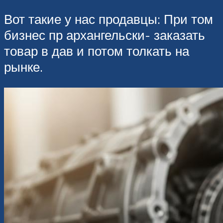
Вот такие у нас продавцы: При том
бизнес пр архангельски- заказать
товар в дав и потом толкать на
рынке.