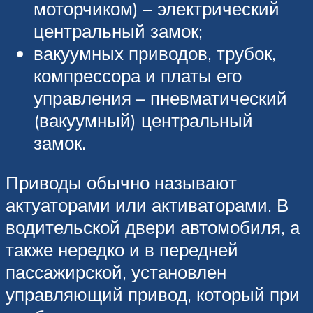
моторчиком) – электрический
центральный замок;
вакуумных приводов, трубок,
компрессора и платы его
управления – пневматический
(вакуумный) центральный
замок.
Приводы обычно называют
актуаторами или активаторами. В
водительской двери автомобиля, а
также нередко и в передней
пассажирской, установлен
управляющий привод, который при