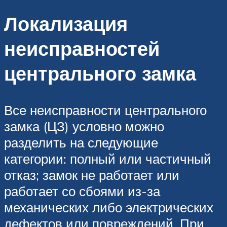
Локализация
неисправностей
центрального замка
Все неисправности центрального
замка (ЦЗ) условно можно
разделить на следующие
категории: полный или частичный
отказ; замок не работает или
работает со сбоями из-за
механических либо электрических
дефектов или повреждений. При