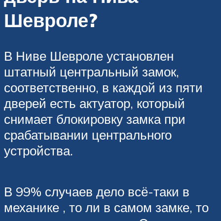
Шевроле?
В Ниве Шевроле установлен
штатный центральный замок,
соответственно, в каждой из пяти
дверей есть актуатор, который
снимает блокировку замка при
срабатывании центрального
устройства.
В 99% случаев дело всё-таки в
механике , то ли в самом замке, то