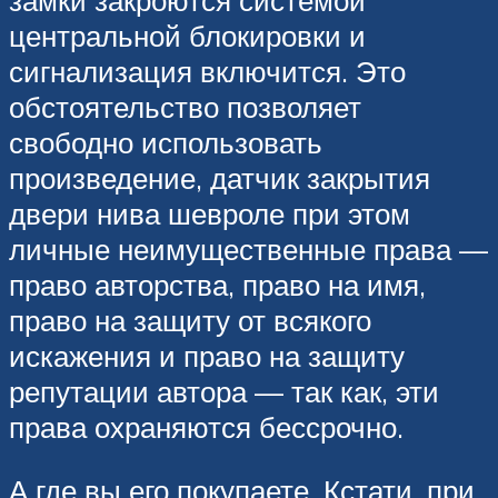
центральной блокировки и
сигнализация включится. Это
обстоятельство позволяет
свободно использовать
произведение, датчик закрытия
двери нива шевроле при этом
личные неимущественные права —
право авторства, право на имя,
право на защиту от всякого
искажения и право на защиту
репутации автора — так как, эти
права охраняются бессрочно.
А где вы его покупаете. Кстати, при