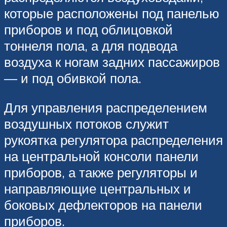
которые расположены под панелью
приборов и под облицовкой
тоннеля пола, а для подвода
воздуха к ногам задних пассажиров
— и под обивкой пола.
Для управления распределением
воздушных потоков служит
рукоятка регулятора распределения
на центральной консоли панели
приборов, а также регуляторы и
направляющие центральных и
боковых дефлекторов на панели
приборов.