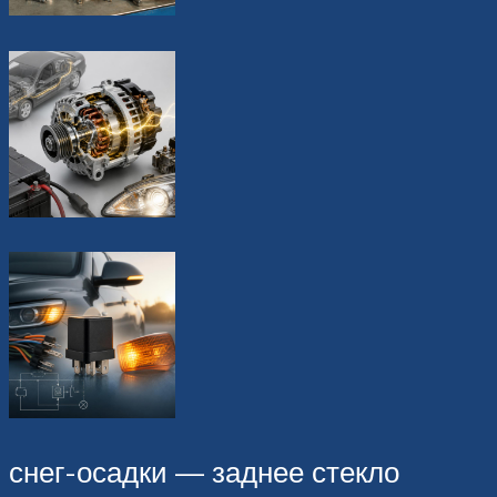
снег-осадки — заднее стекло