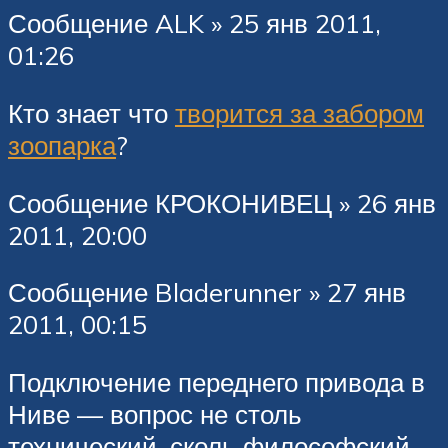
Сообщение ALK » 25 янв 2011,
01:26
Кто знает что
творится за забором
зоопарка
?
Сообщение КРОКОНИВЕЦ » 26 янв
2011, 20:00
Сообщение Bladerunner » 27 янв
2011, 00:15
Подключение переднего привода в
Ниве — вопрос не столь
технический, сколь философский.