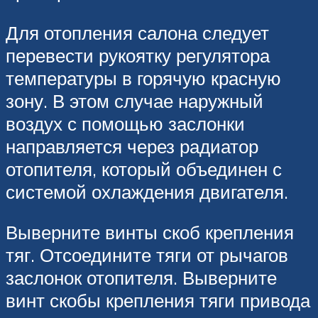
Для отопления салона следует
перевести рукоятку регулятора
температуры в горячую красную
зону. В этом случае наружный
воздух с помощью заслонки
направляется через радиатор
отопителя, который объединен с
системой охлаждения двигателя.
Выверните винты скоб крепления
тяг. Отсоедините тяги от рычагов
заслонок отопителя. Выверните
винт скобы крепления тяги привода