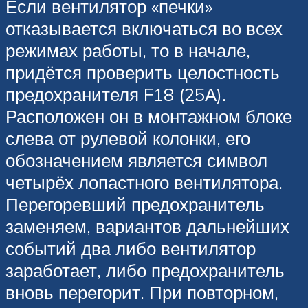
Если вентилятор «печки»
отказывается включаться во всех
режимах работы, то в начале,
придётся проверить целостность
предохранителя F18 (25А).
Расположен он в монтажном блоке
слева от рулевой колонки, его
обозначением является символ
четырёх лопастного вентилятора.
Перегоревший предохранитель
заменяем, вариантов дальнейших
событий два либо вентилятор
заработает, либо предохранитель
вновь перегорит. При повторном,