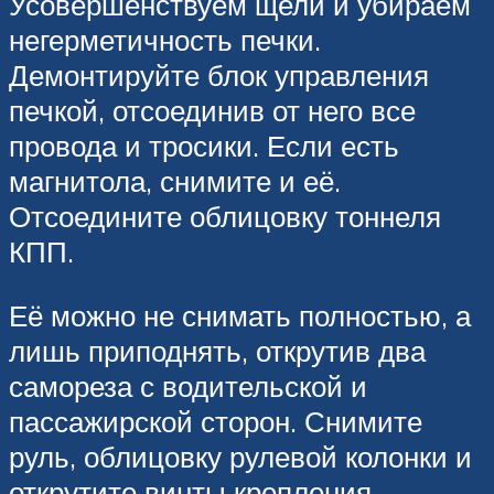
Усовершенствуем щели и убираем
негерметичность печки.
Демонтируйте блок управления
печкой, отсоединив от него все
провода и тросики. Если есть
магнитола, снимите и её.
Отсоедините облицовку тоннеля
КПП.
Её можно не снимать полностью, а
лишь приподнять, открутив два
самореза с водительской и
пассажирской сторон. Снимите
руль, облицовку рулевой колонки и
открутите винты крепления