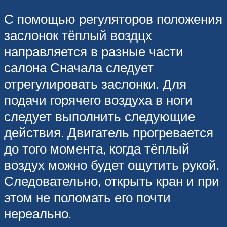
С помощью регуляторов положения
заслонок тёплый воздцх
направляется в разные части
салона Сначала следует
отрегулировать заслонки. Для
подачи горячего воздуха в ноги
следует выполнить следующие
действия. Двигатель прогревается
до того момента, когда тёплый
воздух можно будет ощутить рукой.
Следовательно, открыть кран и при
этом не поломать его почти
нереально.