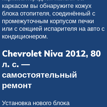
каркасом вы обнаружите кожух
блока отопителя, соединённый с
промежуточным корпусом печки
или с секцией испарителя на авто с
кондиционером.
Chevrolet Niva 2012, 80
л. с. —
самостоятельный
ремонт
Установка нового блока