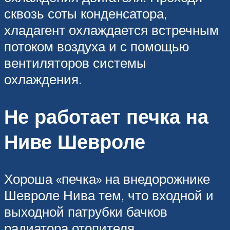
сквозь соты конденсатора,
хладагент охлаждается встречным
потоком воздуха и с помощью
вентиляторов системы
охлаждения.
Не работает печка на
Ниве Шевроле
Хороша «печка» на внедорожнике
Шевроле Нива тем, что входной и
выходной патрубки бачков
радиатора отопителя