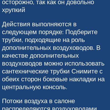
осторожно, так как он довольно
хрупкий
Действия выполняются в
следующем порядке: Подберите
трубки, подходящие на роль
дополнительных воздуховодов. В
качестве дополнительных
воздуховодов можно использовать
сантехнические трубки Снимите с
обеих сторон боковые накладки на
центральную консоль.
Потоки воздуха в салоне
распределяются воздуховодами,