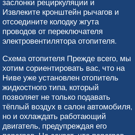
заслонки рециркуляции и
Извлеките кронштейн рычагов и
отсоедините колодку жгута
проводов от переключателя
электровентилятора отопителя.
Схема отопителя Прежде всего, мы
хотим сориентировать вас, что на
Ниве уже установлен отопитель
жидкостного типа, который
позволяет не только подавать
тёплый воздух в салон автомобиля,
но и охлаждать работающий
двигатель, предупреждая его