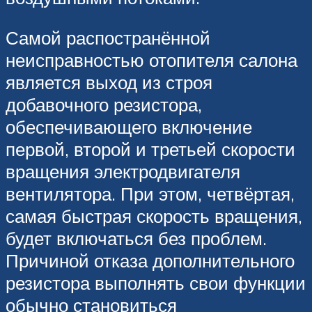
Самой распостранённой
неисправностью отопителя салона
является выход из строя
добавочного резистора,
обеспечивающего включение
первой, второй и третьей скорости
вращения электродвигателя
вентилятора. При этом, четвёртая,
самая быстрая скорость вращения,
будет включаться без проблем.
Причиной отказа дополнительного
резистора выполнять свои функции
обычно становиться