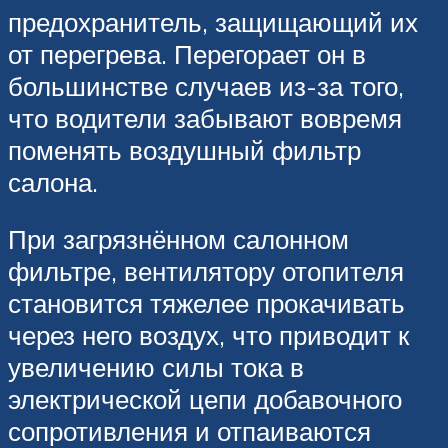
предохранитель, защищающий их
от перегрева. Перегорает он в
большинстве случаев из-за того,
что водители забывают вовремя
поменять воздушный фильтр
салона.
При загрязнённом салонном
фильтре, вентилятору отопителя
становится тяжелее прокачивать
через него воздух, что приводит к
увеличению силы тока в
электрической цепи добавочного
сопротивления и отпаиваются