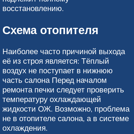
восстановлению.
Схема отопителя
Наиболее часто причиной выхода
её из строя является: Тёплый
воздух не поступает в нижнюю
часть салона Перед началом
ремонта печки следует проверить
температуру охлаждающей
жидкости ОЖ. Возможно, проблема
не в отопителе салона, а в системе
охлаждения.