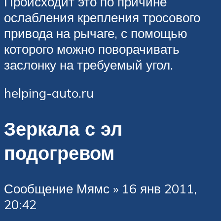
Происходит это по причине
ослабления крепления тросового
привода на рычаге, с помощью
которого можно поворачивать
заслонку на требуемый угол.
helping-auto.ru
Зеркала с эл
подогревом
Сообщение Мямс » 16 янв 2011,
20:42