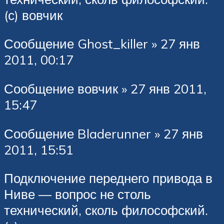
(с) вовчик
Сообщение Ghost_killer » 27 янв
2011, 00:17
Сообщение вовчик » 27 янв 2011,
15:47
Сообщение Bladerunner » 27 янв
2011, 15:51
Подключение переднего привода в
Ниве — вопрос не столь
технический, сколь философский.