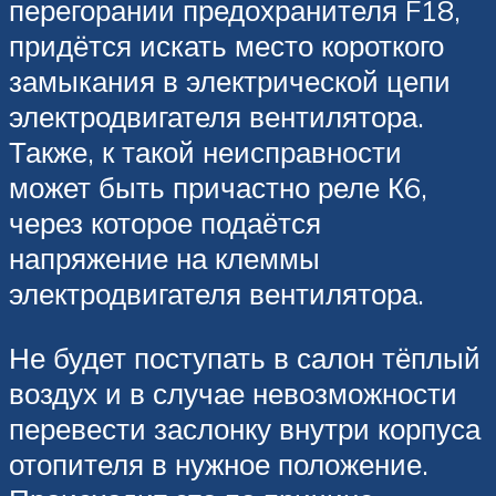
перегорании предохранителя F18,
придётся искать место короткого
замыкания в электрической цепи
электродвигателя вентилятора.
Также, к такой неисправности
может быть причастно реле К6,
через которое подаётся
напряжение на клеммы
электродвигателя вентилятора.
Не будет поступать в салон тёплый
воздух и в случае невозможности
перевести заслонку внутри корпуса
отопителя в нужное положение.