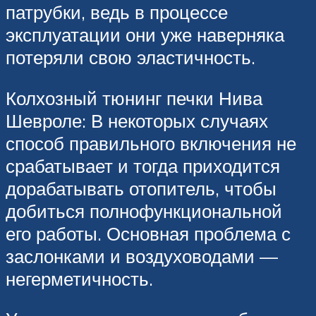
патрубки, ведь в процессе
эксплуатации они уже наверняка
потеряли свою эластичность.
Колхозный тюнинг печки Нива
Шевроле: В некоторых случаях
способ правильного включения не
срабатывает и тогда приходится
дорабатывать отопитель, чтобы
добиться полнофункциональной
его работы. Основная проблема с
заслонками и воздуховодами —
негерметичность.