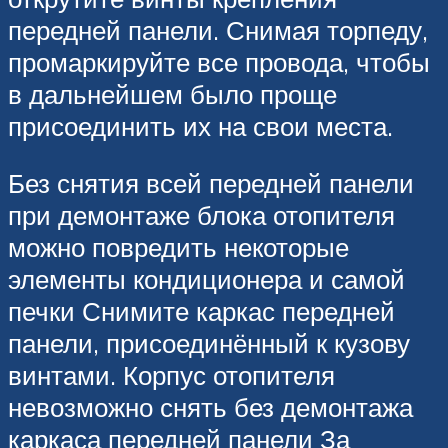
передней панели. Снимая торпеду,
промаркируйте все провода, чтобы
в дальнейшем было проще
присоединить их на свои места.
Без снятия всей передней панели
при демонтаже блока отопителя
можно повредить некоторые
элементы кондиционера и самой
печки Снимите каркас передней
панели, присоединённый к кузову
винтами. Корпус отопителя
невозможно снять без демонтажа
каркаса передней панели За