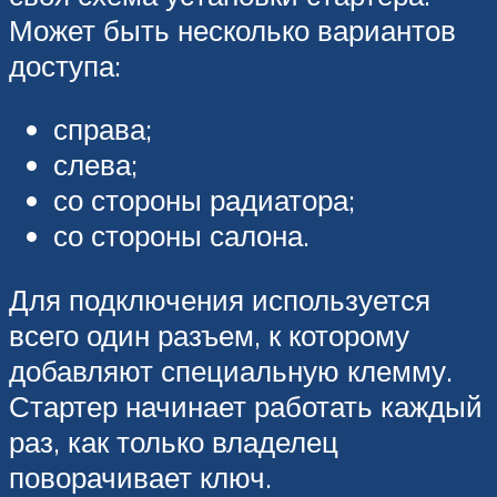
Может быть несколько вариантов
доступа:
справа;
слева;
со стороны радиатора;
со стороны салона.
Для подключения используется
всего один разъем, к которому
добавляют специальную клемму.
Стартер начинает работать каждый
раз, как только владелец
поворачивает ключ.