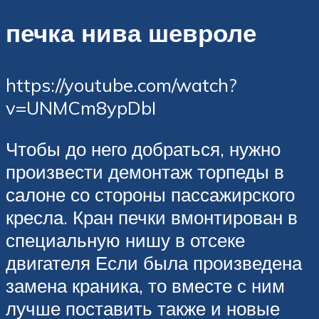
печка нива шевроле
https://youtube.com/watch?
v=UNMCm8ypDbI
Чтобы до него добраться, нужно
произвести демонтаж торпеды в
салоне со стороны пассажирского
кресла. Кран печки вмонтирован в
специальную нишу в отсеке
двигателя Если была произведена
замена краника, то вместе с ним
лучше поставить также и новые