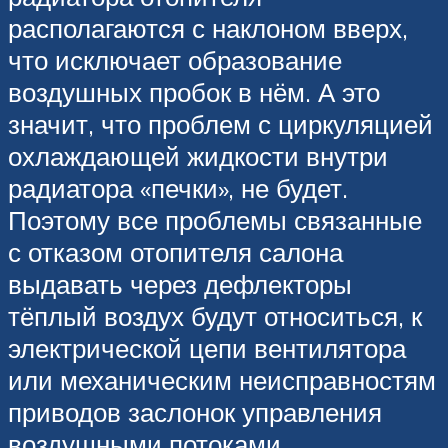
располагаются с наклоном вверх,
что исключает образование
воздушных пробок в нём. А это
значит, что проблем с циркуляцией
охлаждающей жидкости внутри
радиатора «печки», не будет.
Поэтому все проблемы связанные
с отказом отопителя салона
выдавать через дефлекторы
тёплый воздух будут относиться, к
электрической цепи вентилятора
или механическим неисправностям
приводов заслонок управления
воздушными потоками.