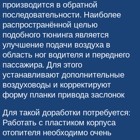
производится в обратной
последовательности. Наиболее
распространённой целью
подобного тюнинга является
улучшение подачи воздуха в
область ног водителя и переднего
пассажира. Для этого
устанавливают дополнительные
воздуховоды и корректируют
форму планки привода заслонок
Для такой доработки потребуется:
Работать с пластиком корпуса
отопителя необходимо очень