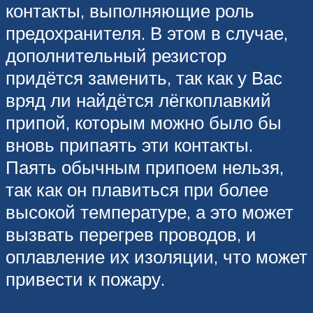
контакты, выполняющие роль
предохранителя. В этом в случае,
дополнительный резистор
придётся заменить, так как у Вас
вряд ли найдётся лёгкоплавкий
припой, которым можно было бы
вновь припаять эти контакты.
Паять обычным припоем нельзя,
так как он плавиться при более
высокой температуре, а это может
вызвать перегрев проводов, и
оплавление их изоляции, что может
привести к пожару.