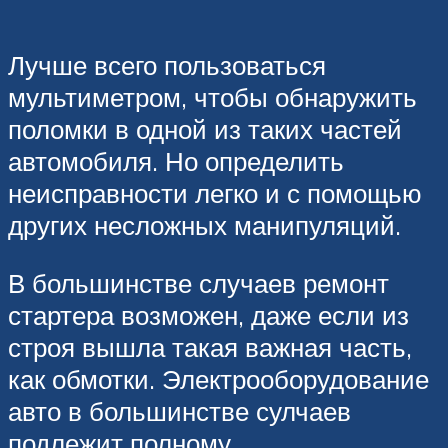
Лучше всего пользоваться
мультиметром, чтобы обнаружить
поломки в одной из таких частей
автомобиля. Но определить
неисправности легко и с помощью
других несложных манипуляций.
В большинстве случаев ремонт
стартера возможен, даже если из
строя вышла такая важная часть,
как обмотки. Электрооборудование
авто в большинстве сулчаев
подлежит полному