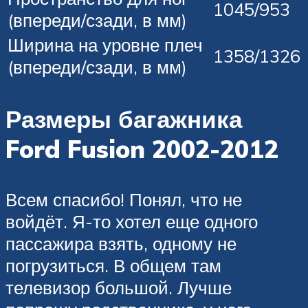
1045/953
(впереди/сзади, в мм)
Ширина на уровне плеч
1358/1326
(впереди/сзади, в мм)
Размеры багажника
Ford Fusion 2002-2012
Всем спасибо! Понял, что не
войдёт. Я-то хотел еще одного
пассажира взять, одному не
погрузиться. В общем там
телевизор большой. Лучше