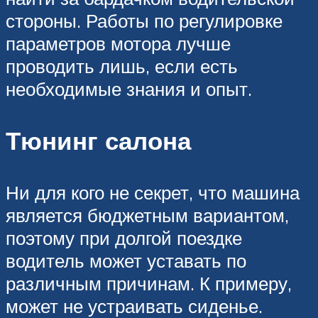
стороны. Работы по регулировке
параметров мотора лучше
проводить лишь, если есть
необходимые знания и опыт.
Тюнинг салона
Ни для кого не секрет, что машина
является бюджетным вариантом,
поэтому при долгой поездке
водитель может уставать по
различным причинам. К примеру,
может не устраивать сиденье.