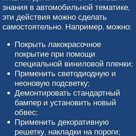
знания в автомобильной тематике,
эти действия можно сделать
самостоятельно. Например, можно:
Покрыть лакокрасочное
покрытие при помощи
специальной виниловой пленки;
Применить светодиодную и
неоновую подсветку;
Демонтировать стандартный
бампер и установить новый
обвес;
Применить декоративную
решетку, накладки на пороги;