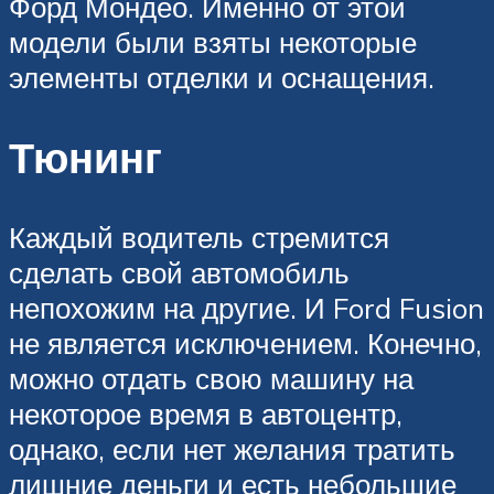
Форд Мондео. Именно от этой
модели были взяты некоторые
элементы отделки и оснащения.
Тюнинг
Каждый водитель стремится
сделать свой автомобиль
непохожим на другие. И Ford Fusion
не является исключением. Конечно,
можно отдать свою машину на
некоторое время в автоцентр,
однако, если нет желания тратить
лишние деньги и есть небольшие