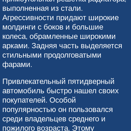
выполненная из стали.
Агрессивности придают широкие
молдинги с боков и большие
колеса, обрамленные широкими
арками. Задняя часть выделяется
стильными продолговатыми
фарами.
Привлекательный пятидверный
автомобиль быстро нашел своих
покупателей. Особой
популярностью он пользовался
среди владельцев среднего и
пожилого возраста. Этому