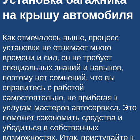
на крышу автомобиля
Как отмечалось выше, процесс
установки не отнимает много
времени и сил, он не требует
специальных знаний и навыков,
поэтому нет сомнений, что вы
справитесь с работой
самостоятельно, не прибегая к
услугам мастеров автосервиса. Это
поможет сэкономить средства и
убедиться в собственных
возможностях. Итак, приступайте к