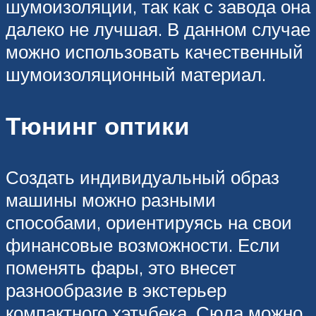
шумоизоляции, так как с завода она
далеко не лучшая. В данном случае
можно использовать качественный
шумоизоляционный материал.
Тюнинг оптики
Создать индивидуальный образ
машины можно разными
способами, ориентируясь на свои
финансовые возможности. Если
поменять фары, это внесет
разнообразие в экстерьер
компактного хэтчбека. Сюда можно