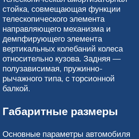
стойка, совмещающая функции
телескопического элемента
направляющего механизма и
демпфирующего элемента
вертикальных колебаний колеса
относительно кузова. Задняя —
полузависимая, пружинно-
рычажного типа, с торсионной
балкой.
Габаритные размеры
Основные параметры автомобиля