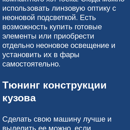
использовать линзовую оптику с
неоновой подсветкой. Есть
возможность купить готовые
элементы или приобрести
отдельно неоновое освещение и
установить их в фары
самостоятельно.
Тюнинг конструкции
кузова
Сделать свою машину лучше и
выделить ее можно, если