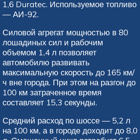
1,6 Duratec. Используемое топливо
— АИ-92.
Силовой агрегат мощностью в 80
лошадиных сил и рабочим
объемом 1,4 л позволяет
автомобилю развивать
максимальную скорость до 165 км/
ч вне города. При этом на разгон до
100 км затраченное время
составляет 15,3 секунды.
Средний расход по шоссе — 5,2 л
на 100 км, а в городе доходит до 8,0