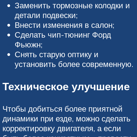
Заменить тормозные колодки и
детали подвески;
Внести изменения в салон;
Сделать чип-тюнинг Форд
Фьюжн;
Снять старую оптику и
установить более современную.
Техническое улучшение
Чтобы добиться более приятной
динамики при езде, можно сделать
корректировку двигателя, а если