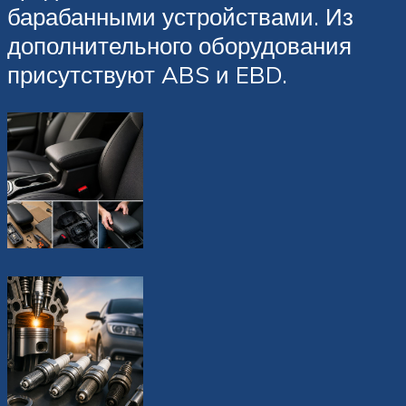
барабанными устройствами. Из
дополнительного оборудования
присутствуют ABS и EBD.