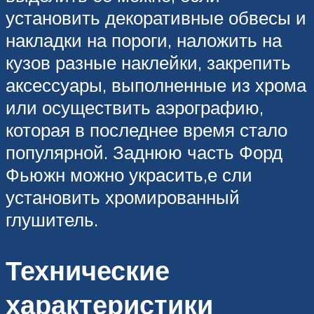
установить декоративные обвесы и
накладки на пороги, наложить на
кузов разные наклейки, закрепить
аксессуары, выполненные из хрома
или осуществить аэрографию,
которая в последнее время стало
популярной. Заднюю часть Форд
Фьюжн можно украсить,е сли
установить хромированный
глушитель.
Технические
характеристики