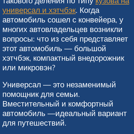
такового деления по типу
кузова на
универсал и хэтчбэк
. Когда
автомобиль сошел с конвейера, у
многих автовладельцев возникли
вопросы: что из себя представляет
этот автомобиль — большой
хэтчбэк, компактный внедорожник
или микровэн?
Универсал — это незаменимый
помощник для семьи.
Вместительный и комфортный
автомобиль —идеальный вариант
для путешествий.