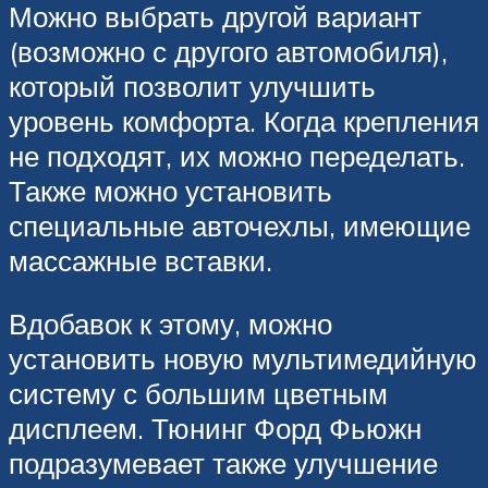
Можно выбрать другой вариант
(возможно с другого автомобиля),
который позволит улучшить
уровень комфорта. Когда крепления
не подходят, их можно переделать.
Также можно установить
специальные авточехлы, имеющие
массажные вставки.
Вдобавок к этому, можно
установить новую мультимедийную
систему с большим цветным
дисплеем. Тюнинг Форд Фьюжн
подразумевает также улучшение