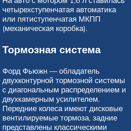
четырехступенчатая автоматика
или пятиступенчатая МКПП
(механическая коробка).
Тормозная система
Форд Фьюжн — обладатель
двухконтурной тормозной системы
с диагональным распределением и
двухкамерным усилителем.
Передние колеса имеют дисковые
вентилируемые тормоза, задние
представлены классическими