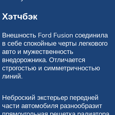
Хэтчбэк
Внешность Ford Fusion соединила
в себе спокойные черты легкового
авто и мужественность
внедорожника. Отличается
строгостью и симметричностью
линий.
Неброский экстерьер передней
части автомобиля разнообразит
прямоугольная решетка радиатора,