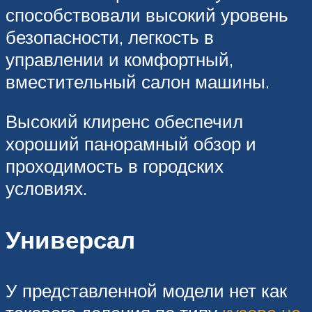
способствовали высокий уровень
безопасности, легкость в
управлении и комфортный,
вместительный салон машины.
Высокий клиренс обеспечил
хороший панорамный обзор и
проходимость в городских
условиях.
Универсал
У представленной модели нет как