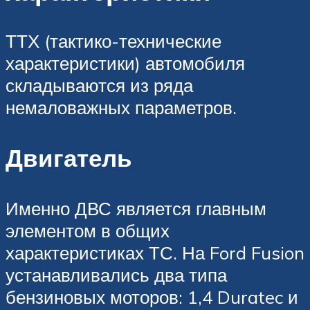
ТТХ (тактико-технические
характеристики) автомобиля
складываются из ряда
немаловажных параметров.
Двигатель
Именно ДВС является главным
элементом в общих
характеристиках ТС. На Ford Fusion
устанавливались два типа
бензиновых моторов: 1,4 Duratec и