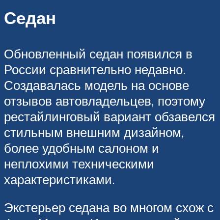
Седан
Обновленный седан появился в
России сравнительно недавно.
Создавалась модель на основе
отзывов автовладельцев, поэтому
рестайлинговый вариант обзавелся
стильным внешним дизайном,
более удобным салоном и
неплохими техническими
характеристиками.
Экстерьер седана во многом схож с