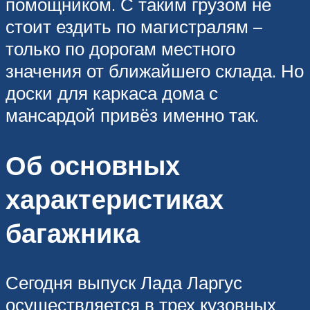
помощником. С таким грузом не
стоит ездить по магистралям –
только по дорогам местного
значения от ближайшего склада. Но
доски для каркаса дома с
мансардой привёз именно так.
Об основных
характеристиках
багажника
Сегодня выпуск Лада Ларгус
осуществляется в трех кузовных