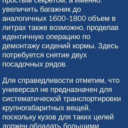
увеличить багажник до
аналогичных 1600-1800 объем в
литрах также возможно, проделав
идентичную операцию по
демонтажу сидений кормы. Здесь
потребуется снятие двух
посадочных рядов.
Для справедливости отметим, что
универсал не предназначен для
систематической транспортировки
крупногабаритных вещей,
поскольку кузов для таких целей
должен обладать большими