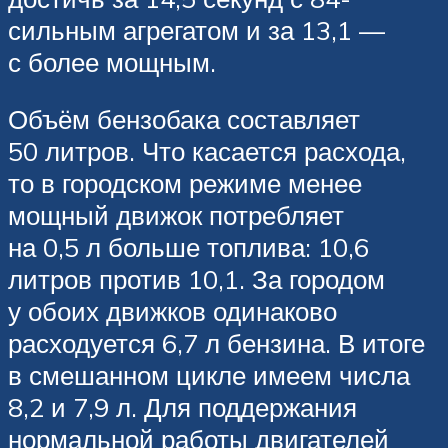
сильным агрегатом и за 13,1 —
с более мощным.
Объём бензобака составляет
50 литров. Что касается расхода,
то в городском режиме менее
мощный движок потребляет
на 0,5 л больше топлива: 10,6
литров против 10,1. За городом
у обоих движков одинаково
расходуется 6,7 л бензина. В итоге
в смешанном цикле имеем числа
8,2 и 7,9 л. Для поддержания
нормальной работы двигателей