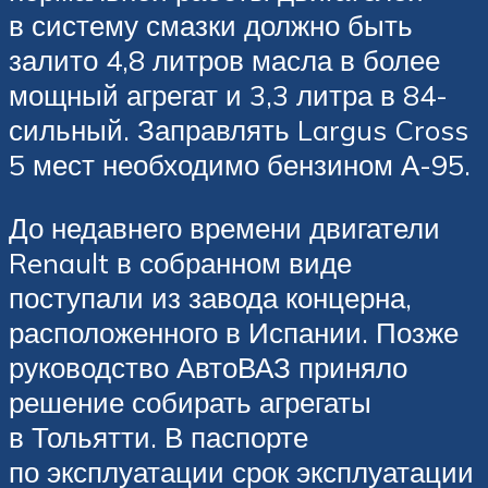
в систему смазки должно быть
залито 4,8 литров масла в более
мощный агрегат и 3,3 литра в 84-
сильный. Заправлять Largus Cross
5 мест необходимо бензином А-95.
До недавнего времени двигатели
Renault в собранном виде
поступали из завода концерна,
расположенного в Испании. Позже
руководство АвтоВАЗ приняло
решение собирать агрегаты
в Тольятти. В паспорте
по эксплуатации срок эксплуатации