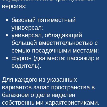
версиях:
базовый пятиместный
универсал;
универсал, обладающий
большей вместительностью с
семью посадочными местами;
фургон (два места: пассажир и
водитель).
Для каждого из указанных
вариантов запас пространства в
багажном отделе наделен
собственными характеристиками.