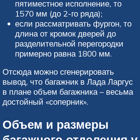
пятиместное исполнение, то
1570 мм (до 2-го ряда);
если рассматривать фургон, то
длина от кромок дверей до
разделительной перегородки
примерно равна 1800 мм.
Отсюда можно сгенерировать
вывод, что багажник в Лада Ларгус
в плане объем багажника – весьма
достойный «соперник».
Объем и размеры
багажного отделения у