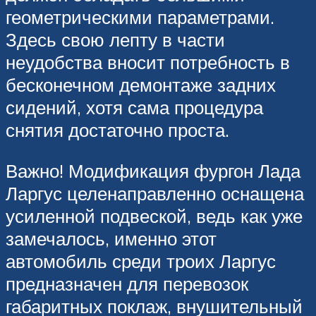
геометрическими параметрами.
Здесь свою лепту в части
неудобства вносит потребность в
бесконечном демонтаже задних
сидений, хотя сама процедура
снятия достаточно проста.
Важно! Модификация фургон Лада
Ларгус целенаправленно оснащена
усиленной подвеской, ведь как уже
замечалось, именно этот
автомобиль среди троих Ларгус
предназначен для перевозок
габаритных поклаж, внушительный