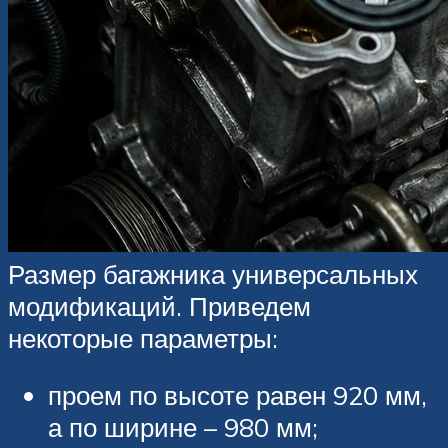
Размер багажника универсальных
модификаций. Приведем
некоторые параметры:
проем по высоте равен 920 мм,
а по ширине – 980 мм;