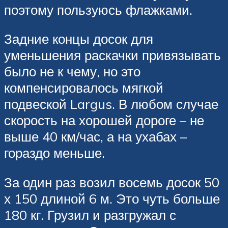
поэтому пользуюсь флажками.
Задние концы досок для
уменьшения раскачки привязывать
было не к чему, но это
компенсировалось мягкой
подвеской Largus. В любом случае
скорость на хорошей дороге – не
выше 40 км/час, а на ухабах –
гораздо меньше.
За один раз возил восемь досок 50
х 150 длиной 6 м. Это чуть больше
180 кг. Грузил и разгружал с