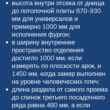
высота внутри отсека от днища
до потолочной плиты 870-930
мм для универсалов и
примерно 1000 мм для
исполнения фургон;
в ширину внутреннее
пространство отделения
достигло 1000 мм, если
измерять по плоскости арок, и
1450 мм, когда замер выполнен
на уровне человеческих плеч;
длина раздела от самого проема
до спинок третьего посадочного
ряда равна 480 мм, а если