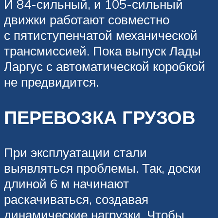
И 84-сильный, и 105-сильный
движки работают совместно
с пятиступенчатой механической
трансмиссией. Пока выпуск Лады
Ларгус с автоматической коробкой
не предвидится.
ПЕРЕВОЗКА ГРУЗОВ
При эксплуатации стали
выявляться проблемы. Так, доски
длиной 6 м начинают
раскачиваться, создавая
динамические нагрузки. Чтобы