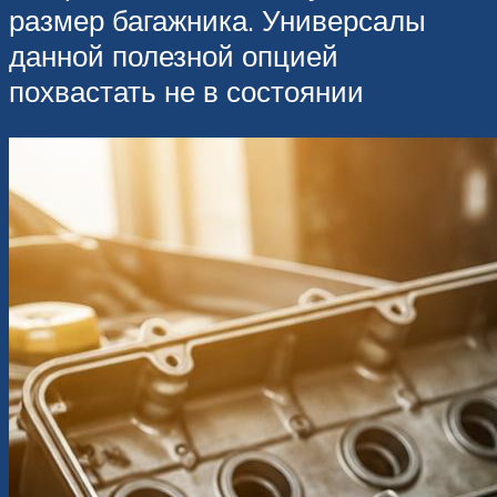
размер багажника. Универсалы
данной полезной опцией
похвастать не в состоянии