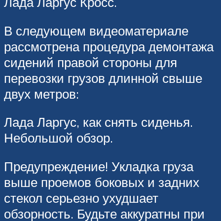
Лада Ларгус Кросс.
В следующем видеоматериале
рассмотрена процедура демонтажа
сидений правой стороны для
перевозки грузов длинной свыше
двух метров:
Лада Ларгус, как снять сиденья.
Небольшой обзор.
Предупреждение! Укладка груза
выше проемов боковых и задних
стекол серьезно ухудшает
обзорность. Будьте аккуратны при