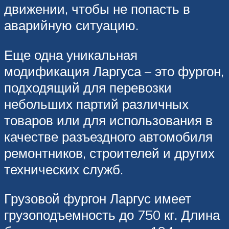
движении, чтобы не попасть в
аварийную ситуацию.
Еще одна уникальная
модификация Ларгуса – это фургон,
подходящий для перевозки
небольших партий различных
товаров или для использования в
качестве разъездного автомобиля
ремонтников, строителей и других
технических служб.
Грузовой фургон Ларгус имеет
грузоподъемность до 750 кг. Длина