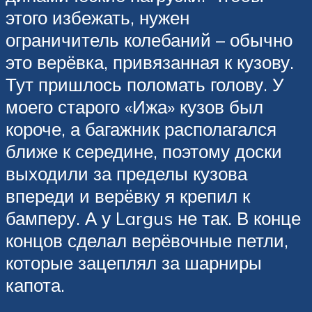
этого избежать, нужен
ограничитель колебаний – обычно
это верёвка, привязанная к кузову.
Тут пришлось поломать голову. У
моего старого «Ижа» кузов был
короче, а багажник располагался
ближе к середине, поэтому доски
выходили за пределы кузова
впереди и верёвку я крепил к
бамперу. А у Largus не так. В конце
концов сделал верёвочные петли,
которые зацеплял за шарниры
капота.