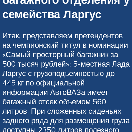
семейства Ларгус
Итак, представляем претендентов
на чемпионский титул в номинации
«Самый просторный багажник за
500 тысяч рублей»: 5-местная Лада
Ларгус с грузоподъемностью до
445 кг по официальной
информации АвтоВАЗа имеет
багажный отсек объемом 560
литров. При сложенных сиденьях
заднего ряда для размещения груза
доступны 2350 литров полезного