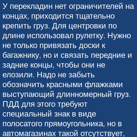
У перекладин нет ограничителей на
концах, приходится тщательно
крепить груз. Для центровки по
длине использовал рулетку. Нужно
не только привязать доски к
багажнику, но и связать передние и
задние концы, чтобы они не
елозили. Надо не забыть
обозначить красными флажками
выступающий длинномерный груз.
ПДД для этого требуют
специальный знак в виде
полосатого прямоугольника, но в
автомагазинах такой отсутствует,