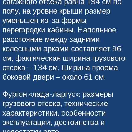
багажного отсека равна 194 см по
полу, на уровне крыши размер
уменьшен из-за формы
перегородки кабины. Напольное
расстояние между задними
колесными арками составляет 96
см, фактическая ширина грузового
отсека – 134 см. Ширина проема
боковой двери – около 61 см.
Фургон «лада-ларгус»: размеры
грузового отсека, технические
характеристики, особенности
эксплуатации, достоинства и
недостатки авто