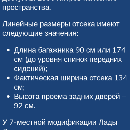
пространства.
Линейные размеры отсека имеют
следующие значения:
Длина багажника 90 см или 174
см (до уровня спинок передних
сидений);
Фактическая ширина отсека 134
см;
Высота проема задних дверей –
92 см.
У 7-местной модификации Лады