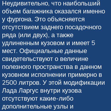
Неудивительно, что наибольший
объем багажника оказался именно
у фургона. Это объясняется
отсутствием заднего посадочного
ряда (или двух), а также
удлиненным кузовом и имеет 5
мест. Официальные данные
свидетельствуют о величине
полезного пространства в данном
кузовном исполнении примерно в
2500 литров. У этой модификации
Лада Ларгус внутри кузова
отсутствуют какие-либо
дополнительные узлы и