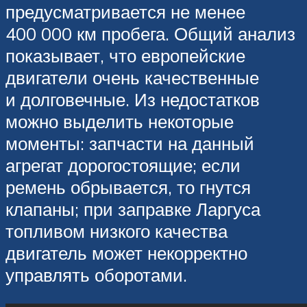
предусматривается не менее
400 000 км пробега. Общий анализ
показывает, что европейские
двигатели очень качественные
и долговечные. Из недостатков
можно выделить некоторые
моменты: запчасти на данный
агрегат дорогостоящие; если
ремень обрывается, то гнутся
клапаны; при заправке Ларгуса
топливом низкого качества
двигатель может некорректно
управлять оборотами.