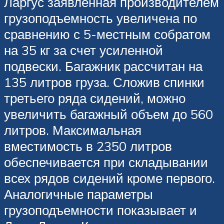
Ларгус заявленная производителем
грузоподъемность увеличена по
сравнению с 5-местным собратом
на 35 кг за счет усиленной
подвески. Багажник рассчитан на
135 литров груза. Сложив спинки
третьего ряда сидений, можно
увеличить багажный объем до 560
литров. Максимальная
вместимость в 2350 литров
обеспечивается при складывании
всех рядов сидений кроме первого.
Аналогичные параметры
грузоподъемности показывает и