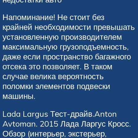
Напоминание! Не стоит без
крайней необходимости превышать
установленную производителем
максимальную грузоподъемность,
даже если пространство багажного
отсека это позволяет. В таком
случае велика вероятность
поломки элементов подвески
машины.
Lada Largus Тест-драйв.Anton
Avtoman. 2015 Лада Ларгус Кросс.
Обзор (интерьер, экстерьер,