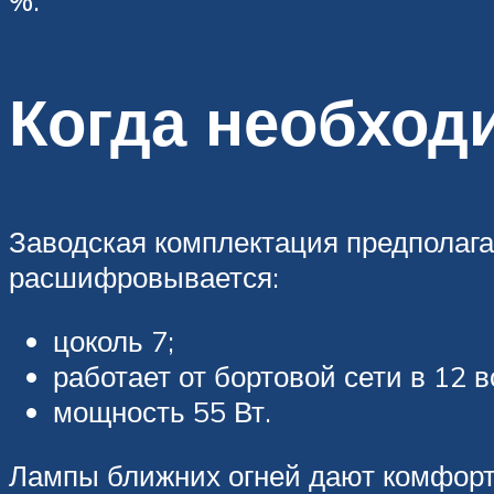
%.
Когда необход
Заводская комплектация предполага
расшифровывается:
цоколь 7;
работает от бортовой сети в 12 в
мощность 55 Вт.
Лампы ближних огней дают комфорт