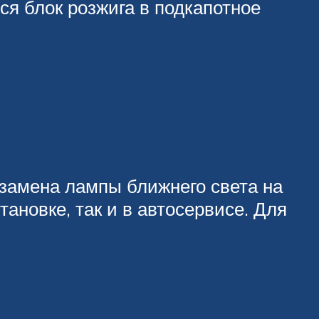
ся блок розжига в подкапотное
замена лампы ближнего света на
ановке, так и в автосервисе. Для