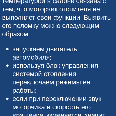
температурой в салоне связана с
тем, что моторчик отопителя не
выполняет свои функции. Выявить
его поломку можно следующим
образом:
запускаем двигатель
автомобиля;
используя блок управления
системой отопления,
переключаем режимы ее
работы;
если при переключении звук
моторчика и скорость его
вращения изменяется, значит