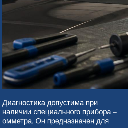
Диагностика допустима при
наличии специального прибора –
омметра. Он предназначен для