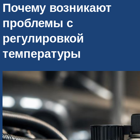
Почему возникают
проблемы с
регулировкой
температуры