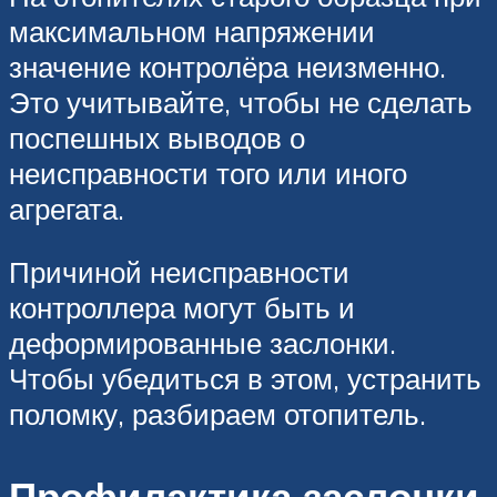
максимальном напряжении
значение контролёра неизменно.
Это учитывайте, чтобы не сделать
поспешных выводов о
неисправности того или иного
агрегата.
Причиной неисправности
контроллера могут быть и
деформированные заслонки.
Чтобы убедиться в этом, устранить
поломку, разбираем отопитель.
Профилактика заслонки