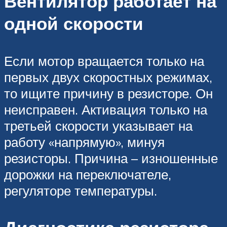
Вентилятор работает на
одной скорости
Если мотор вращается только на
первых двух скоростных режимах,
то ищите причину в резисторе. Он
неисправен. Активация только на
третьей скорости указывает на
работу «напрямую», минуя
резисторы. Причина – изношенные
дорожки на переключателе,
регуляторе температуры.