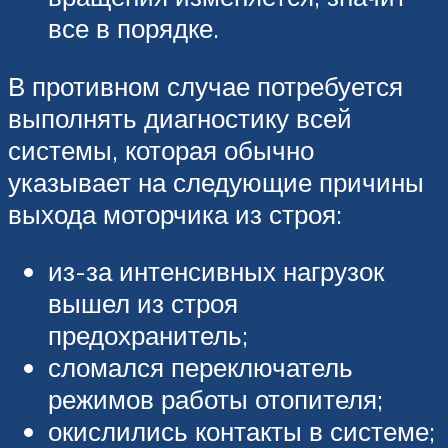
все в порядке.
В противном случае потребуется
выполнять диагностику всей
системы, которая обычно
указывает на следующие причины
выхода моторчика из строя:
из-за интенсивных нагрузок
вышел из строя
предохранитель;
сломался переключатель
режимов работы отопителя;
окислились контакты в системе;