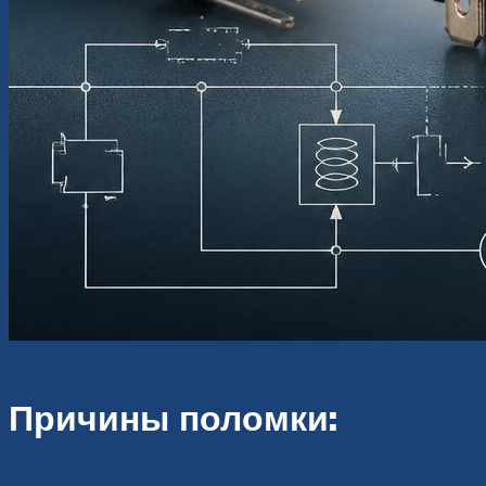
Причины поломки: