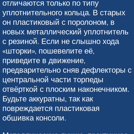
отличаются только по типу
уплотнительного кольца. В старых
он пластиковый с поролоном, в
новых металлический уплотнитель
с резиной. Если не слышно хода
«шторки», пошевелите её,
приведите в движение,
предварительно сняв дефлекторы с
центральной части торпеды
отвёрткой с плоским наконечником.
Будьте аккуратны, так как
повреждается пластиковая
обшивка консоли.