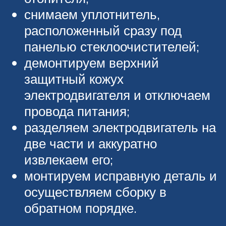
снимаем уплотнитель,
расположенный сразу под
панелью стеклоочистителей;
демонтируем верхний
защитный кожух
электродвигателя и отключаем
провода питания;
разделяем электродвигатель на
две части и аккуратно
извлекаем его;
монтируем исправную деталь и
осуществляем сборку в
обратном порядке.