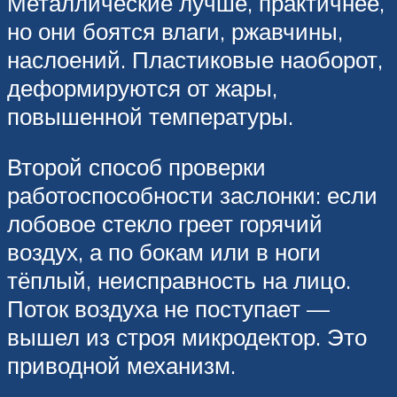
Металлические лучше, практичнее,
но они боятся влаги, ржавчины,
наслоений. Пластиковые наоборот,
деформируются от жары,
повышенной температуры.
Второй способ проверки
работоспособности заслонки: если
лобовое стекло греет горячий
воздух, а по бокам или в ноги
тёплый, неисправность на лицо.
Поток воздуха не поступает —
вышел из строя микродектор. Это
приводной механизм.