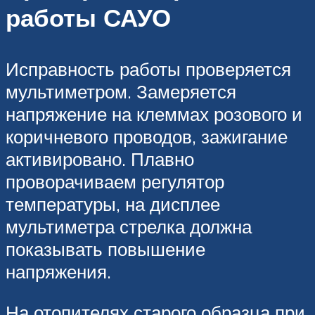
работы САУО
Исправность работы проверяется
мультиметром. Замеряется
напряжение на клеммах розового и
коричневого проводов, зажигание
активировано. Плавно
проворачиваем регулятор
температуры, на дисплее
мультиметра стрелка должна
показывать повышение
напряжения.
На отопителях старого образца при