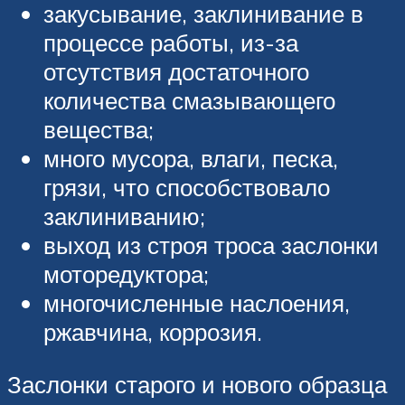
закусывание, заклинивание в
процессе работы, из-за
отсутствия достаточного
количества смазывающего
вещества;
много мусора, влаги, песка,
грязи, что способствовало
заклиниванию;
выход из строя троса заслонки
моторедуктора;
многочисленные наслоения,
ржавчина, коррозия.
Заслонки старого и нового образца