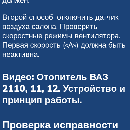
должен.
Второй способ: отключить датчик
воздуха салона. Проверить
скоростные режимы вентилятора.
Первая скорость («А») должна быть
неактивна.
Видео: Отопитель ВАЗ
2110, 11, 12. Устройство и
принцип работы.
Проверка исправности