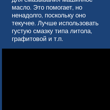
масло. Это помогает, но
ненадолго, поскольку оно
текучее. Лучше использовать
густую смазку типа литола,
графитовой и т.п.