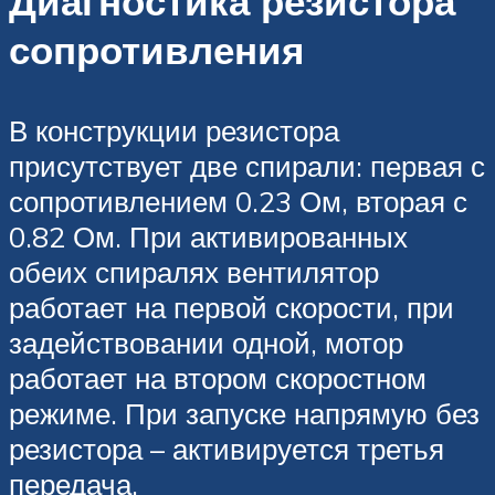
Диагностика резистора
сопротивления
В конструкции резистора
присутствует две спирали: первая с
сопротивлением 0.23 Ом, вторая с
0.82 Ом. При активированных
обеих спиралях вентилятор
работает на первой скорости, при
задействовании одной, мотор
работает на втором скоростном
режиме. При запуске напрямую без
резистора – активируется третья
передача.