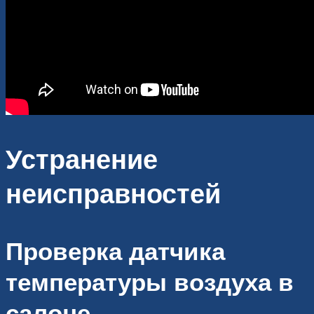
Устранение
неисправностей
Проверка датчика
температуры воздуха в
салоне