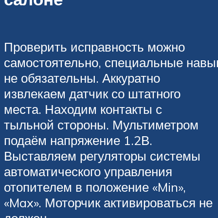
Проверить исправность можно
самостоятельно, специальные навы
не обязательны. Аккуратно
извлекаем датчик со штатного
места. Находим контакты с
тыльной стороны. Мультиметром
подаём напряжение 1.2В.
Выставляем регуляторы системы
автоматического управления
отопителем в положение «Min»,
«Max». Моторчик активироваться не