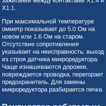
Х1.1.
При максимальной температуре
омметр показывает до 5.0 Ом на
новом или 1.6 Ом на старом.
Отсутствие сопротивления
указывает на неисправность: выход
из строя датчика микроредуктора.
Чаще изнашиваются дорожки,
повреждается проводка, перегорает
предохранитель. Для замены
микроредуктора разбирается печка.