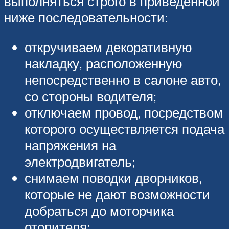
выполняться строго в приведенной
ниже последовательности:
откручиваем декоративную
накладку, расположенную
непосредственно в салоне авто,
со стороны водителя;
отключаем провод, посредством
которого осуществляется подача
напряжения на
электродвигатель;
снимаем поводки дворников,
которые не дают возможности
добраться до моторчика
отопителя;