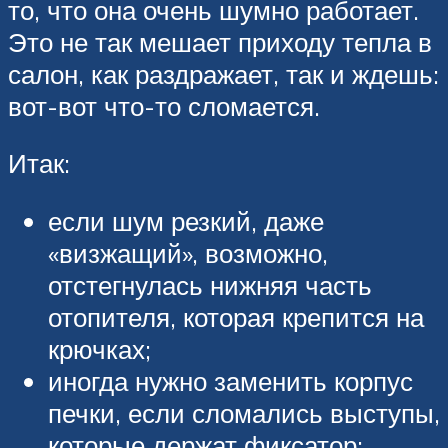
то, что она очень шумно работает.
Это не так мешает приходу тепла в
салон, как раздражает, так и ждешь:
вот-вот что-то сломается.
Итак:
если шум резкий, даже
«визжащий», возможно,
отстегнулась нижняя часть
отопителя, которая крепится на
крючках;
иногда нужно заменить корпус
печки, если сломались выступы,
которые держат фиксатор;