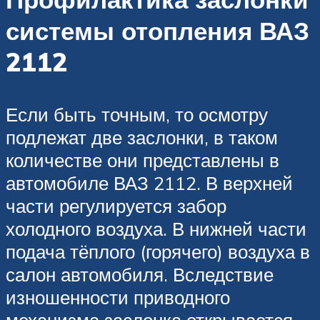
системы отопления ВАЗ
2112
Если быть точным, то осмотру
подлежат две заслонки, в таком
количестве они представлены в
автомобиле ВАЗ 2112. В верхней
части регулируется забор
холодного воздуха. В нижней части
подача тёплого (горячего) воздуха в
салон автомобиля. Вследствие
изношенности приводного
механизма заслонка открывается