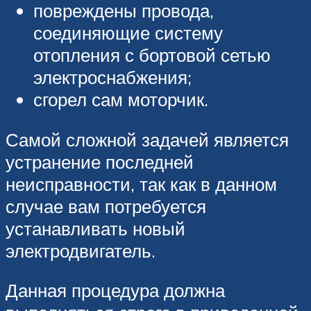
повреждены провода,
соединяющие систему
отопления с бортовой сетью
электроснабжения;
сгорел сам моторчик.
Самой сложной задачей является
устранение последней
неисправности, так как в данном
случае вам потребуется
устанавливать новый
электродвигатель.
Данная процедура должна