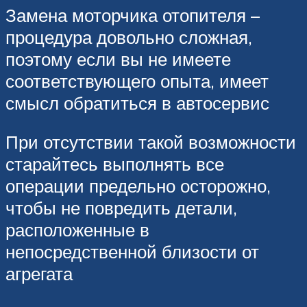
Замена моторчика отопителя –
процедура довольно сложная,
поэтому если вы не имеете
соответствующего опыта, имеет
смысл обратиться в автосервис
При отсутствии такой возможности
старайтесь выполнять все
операции предельно осторожно,
чтобы не повредить детали,
расположенные в
непосредственной близости от
агрегата