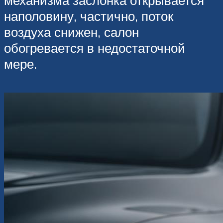
наполовину, частично, поток
воздуха снижен, салон
обогревается в недостаточной
мере.