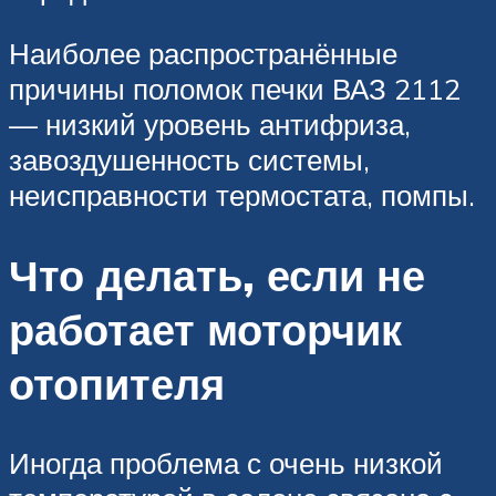
Наиболее распространённые
причины поломок печки ВАЗ 2112
— низкий уровень антифриза,
завоздушенность системы,
неисправности термостата, помпы.
Что делать, если не
работает моторчик
отопителя
Иногда проблема с очень низкой