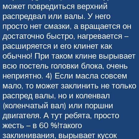
может повредиться верхний
распредвал или валы. У него
просто нет смазки, а вращается он
достаточно быстро, нагревается –
расширяется и его клинет как
обычно! При таком клине вырывает
всю постель головки блока, очень
неприятно. 4) Если масла совсем
мало, то может заклинить не только
распред валы, но и коленвал
(коленчатый вал) или поршни
двигателя. А тут ребята, просто
жесть – в 60 %!такого
заклинивания, вырывает кусок