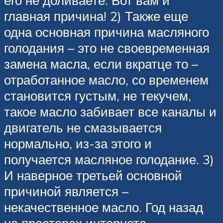
его не доливаете. Вот вам и
главная причина! 2) Также еще
одна основная причина масляного
голодания – это не своевременная
замена масла, если вкратце то –
отработанное масло, со временем
становится густым, не текучем,
такое масло забивает все каналы и
двигатель не смазывается
нормально, из-за этого и
получается масляное голодание. 3)
И наверное третьей основной
причиной является –
некачественное масло. Год назад