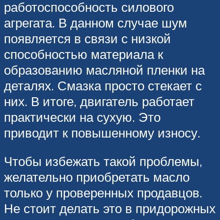
работоспособность силового
агрегата. В данном случае шум
появляется в связи с низкой
способностью материала к
образованию масляной пленки на
деталях. Смазка просто стекает с
них. В итоге, двигатель работает
практически на сухую. Это
приводит к повышенному износу.
Чтобы избежать такой проблемы,
желательно приобретать масло
только у проверенных продавцов.
Не стоит делать это в придорожных