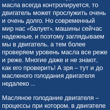
масла всегда контролируется, то
двигатель может прослужить очень
и очень долго. Но современный
мир нас «балует», машины сейчас
надежные, и поэтому заглядываем
мы в двигатель, а тем более
проверяем уровень масла все реже
и реже. Многие даже и не знают,
как его проверить! А зря – тут и до
масленого голодания двигателя
недалеко …
Масляное голодание двигателя –
процессы при котором, в двигателе