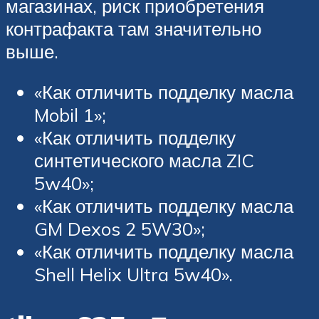
магазинах, риск приобретения
контрафакта там значительно
выше.
«Как отличить подделку масла
Mobil 1»;
«Как отличить подделку
синтетического масла ZIC
5w40»;
«Как отличить подделку масла
GM Dexos 2 5W30»;
«Как отличить подделку масла
Shell Helix Ultra 5w40».