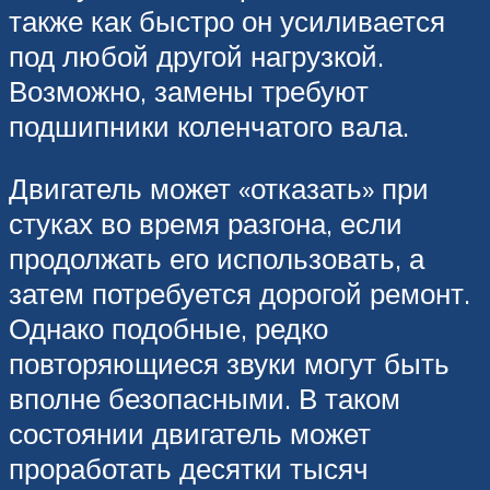
также как быстро он усиливается
под любой другой нагрузкой.
Возможно, замены требуют
подшипники коленчатого вала.
Двигатель может «отказать» при
стуках во время разгона, если
продолжать его использовать, а
затем потребуется дорогой ремонт.
Однако подобные, редко
повторяющиеся звуки могут быть
вполне безопасными. В таком
состоянии двигатель может
проработать десятки тысяч