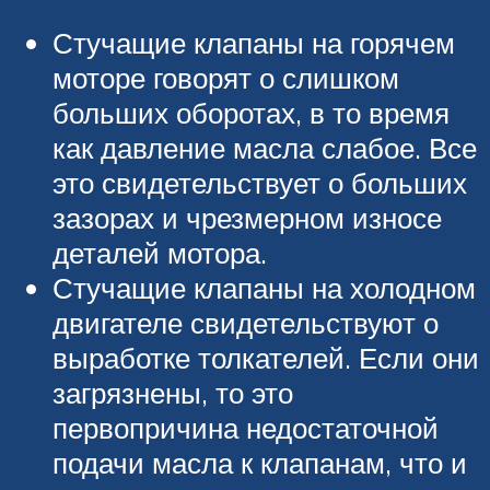
Стучащие клапаны на горячем
моторе говорят о слишком
больших оборотах, в то время
как давление масла слабое. Все
это свидетельствует о больших
зазорах и чрезмерном износе
деталей мотора.
Стучащие клапаны на холодном
двигателе свидетельствуют о
выработке толкателей. Если они
загрязнены, то это
первопричина недостаточной
подачи масла к клапанам, что и