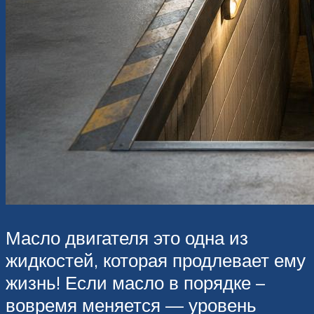
Масло двигателя это одна из
жидкостей, которая продлевает ему
жизнь! Если масло в порядке –
вовремя меняется — уровень