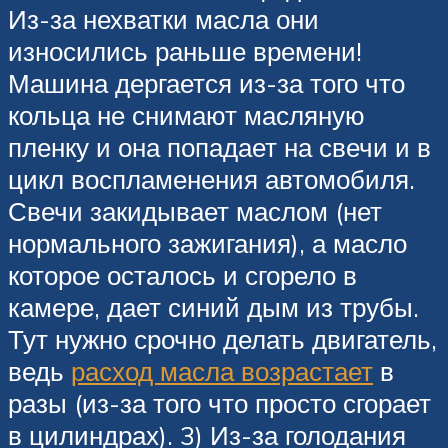
Из-за нехватки масла они
износились раньше времени!
Машина дергается из-за того что
кольца не снимают масляную
пленку и она попадает на свечи и в
цикл воспламенения автомобиля.
Свечи закидывает маслом (нет
нормального зажигания), а масло
которое осталось и сгорело в
камере, дает синий дым из трубы.
Тут нужно срочно делать двигатель,
ведь
расход масла возрастает
в
разы (из-за того что просто сгорает
в цилиндрах). 3) Из-за голодания