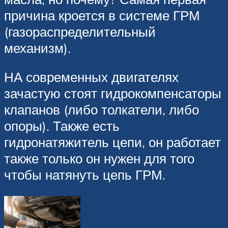
причина кроется в системе ГРМ
(газораспределительный
механизм).
НА современных двигателях
зачастую стоят гидрокомпенсаторы
клапанов (либо толкатели, либо
опоры). Также есть
гидронатяжитель цепи, он работает
также только он нужен для того
чтобы натянуть цепь ГРМ.