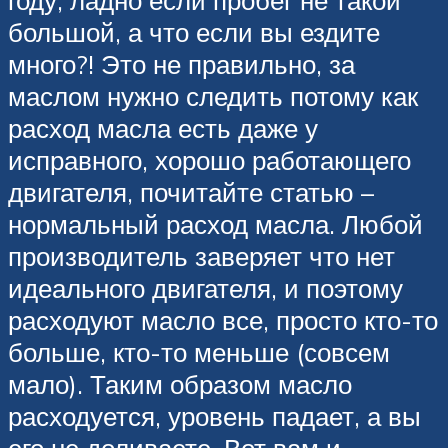
году, ладно если пробег не такой
большой, а что если вы ездите
много?! Это не правильно, за
маслом нужно следить потому как
расход масла есть даже у
исправного, хорошо работающего
двигателя, почитайте статью –
нормальный расход масла. Любой
производитель заверяет что нет
идеального двигателя, и поэтому
расходуют масло все, просто кто-то
больше, кто-то меньше (совсем
мало). Таким образом масло
расходуется, уровень падает, а вы