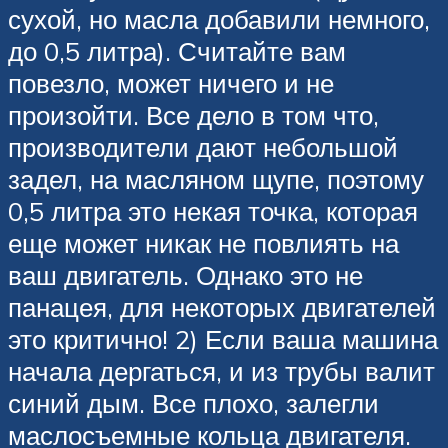
сухой, но масла добавили немного,
до 0,5 литра). Считайте вам
повезло, может ничего и не
произойти. Все дело в том что,
производители дают небольшой
задел, на масляном щупе, поэтому
0,5 литра это некая точка, которая
еще может никак не повлиять на
ваш двигатель. Однако это не
панацея, для некоторых двигателей
это критично! 2) Если ваша машина
начала дергаться, и из трубы валит
синий дым. Все плохо, залегли
маслосъемные кольца двигателя.