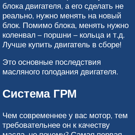
блока двигателя, а его сделать не
реально, нужно менять на новый
блок. Помимо блока, менять нужно
коленвал – поршни – кольца и т.д.
Лучше купить двигатель в сборе!
Это основные последствия
масляного голодания двигателя.
Система ГРМ
Чем современнее у вас мотор, тем
требовательнее он к качеству
масла, но почему? Самая первая