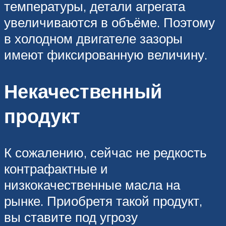
температуры, детали агрегата
увеличиваются в объёме. Поэтому
в холодном двигателе зазоры
имеют фиксированную величину.
Некачественный
продукт
К сожалению, сейчас не редкость
контрафактные и
низкокачественные масла на
рынке. Приобретя такой продукт,
вы ставите под угрозу