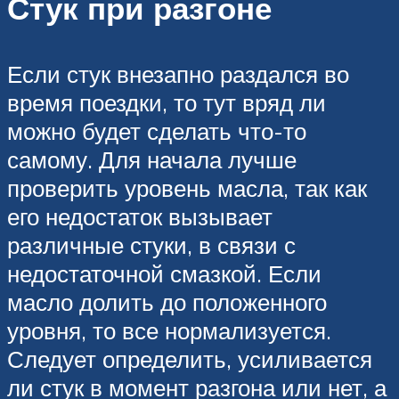
Стук при разгоне
Если стук внезапно раздался во
время поездки, то тут вряд ли
можно будет сделать что-то
самому. Для начала лучше
проверить уровень масла, так как
его недостаток вызывает
различные стуки, в связи с
недостаточной смазкой. Если
масло долить до положенного
уровня, то все нормализуется.
Следует определить, усиливается
ли стук в момент разгона или нет, а