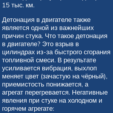
15 тыс. км.
Детонация в двигателе также
является одной из важнейших
причин стука. Что такое детонация
в двигателе? Это взрыв в
цилиндрах из-за быстрого сгорания
топливной смеси. В результате
усиливается вибрация, выхлоп
меняет цвет (зачастую на чёрный),
приемистость понижается, а
агрегат перегревается. Негативные
явления при стуке на холодном и
горячем агрегате: