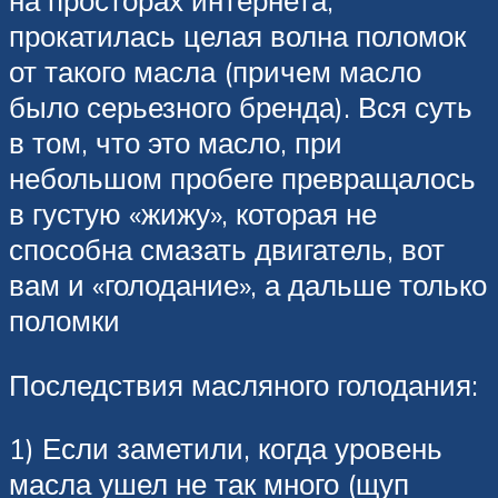
на просторах интернета,
прокатилась целая волна поломок
от такого масла (причем масло
было серьезного бренда). Вся суть
в том, что это масло, при
небольшом пробеге превращалось
в густую «жижу», которая не
способна смазать двигатель, вот
вам и «голодание», а дальше только
поломки
Последствия масляного голодания:
1) Если заметили, когда уровень
масла ушел не так много (щуп