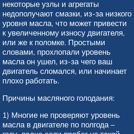
некоторые узлы и агрегаты
недополучают смазки, из-за низкого
уровня масла, что может привести
к увеличенному износу двигателя,
или же к поломке. Простыми
словами, прохлопали уровень
масла он ушел, из-за чего ваш
двигатель сломался, или начинает
плохо работать.
Причины масляного голодания:
1) Многие не проверяют уровень
масла в двигателе по полгода –