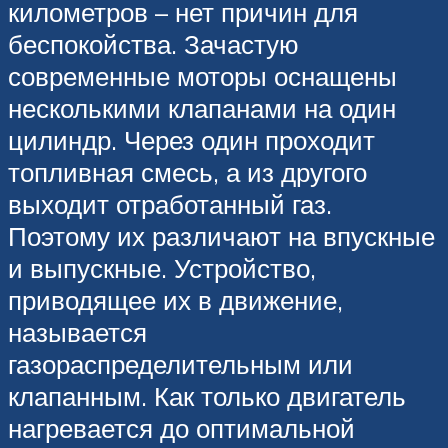
километров – нет причин для
беспокойства. Зачастую
современные моторы оснащены
несколькими клапанами на один
цилиндр. Через один проходит
топливная смесь, а из другого
выходит отработанный газ.
Поэтому их различают на впускные
и выпускные. Устройство,
приводящее их в движение,
называется
газораспределительным или
клапанным. Как только двигатель
нагревается до оптимальной