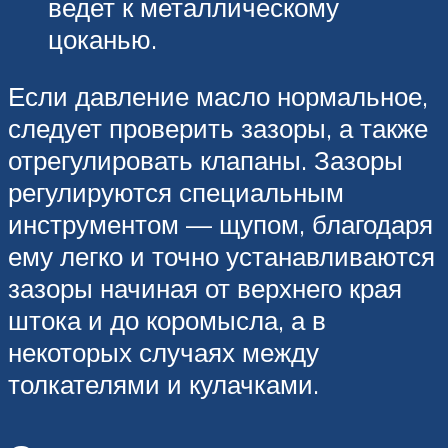
ведет к металлическому
цоканью.
Если давление масло нормальное,
следует проверить зазоры, а также
отрегулировать клапаны. Зазоры
регулируются специальным
инструментом — щупом, благодаря
ему легко и точно устанавливаются
зазоры начиная от верхнего края
штока и до коромысла, а в
некоторых случаях между
толкателями и кулачками.