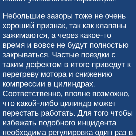
Небольшие зазоры тоже не очень
хороший признак, так как клапаны
зажимаются, а через какое-то
время и вовсе не будут полностью
закрываться. Частые поездки с
таким дефектом в итоге приведут к
перегреву мотора и снижению
компрессии в цилиндрах.
Соответственно, вполне возможно,
что какой-либо цилиндр может
перестать работать. Для того чтобы
избежать подобного инцидента
необходима регулировка один раз в