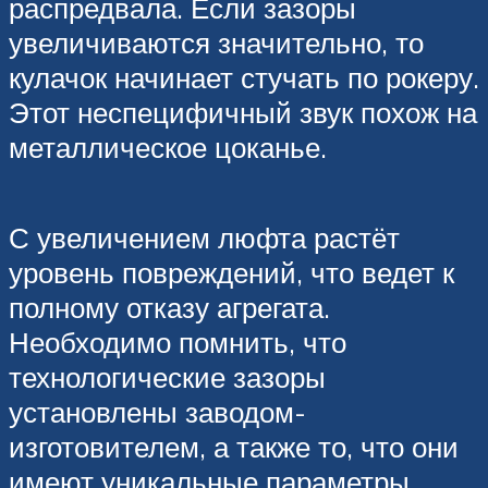
распредвала. Если зазоры
увеличиваются значительно, то
кулачок начинает стучать по рокеру.
Этот неспецифичный звук похож на
металлическое цоканье.
С увеличением люфта растёт
уровень повреждений, что ведет к
полному отказу агрегата.
Необходимо помнить, что
технологические зазоры
установлены заводом-
изготовителем, а также то, что они
имеют уникальные параметры.