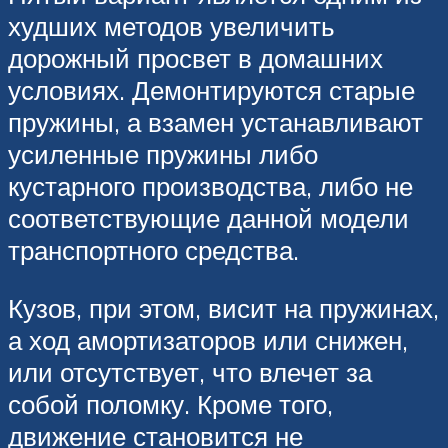
худших методов увеличить
дорожный просвет в домашних
условиях. Демонтируются старые
пружины, а взамен устанавливают
усиленные пружины либо
кустарного производства, либо не
соответствующие данной модели
транспортного средства.
Кузов, при этом, висит на пружинах,
а ход амортизаторов или снижен,
или отсутствует, что влечет за
собой поломку. Кроме того,
движение становится не