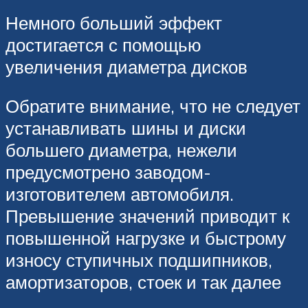
Немного больший эффект
достигается с помощью
увеличения диаметра дисков
Обратите внимание, что не следует
устанавливать шины и диски
большего диаметра, нежели
предусмотрено заводом-
изготовителем автомобиля.
Превышение значений приводит к
повышенной нагрузке и быстрому
износу ступичных подшипников,
амортизаторов, стоек и так далее