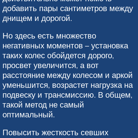
добавить пары сантиметров между
днищем и дорогой.
Но здесь есть множество
негативных моментов – установка
таких колес обойдется дорого,
просвет увеличится, а вот
расстояние между колесом и аркой
уменьшится, возрастет нагрузка на
подвеску и трансмиссию. В общем,
такой метод не самый
оптимальный.
Повысить жесткость севших