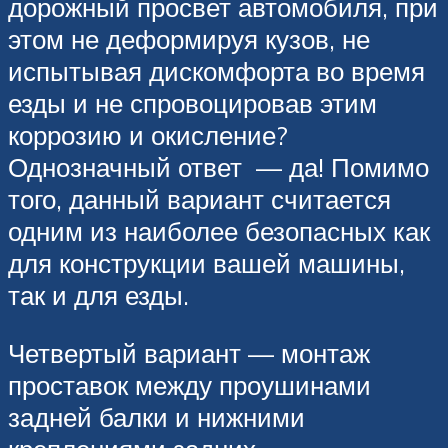
дорожный просвет автомобиля, при
этом не деформируя кузов, не
испытывая дискомфорта во время
езды и не спровоцировав этим
коррозию и окисление?
Однозначный ответ — да! Помимо
того, данный вариант считается
одним из наиболее безопасных как
для конструкции вашей машины,
так и для езды.
Четвертый вариант — монтаж
проставок между проушинами
задней балки и нижними