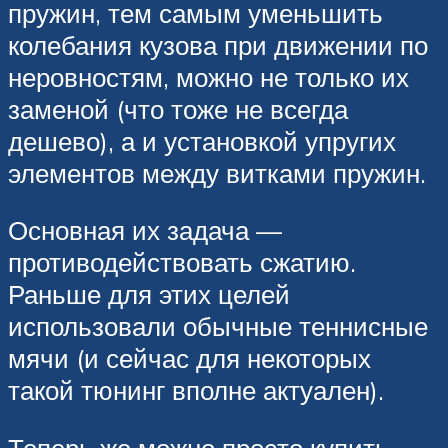
пружин, тем самым уменьшить
колебания кузова при движении по
неровностям, можно не только их
заменой (что тоже не всегда
дешево), а и установкой упругих
элементов между витками пружин.
Основная их задача —
противодействовать сжатию.
Раньше для этих целей
использовали обычные теннисные
мячи (и сейчас для некоторых
такой тюнинг вполне актуален).
Теперь же можно просто купить