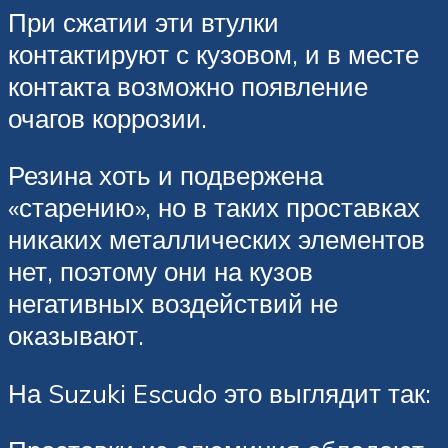
При сжатии эти втулки
контактируют с кузовом, и в месте
контакта возможно появление
очагов коррозии.
Резина хоть и подвержена
«старению», но в таких проставках
никаких металлических элементов
нет, поэтому они на кузов
негативных воздействий не
оказывают.
На Suzuki Escudo это выглядит так: