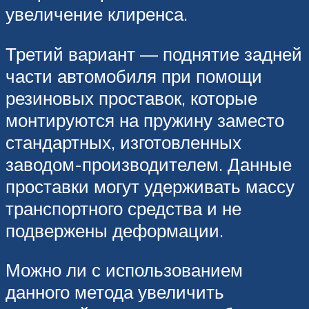
увеличение клиренса.
Третий вариант — поднятие задней
части автомобиля при помощи
резиновых проставок, которые
монтируются на пружину заместо
стандартных, изготовленных
заводом-производителем. Данные
проставки могут удерживать массу
транспортного средства и не
подвержены деформации.
Можно ли с использованием
данного метода увеличить