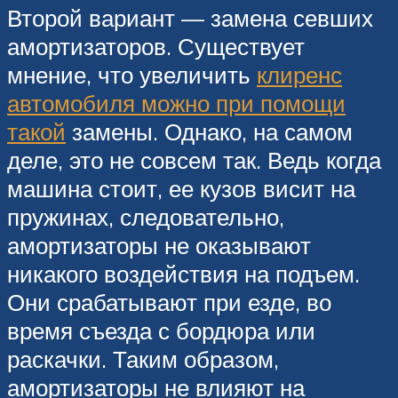
Второй вариант — замена севших
амортизаторов. Существует
мнение, что увеличить
клиренс
автомобиля можно при помощи
такой
замены. Однако, на самом
деле, это не совсем так. Ведь когда
машина стоит, ее кузов висит на
пружинах, следовательно,
амортизаторы не оказывают
никакого воздействия на подъем.
Они срабатывают при езде, во
время съезда с бордюра или
раскачки. Таким образом,
амортизаторы не влияют на