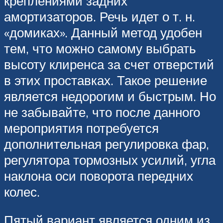
креплениями задних
амортизаторов. Речь идет о т. н.
«домиках». Данный метод удобен
тем, что можно самому выбрать
высоту клиренса за счет отверстий
в этих проставках. Такое решение
является недорогим и быстрым. Но
не забывайте, что после данного
мероприятия потребуется
дополнительная регулировка фар,
регулятора тормозных усилий, угла
наклона оси поворота передних
колес.
Пятый вариант является одним из