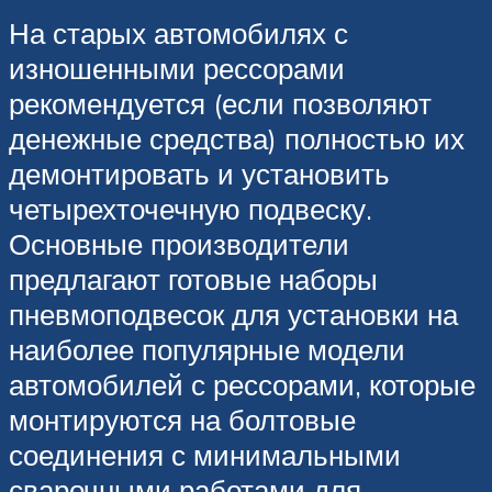
На старых автомобилях с
изношенными рессорами
рекомендуется (если позволяют
денежные средства) полностью их
демонтировать и установить
четырехточечную подвеску.
Основные производители
предлагают готовые наборы
пневмоподвесок для установки на
наиболее популярные модели
автомобилей с рессорами, которые
монтируются на болтовые
соединения с минимальными
сварочными работами для