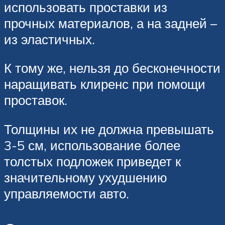
использовать проставки из
прочных материалов, а на задней –
из эластичных.
К тому же, нельзя до бесконечности
наращивать клиренс при помощи
проставок.
Толщины их не должна превышать
3-5 см, использование более
толстых подложек приведет к
значительному ухудшению
управляемости авто.