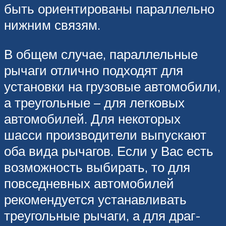
быть ориентированы параллельно
нижним связям.
В общем случае, параллельные
рычаги отлично подходят для
установки на грузовые автомобили,
а треугольные – для легковых
автомобилей. Для некоторых
шасси производители выпускают
оба вида рычагов. Если у Вас есть
возможность выбирать, то для
повседневных автомобилей
рекомендуется устанавливать
треугольные рычаги, а для драг-