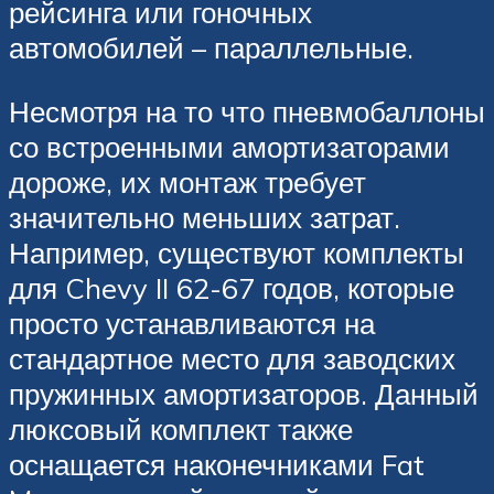
рейсинга или гоночных
автомобилей – параллельные.
Несмотря на то что пневмобаллоны
со встроенными амортизаторами
дороже, их монтаж требует
значительно меньших затрат.
Например, существуют комплекты
для Chevy II 62-67 годов, которые
просто устанавливаются на
стандартное место для заводских
пружинных амортизаторов. Данный
люксовый комплект также
оснащается наконечниками Fat