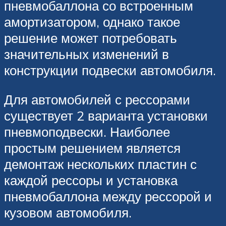
пневмобаллона со встроенным
амортизатором, однако такое
решение может потребовать
значительных изменений в
конструкции подвески автомобиля.
Для автомобилей с рессорами
существует 2 варианта установки
пневмоподвески. Наиболее
простым решением является
демонтаж нескольких пластин с
каждой рессоры и установка
пневмобаллона между рессорой и
кузовом автомобиля.