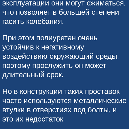
эксплуатации они могут сжиматься,
что позволяет в большей степени
гасить колебания.
При этом полиуретан очень
устойчив к негативному
воздействию окружающий среды,
поэтому прослужить он может
длительный срок.
Но в конструкции таких проставок
часто используются металлические
втулки в отверстиях под болты, и
это их недостаток.