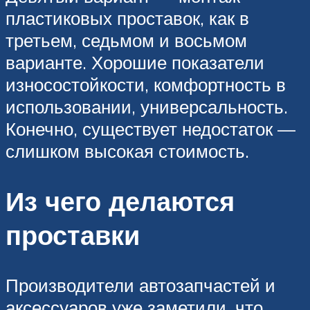
пластиковых проставок, как в
третьем, седьмом и восьмом
варианте. Хорошие показатели
износостойкости, комфортность в
использовании, универсальность.
Конечно, существует недостаток —
слишком высокая стоимость.
Из чего делаются
проставки
Производители автозапчастей и
аксессуаров уже заметили, что