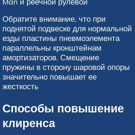
Man и реечной рулевой
Обратите внимание, что при
поднятой подвеске для нормальной
езды пластины пневмоэлемента
параллельны кронштейнам
амортизаторов. Смещение
пружины в сторону шаровой опоры
значительно повышает ее
жесткость
Способы повышение
клиренса