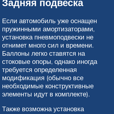
Задняя подвеска
Если автомобиль уже оснащен
пружинными амортизаторами,
установка пневмоподвески не
отнимет много сил и времени.
Баллоны легко ставятся на
стоковые опоры, однако иногда
требуется определенная
модификация (обычно все
необходимые конструктивные
элементы идут в комплекте).
Также возможна установка