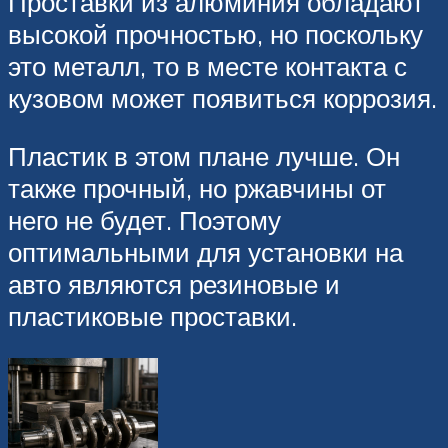
Проставки из алюминия обладают
высокой прочностью, но поскольку
это металл, то в месте контакта с
кузовом может появиться коррозия.
Пластик в этом плане лучше. Он
также прочный, но ржавчины от
него не будет. Поэтому
оптимальными для установки на
авто являются резиновые и
пластиковые проставки.