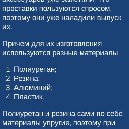
проставки пользуются спросом,
поэтому они уже наладили выпуск
их.
Причем для их изготовления
используются разные материалы:
Полиуретан;
Резина;
Алюминий;
Пластик.
Полиуретан и резина сами по себе
материалы упругие, поэтому при