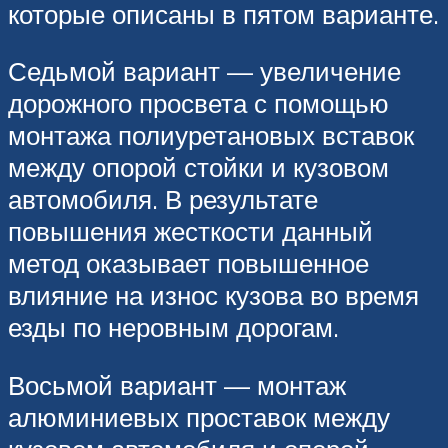
которые описаны в пятом варианте.
Седьмой вариант — увеличение
дорожного просвета с помощью
монтажа полиуретановых вставок
между опорой стойки и кузовом
автомобиля. В результате
повышения жесткости данный
метод оказывает повышенное
влияние на износ кузова во время
езды по неровным дорогам.
Восьмой вариант — монтаж
алюминиевых проставок между