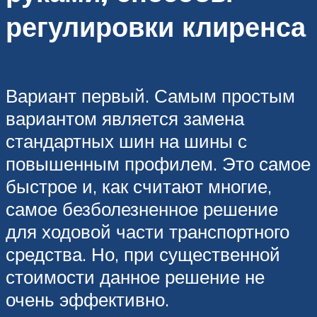
регулировки клиренса
Вариант первый. Самым простым
вариантом является замена
стандартных шин на шины с
повышенным профилем. Это самое
быстрое и, как считают многие,
самое безболезненное решение
для ходовой части транспортного
средства. Но, при существенной
стоимости данное решение не
очень эффективно.