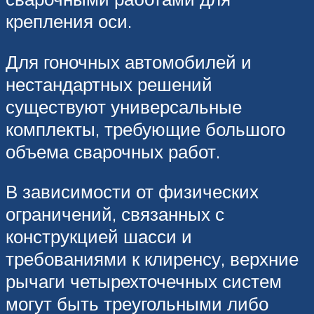
крепления оси.
Для гоночных автомобилей и
нестандартных решений
существуют универсальные
комплекты, требующие большого
объема сварочных работ.
В зависимости от физических
ограничений, связанных с
конструкцией шасси и
требованиями к клиренсу, верхние
рычаги четырехточечных систем
могут быть треугольными либо