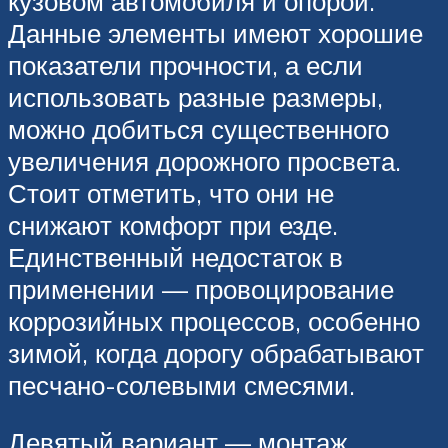
кузовом автомобиля и опорой.
Данные элементы имеют хорошие
показатели прочности, а если
использовать разные размеры,
можно добиться существенного
увеличения дорожного просвета.
Стоит отметить, что они не
снижают комфорт при езде.
Единственный недостаток в
применении — провоцирование
коррозийных процессов, особенно
зимой, когда дорогу обрабатывают
песчано-солевыми смесями.
Девятый вариант — монтаж