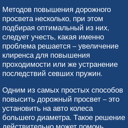
Методов повышения дорожного
просвета несколько, при этом
подбирая оптимальный из них,
следует учесть, какая именно
проблема решается – увеличение
клиренса для повышения
проходимости или же устранение
последствий севших пружин.
Одним из самых простых способов
повысить дорожный просвет – это
установить на авто колеса
большего диаметра. Такое решение
действительно может помочь