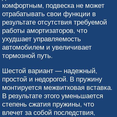
комфортным, подвеска не может
отрабатывать свои функции в
результате отсутствия требуемой
работы амортизаторов, что
ухудшает управляемость
автомобилем и увеличивает
тормозной путь.
Шестой вариант — надежный,
простой и недорогой. В пружину
монтируется межвитковая вставка.
В результате этого уменьшается
степень сжатия пружины, что
влечет за собой последствия,