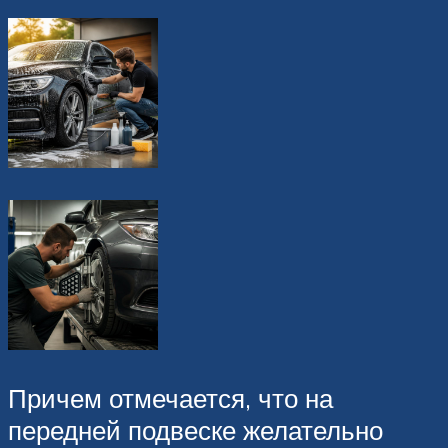
Причем отмечается, что на
передней подвеске желательно