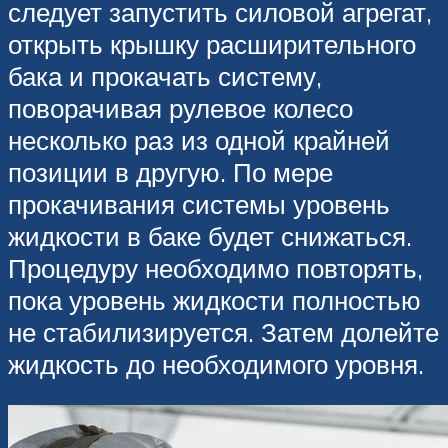
следует запустить силовой агрегат,
открыть крышку расширительного
бака и прокачать систему,
поворачивая рулевое колесо
несколько раз из одной крайней
позиции в другую. По мере
прокачивания системы уровень
жидкости в баке будет снижаться.
Процедуру необходимо повторять,
пока уровень жидкости полностью
не стабилизируется. Затем долейте
жидкость до необходимого уровня.