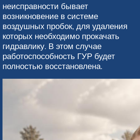
неисправности бывает
возникновение в системе
воздушных пробок, для удаления
которых необходимо прокачать
гидравлику. В этом случае
работоспособность ГУР будет
полностью восстановлена.