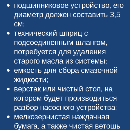
подшипниковое устройство, его
диаметр должен составить 3,5
см;
технический шприц с
подсоединенным шлангом,
потребуется для удаления
старого масла из системы;
емкость для сбора смазочной
жидкости;
верстак или чистый стол, на
котором будет производиться
разбор насосного устройства;
мелкозернистая наждачная
бумага, а также чистая ветошь