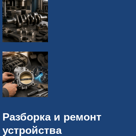
Разборка и ремонт
устройства