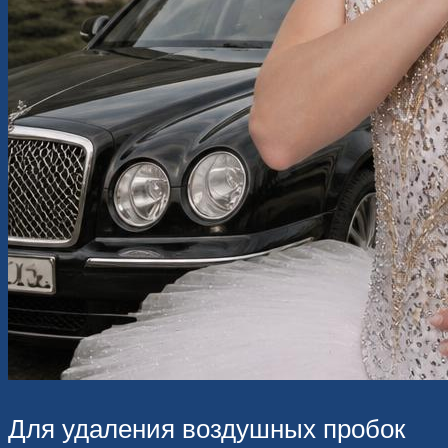
Для удаления воздушных пробок