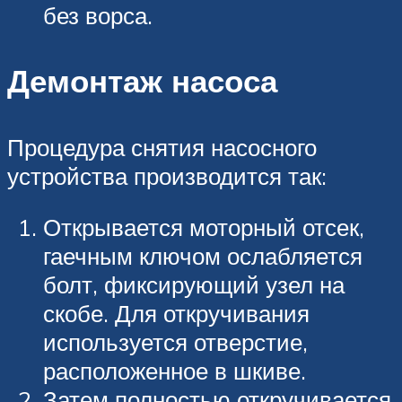
без ворса.
Демонтаж насоса
Процедура снятия насосного
устройства производится так:
Открывается моторный отсек,
гаечным ключом ослабляется
болт, фиксирующий узел на
скобе. Для откручивания
используется отверстие,
расположенное в шкиве.
Затем полностью откручивается