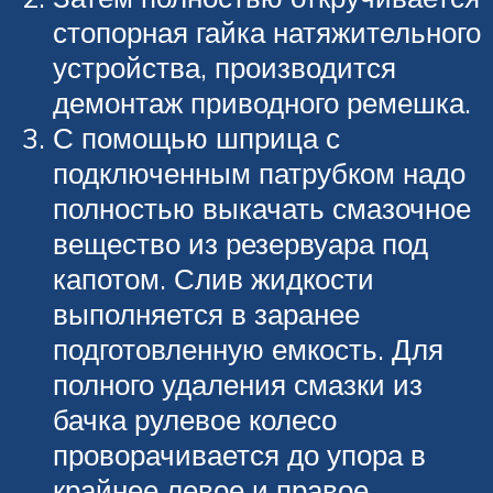
стопорная гайка натяжительного
устройства, производится
демонтаж приводного ремешка.
С помощью шприца с
подключенным патрубком надо
полностью выкачать смазочное
вещество из резервуара под
капотом. Слив жидкости
выполняется в заранее
подготовленную емкость. Для
полного удаления смазки из
бачка рулевое колесо
проворачивается до упора в
крайнее левое и правое