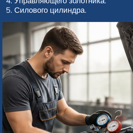
Управляющего золотника.
Силового цилиндра.