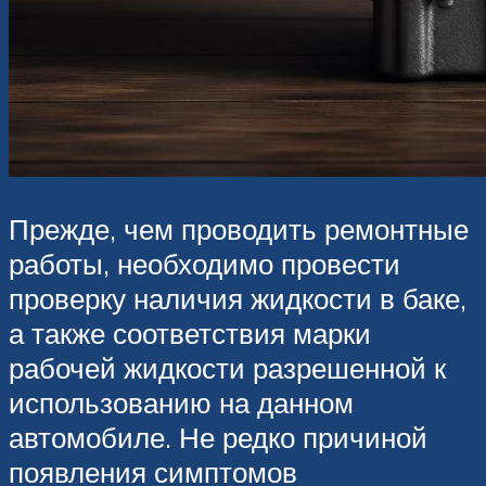
Прежде, чем проводить ремонтные
работы, необходимо провести
проверку наличия жидкости в баке,
а также соответствия марки
рабочей жидкости разрешенной к
использованию на данном
автомобиле. Не редко причиной
появления симптомов