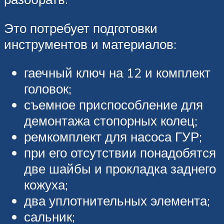
Это потребует подготовки
инструментов и материалов:
гаечный ключ на 12 и комплект
головок;
съемное приспособление для
демонтажа стопорных колец;
ремкомплект для насоса ГУР;
при его отсутствии понадобятся
две шайбы и прокладка заднего
кожуха;
два уплотнительных элемента;
сальник;