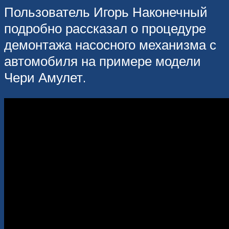
Пользователь Игорь Наконечный
подробно рассказал о процедуре
демонтажа насосного механизма с
автомобиля на примере модели
Чери Амулет.