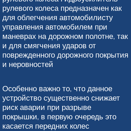
рулевого колеса предназначен как
для облегчения автомобилисту
управления автомобилем при
маневрах на дорожном полотне, так
и для смягчения ударов от
поврежденного дорожного покрытия
и неровностей
Особенно важно то, что данное
устройство существенно снижает
риск аварии при разрыве
покрышки, в первую очередь это
касается передних колес