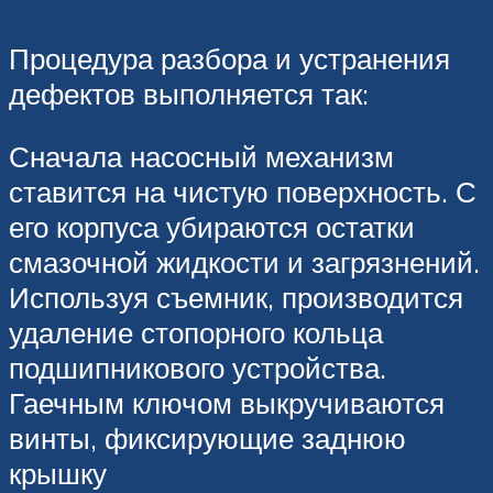
Процедура разбора и устранения
дефектов выполняется так:
Сначала насосный механизм
ставится на чистую поверхность. С
его корпуса убираются остатки
смазочной жидкости и загрязнений.
Используя съемник, производится
удаление стопорного кольца
подшипникового устройства.
Гаечным ключом выкручиваются
винты, фиксирующие заднюю
крышку