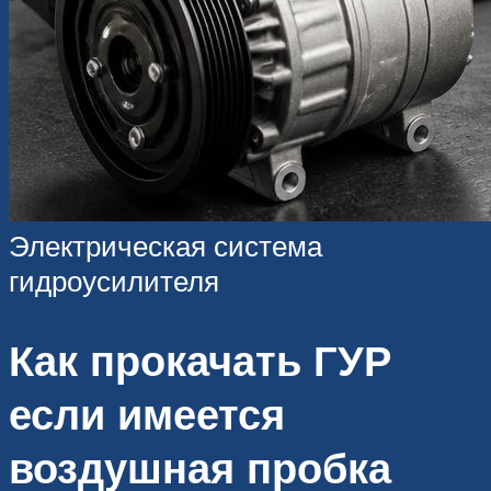
Электрическая система
гидроусилителя
Как прокачать ГУР
если имеется
воздушная пробка