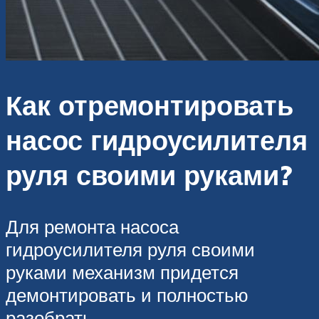
Как отремонтировать
насос гидроусилителя
руля своими руками?
Для ремонта насоса
гидроусилителя руля своими
руками механизм придется
демонтировать и полностью
разобрать.