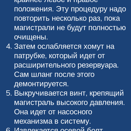
положения. Эту процедуру надо
повторить несколько раз, пока
магистрали не будут полностью
очищены.
Затем ослабляется хомут на
патрубке, который идет от
расширительного резервуара.
Сам шланг после этого
демонтируется.
Выкручивается винт, крепящий
магистраль высокого давления.
Она идет от насосного
механизма в систему.
Извлекается осевой болт,