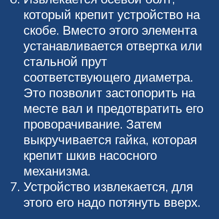
который крепит устройство на
скобе. Вместо этого элемента
устанавливается отвертка или
стальной прут
соответствующего диаметра.
Это позволит застопорить на
месте вал и предотвратить его
проворачивание. Затем
выкручивается гайка, которая
крепит шкив насосного
механизма.
Устройство извлекается, для
этого его надо потянуть вверх.