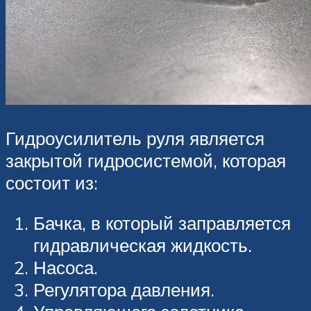
Гидроусилитель руля является
закрытой гидросистемой, которая
состоит из:
Бачка, в который заправляется
гидравлическая жидкость.
Насоса.
Регулятора давления.