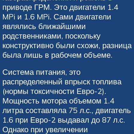
приводе ГРМ. Это двигатели 1.4
MPi и 1.6 MPi. Сами двигатели
являлись ближайшими
родственниками, поскольку
конструктивно были схожи, разница
была лишь в рабочем объеме.
Система питания, это
распределенный впрыск топлива
(нормы токсичности Евро-2).
Мощность мотора объемом 1.4
литра составляла 75 л.с., двигатель
1.6 при Евро-2 выдавал до 87 л.с.
Однако при увеличении