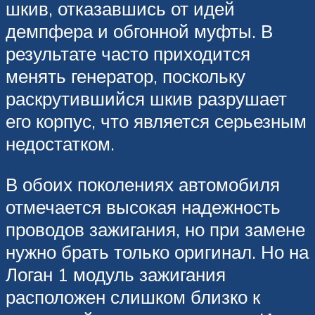
шкив, отказавшись от идей
демпфера и обгонной муфты. В
результате часто приходится
менять генератор, поскольку
раскрутившийся шкив разрушает
его корпус, что является серьезным
недостатком.
В обоих поколениях автомобиля
отмечается высокая надежность
проводов зажигания, но при замене
нужно брать только оригинал. Но на
Логан 1 модуль зажигания
расположен слишком близко к