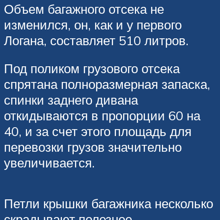
Объем багажного отсека не
изменился, он, как и у первого
Логана, составляет 510 литров.
Под поликом грузового отсека
спрятана полноразмерная запаска,
спинки заднего дивана
откидываются в пропорции 60 на
40, и за счет этого площадь для
перевозки грузов значительно
увеличивается.
Петли крышки багажника несколько
скрадывают полезное