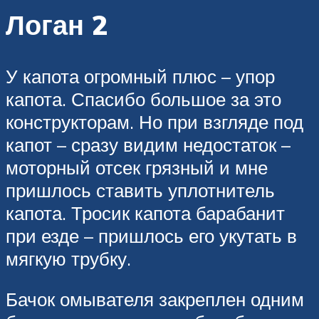
Логан 2
У капота огромный плюс – упор
капота. Спасибо большое за это
конструкторам. Но при взгляде под
капот – сразу видим недостаток –
моторный отсек грязный и мне
пришлось ставить уплотнитель
капота. Тросик капота барабанит
при езде – пришлось его укутать в
мягкую трубку.
Бачок омывателя закреплен одним