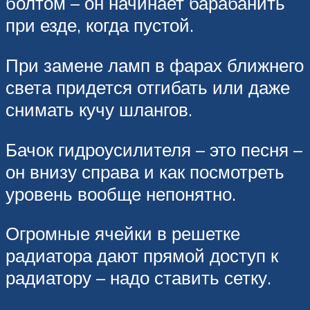
болтом – он начинает барабанить
при езде, когда пустой.
При замене ламп в фарах ближнего
света придется отгибать или даже
снимать кучу шлангов.
Бачок гидроусилителя – это песня –
он внизу справа и как посмотреть
уровень вообще непонятно.
Огромные ячейки в решетке
радиатора дают прямой доступ к
радиатору – надо ставить сетку.