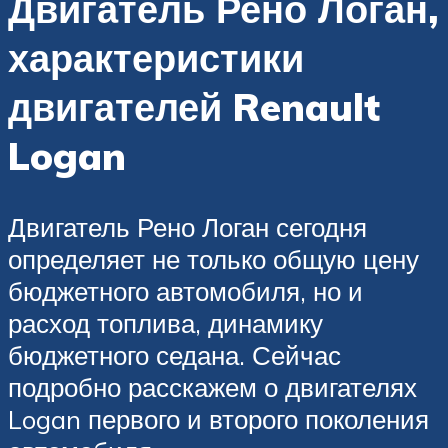
Двигатель Рено Логан,
характеристики
двигателей Renault
Logan
Двигатель Рено Логан сегодня
определяет не только общую цену
бюджетного автомобиля, но и
расход топлива, динамику
бюджетного седана. Сейчас
подробно расскажем о двигателях
Logan первого и второго поколения