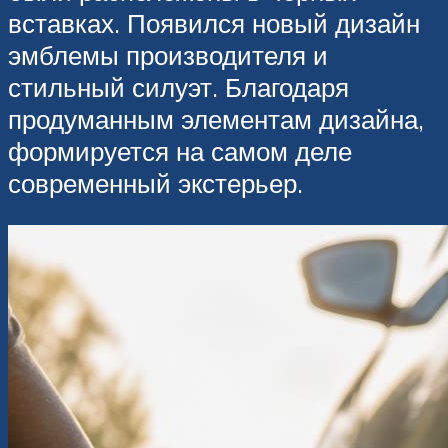
вставках. Появился новый дизайн
эмблемы производителя и
стильный силуэт. Благодаря
продуманным элементам дизайна,
формируется на самом деле
современный экстерьер.