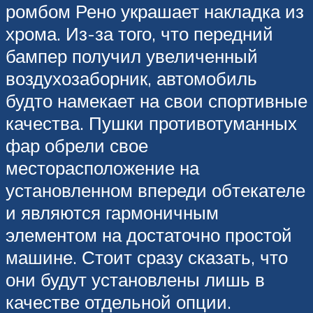
ромбом Рено украшает накладка из
хрома. Из-за того, что передний
бампер получил увеличенный
воздухозаборник, автомобиль
будто намекает на свои спортивные
качества. Пушки противотуманных
фар обрели свое
месторасположение на
установленном впереди обтекателе
и являются гармоничным
элементом на достаточно простой
машине. Стоит сразу сказать, что
они будут установлены лишь в
качестве отдельной опции.