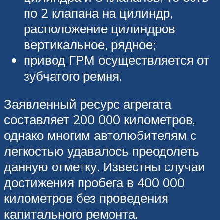
по 2 клапана на цилиндр,
расположение цилиндров
вертикальное, рядное;
привод ГРМ осуществляется от
зубчатого ремня.
Заявленный ресурс агрегата
составляет 200 000 километров,
однако многим автолюбителям с
легкостью удавалось преодолеть
данную отметку. Известны случаи
достижения пробега в 400 000
километров без проведения
капитального ремонта.