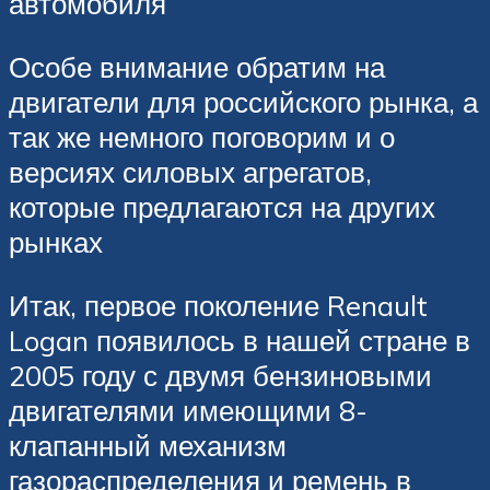
автомобиля
Особе внимание обратим на
двигатели для российского рынка, а
так же немного поговорим и о
версиях силовых агрегатов,
которые предлагаются на других
рынках
Итак, первое поколение Renault
Logan появилось в нашей стране в
2005 году с двумя бензиновыми
двигателями имеющими 8-
клапанный механизм
газораспределения и ремень в