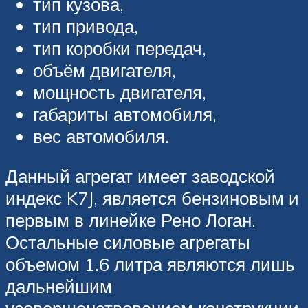
тип кузова,
тип привода,
тип коробки передач,
объём двигателя,
мощность двигателя,
габариты автомобиля,
вес автомобиля.
Данный агрегат имеет заводской
индекс K7J, является бензиновым и
первым в линейке Рено Логан.
Остальные силовые агрегаты
объемом 1.6 литра являются лишь
дальнейшим