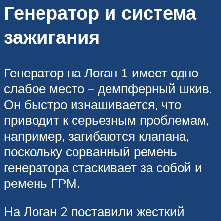
Генератор и система
зажигания
Генератор на Логан 1 имеет одно
слабое место – демпферный шкив.
Он быстро изнашивается, что
приводит к серьезным проблемам,
например, загибаются клапана,
поскольку сорванный ремень
генератора стаскивает за собой и
ремень ГРМ.
На Логан 2 поставили жесткий