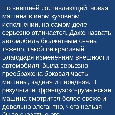
По внешней составляющей, новая
машина в ином кузовном
исполнении, на самом деле
серьезно отличается. Даже назвать
автомобиль бюджетным очень
тяжело, такой он красивый.
Благодаря изменениям внешности
автомобиля, была серьезно
преображена боковая часть
машины, задняя и передняя. В
результате, французско-румынская
машина смотрится более свежо и
довольно элегантно, чего нельзя
было сказать о его