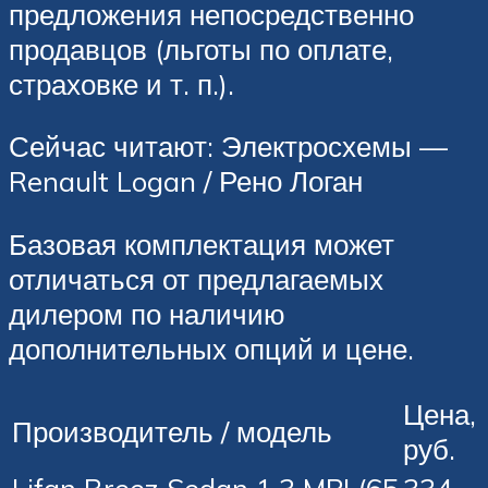
предложения непосредственно
продавцов (льготы по оплате,
страховке и т. п.).
Сейчас читают: Электросхемы —
Renault Logan / Рено Логан
Базовая комплектация может
отличаться от предлагаемых
дилером по наличию
дополнительных опций и цене.
Цена,
Производитель / модель
руб.