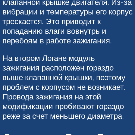
клапанной крышке двигателя. Из-за
вибрации и температуры его корпус
трескается. Это приводит к
попаданию влаги вовнутрь и
перебоям в работе зажигания.
На втором Логане модуль
зажигания расположен гораздо
выше клапанной крышки, поэтому
проблем с корпусом не возникает.
Провода зажигания на этой
модификации пробивают гораздо
реже за счет меньшего диаметра.