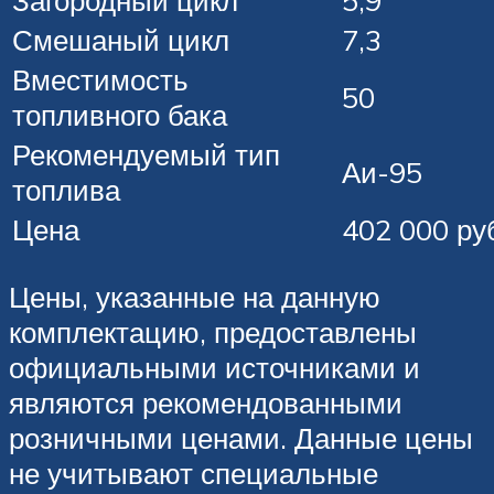
Смешаный цикл
7,3
Вместимость
50
топливного бака
Рекомендуемый тип
Аи-95
топлива
Цена
402 000 ру
Цены, указанные на данную
комплектацию, предоставлены
официальными источниками и
являются рекомендованными
розничными ценами. Данные цены
не учитывают специальные