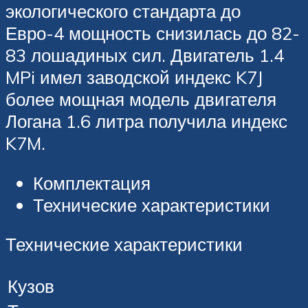
экологического стандарта до
Евро-4 мощность снизилась до 82-
83 лошадиных сил. Двигатель 1.4
MPi имел заводской индекс K7J
более мощная модель двигателя
Логана 1.6 литра получила индекс
K7M.
Комплектация
Технические характеристики
Технические характеристики
Кузов