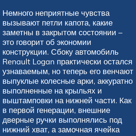
Немного неприятные чувства
вызывают петли капота, какие
заметны в закрытом состоянии –
это говорит об экономии
конструкции. Сбоку автомобиль
Renault Logan практически остался
узнаваемым, но теперь его венчают
выпуклые колесные арки, аккуратно
выполненные на крыльях и
выштамповки на нижней части. Как
в первой генерации, внешние
дверные ручки выполнялись под
нижний хват, а замочная ячейка