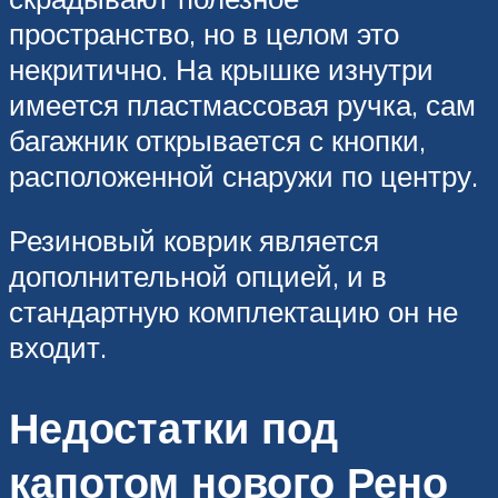
пространство, но в целом это
некритично. На крышке изнутри
имеется пластмассовая ручка, сам
багажник открывается с кнопки,
расположенной снаружи по центру.
Резиновый коврик является
дополнительной опцией, и в
стандартную комплектацию он не
входит.
Недостатки под
капотом нового Рено