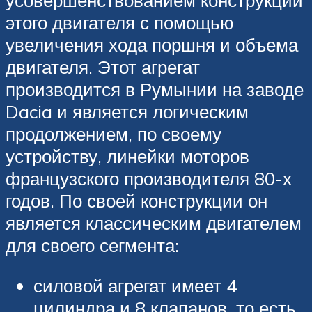
усовершенствованием конструкции
этого двигателя с помощью
увеличения хода поршня и объема
двигателя. Этот агрегат
производится в Румынии на заводе
Dacia и является логическим
продолжением, по своему
устройству, линейки моторов
французского производителя 80-х
годов. По своей конструкции он
является классическим двигателем
для своего сегмента:
силовой агрегат имеет 4
цилиндра и 8 клапанов, то есть