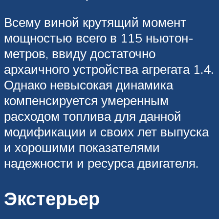
Всему виной крутящий момент
мощностью всего в 115 ньютон-
метров, ввиду достаточно
архаичного устройства агрегата 1.4.
Однако невысокая динамика
компенсируется умеренным
расходом топлива для данной
модификации и своих лет выпуска
и хорошими показателями
надежности и ресурса двигателя.
Экстерьер