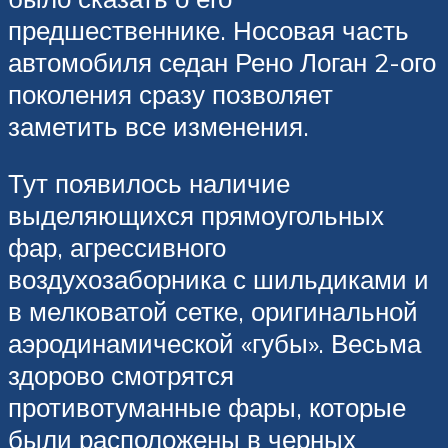
предшественнике. Носовая часть
автомобиля седан Рено Логан 2-ого
поколения сразу позволяет
заметить все изменения.
Тут появилось наличие
выделяющихся прямоугольных
фар, агрессивного
воздухозаборника с шильдиками и
в мелковатой сетке, оригинальной
аэродинамической «губы». Весьма
здорово смотрятся
противотуманные фары, которые
были расположены в черных