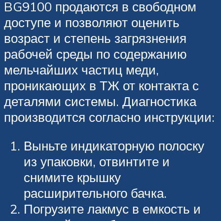
BG9100 продаются в свободном
доступе и позволяют оценить
возраст и степень загрязнения
рабочей среды по содержанию
мельчайших частиц меди,
проникающих в ТЖ от контакта с
деталями системы. Диагностика
производится согласно инструкции:
Выньте индикаторную полоску
из упаковки, отвинтите и
снимите крышку
расширительного бачка.
Погрузите лакмус в емкость и