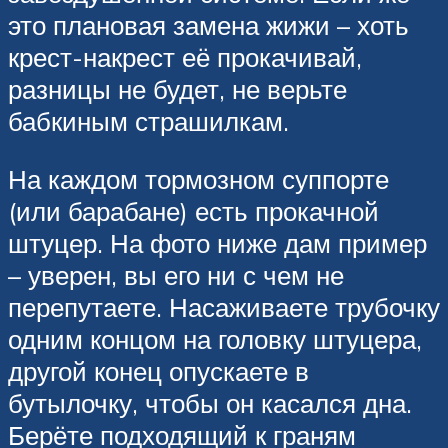
это плановая замена жижи – хоть
крест-накрест её прокачивай,
разницы не будет, не верьте
бабкиным страшилкам.
На каждом тормозном суппорте
(или барабане) есть прокачной
штуцер. На фото ниже дам пример
– уверен, вы его ни с чем не
перепутаете. Насаживаете трубочку
одним концом на головку штуцера,
другой конец опускаете в
бутылочку, чтобы он касался дна.
Берёте подходящий к граням