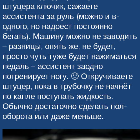
штуцера ключик, сажаете
ассистента за руль (можно и в-
одного, но надоест постоянно
бегать). Машину можно не заводить
– разницы, опять же, не будет,
просто чуть туже будет нажиматься
педаль – ассистент заодно
потренирует ногу. 🙂 Откручиваете
штуцер, пока в трубочку не начнёт
по капле поступать жидкость.
Обычно достаточно сделать пол-
оборота или даже меньше.