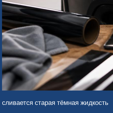
сливается старая тёмная жидкость