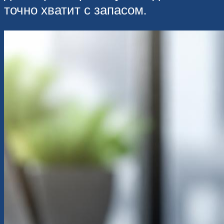
точно хватит с запасом.