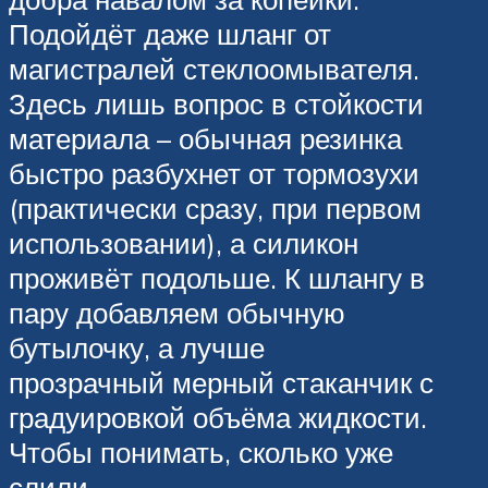
Подойдёт даже шланг от
магистралей стеклоомывателя.
Здесь лишь вопрос в стойкости
материала – обычная резинка
быстро разбухнет от тормозухи
(практически сразу, при первом
использовании), а силикон
проживёт подольше. К шлангу в
пару добавляем обычную
бутылочку, а лучше
прозрачный мерный стаканчик с
градуировкой объёма жидкости.
Чтобы понимать, сколько уже
слили.