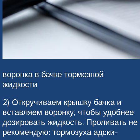
воронка в бачке тормозной
жидкости
2) Откручиваем крышку бачка и
вставляем воронку, чтобы удобнее
дозировать жидкость. Проливать не
рекомендую: тормозуха адски-