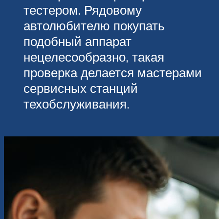
тестером. Рядовому
автолюбителю покупать
подобный аппарат
нецелесообразно, такая
проверка делается мастерами
сервисных станций
техобслуживания.