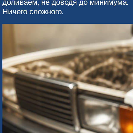
доливаем, не доводя до минимума.
Ничего сложного.