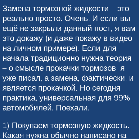
Замена тормозной жидкости – это
реально просто. Очень. И если вы
ещё не закрыли данный пост, я вам
это докажу (и даже покажу в видео
на личном примере). Если для
начала традиционно нужна теория
– о смысле прокачки тормозов я
уже писал, а замена, фактически, и
является прокачкой. Но сегодня
практика, универсальная для 99%
автомобилей. Поехали.
1) Покупаем тормозную жидкость.
Какая нужна обычно написано на