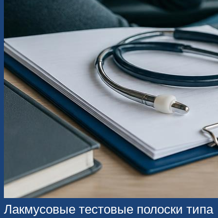
Лакмусовые тестовые полоски типа