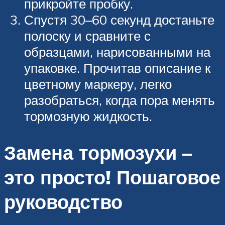
прикройте пробку.
Спустя 30–60 секунд достаньте
полоску и сравните с
образцами, нарисованными на
упаковке. Прочитав описание к
цветному маркеру, легко
разобраться, когда пора менять
тормозную жидкость.
Замена тормозухи –
это просто! Пошаговое
руководство