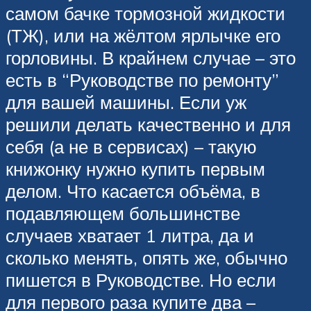
самом бачке тормозной жидкости
(ТЖ), или на жёлтом ярлычке его
горловины. В крайнем случае – это
есть в “Руководстве по ремонту”
для вашей машины. Если уж
решили делать качественно и для
себя (а не в сервисах) – такую
книжонку нужно купить первым
делом. Что касается объёма, в
подавляющем большинстве
случаев хватает 1 литра, да и
сколько менять, опять же, обычно
пишется в Руководстве. Но если
для первого раза купите два –