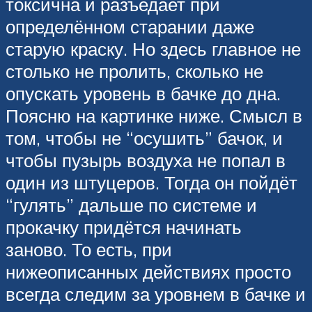
токсична и разъедает при
определённом старании даже
старую краску. Но здесь главное не
столько не пролить, сколько не
опускать уровень в бачке до дна.
Поясню на картинке ниже. Смысл в
том, чтобы не “осушить” бачок, и
чтобы пузырь воздуха не попал в
один из штуцеров. Тогда он пойдёт
“гулять” дальше по системе и
прокачку придётся начинать
заново. То есть, при
нижеописанных действиях просто
всегда следим за уровнем в бачке и