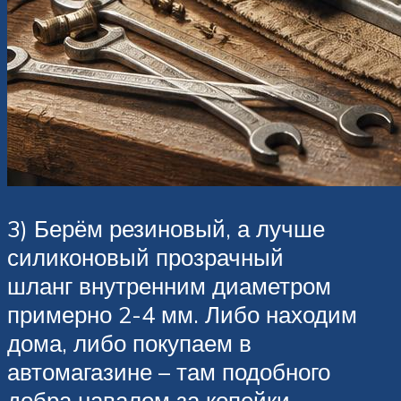
3) Берём резиновый, а лучше
силиконовый прозрачный
шланг внутренним диаметром
примерно 2-4 мм. Либо находим
дома, либо покупаем в
автомагазине – там подобного
добра навалом за копейки.