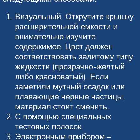
Визуальный. Открутите крышку
расширительной емкости и
внимательно изучите
содержимое. Цвет должен
соответствовать залитому типу
жидкости (прозрачно-желтый
либо красноватый). Если
заметили мутный осадок или
плавающие черные частицы,
материал стоит сменить.
С помощью специальных
тестовых полосок.
Электронным прибором –