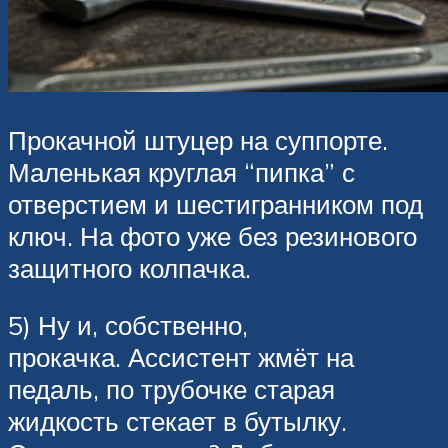
Прокачной штуцер на суппорте.
Маленькая круглая “пипка” с
отверстием и шестигранником под
ключ. На фото уже без резинового
защитного колпачка.
5) Ну и, собственно,
прокачка. Ассистент жмёт на
педаль, по трубочке старая
жидкость стекает в бутылку.