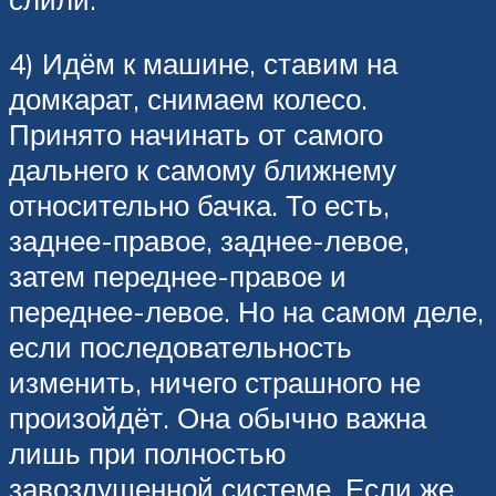
4) Идём к машине, ставим на
домкарат, снимаем колесо.
Принято начинать от самого
дальнего к самому ближнему
относительно бачка. То есть,
заднее-правое, заднее-левое,
затем переднее-правое и
переднее-левое. Но на самом деле,
если последовательность
изменить, ничего страшного не
произойдёт. Она обычно важна
лишь при полностью
завоздушенной системе. Если же