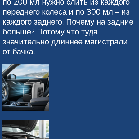
по 200 мл нужно слить из каждого
переднего колеса и по 300 мл – из
каждого заднего. Почему на задние
больше? Потому что туда
значительно длиннее магистрали
от бачка.