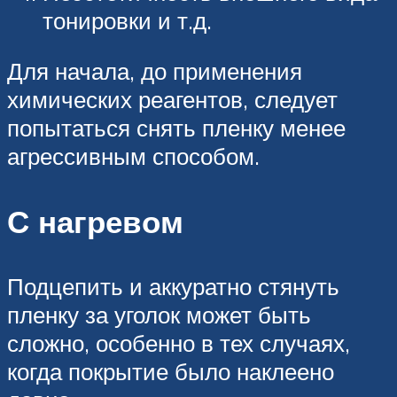
тонировки и т.д.
Для начала, до применения
химических реагентов, следует
попытаться снять пленку менее
агрессивным способом.
С нагревом
Подцепить и аккуратно стянуть
пленку за уголок может быть
сложно, особенно в тех случаях,
когда покрытие было наклеено