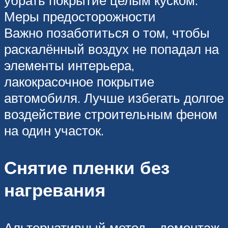
убрать покрытие целым куском.
Меры предосторожности
Важно позаботиться о том, чтобы
раскалённый воздух не попадал на
элементы интерьера,
лакокрасочное покрытие
автомобиля. Лучше избегать долгое
воздействие строительным феном
на один участок.
Снятие пленки без
нагревания
Альтернативный метод – демонтаж