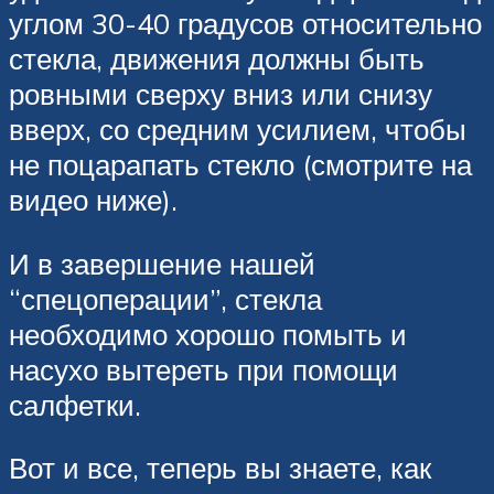
углом 30-40 градусов относительно
стекла, движения должны быть
ровными сверху вниз или снизу
вверх, со средним усилием, чтобы
не поцарапать стекло (смотрите на
видео ниже).
И в завершение нашей
“спецоперации”, стекла
необходимо хорошо помыть и
насухо вытереть при помощи
салфетки.
Вот и все, теперь вы знаете, как