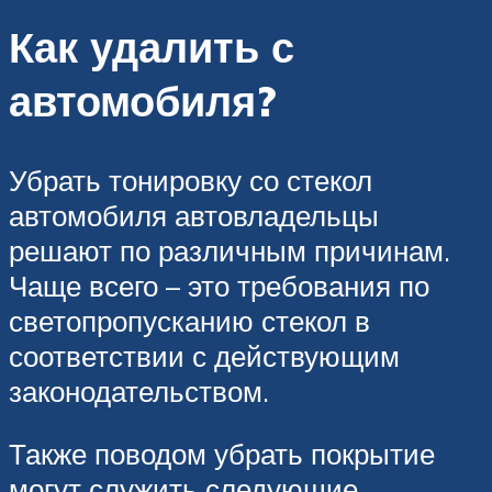
Как удалить с
автомобиля?
Убрать тонировку со стекол
автомобиля автовладельцы
решают по различным причинам.
Чаще всего – это требования по
светопропусканию стекол в
соответствии с действующим
законодательством.
Также поводом убрать покрытие
могут служить следующие