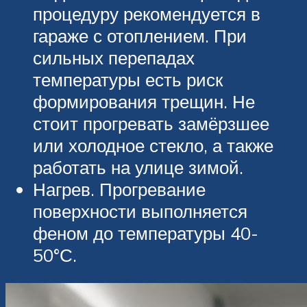
процедуру рекомендуется в
гараже с отоплением. При
сильных перепадах
температуры есть риск
формирования трещин. Не
стоит прогревать замёрзшее
или холодное стекло, а также
работать на улице зимой.
Нагрев. Прогревание
поверхности выполняется
феном до температуры 40-
50°С.