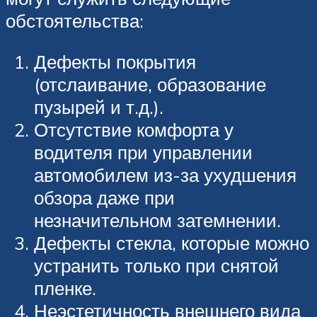
обстоятельства:
Дефекты покрытия
(отслаивание, образование
пузырей и т.д.).
Отсутствие комфорта у
водителя при управлении
автомобилем из-за ухудшения
обзора даже при
незначительном затемнении.
Дефекты стекла, которые можно
устранить только при снятой
пленке.
Неэстетичность внешнего вида