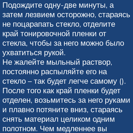
Подождите одну-две минуты, а
затем лезвием осторожно, стараясь
не поцарапать стекло, отделите
край тонировочной пленки от
стекла, чтобы за него можно было
ухватиться рукой.
Не жалейте мыльный раствор,
постоянно распыляйте его на
стекло – так будет легче самому ().
После того как край пленки будет
отделен, возьмитесь за него руками
и плавно потяните вниз, стараясь
снять материал целиком одним
полотном. Чем медленнее вы