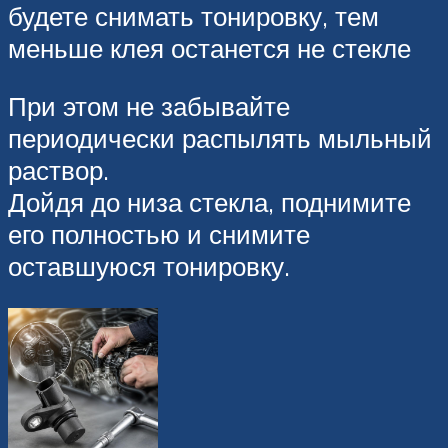
будете снимать тонировку, тем
меньше клея останется не стекле
При этом не забывайте
периодически распылять мыльный
раствор.
Дойдя до низа стекла, поднимите
его полностью и снимите
оставшуюся тонировку.