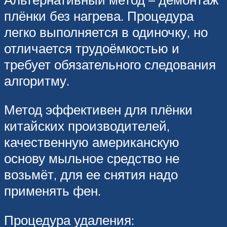
плёнки без нагрева. Процедура
легко выполняется в одиночку, но
отличается трудоёмкостью и
требует обязательного следования
алгоритму.
Метод эффективен для плёнки
китайских производителей,
качественную американскую
основу мыльное средство не
возьмёт, для ее снятия надо
применять фен.
Процедура удаления: