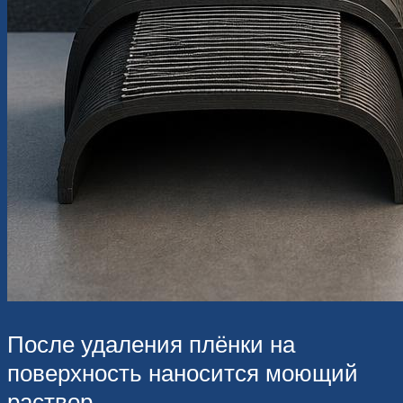
После удаления плёнки на
поверхность наносится моющий
раствор