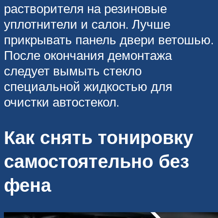
растворителя на резиновые
уплотнители и салон. Лучше
прикрывать панель двери ветошью.
После окончания демонтажа
следует вымыть стекло
специальной жидкостью для
очистки автостекол.
Как снять тонировку
самостоятельно без
фена