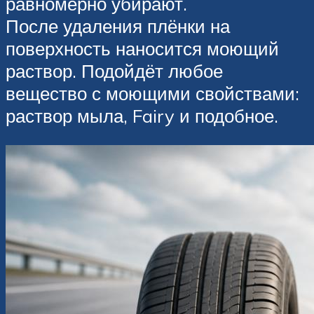
равномерно убирают.
После удаления плёнки на
поверхность наносится моющий
раствор. Подойдёт любое
вещество с моющими свойствами:
раствор мыла, Fairy и подобное.