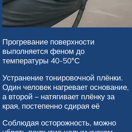
Прогревание поверхности
выполняется феном до
температуры 40-50°С
Устранение тонировочной плёнки.
Один человек нагревает основание,
а второй – натягивает плёнку за
края, постепенно сдирая её
Соблюдая осторожность, можно