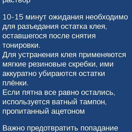
10-15 минут ожидания необходимо
для разъедания остатка клея,
оставшегося после снятия
тонировки.
Для устранения клея применяются
мягкие резиновые скребки, ими
аккуратно убираются остатки
плёнки.
Если пятна все равно остались,
используется ватный тампон,
пропитанный ацетоном
Важно предотвратить попадание