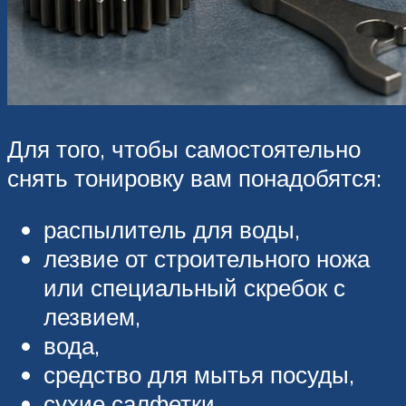
Для того, чтобы самостоятельно
снять тонировку вам понадобятся:
распылитель для воды,
лезвие от строительного ножа
или специальный скребок с
лезвием,
вода,
средство для мытья посуды,
сухие салфетки.