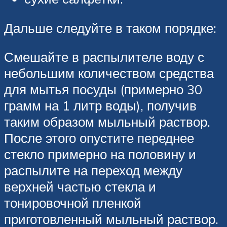
Дальше следуйте в таком порядке:
Смешайте в распылителе воду с
небольшим количеством средства
для мытья посуды (примерно 30
грамм на 1 литр воды), получив
таким образом мыльный раствор.
После этого опустите переднее
стекло примерно на половину и
распылите на переход между
верхней частью стекла и
тонировочной пленкой
приготовленный мыльный раствор.