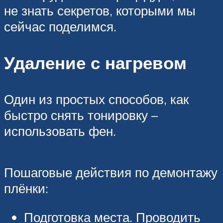
не знать секретов, которыми мы
сейчас поделимся.
Удаление с нагревом
Один из простых способов, как
быстро снять тонировку –
использовать фен.
Пошаговые действия по демонтажу
плёнки:
Подготовка места. Проводить