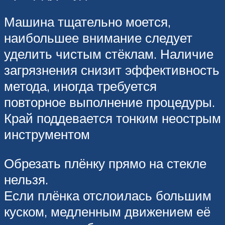
Машина тщательно моется,
наибольшее внимание следует
уделить чистым стёклам. Наличие
загрязнения снизит эффективность
метода, иногда требуется
повторное выполнение процедуры.
Край поддевается тонким неострым
инструментом
Обрезать плёнку прямо на стекле
нельзя.
Если плёнка отслоилась большим
куском, медленным движением её