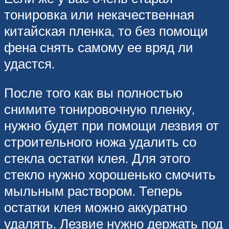
тонировка или некачественная
китайская пленка, то без помощи
фена снять самому ее вряд ли
удастся.
После того как вы полностью
снимите тонировочную пленку,
нужно будет при помощи лезвия от
строительного ножа удалить со
стекла остатки клея. Для этого
стекло нужно хорошенько смочить
мыльным раствором. Теперь
остатки клея можно аккуратно
удалять. Лезвие нужно держать под