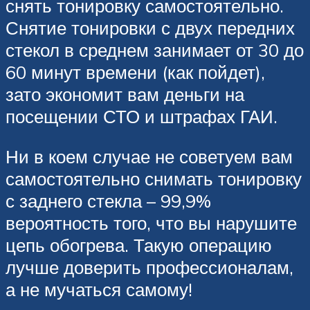
снять тонировку самостоятельно.
Снятие тонировки с двух передних
стекол в среднем занимает от 30 до
60 минут времени (как пойдет),
зато экономит вам деньги на
посещении СТО и штрафах ГАИ.
Ни в коем случае не советуем вам
самостоятельно снимать тонировку
с заднего стекла – 99,9%
вероятность того, что вы нарушите
цепь обогрева. Такую операцию
лучше доверить профессионалам,
а не мучаться самому!