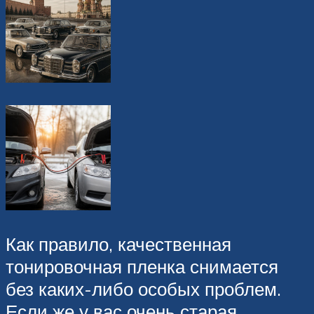
Как правило, качественная
тонировочная пленка снимается
без каких-либо особых проблем.
Если же у вас очень старая