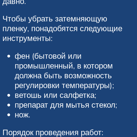
давно.
Чтобы убрать затемняющую
пленку, понадобятся следующие
инструменты:
фен (бытовой или
промышленный, в котором
должна быть возможность
регулировки температуры);
ветошь или салфетка;
препарат для мытья стекол;
нож.
Порядок проведения работ: