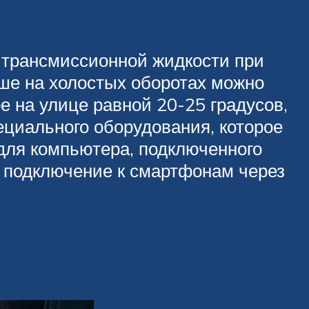
 трансмиссионной жидкости при
ьше на холостых оборотах можно
 на улице равной 20-25 градусов,
ециального оборудования, которое
для компьютера, подключенного
 подключение к смартфонам через