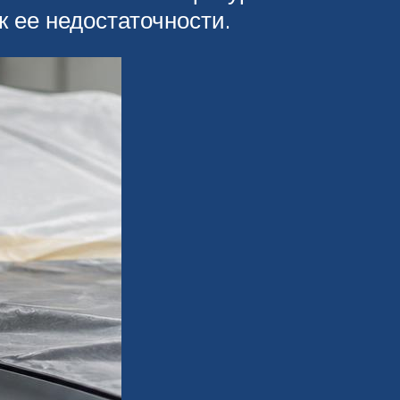
к ее недостаточности.