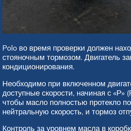
Polo во время проверки должен нах
стояночным тормозом. Двигатель за
кондиционирования.
Необходимо при включенном двигате
доступные скорости, начиная с «Р» 
чтобы масло полностью протекло по
нейтральную скорость, и тормоз отп
Контроль за уровнем масла в коробк