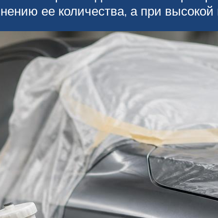
нению ее количества, а при высокой 