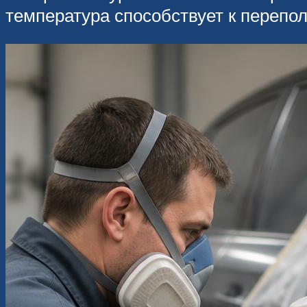
температура способствует к перепол