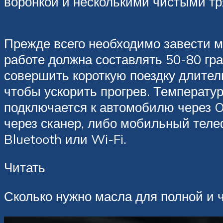
воронкой и несколькими чистыми т
Прежде всего необходимо завести м
работе должна составлять 50-80 гр
совершить короткую поездку длител
чтобы ускорить прогрев. Температу
подключается к автомобилю через 
через сканер, либо мобильный тел
Bluetooth или Wi-Fi.
Читать
Сколько нужно масла для полной и