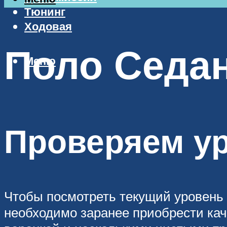
Тюнинг
Ходовая
Поло Седан
Меню
Проверяем у
Чтобы посмотреть текущий уровень 
необходимо заранее приобрести кач