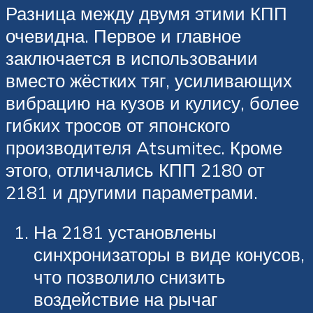
Разница между двумя этими КПП
очевидна. Первое и главное
заключается в использовании
вместо жёстких тяг, усиливающих
вибрацию на кузов и кулису, более
гибких тросов от японского
производителя Atsumitec. Кроме
этого, отличались КПП 2180 от
2181 и другими параметрами.
На 2181 установлены
синхронизаторы в виде конусов,
что позволило снизить
воздействие на рычаг