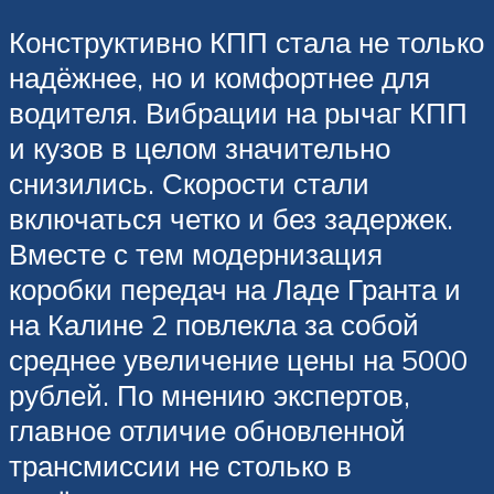
Конструктивно КПП стала не только
надёжнее, но и комфортнее для
водителя. Вибрации на рычаг КПП
и кузов в целом значительно
снизились. Скорости стали
включаться четко и без задержек.
Вместе с тем модернизация
коробки передач на Ладе Гранта и
на Калине 2 повлекла за собой
среднее увеличение цены на 5000
рублей. По мнению экспертов,
главное отличие обновленной
трансмиссии не столько в