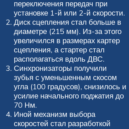
переключения передач при
установке 1-й или 2-й скорости.
Диск сцепления стал больше в
диаметре (215 мм). Из-за этого
увеличился в размерах картер
сцепления, а стартер стал
располагаться вдоль ДВС.
Синхронизаторы получили
зубья с уменьшенным скосом
угла (100 градусов), снизилось и
усилие начального поджатия до
70 Нм.
Иной механизм выбора
скоростей стал разработкой