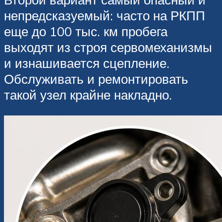
непредсказуемый: часто на РКПП
еще до 100 тыс. км пробега
выходят из строя сервомеханизмы
и изнашивается сцепление.
Обслуживать и ремонтировать
такой узел крайне накладно.