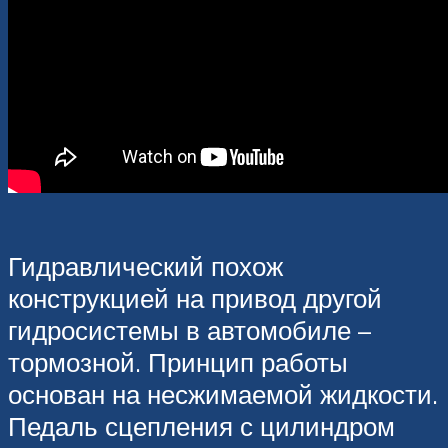
Гидравлический похож
конструкцией на привод другой
гидросистемы в автомобиле –
тормозной. Принцип работы
основан на несжимаемой жидкости.
Педаль сцепления с цилиндром