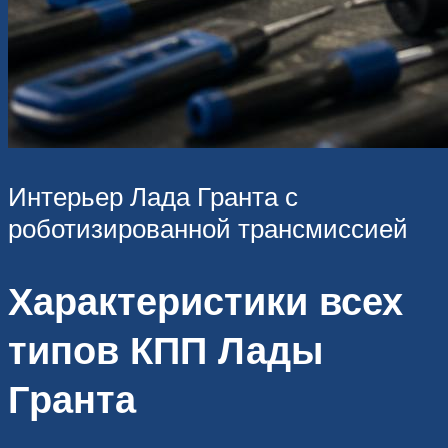
Интерьер Лада Гранта с
роботизированной трансмиссией
Характеристики всех
типов КПП Лады
Гранта