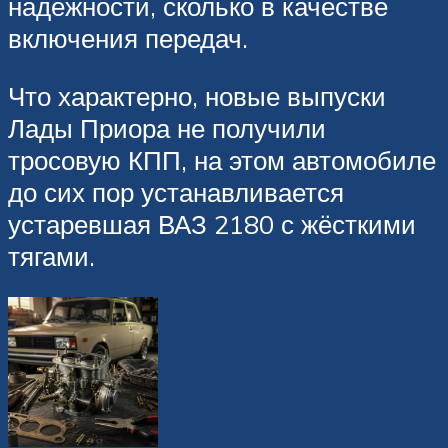
надёжности, сколько в качестве
включения передач.
Что характерно, новые выпуски
Лады Приора не получили
тросовую КПП, на этом автомобиле
до сих пор устанавливается
устаревшая ВАЗ 2180 с жёсткими
тягами.