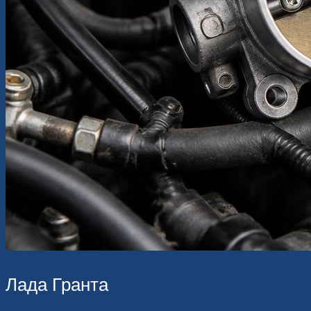
Лада Гранта