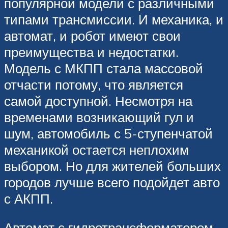
популярной модели с различными
типами трансмиссии. И механика, и
автомат, и робот имеют свои
преимущества и недостатки.
Модель с МКПП стала массовой
отчасти потому, что является
самой доступной. Несмотря на
временами возникающий гул и
шум, автомобиль с 5-ступенчатой
механикой остается неплохим
выбором. Но для жителей больших
городов лучше всего подойдет авто
с АКПП.
Автомат с гидротрансформатором