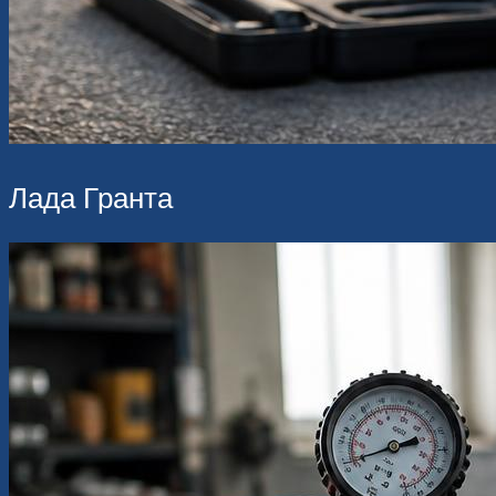
Лада Гранта