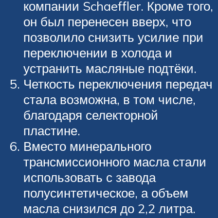
компании Schaeffler. Кроме того,
он был перенесен вверх, что
позволило снизить усилие при
переключении в холода и
устранить масляные подтёки.
Четкость переключения передач
стала возможна, в том числе,
благодаря селекторной
пластине.
Вместо минерального
трансмиссионного масла стали
использовать с завода
полусинтетическое, а объем
масла снизился до 2,2 литра.