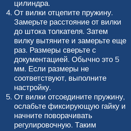
цилиндра.
От вилки отцепите пружину.
Замерьте расстояние от вилки
до штока толкателя. Затем
вилку вытяните и замерьте еще
раз. Размеры сверьте с
документацией. Обычно это 5
мм. Если размеры не
соответствуют, выполните
настройку.
От вилки отсоедините пружину,
ослабьте фиксирующую гайку и
начните поворачивать
регулировочную. Таким