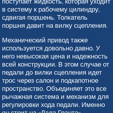
поступает жидкость, которая уходит
в систему к рабочему цилиндру,
сдвигая поршень. Толкатель
поршня давит на вилку сцепления.
Механический привод также
используется довольно давно. У
него невысокая цена и надежность
всей конструкции. В этом случае от
педали до вилки сцепления идет
трос через салон и подкапотное
пространство. Объединяет это все
рычажная система и механизм для
регулировки хода педали. Именно
он стоит на «Лада Гранта».