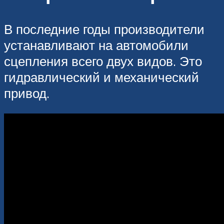
В последние годы производители
устанавливают на автомобили
сцепления всего двух видов. Это
гидравлический и механический
привод.