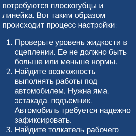
потребуются плоскогубцы и
линейка. Вот таким образом
происходит процесс настройки:
Проверьте уровень жидкости в
сцеплении. Ее не должно быть
больше или меньше нормы.
Найдите возможность
выполнять работы под
автомобилем. Нужна яма,
эстакада, подъемник.
Автомобиль требуется надежно
зафиксировать.
Найдите толкатель рабочего