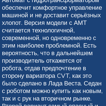
обеспечит комфортное управление
машиной и не доставит серьёзных
хлопот. Версия модели с АМТ
считается технологичной,
современной, но одновременно с
этим наиболее проблемной. Есть
вероятность, что в дальнейшем
производитель откажется от
робота, отдав предпочтение в
сторону вариатора CVT, как это
было сделано в Лада Веста. Седан
с роботом можно купить как новым,
так и с рук на вторичном рынке.
Второй вариант самый опасный и