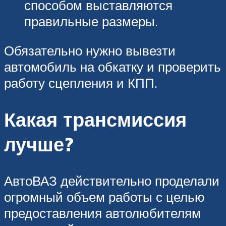
способом выставляются
правильные размеры.
Обязательно нужно вывезти
автомобиль на обкатку и проверить
работу сцепления и КПП.
Какая трансмиссия
лучше?
АвтоВАЗ действительно проделали
огромный объем работы с целью
предоставления автолюбителям