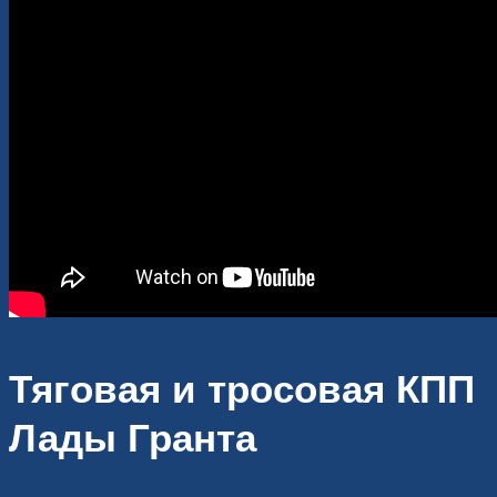
Тяговая и тросовая КПП
Лады Гранта