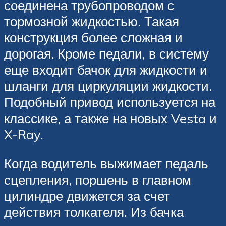
соединена трубопроводом с
тормозной жидкостью. Такая
конструкция более сложная и
дорогая. Кроме педали, в систему
еще входит бачок для жидкости и
шланги для циркуляции жидкости.
Подобный привод используется на
классике, а также на новых Vesta и
X-Ray.
Когда водитель выжимает педаль
сцепления, поршень в главном
цилиндре движется за счет
действия толкателя. Из бачка