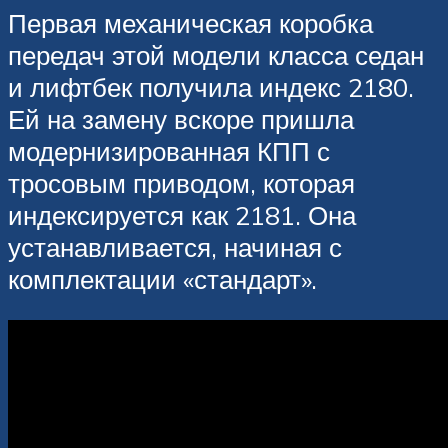
Первая механическая коробка
передач этой модели класса седан
и лифтбек получила индекс 2180.
Ей на замену вскоре пришла
модернизированная КПП с
тросовым приводом, которая
индексируется как 2181. Она
устанавливается, начиная с
комплектации «стандарт».