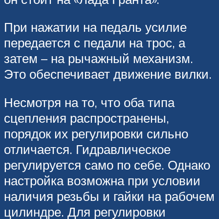
При нажатии на педаль усилие
передается с педали на трос, а
затем – на рычажный механизм.
Это обеспечивает движение вилки.
Несмотря на то, что оба типа
сцепления распространены,
порядок их регулировки сильно
отличается. Гидравлическое
регулируется само по себе. Однако
настройка возможна при условии
наличия резьбы и гайки на рабочем
цилиндре. Для регулировки