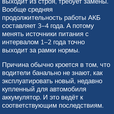
выходит из строя, требует замены.
Вообще средняя
продолжительность работы АКБ
составляет 3–4 года. А потому
менять источники питания с
интервалом 1–2 года точно
выходит за рамки нормы.
Причина обычно кроется в том, что
водители банально не знают, как
эксплуатировать новый, недавно
купленный для автомобиля
аккумулятор. И это ведёт к
соответствующим последствиям.