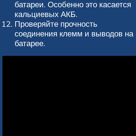
батареи. Особенно это касается
кальциевых АКБ.
Проверяйте прочность
соединения клемм и выводов на
батарее.