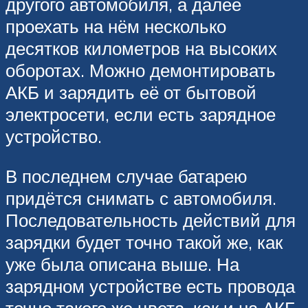
другого автомобиля, а далее
проехать на нём несколько
десятков километров на высоких
оборотах. Можно демонтировать
АКБ и зарядить её от бытовой
электросети, если есть зарядное
устройство.
В последнем случае батарею
придётся снимать с автомобиля.
Последовательность действий для
зарядки будет точно такой же, как
уже была описана выше. На
зарядном устройстве есть провода
точно такого же цвета, как и на АКБ.