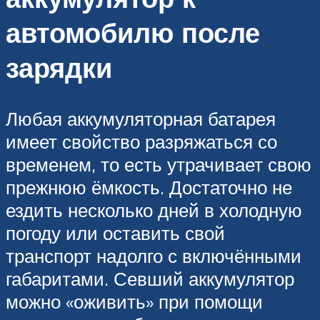
автомобилю после
зарядки
Любая аккумуляторная батарея
имеет свойство разряжаться со
временем, то есть утрачивает свою
прежнюю ёмкость. Достаточно не
ездить несколько дней в холодную
погоду или оставить свой
транспорт надолго с включёнными
габаритами. Севший аккумулятор
можно «оживить» при помощи