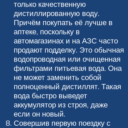
только качественную
дистиллированную воду.
Причём покупать её лучше в
аптеке, поскольку в
автомагазинах и на АЗС часто
продают подделку. Это обычная
водопроводная или очищенная
фильтрами питьевая вода. Она
не может заменить собой
полноценный дистиллят. Такая
вода быстро выведет
аккумулятор из строя, даже
если он новый.
Совершив первую поездку с