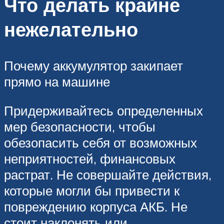
Что делать крайне
нежелательно
Почему аккумулятор закипает
прямо на машине
Придерживайтесь определенных
мер безопасности, чтобы
обезопасить себя от возможных
неприятностей, финансовых
растрат. Не совершайте действия,
которые могли бы привести к
повреждению корпуса АКБ. Не
стоит наклонять или