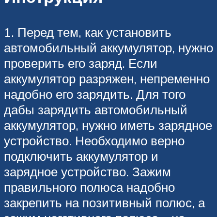
1. Перед тем, как установить
автомобильный аккумулятор, нужно
проверить его заряд. Если
аккумулятор разряжен, непременно
надобно его зарядить. Для того
дабы зарядить автомобильный
аккумулятор, нужно иметь зарядное
устройство. Необходимо верно
подключить аккумулятор и
зарядное устройство. Зажим
правильного полюса надобно
закрепить на позитивный полюс, а