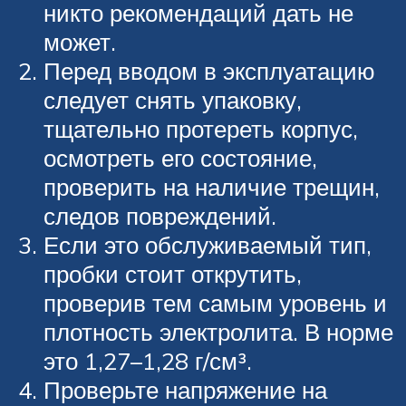
никто рекомендаций дать не
может.
Перед вводом в эксплуатацию
следует снять упаковку,
тщательно протереть корпус,
осмотреть его состояние,
проверить на наличие трещин,
следов повреждений.
Если это обслуживаемый тип,
пробки стоит открутить,
проверив тем самым уровень и
плотность электролита. В норме
это 1,27–1,28 г/см³.
Проверьте напряжение на