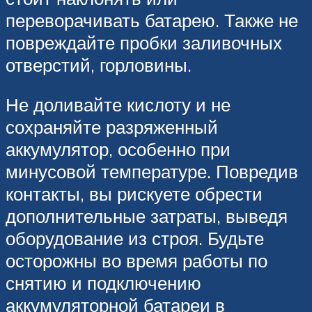
переворачивать батарею. Также не
повреждайте пробки заливочных
отверстий, горловины.
Не доливайте кислоту и не
сохраняйте разряженный
аккумулятор, особенно при
минусовой температуре. Повредив
контакты, вы рискуете обрести
дополнительные затраты, выведя
оборудование из строя. Будьте
осторожны во время работы по
снятию и подключению
аккумуляторной батареи в