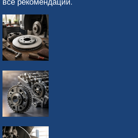
все рекомендации.