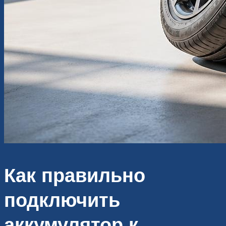
Как правильно
подключить
аккумулятор к