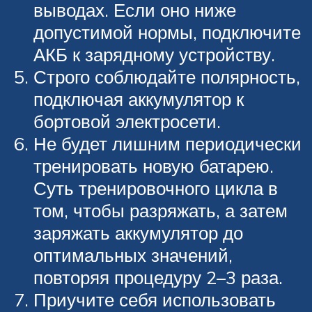
выводах. Если оно ниже
допустимой нормы, подключите
АКБ к зарядному устройству.
Строго соблюдайте полярность,
подключая аккумулятор к
бортовой электросети.
Не будет лишним периодически
тренировать новую батарею.
Суть тренировочного цикла в
том, чтобы разряжать, а затем
заряжать аккумулятор до
оптимальных значений,
повторяя процедуру 2–3 раза.
Приучите себя использовать