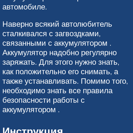
автомобиле.
Наверно всякий автолюбитель
сталкивался с загвоздками,
связанными с аккумулятором .
Аккумулятор надобно регулярно
заряжать. Для этого нужно знать,
как положительно его снимать, а
также устанавливать. Помимо того,
необходимо знать все правила
безопасности работы с
аккумулятором .
Инструкция