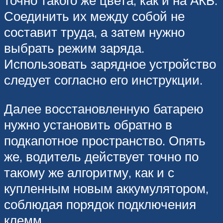
Соединить их между собой не
составит труда, а затем нужно
выбрать режим заряда.
Использовать зарядное устройство
следует согласно его инструкции.
Далее восстановленную батарею
нужно установить обратно в
подкапотное пространство. Опять
же, водитель действует точно по
такому же алгоритму, как и с
купленным новым аккумулятором,
соблюдая порядок подключения
клемм.