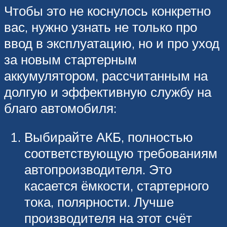
Чтобы это не коснулось конкретно
вас, нужно узнать не только про
ввод в эксплуатацию, но и про уход
за новым стартерным
аккумулятором, рассчитанным на
долгую и эффективную службу на
благо автомобиля:
Выбирайте АКБ, полностью
соответствующую требованиям
автопроизводителя. Это
касается ёмкости, стартерного
тока, полярности. Лучше
производителя на этот счёт