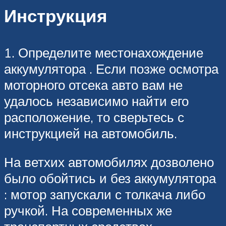
Инструкция
1. Определите местонахождение
аккумулятора . Если позже осмотра
моторного отсека авто вам не
удалось независимо найти его
расположение, то сверьтесь с
инструкцией на автомобиль.
На ветхих автомобилях дозволено
было обойтись и без аккумулятора
: мотор запускали с толкача либо
ручкой. На современных же