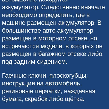
аккумулятор. Следственно вначале
необходимо определить, где в
машине размещен аккумулятор. В
большинстве авто аккумулятор
размещен в моторном отсеке, но
встречаются модели, в которых он
размещен в багажном отсеке либо
под задним сидением.
Гаечные ключи, плоскогубцы,
инструкция на автомобиль,
резиновые перчатки, наждачная
бумага, скребок либо щётка.