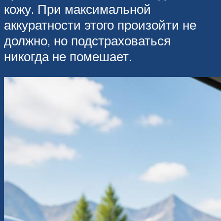
кожу. При максимальной
аккуратности этого произойти не
должно, но подстраховаться
никогда не помешает.