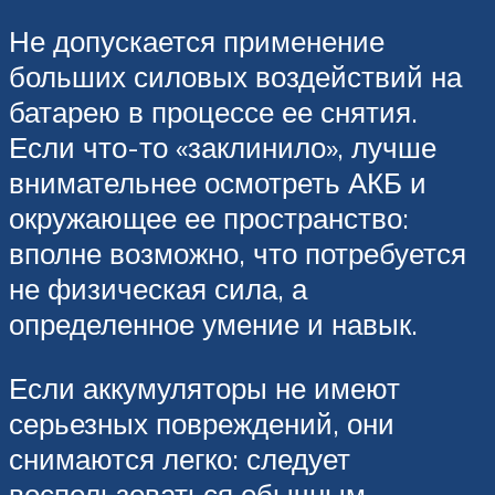
Не допускается применение
больших силовых воздействий на
батарею в процессе ее снятия.
Если что-то «заклинило», лучше
внимательнее осмотреть АКБ и
окружающее ее пространство:
вполне возможно, что потребуется
не физическая сила, а
определенное умение и навык.
Если аккумуляторы не имеют
серьезных повреждений, они
снимаются легко: следует
воспользоваться обычным