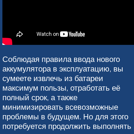
Соблюдая правила ввода нового
аккумулятора в эксплуатацию, вы
сумеете извлечь из батареи
максимум пользы, отработать её
полный срок, а также
минимизировать всевозможные
проблемы в будущем. Но для этого
потребуется продолжить выполнять