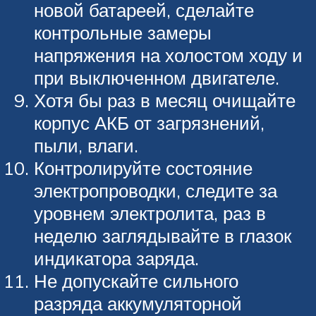
новой батареей, сделайте
контрольные замеры
напряжения на холостом ходу и
при выключенном двигателе.
Хотя бы раз в месяц очищайте
корпус АКБ от загрязнений,
пыли, влаги.
Контролируйте состояние
электропроводки, следите за
уровнем электролита, раз в
неделю заглядывайте в глазок
индикатора заряда.
Не допускайте сильного
разряда аккумуляторной