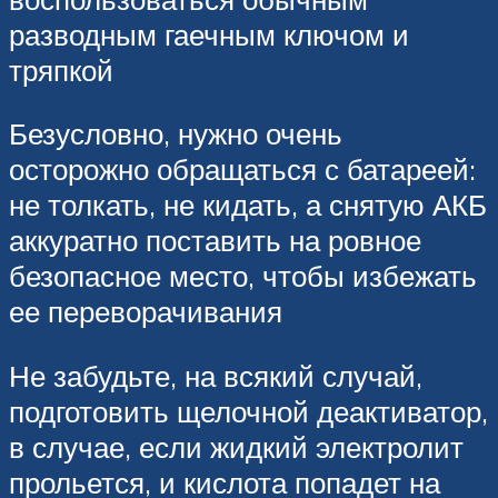
разводным гаечным ключом и
тряпкой
Безусловно, нужно очень
осторожно обращаться с батареей:
не толкать, не кидать, а снятую АКБ
аккуратно поставить на ровное
безопасное место, чтобы избежать
ее переворачивания
Не забудьте, на всякий случай,
подготовить щелочной деактиватор,
в случае, если жидкий электролит
прольется, и кислота попадет на