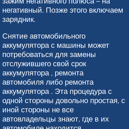
зажим негативного полюса – на
негативный. Позже этого включаем
зарядник.
Снятие автомобильного
аккумулятора с машины может
потребоваться для замены
отслужившего свой срок
аккумулятора , ремонта
автомобиля либо ремонта
аккумулятора . Эта процедура с
одной стороны довольно простая, с
иной стороны не все
автовладельцы знают, где в их
автомобиле находится