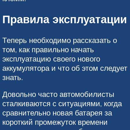
Правила эксплуатации
Теперь необходимо рассказать о
том, как правильно начать
эксплуатацию своего нового
аккумулятора и что об этом следует
знать.
Довольно часто автомобилисты
сталкиваются с ситуациями, когда
сравнительно новая батарея за
короткий промежуток времени