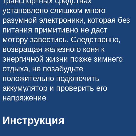
транспортных средствах
установлено слишком много
разумной электроники, которая без
питания примитивно не даст
мотору завестись. Следственно,
возвращая железного коня к
энергичной жизни позже зимнего
отдыха, не позабудьте
положительно подключить
аккумулятор и проверить его
напряжение.
Инструкция