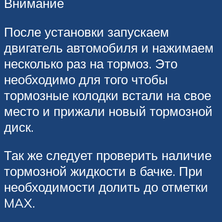
Внимание
После установки запускаем
двигатель автомобиля и нажимаем
несколько раз на тормоз. Это
необходимо для того чтобы
тормозные колодки встали на свое
место и прижали новый тормозной
диск.
Так же следует проверить наличие
тормозной жидкости в бачке. При
необходимости долить до отметки
MAX.