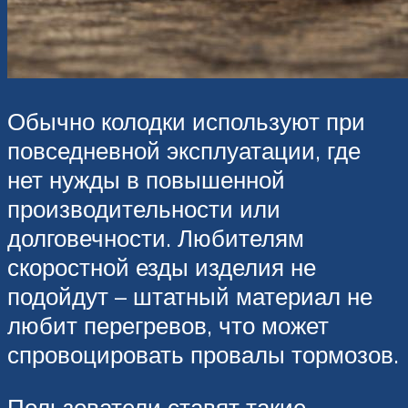
Обычно колодки используют при
повседневной эксплуатации, где
нет нужды в повышенной
производительности или
долговечности. Любителям
скоростной езды изделия не
подойдут – штатный материал не
любит перегревов, что может
спровоцировать провалы тормозов.
Пользователи ставят такие