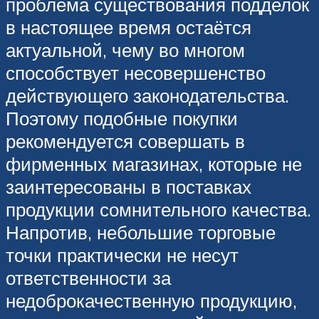
проблема существования подделок
в настоящее время остаётся
актуальной, чему во многом
способствует несовершенство
действующего законодательства.
Поэтому подобные покупки
рекомендуется совершать в
фирменных магазинах, которые не
заинтересованы в поставках
продукции сомнительного качества.
Напротив, небольшие торговые
точки практически не несут
ответственности за
недоброкачественную продукцию,