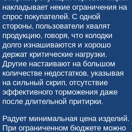
накладывает некие ограничения на
спрос покупателей. С одной
стороны, пользователи хвалят
продукцию, говоря, что колодки
долго изнашиваются и хорошо
держат критические нагрузки.
Другие настаивают на большом
количестве недостатков, указывая
на сильный скрип, отсутствие
эффективного торможения даже
после длительной притирки.
Радует минимальная цена изделий.
При ограниченном бюджете можно