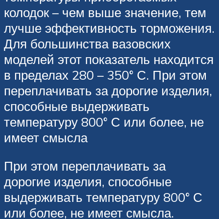
колодок – чем выше значение, тем
лучше эффективность торможения.
Для большинства вазовских
моделей этот показатель находится
в пределах 280 – 350° С. При этом
переплачивать за дорогие изделия,
способные выдерживать
температуру 800° С или более, не
имеет смысла
При этом переплачивать за
дорогие изделия, способные
выдерживать температуру 800° С
или более, не имеет смысла.