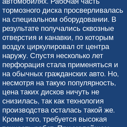
автомобилях. Рабочая часть
тормозного диска просверливалась
на специальном оборудовании. В
результате получались сквозные
отверстия и канавки, по которым
воздух циркулировал от центра
наружу. Спустя несколько лет
перфорация стала применяться и
на обычных гражданских авто. Но,
несмотря на такую популярность,
цена таких дисков ничуть не
снизилась, так как технология
производства осталась такой же.
Кроме того, требуется высокая