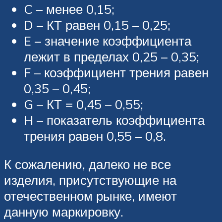
C – менее 0,15;
D – КТ равен 0,15 – 0,25;
E – значение коэффициента
лежит в пределах 0,25 – 0,35;
F – коэффициент трения равен
0,35 – 0,45;
G – КТ = 0,45 – 0,55;
H – показатель коэффициента
трения равен 0,55 – 0,8.
К сожалению, далеко не все
изделия, присутствующие на
отечественном рынке, имеют
данную маркировку.