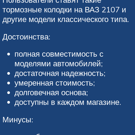
тормозные колодки на ВАЗ 2107 и
другие модели классического типа.
Достоинства:
полная совместимость с
моделями автомобилей;
достаточная надежность;
умеренная стоимость;
долговечная основа;
доступны в каждом магазине.
Минусы: