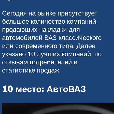
Сегодня на рынке присутствует
большое количество компаний,
продающих накладки для
автомобилей ВАЗ классического
или современного типа. Далее
указано 10 лучших компаний, по
отзывам потребителей и
статистике продаж.
10 место: АвтоВАЗ