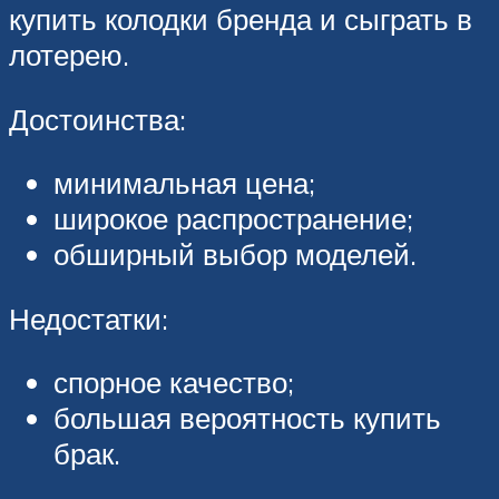
купить колодки бренда и сыграть в
лотерею.
Достоинства:
минимальная цена;
широкое распространение;
обширный выбор моделей.
Недостатки:
спорное качество;
большая вероятность купить
брак.