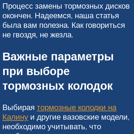
Процесс замены тормозных дисков
окончен. Надеемся, наша статья
была вам полезна. Как говориться
не гвоздя, не жезла.
Важные параметры
при выборе
тормозных колодок
Выбирая
тормозные колодки на
Калину
и другие вазовские модели,
необходимо учитывать, что