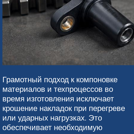
Грамотный подход к компоновке
материалов и техпроцессов во
время изготовления исключает
крошение накладок при перегреве
или ударных нагрузках. Это
обеспечивает необходимую