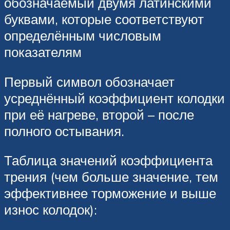
обозначаемый двумя латинскими
буквами, которые соответствуют
определённым числовым
показателям
Первый символ обозначает
усреднённый коэффициент колодки
при её нагреве, второй – после
полного остывания.
Таблица значений коэффициента
трения (чем больше значение, тем
эффективнее торможение и выше
износ колодок):