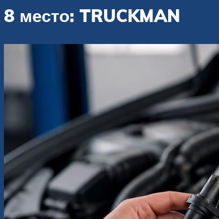
8 место: TRUCKMAN