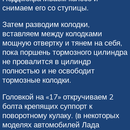
снимаем его со ступицы.
Затем разводим колодки,
вставляем между колодками
мощную отвертку и тянем на себя,
пока поршень тормозного цилиндра
не провалится в цилиндр
полностью и не освободит
тормозные колодки.
Головкой на «17» откручиваем 2
болта крепящих суппорт к
поворотному кулаку. (в некоторых
моделях автомобилей Лада