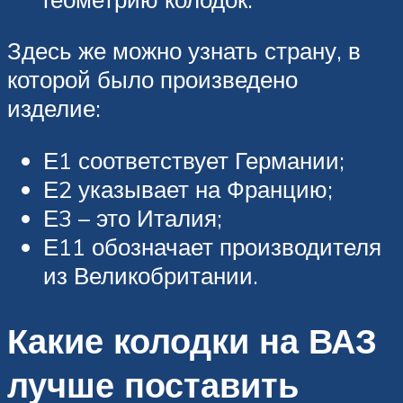
Здесь же можно узнать страну, в
которой было произведено
изделие:
Е1 соответствует Германии;
Е2 указывает на Францию;
Е3 – это Италия;
Е11 обозначает производителя
из Великобритании.
Какие колодки на ВАЗ
лучше поставить