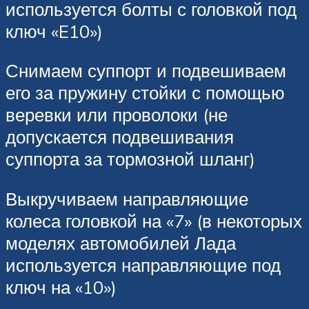
используется болты с головкой под
ключ «E10»)
Снимаем суппорт и подвешиваем
его за пружину стойки с помощью
веревки или проволоки (не
допускается подвешивания
суппорта за тормозной шланг)
Выкручиваем направляющие
колеса головкой на «7» (в некоторых
моделях автомобилей Лада
используется направляющие под
ключ на «10»)