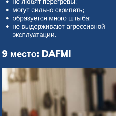
не любят перегревы;
могут сильно скрипеть;
образуется много штыба;
не выдерживают агрессивной
эксплуатации.
9 место: DAFMI