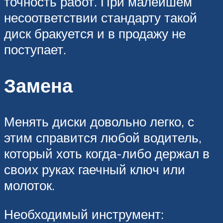
точность работ. При малейшем
несоответствии стандарту такой
диск бракуется и в продажу не
поступает.
Замена
Менять диски довольно легко, с
этим справится любой водитель,
который хоть когда-либо держал в
своих руках гаечный ключ или
молоток.
Необходимый инструмент: