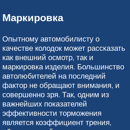
Маркировка
Опытному автомобилисту о
качестве колодок может рассказать
как внешний осмотр, так и
маркировка изделия. Большинство
автолюбителей на последний
фактор не обращают внимания, и
совершенно зря. Так, одним из
важнейших показателей
эффективности торможения
является коэффициент трения,