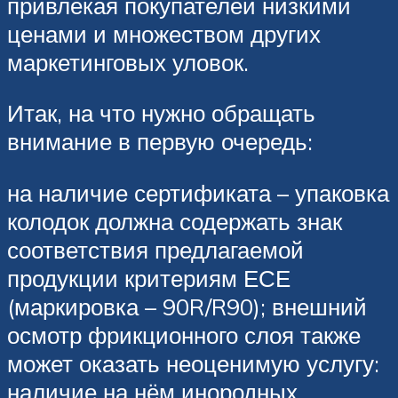
привлекая покупателей низкими
ценами и множеством других
маркетинговых уловок.
Итак, на что нужно обращать
внимание в первую очередь:
на наличие сертификата – упаковка
колодок должна содержать знак
соответствия предлагаемой
продукции критериям ЕСЕ
(маркировка – 90R/R90); внешний
осмотр фрикционного слоя также
может оказать неоценимую услугу:
наличие на нём инородных