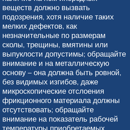
веществ должно вызвать
подозрения, хотя наличие таких
мелких дефектов, как
незначительные по размерам
сколы, трещины, вмятины или
выпуклости допустимы; обращайте
внимание и на металлическую
основу – она должна быть ровной,
без видимых изгибов, даже
микроскопические отслоения
фрикционного материала должны
отсутствовать; обращайте
внимание на показатель рабочей
температуры приобретаемых