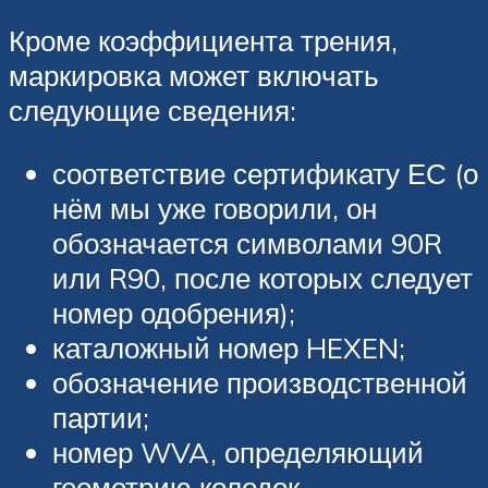
Кроме коэффициента трения,
маркировка может включать
следующие сведения:
соответствие сертификату ЕС (о
нём мы уже говорили, он
обозначается символами 90R
или R90, после которых следует
номер одобрения);
каталожный номер HEXEN;
обозначение производственной
партии;
номер WVA, определяющий
геометрию колодок.