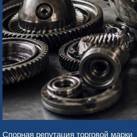
Спорная репутация торговой марки