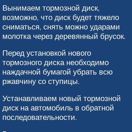
Вынимаем тормозной диск,
возможно, что диск будет тяжело
сниматься, снять можно ударами
молотка через деревянный брусок.
Перед установкой нового
тормозного диска необходимо
наждачной бумагой убрать всю
ржавчину со ступицы.
Устанавливаем новый тормозной
диск на автомобиль в обратной
последовательности.