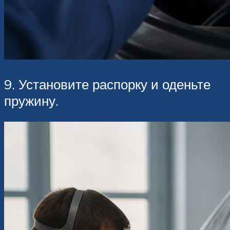
9. Установите распорку и оденьте
пружину.