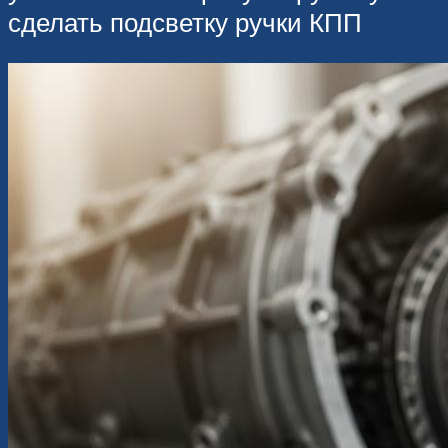
сделать подсветку ручки КПП