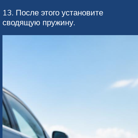
13. После этого установите
сводящую пружину.