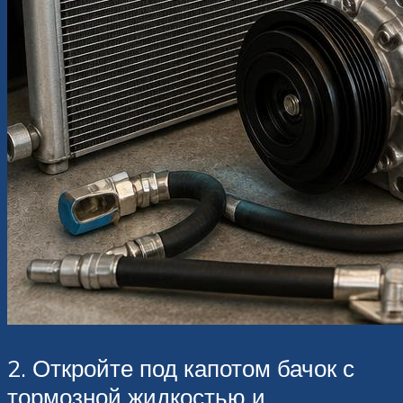
2. Откройте под капотом бачок с
тормозной жидкостью и