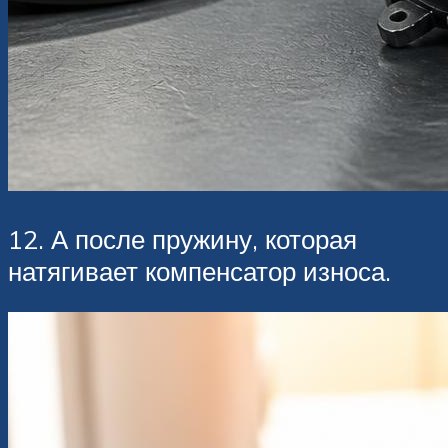
12. А после пружину, которая
натягивает компенсатор износа.