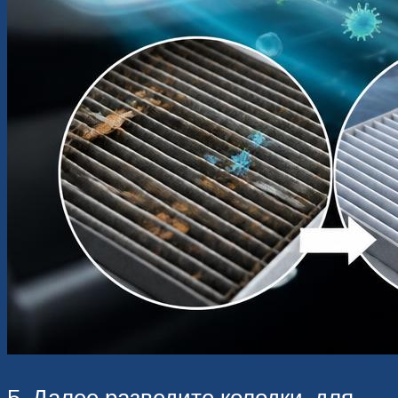
5. Далее разведите колодки, для