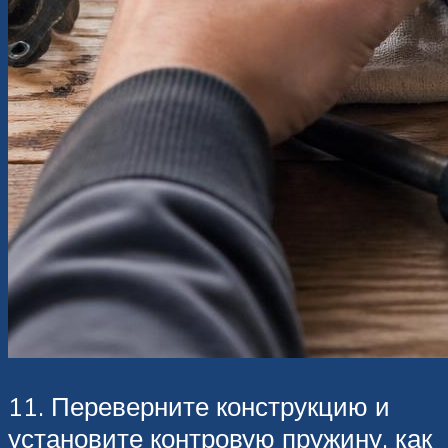
11. Переверните конструкцию и
установите контровую пружину. как