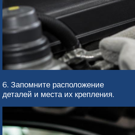
6. Запомните расположение
деталей и места их крепления.