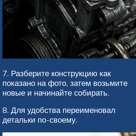
7. Разберите конструкцию как
показано на фото, затем возьмите
новые и начинайте собирать.
8. Для удобства переименовал
детальки по-своему.