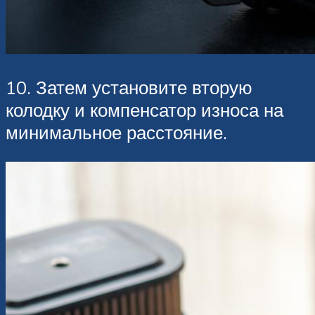
10. Затем установите вторую
колодку и компенсатор износа на
минимальное расстояние.