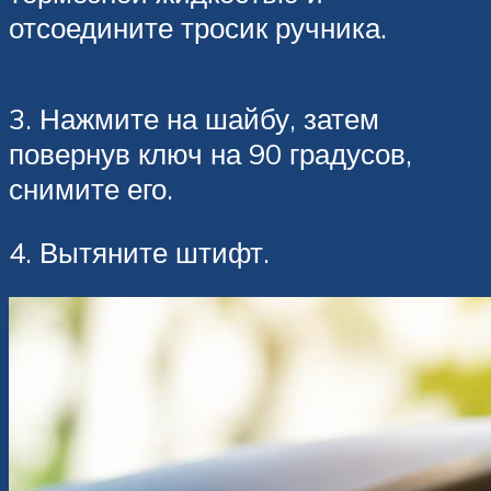
отсоедините тросик ручника.
3. Нажмите на шайбу, затем
повернув ключ на 90 градусов,
снимите его.
4. Вытяните штифт.