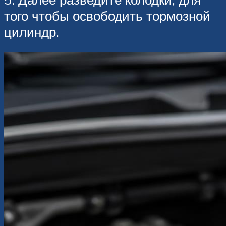
того чтобы освободить тормозной
цилиндр.