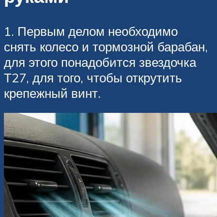
1. Первым делом необходимо
снять колесо и тормозной барабан,
для этого понадобится звездочка
Т27, для того, чтобы открутить
крепежный винт.