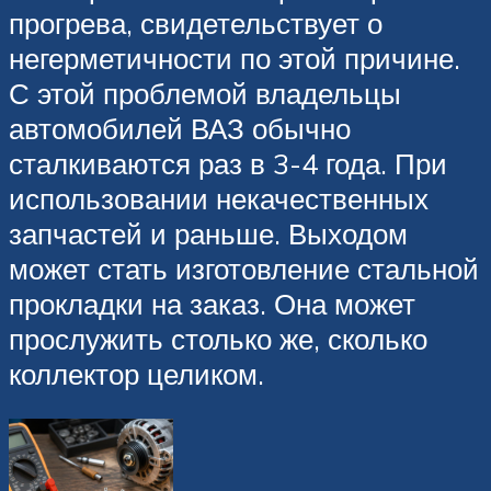
прогрева, свидетельствует о
негерметичности по этой причине.
С этой проблемой владельцы
автомобилей ВАЗ обычно
сталкиваются раз в 3-4 года. При
использовании некачественных
запчастей и раньше. Выходом
может стать изготовление стальной
прокладки на заказ. Она может
прослужить столько же, сколько
коллектор целиком.