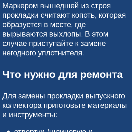
Маркером вышедшей из строя
прокладки считают копоть, которая
образуется в месте, где
вырываются выхлопы. В этом
случае приступайте к замене
негодного уплотнителя.
Что нужно для ремонта
Для замены прокладки выпускного
коллектора приготовьте материалы
и инструменты:
отвертки (шлицевую и