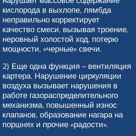
кислорода в выхлопе, лямбда
неправильно корректирует
качество смеси, вызывая троение,
неровный холостой ход, потерю
мощности, «черные» свечи.
2) Еще одна функция – вентиляция
картера. Нарушение циркуляции
воздуха вызывает нарушения в
работе газораспределительного
механизма, повышенный износ
клапанов, образование нагара на
поршнях и прочие «радости».