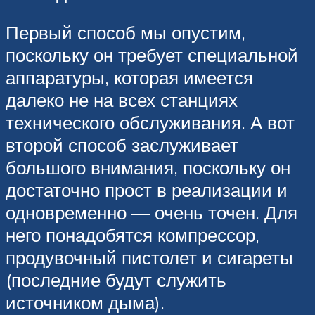
Первый способ мы опустим,
поскольку он требует специальной
аппаратуры, которая имеется
далеко не на всех станциях
технического обслуживания. А вот
второй способ заслуживает
большого внимания, поскольку он
достаточно прост в реализации и
одновременно — очень точен. Для
него понадобятся компрессор,
продувочный пистолет и сигареты
(последние будут служить
источником дыма).