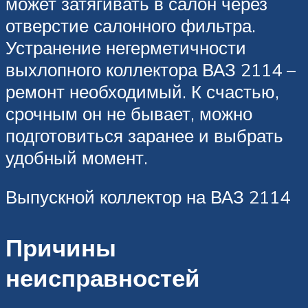
может затягивать в салон через
отверстие салонного фильтра.
Устранение негерметичности
выхлопного коллектора ВАЗ 2114 –
ремонт необходимый. К счастью,
срочным он не бывает, можно
подготовиться заранее и выбрать
удобный момент.
Выпускной коллектор на ВАЗ 2114
Причины
неисправностей