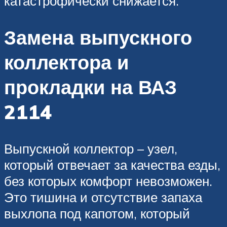
катастрофически снижается.
Замена выпускного
коллектора и
прокладки на ВАЗ
2114
Выпускной коллектор – узел,
который отвечает за качества езды,
без которых комфорт невозможен.
Это тишина и отсутствие запаха
выхлопа под капотом, который