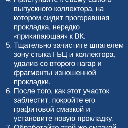
выпускного коллектора, на
котором сидит прогоревшая
прокладка, нередко
«прикипающая» к ВК.
Тщательно зачистите шпателем
зону стыка ГБЦ и коллектора,
удалив со второго нагар и
фрагменты изношенной
прокладки.
После того, как этот участок
заблестит, покройте его
графитовой смазкой и
установите новую прокладку.
Обработайте этой же смазкой