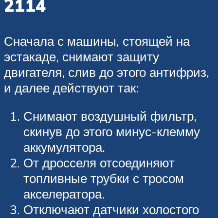
2114
Сначала с машины, стоящей на
эстакаде, снимают защиту
двигателя, слив до этого антифриз,
и далее действуют так:
Снимают воздушный фильтр,
скинув до этого минус-клемму
аккумулятора.
От дросселя отсоединяют
топливные трубки с тросом
акселератора.
Отключают датчики холостого