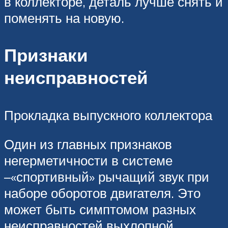
в коллекторе, деталь лучше снять и
поменять на новую.
Признаки
неисправностей
Прокладка выпускного коллектора
Один из главных признаков
негерметичности в системе
–«спортивный» рычащий звук при
наборе оборотов двигателя. Это
может быть симптомом разных
неисправностей выхлопной