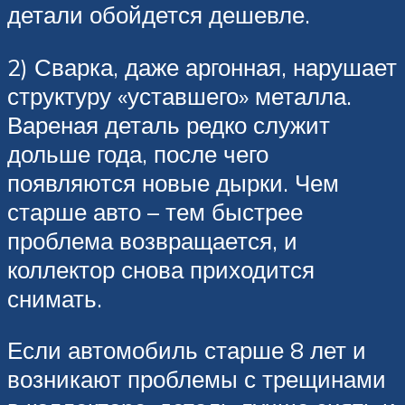
детали обойдется дешевле.
2) Сварка, даже аргонная, нарушает
структуру «уставшего» металла.
Вареная деталь редко служит
дольше года, после чего
появляются новые дырки. Чем
старше авто – тем быстрее
проблема возвращается, и
коллектор снова приходится
снимать.
Если автомобиль старше 8 лет и
возникают проблемы с трещинами