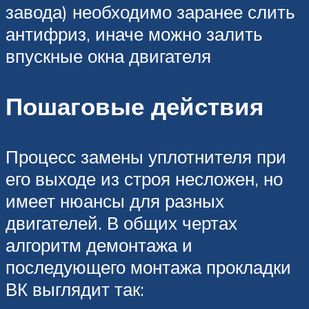
завода) необходимо заранее слить
антифриз, иначе можно залить
впускные окна двигателя
Пошаговые действия
Процесс замены уплотнителя при
его выходе из строя несложен, но
имеет нюансы для разных
двигателей. В общих чертах
алгоритм демонтажа и
последующего монтажа прокладки
ВК выглядит так: