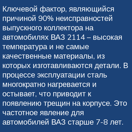
Ключевой фактор, являющийся
причиной 90% неисправностей
выпускного коллектора на
автомобилях ВАЗ 2114 – высокая
температура и не самые
качественные материалы, из
которых изготавливаются детали. В
процессе эксплуатации сталь
многократно нагревается и
остывает, что приводит к
появлению трещин на корпусе. Это
частотное явление для
автомобилей ВАЗ старше 7-8 лет.