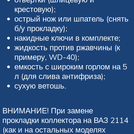
крестовую);
острый нож или шпатель (снять
б/у прокладку);
накидные ключи в комплекте;
жидкость против ржавчины (к
примеру, WD-40);
емкость с широким горлом на 5
л (для слива антифриза);
сухую ветошь.
ВНИМАНИЕ! При замене
прокладки коллектора на ВАЗ 2114
(как и на остальных моделях