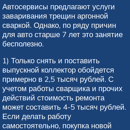
Автосервисы предлагают услуги
заваривания трещин аргонной
сваркой. Однако, по ряду причин
для авто старше 7 лет это занятие
бесполезно.
1) Только снять и поставить
выпускной коллектор обойдется
примерно в 2,5 тысяч рублей. С
учетом работы сварщика и прочих
действий стоимость ремонта
может составить 4-5 тысяч рублей.
Если делать работу
самостоятельно, покупка новой