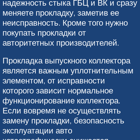
надежность стыка ГБЦ и ВК и сразу
меняете прокладку, заметив ее
неисправность. Кроме того нужно
покупать прокладки от
авторитетных производителей.
Прокладка выпускного коллектора
является важным уплотнительным
элементом, от исправности
которого зависит нормальное
функционирование коллектора.
Если вовремя не осуществлять
замену прокладки, безопасность
эксплуатации авто