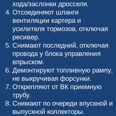
хода/заслонки дросселя.
Отсоединяют шланги
вентиляции картера и
усилителя тормозов, отключая
ресивер.
Снимают последний, отключая
провода у блока управления
впрыском.
Демонтируют топливную рампу,
не выкручивая форсунки.
Открепляют от ВК приемную
трубу.
Снимают по очереди впускной и
выпускной коллекторы.