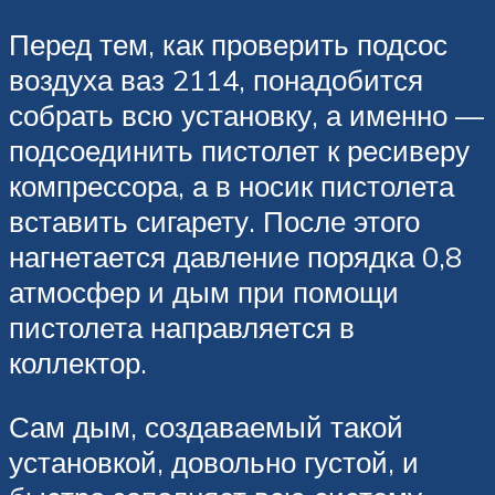
Перед тем, как проверить подсос
воздуха ваз 2114, понадобится
собрать всю установку, а именно —
подсоединить пистолет к ресиверу
компрессора, а в носик пистолета
вставить сигарету. После этого
нагнетается давление порядка 0,8
атмосфер и дым при помощи
пистолета направляется в
коллектор.
Сам дым, создаваемый такой
установкой, довольно густой, и