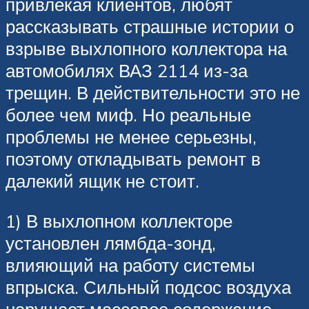
привлекая клиентов, любят
рассказывать страшные истории о
взрыве выхлопного коллектора на
автомобилях ВАЗ 2114 из-за
трещин. В действительности это не
более чем миф. Но реальные
проблемы не менее серьезны,
поэтому откладывать ремонт в
далекий ящик не стоит.
1) В выхлопном коллекторе
установлен лямбда-зонд,
влияющий на работу системы
впрыска. Сильный подсос воздуха
нарушает массовое содержание