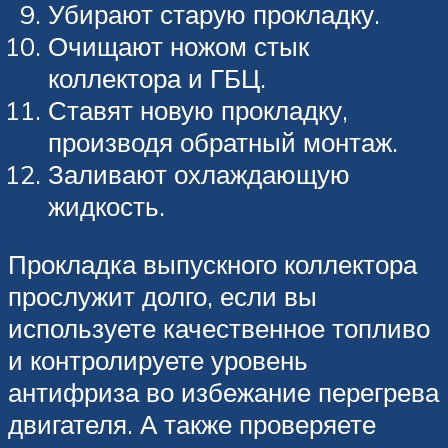
Убирают старую прокладку.
Очищают ножом стык
коллектора и ГБЦ.
Ставят новую прокладку,
производя обратный монтаж.
Заливают охлаждающую
жидкость.
Прокладка выпускного коллектора
прослужит долго, если вы
используете качественное топливо
и контролируете уровень
антифриза во избежание перегрева
двигателя. А также проверяете