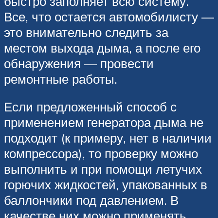
быстро заполняет всю систему.
Все, что остается автомобилисту —
это внимательно следить за
местом выхода дыма, а после его
обнаружения — провести
ремонтные работы.
Если предложенный способ с
применением генератора дыма не
подходит (к примеру, нет в наличии
компрессора), то проверку можно
выполнить и при помощи летучих
горючих жидкостей, упакованных в
баллончики под давлением. В
качестве них можно применять