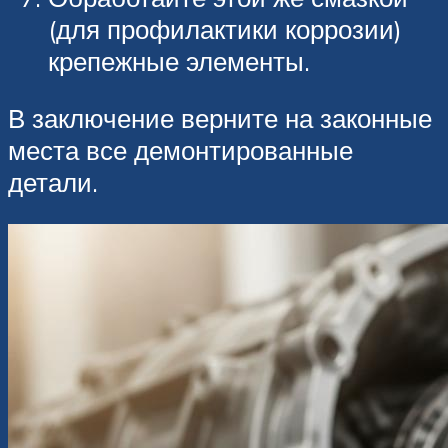
(для профилактики коррозии)
крепежные элементы.
В заключение верните на законные
места все демонтированные
детали.