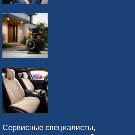
Сервисные специалисты,