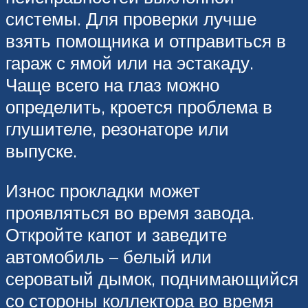
системы. Для проверки лучше
взять помощника и отправиться в
гараж с ямой или на эстакаду.
Чаще всего на глаз можно
определить, кроется проблема в
глушителе, резонаторе или
выпуске.
Износ прокладки может
проявляться во время завода.
Откройте капот и заведите
автомобиль – белый или
сероватый дымок, поднимающийся
со стороны коллектора во время