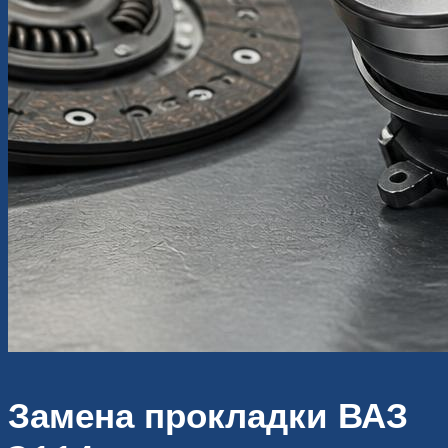
Замена прокладки ВАЗ