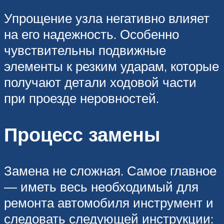
Упрощение узла негативно влияет
на его надежность. Особенно
чувствительны подвижные
элементы к резким ударам, которые
получают детали ходовой части
при проезде неровностей.
Процесс замены
Замена не сложная. Самое главное
— иметь весь необходимый для
ремонта автомобиля инструмент и
следовать следующей инструкции: