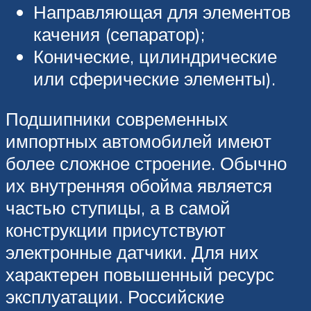
Направляющая для элементов
качения (сепаратор);
Конические, цилиндрические
или сферические элементы).
Подшипники современных
импортных автомобилей имеют
более сложное строение. Обычно
их внутренняя обойма является
частью ступицы, а в самой
конструкции присутствуют
электронные датчики. Для них
характерен повышенный ресурс
эксплуатации. Российские