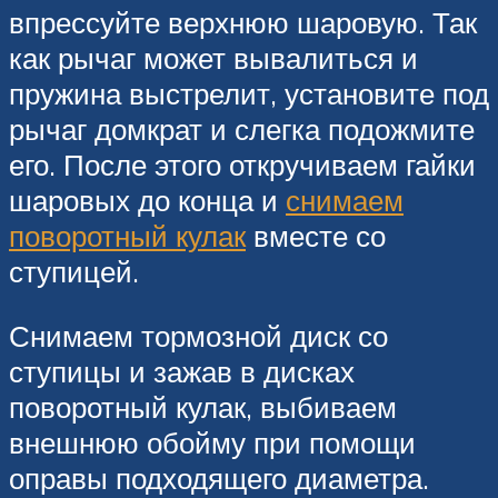
впрессуйте верхнюю шаровую. Так
как рычаг может вывалиться и
пружина выстрелит, установите под
рычаг домкрат и слегка подожмите
его. После этого откручиваем гайки
шаровых до конца и
снимаем
поворотный кулак
вместе со
ступицей.
Снимаем тормозной диск со
ступицы и зажав в дисках
поворотный кулак, выбиваем
внешнюю обойму при помощи
оправы подходящего диаметра.