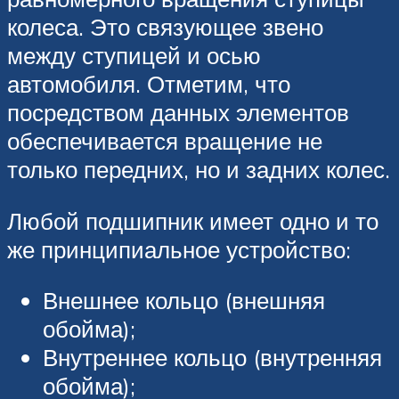
колеса. Это связующее звено
между ступицей и осью
автомобиля. Отметим, что
посредством данных элементов
обеспечивается вращение не
только передних, но и задних колес.
Любой подшипник имеет одно и то
же принципиальное устройство:
Внешнее кольцо (внешняя
обойма);
Внутреннее кольцо (внутренняя
обойма);