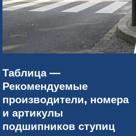
Таблица —
Рекомендуемые
производители, номера
и артикулы
подшипников ступиц