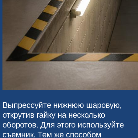
Выпрессуйте нижнюю шаровую,
открутив гайку на несколько
оборотов. Для этого используйте
съемник. Тем же способом