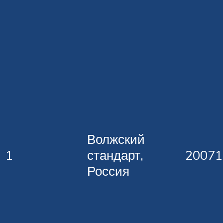
Волжский
1
стандарт,
20071
Россия