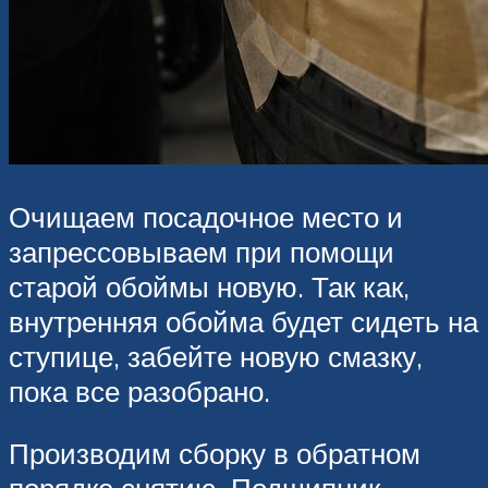
Очищаем посадочное место и
запрессовываем при помощи
старой обоймы новую. Так как,
внутренняя обойма будет сидеть на
ступице, забейте новую смазку,
пока все разобрано.
Производим сборку в обратном