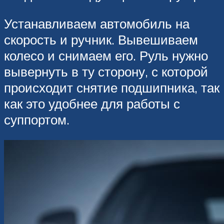
Устанавливаем автомобиль на
скорость и ручник. Вывешиваем
колесо и снимаем его. Руль нужно
вывернуть в ту сторону, с которой
происходит снятие подшипника, так
как это удобнее для работы с
суппортом.