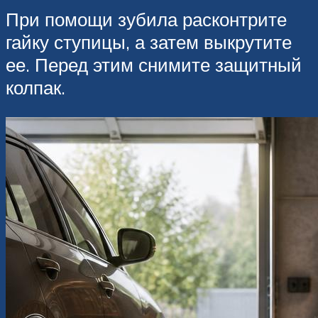
При помощи зубила расконтрите
гайку ступицы, а затем выкрутите
ее. Перед этим снимите защитный
колпак.