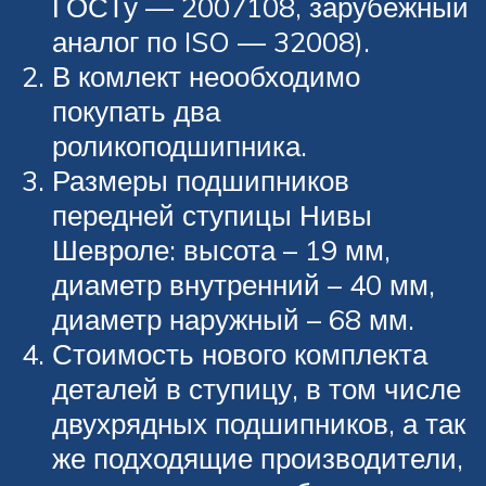
ГОСТу — 2007108, зарубежный
аналог по ISO — 32008).
В комлект неообходимо
покупать два
роликоподшипника.
Размеры подшипников
передней ступицы Нивы
Шевроле: высота – 19 мм,
диаметр внутренний – 40 мм,
диаметр наружный – 68 мм.
Стоимость нового комплекта
деталей в ступицу, в том числе
двухрядных подшипников, а так
же подходящие производители,