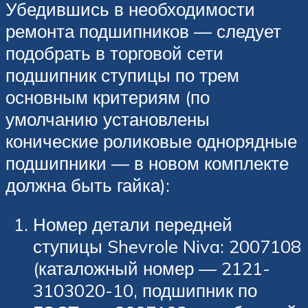
Убедившись в необходимости
ремонта подшипников — следует
подобрать в торговой сети
подшипник ступицы по трем
основным критериям (по
умолчанию установлены
конические роликовые однорядные
подшипники — в новом комплекте
должна быть гайка):
Номер детали передней
ступицы Shevrole Niva: 2007108
(каталожный номер — 2121-
3103020-10, подшипник по