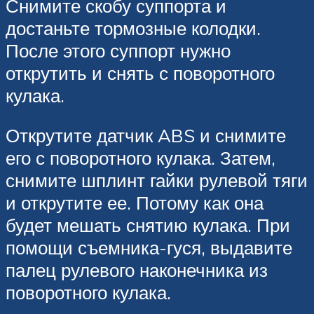
Снимите скобу суппорта и
достаньте тормозные колодки.
После этого суппорт нужно
открутить и снять с поворотного
кулака.
Открутите датчик ABS и снимите
его с поворотного кулака. Затем,
снимите шплинт гайки рулевой тяги
и открутите ее. Потому как она
будет мешать снятию кулака. При
помощи съемника-гуся, выдавите
палец рулевого наконечника из
поворотного кулака.