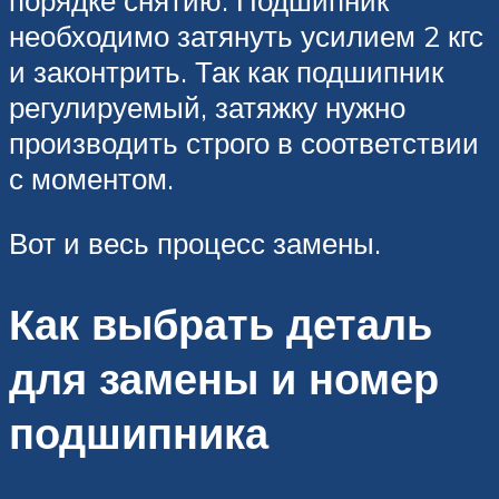
порядке снятию. Подшипник
необходимо затянуть усилием 2 кгс
и законтрить. Так как подшипник
регулируемый, затяжку нужно
производить строго в соответствии
с моментом.
Вот и весь процесс замены.
Как выбрать деталь
для замены и номер
подшипника