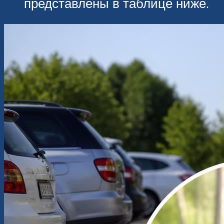
представлены в таблице ниже.