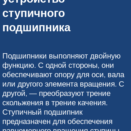
ступичного
подшипника
Подшипники выполняют двойную
функцию. С одной стороны, они
обеспечивают опору для оси, вала
или другого элемента вращения. С
другой, — преобразуют трение
скольжения в трение качения.
Ступичный подшипник
предназначен для обеспечения
равномерного вращения ступицы