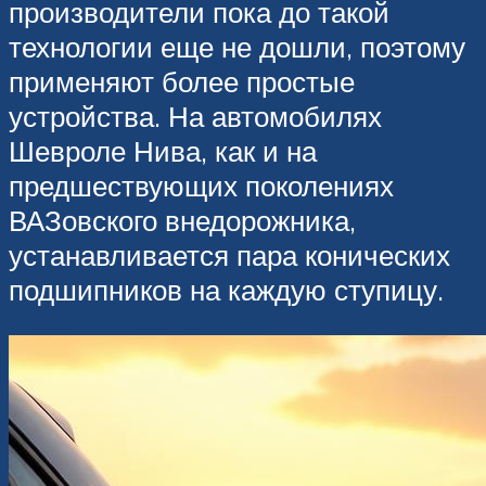
производители пока до такой
технологии еще не дошли, поэтому
применяют более простые
устройства. На автомобилях
Шевроле Нива, как и на
предшествующих поколениях
ВАЗовского внедорожника,
устанавливается пара конических
подшипников на каждую ступицу.