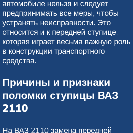
автомобиле нельзя и следует
предпринимать все меры, чтобы
устранять неисправности. Это
относится и к передней ступице,
которая играет весьма важную роль
в конструкции транспортного
средства.
Причины и признаки
поломки ступицы ВАЗ
2110
На ВАЗ 2110 замена передней