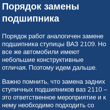
Порядок замены
подшипника
Порядок работ аналогичен замене
подшипника ступицы ВАЗ 2109. Но
все же автомобили имеют
небольшие конструктивные
отличая. Поэтому идем дальше.
Важно помнить, что замена задних
ступичных подшипников ваз 2110 –
это ответственное мероприятие и к
нему необходимо подходить со