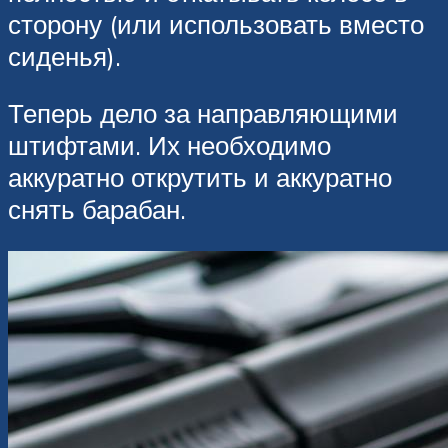
сторону (или использовать вместо
сиденья).
Теперь дело за направляющими
штифтами. Их необходимо
аккуратно открутить и аккуратно
снять барабан.