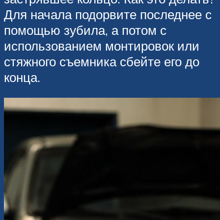
Для начала подорвите последнее с
помощью зубила, а потом с
использованием монтировок или
стяжного съемника сбейте его до
конца.