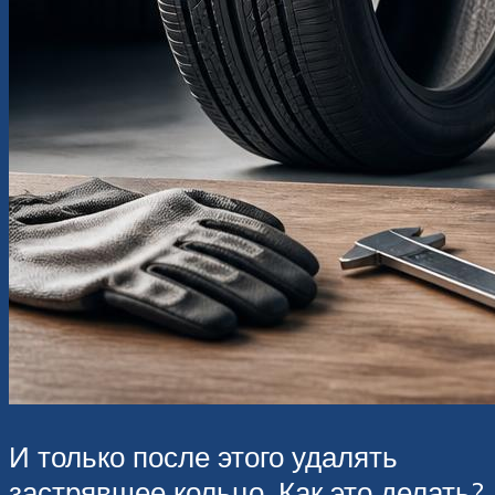
И только после этого удалять
застрявшее кольцо. Как это делать?