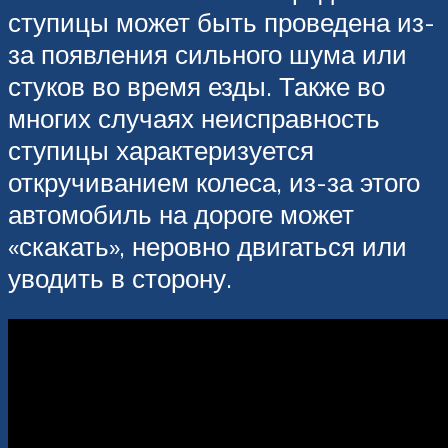
ступицы может быть проведена из-
за появления сильного шума или
стуков во время езды. Также во
многих случаях неисправность
ступицы характеризуется
откручиванием колеса, из-за этого
автомобиль на дороге может
«скакать», неровно двигаться или
уводить в сторону.