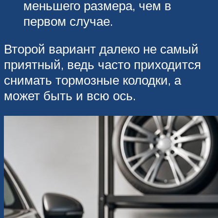
меньшего размера, чем в
первом случае.
Второй вариант далеко не самый
приятный, ведь часто приходится
снимать тормозные колодки, а
может быть и всю ось.