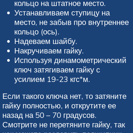
кольцо на штатное место.
Устанавливаем ступицу на
место, не забыв про внутреннее
кольцо (ось).
Надеваем шайбу.
Накручиваем гайку.
Используя динамометрический
ключ затягиваем гайку с
усилием 19-23 кгс*м.
Если такого ключа нет, то затяните
гайку полностью, и открутите ее
назад на 50 – 70 градусов.
Смотрите не перетяните гайку, так