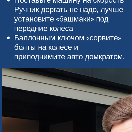
Ручник дергать не надо, лучше
установите «башмаки» под
передние колеса.
Баллонным ключом «сорвите»
болты на колесе и
приподнимите авто домкратом.