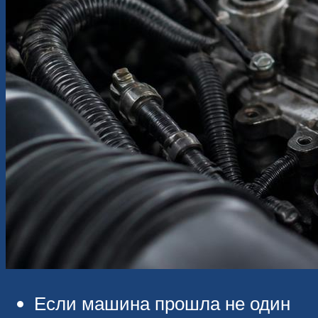
Если машина прошла не один