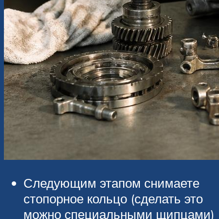
Следующим этапом снимаете
стопорное кольцо (сделать это
можно специальными щипцами)