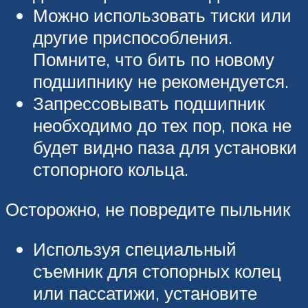
Можно использовать тиски или
другие приспособления.
Помните, что бить по новому
подшипнику не рекомендуется.
Запрессовывать подшипник
необходимо до тех пор, пока не
будет видно паза для установки
стопорного кольца.
Осторожно, не повредите пыльник
Используя специальный
съемник для стопорных колец
или пассатижи, установите