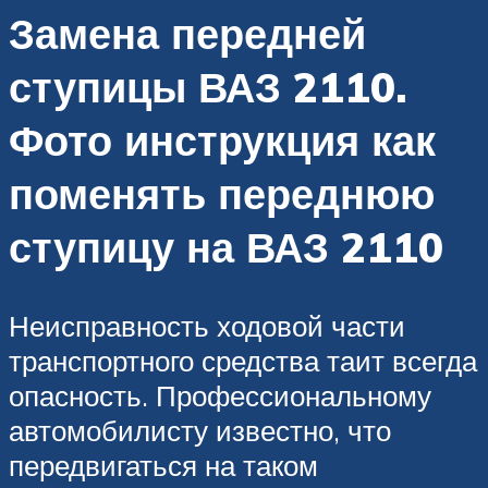
Замена передней
ступицы ВАЗ 2110.
Фото инструкция как
поменять переднюю
ступицу на ВАЗ 2110
Неисправность ходовой части
транспортного средства таит всегда
опасность. Профессиональному
автомобилисту известно, что
передвигаться на таком