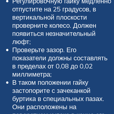
Регулировочную гайку медленно
отпустите на 25 градусов, в
вертикальной плоскости
проверните колесо. Должен
появиться незначительный
люфт;
Проверьте зазор. Его
показатели должны составлять
в пределах от 0,08 до 0,02
миллиметра;
В таком положении гайку
застопорите с зачеканкой
буртика в специальных пазах.
Они расположены на