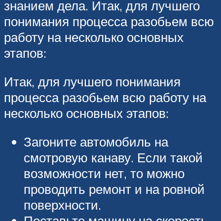
знанием дела. Итак, для лучшего
понимания процесса разобьем всю
работу на несколько основных
этапов:
Итак, для лучшего понимания
процесса разобьем всю работу на
несколько основных этапов:
Загоните автомобиль на
смотровую канаву. Если такой
возможности нет, то можно
проводить ремонт и на ровной
поверхности.
Поставьте машину на скорость.