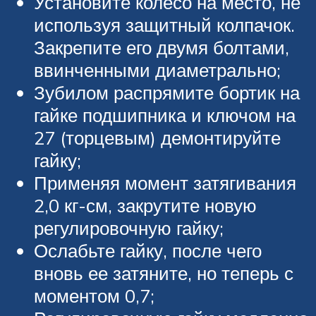
Установите колесо на место, не
используя защитный колпачок.
Закрепите его двумя болтами,
ввинченными диаметрально;
Зубилом распрямите бортик на
гайке подшипника и ключом на
27 (торцевым) демонтируйте
гайку;
Применяя момент затягивания
2,0 кг-см, закрутите новую
регулировочную гайку;
Ослабьте гайку, после чего
вновь ее затяните, но теперь с
моментом 0,7;