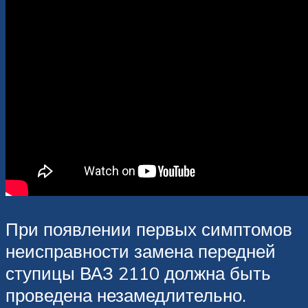
При появлении первых симптомов
неисправности замена передней
ступицы ВАЗ 2110 должна быть
проведена незамедлительно.