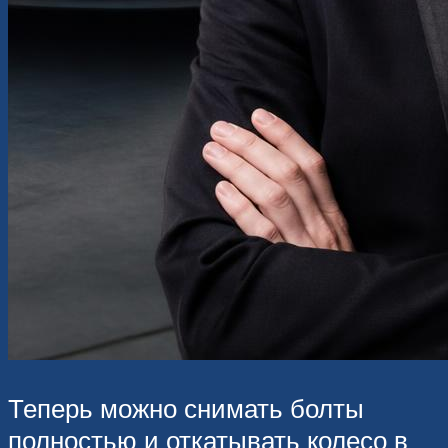
Теперь можно снимать болты
полностью и откатывать колесо в