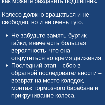
как можете раздавить подшипник.
Колесо должно вращаться и не
свободно, но и не очень туго.
Не забудьте замять буртик
гайки, иначе есть большая
вероятность, что она
открутиться во время движения.
Последний этап – сбор в
обратной последовательности –
возврат на место колодок,
монтаж тормозного барабана и
прикручивание колеса.