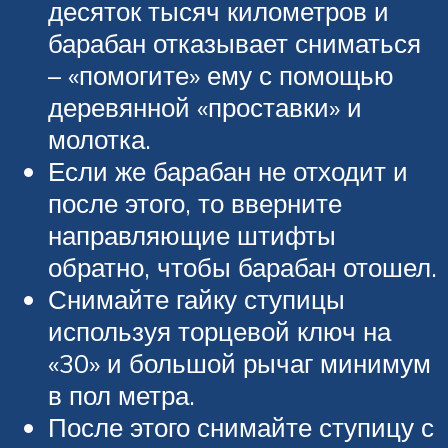
десяток тысяч километров и
барабан отказывает сниматься
– «помогите» ему с помощью
деревянной «проставки» и
молотка.
Если же барабан не отходит и
после этого, то вверните
направляющие штифты
обратно, чтобы барабан отошел.
Снимайте гайку ступицы
используя торцевой ключ на
«30» и большой рычаг минимум
в пол метра.
После этого снимайте ступицу с