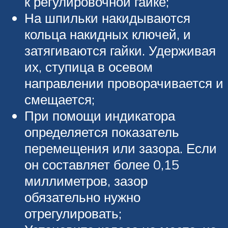
к регулировочной гайке;
На шпильки накидываются
кольца накидных ключей, и
затягиваются гайки. Удерживая
их, ступица в осевом
направлении проворачивается и
смещается;
При помощи индикатора
определяется показатель
перемещения или зазора. Если
он составляет более 0,15
миллиметров, зазор
обязательно нужно
отрегулировать;