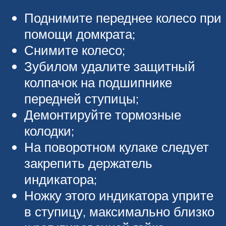
Поднимите переднее колесо при
помощи домкрата;
Снимите колесо;
Зубилом удалите защитный
колпачок на подшипнике
передней ступицы;
Демонтируйте тормозные
колодки;
На поворотном кулаке следует
закрепить держатель
индикатора;
Ножку этого индикатора уприте
в ступицу, максимально близко