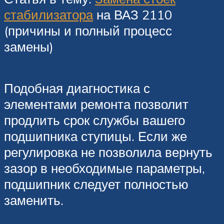
стабилизатора
на ВАЗ 2110
(причины и полный процесс
замены)
Подобная диагностика с
элементами ремонта позволит
продлить срок службы вашего
подшипника ступицы. Если же
регулировка не позволила вернуть
зазор в необходимые параметры,
подшипник следует полностью
заменить.