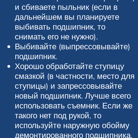
и сбиваете пыльник (если в
дальнейшем вы планируете
выбивать подшипник, то
снимать его не нужно).
Выбивайте (выпрессовывайте)
подшипник.
Хорошо обработайте ступицу
смазкой (в частности, место для
ступицы) и запрессовывайте
новый подшипник. Лучше всего
использовать съемник. Если же
такого нет под рукой, то
используйте наружную обойму
демонтированного подшипника.