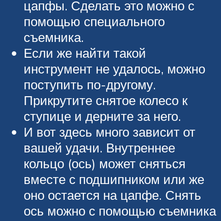
цапфы. Сделать это можно с
помощью специального
съемника.
Если же найти такой
инструмент не удалось, можно
поступить по-другому.
Прикрутите снятое колесо к
ступице и дерните за него.
И вот здесь много зависит от
вашей удачи. Внутреннее
кольцо (ось) может сняться
вместе с подшипником или же
оно остается на цапфе. Снять
ось можно с помощью съемника