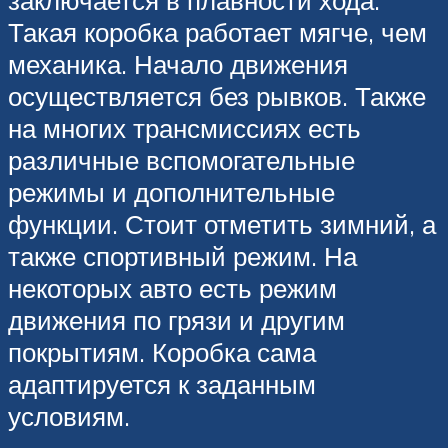
Такая коробка работает мягче, чем
механика. Начало движения
осуществляется без рывков. Также
на многих трансмиссиях есть
различные вспомогательные
режимы и дополнительные
функции. Стоит отметить зимний, а
также спортивный режим. На
некоторых авто есть режим
движения по грязи и другим
покрытиям. Коробка сама
адаптируется к заданным
условиям.