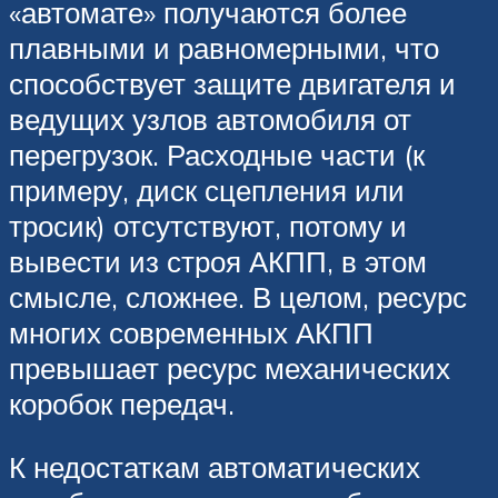
«автомате» получаются более
плавными и равномерными, что
способствует защите двигателя и
ведущих узлов автомобиля от
перегрузок. Расходные части (к
примеру, диск сцепления или
тросик) отсутствуют, потому и
вывести из строя АКПП, в этом
смысле, сложнее. В целом, ресурс
многих современных АКПП
превышает ресурс механических
коробок передач.
К недостаткам автоматических