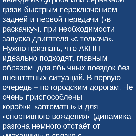
грязи быстрым переключением
задней и первой передачи («в
раскачку»), при необходимости
запуска двигателя «с толкача».
Нужно признать, что АКПП
идеально подходят, главным
образом, для обычных поездок без
внештатных ситуаций. В первую
очередь – по городским дорогам. Не
очень приспособлены
коробки-«автоматы» и для
«спортивного вождения» (динамика
разгона немного отстаёт от
«механики» в связке с