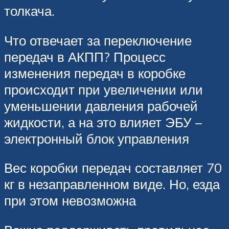
толкача.
Что отвечает за переключение
передач в АКПП? Процесс
изменения передач в коробке
происходит при увеличении или
уменьшении давления рабочей
жидкости, а на это влияет ЭБУ –
электронный блок управления
Вес коробки передач составляет 70
кг в незаправленном виде. Но, езда
при этом невозможна