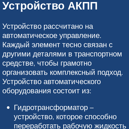
Устройство АКПП
Устройство рассчитано на
автоматическое управление.
Каждый элемент тесно связан с
другими деталями в транспортном
средстве, чтобы грамотно
организовать комплексный подход.
Устройство автоматического
оборудования состоит из:
Гидротрансформатор –
устройство, которое способно
переработать рабочую жидкость