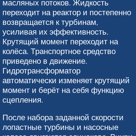
масляных потоков. Жидкость
переходит на реактор и постепенно
возвращается к турбинам,
усиливая их эффективность.
Крутящий момент переходит на
колёса. Транспортное средство
приведено в движение.
Гидротрансформатор
автоматически изменяет крутящий
момент и берёт на себя функцию
сцепления.
После набора заданной скорости
лопастные турбины и насосные