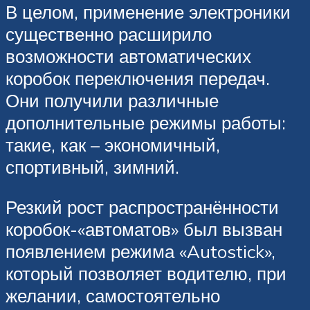
В целом, применение электроники
существенно расширило
возможности автоматических
коробок переключения передач.
Они получили различные
дополнительные режимы работы:
такие, как – экономичный,
спортивный, зимний.
Резкий рост распространённости
коробок-«автоматов» был вызван
появлением режима «Autostick»,
который позволяет водителю, при
желании, самостоятельно