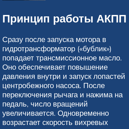
Принцип работы АКПП
Сразу после запуска мотора в
гидротрансформатор («бублик»)
попадает трансмиссионное масло.
Оно обеспечивает повышение
давления внутри и запуск лопастей
центробежного насоса. После
переключения рычага и нажима на
педаль, число вращений
увеличивается. Одновременно
возрастает скорость вихревых