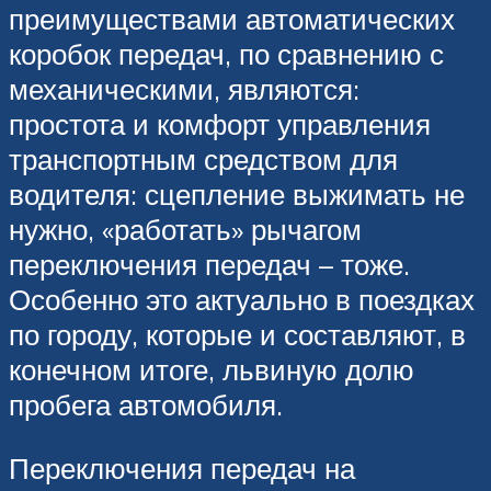
преимуществами автоматических
коробок передач, по сравнению с
механическими, являются:
простота и комфорт управления
транспортным средством для
водителя: сцепление выжимать не
нужно, «работать» рычагом
переключения передач – тоже.
Особенно это актуально в поездках
по городу, которые и составляют, в
конечном итоге, львиную долю
пробега автомобиля.
Переключения передач на