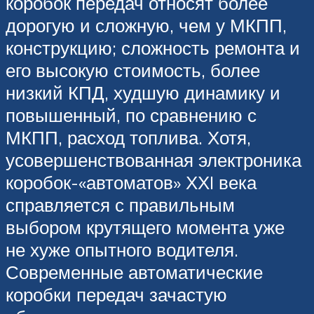
коробок передач относят более
дорогую и сложную, чем у МКПП,
конструкцию; сложность ремонта и
его высокую стоимость, более
низкий КПД, худшую динамику и
повышенный, по сравнению с
МКПП, расход топлива. Хотя,
усовершенствованная электроника
коробок-«автоматов» ХХI века
справляется с правильным
выбором крутящего момента уже
не хуже опытного водителя.
Современные автоматические
коробки передач зачастую