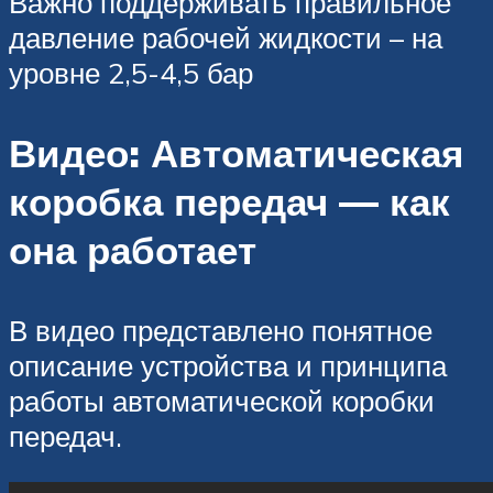
Важно поддерживать правильное
давление рабочей жидкости – на
уровне 2,5-4,5 бар
Видео: Автоматическая
коробка передач — как
она работает
В видео представлено понятное
описание устройства и принципа
работы автоматической коробки
передач.