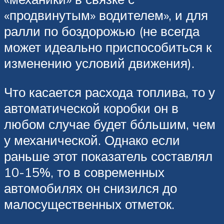
«продвинутым» водителем», и для
ралли по боздорожью (не всегда
может идеально приспособиться к
изменению условий движения).
Что касается расхода топлива, то у
автоматической коробки он в
любом случае будет бо́льшим, чем
у механической. Однако если
раньше этот показатель составлял
10-15%, то в современных
автомобилях он снизился до
малосущественных отметок.