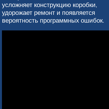
усложняет конструкцию коробки,
удорожает ремонт и появляется
вероятность программных ошибок.