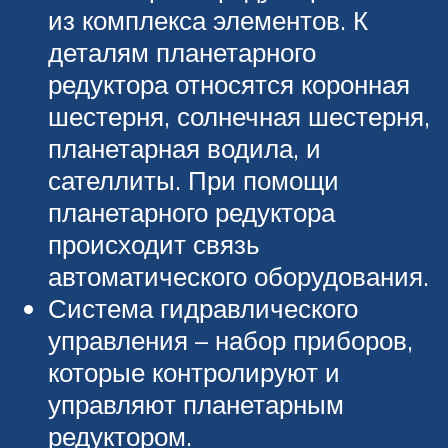
из комплекса элементов. К
деталям планетарного
редуктора относятся коронная
шестерня, солнечная шестерня,
планетарная водила, и
сателлиты. При помощи
планетарного редуктора
происходит связь
автоматического оборудования.
Система гидравлического
управления – набор приборов,
которые контролируют и
управляют планетарным
редуктором.