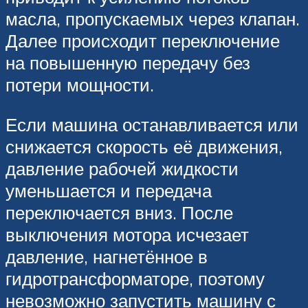
масла, пропускаемых через клапан.
Далее происходит переключение
на повышенную передачу без
потери мощности.
Если машина останавливается или
снижается скорость её движения,
давление рабочей жидкости
уменьшается и передача
переключается вниз. После
выключения мотора исчезает
давление, нагнетённое в
гидротрансформаторе, поэтому
невозможно запустить машину с