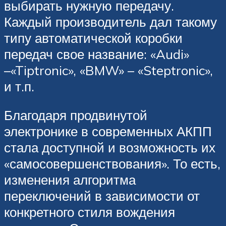
выбирать нужную передачу.
Каждый производитель дал такому
типу автоматической коробки
передач свое название: «Audi»
–«Tiptronic», «BMW» – «Steptronic»,
и т.п.
Благодаря продвинутой
электронике в современных АКПП
стала доступной и возможность их
«самосовершенствования». То есть,
изменения алгоритма
переключений в зависимости от
конкретного стиля вождения