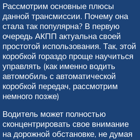
Рассмотрим основные плюсы
данной трансмиссии. Почему она
стала так популярна? В первую
очередь АКПП актуальна своей
простотой использования. Так, этой
коробкой гораздо проще научиться
управлять (как именно водить
автомобиль с автоматической
коробкой передач, рассмотрим
немного позже)
Водитель может полностью
сконцентрировать свое внимание
на дорожной обстановке, не думая