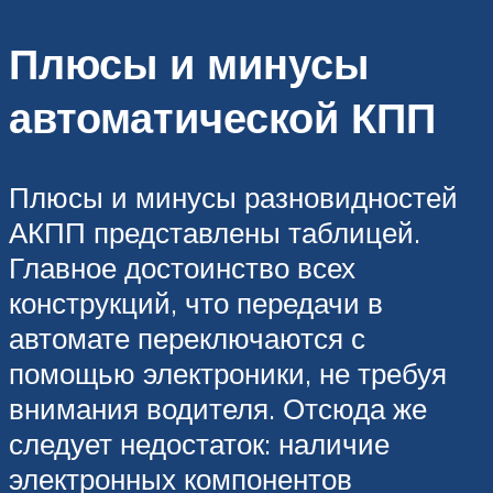
Плюсы и минусы
автоматической КПП
Плюсы и минусы разновидностей
АКПП представлены таблицей.
Главное достоинство всех
конструкций, что передачи в
автомате переключаются с
помощью электроники, не требуя
внимания водителя. Отсюда же
следует недостаток: наличие
электронных компонентов