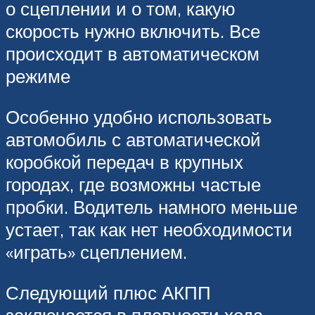
о сцеплении и о том, какую
скорость нужно включить. Все
происходит в автоматическом
режиме
Особенно удобно использовать
автомобиль с автоматической
коробкой передач в крупных
городах, где возможны частые
пробки. Водитель намного меньше
устает, так как нет необходимости
«играть» сцеплением.
Следующий плюс АКПП
заключается в плавности хода.