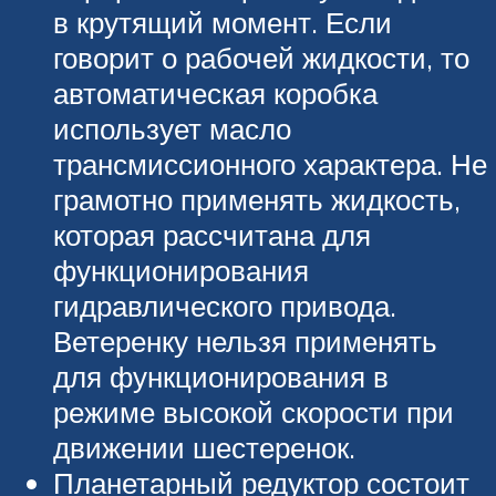
в крутящий момент. Если
говорит о рабочей жидкости, то
автоматическая коробка
использует масло
трансмиссионного характера. Не
грамотно применять жидкость,
которая рассчитана для
функционирования
гидравлического привода.
Ветеренку нельзя применять
для функционирования в
режиме высокой скорости при
движении шестеренок.
Планетарный редуктор состоит