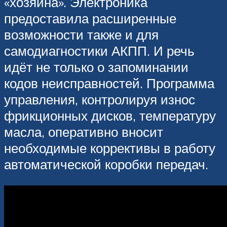
«хозяина». Электроника
предоставила расширенные
возможности также и для
самодиагностики АКПП. И речь
идёт не только о запоминании
кодов неисправностей. Программа
управления, контролируя износ
фрикционных дисков, температуру
масла, оперативно вносит
необходимые коррективы в работу
автоматической коробки передач.