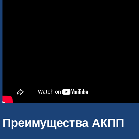
Преимущества АКПП