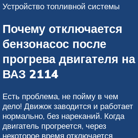
Устройство топливной системы
Почему отключается
бензонасос после
прогрева двигателя на
ВАЗ 2114
Есть проблема, не пойму в чем
дело! Движок заводится и работает
нормально, без нареканий. Когда
двигатель прогреется, через
некоторое время отключается