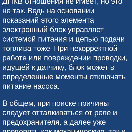
ДПКВ отношения не имеет, но это
не так. Ведь на основании
показаний этого элемента
электронный блок управляет
системой питания и цепью подачи
топлива тоже. При некорректной
работе или повреждении проводки,
идущей к датчику, блок может в
определенные моменты отключать
питание насоса.
В общем, при поиске причины
следует отталкиваться от реле и
предохранителя, а далее уже
проверять как механическую, так и