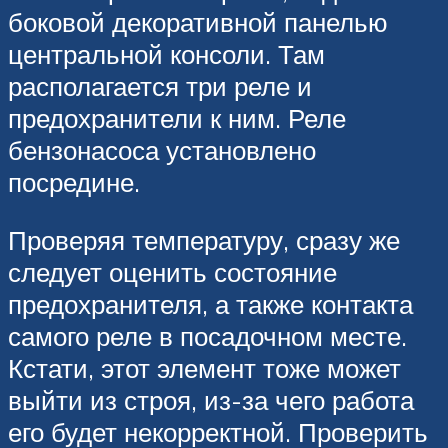
боковой декоративной панелью
центральной консоли. Там
располагается три реле и
предохранители к ним. Реле
бензонасоса установлено
посредине.
Проверяя температуру, сразу же
следует оценить состояние
предохранителя, а также контакта
самого реле в посадочном месте.
Кстати, этот элемент тоже может
выйти из строя, из-за чего работа
его будет некорректной. Проверить