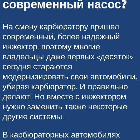
современный насос?
На смену карбюратору пришел
современный, более надежный
инжектор, поэтому многие
владельцы даже первых «десяток»
сегодня стараются
модернизировать свои автомобили,
убирая карбюратор. И правильно
делают! Но вместе с инжектором
нужно заменить также некоторые
другие системы.
В карбюраторных автомобилях