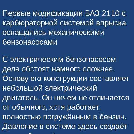
Первые модификации ВАЗ 2110 с
карбюраторной системой впрыска
оснащались механическими
бензонасосами
С электрическим бензонасосом
дела обстоят намного сложнее.
Основу его конструкции составляет
небольшой электрический
двигатель. Он ничем не отличается
от обычного, хотя работает,
полностью погружённым в бензин.
Давление в системе здесь создаёт