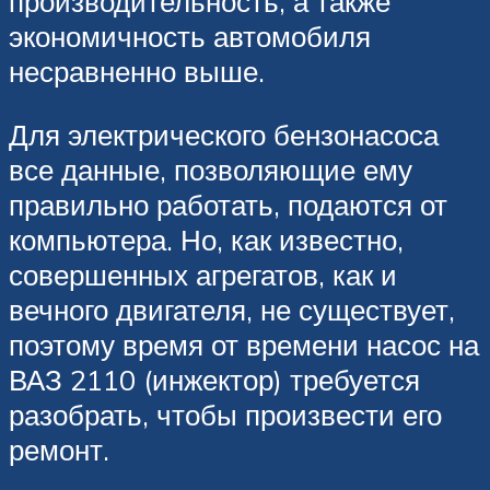
производительность, а также
экономичность автомобиля
несравненно выше.
Для электрического бензонасоса
все данные, позволяющие ему
правильно работать, подаются от
компьютера. Но, как известно,
совершенных агрегатов, как и
вечного двигателя, не существует,
поэтому время от времени насос на
ВАЗ 2110 (инжектор) требуется
разобрать, чтобы произвести его
ремонт.