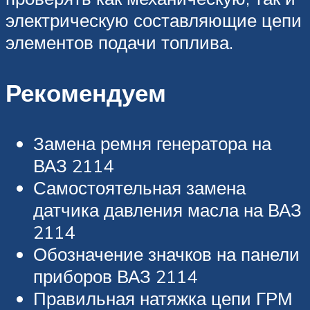
электрическую составляющие цепи
элементов подачи топлива.
Рекомендуем
Замена ремня генератора на
ВАЗ 2114
Самостоятельная замена
датчика давления масла на ВАЗ
2114
Обозначение значков на панели
приборов ВАЗ 2114
Правильная натяжка цепи ГРМ