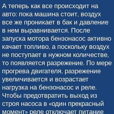
А теперь как все происходит на
авто: пока машина стоит, воздух
все же проникает в бак и давление
в нем выравнивается. После
запуска мотора бензонасос активно
качает топливо, а поскольку воздух
не поступает в нужном количестве,
то появляется разрежение. По мере
прогрева двигателя, разрежение
увеличивается и возрастает
нагрузка на бензонасос и реле.
Чтобы предотвратить выход из
строя насоса в «один прекрасный
момент» реле отключает питание