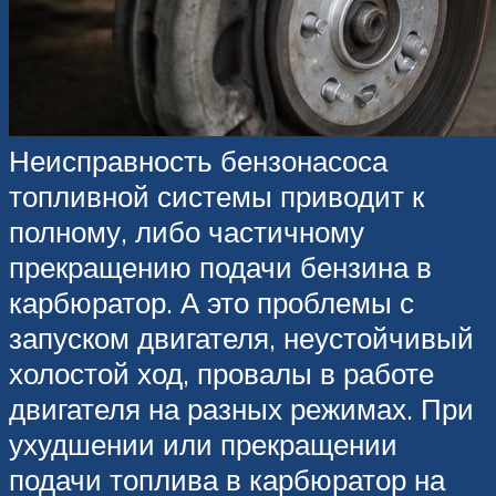
Неисправность бензонасоса
топливной системы приводит к
полному, либо частичному
прекращению подачи бензина в
карбюратор. А это проблемы с
запуском двигателя, неустойчивый
холостой ход, провалы в работе
двигателя на разных режимах. При
ухудшении или прекращении
подачи топлива в карбюратор на