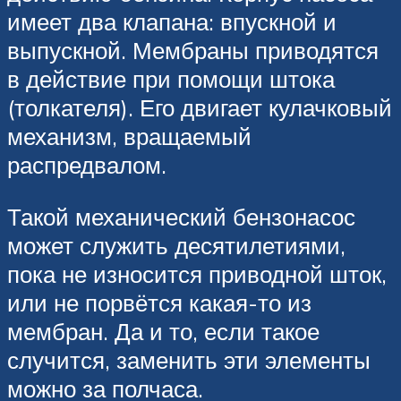
имеет два клапана: впускной и
выпускной. Мембраны приводятся
в действие при помощи штока
(толкателя). Его двигает кулачковый
механизм, вращаемый
распредвалом.
Такой механический бензонасос
может служить десятилетиями,
пока не износится приводной шток,
или не порвётся какая-то из
мембран. Да и то, если такое
случится, заменить эти элементы
можно за полчаса.