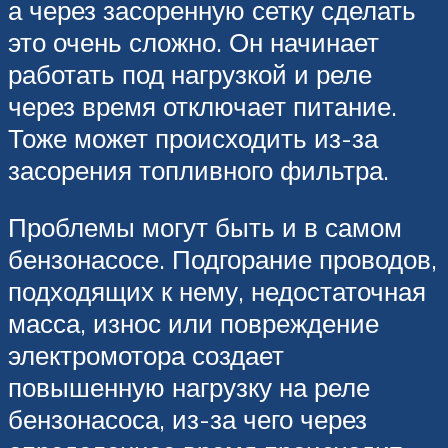
а через засоренную сетку сделать
это очень сложно. Он начинает
работать под нагрузкой и реле
через время отключает питание.
Тоже может происходить из-за
засорения топливного фильтра.
Проблемы могут быть и в самом
бензонасосе. Подгорание проводов,
подходящих к нему, недостаточная
масса, износ или повреждение
электромотора создает
повышенную нагрузку на реле
бензонасоса, из-за чего через