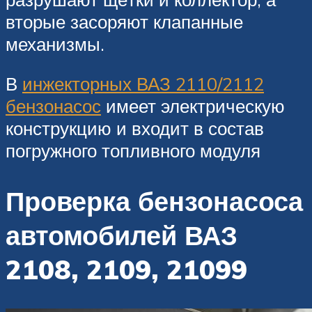
вторые засоряют клапанные
механизмы.
В
инжекторных ВАЗ 2110/2112
бензонасос
имеет электрическую
конструкцию и входит в состав
погружного топливного модуля
Проверка бензонасоса
автомобилей ВАЗ
2108, 2109, 21099