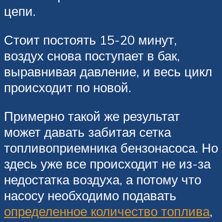
цепи.
Стоит постоять 15-20 минут,
воздух снова поступает в бак,
выравнивая давление, и весь цикл
происходит по новой.
Примерно такой же результат
может давать забитая сетка
топливоприемника бензонасоса. Но
здесь уже все происходит не из-за
недостатка воздуха, а потому что
насосу необходимо подавать
определенное количество топлива
,