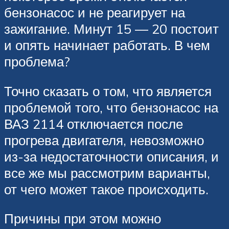
бензонасос и не реагирует на
зажигание. Минут 15 — 20 постоит
и опять начинает работать. В чем
проблема?
Точно сказать о том, что является
проблемой того, что бензонасос на
ВАЗ 2114 отключается после
прогрева двигателя, невозможно
из-за недостаточности описания, и
все же мы рассмотрим варианты,
от чего может такое происходить.
Причины при этом можно