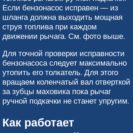
Если бензонасос исправен — из
шланга должна выходить мощная
струя топлива при каждом
движении рычага. См. фото выше.
Для точной проверки исправности
бензонасоса следует максимально
утопить его толкатель. Для этого
вращаем коленчатый вал отверткой
за зубцы маховика пока рычаг
ручной подкачки не станет упругим.
Как работает