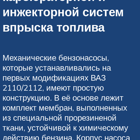
инжекторной систем
впрыска топлива
Механические бензонасосы,
которые устанавливались на
первых модификациях ВАЗ
2110/2112, имеют простую
конструкцию. В её основе лежит
комплект мембран, выполненных
из специальной прорезиненой
ткани, устойчивой к химическому
действию бензина. Корпус насоса