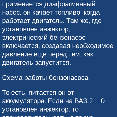
применяется диафрагменный
насос, он качает топливо, когда
работает двигатель. Там же, где
установлен инжектор,
электрический бензонасос
включается, создавая необходимое
давление еще перед тем, как
двигатель запустится.
Схема работы бензонасоса
То есть, питается он от
аккумулятора. Если на ВАЗ 2110
установлен инжектор, то