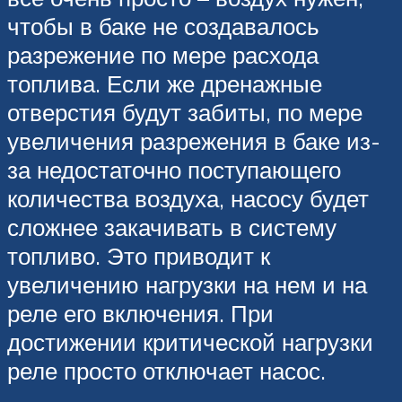
чтобы в баке не создавалось
разрежение по мере расхода
топлива. Если же дренажные
отверстия будут забиты, по мере
увеличения разрежения в баке из-
за недостаточно поступающего
количества воздуха, насосу будет
сложнее закачивать в систему
топливо. Это приводит к
увеличению нагрузки на нем и на
реле его включения. При
достижении критической нагрузки
реле просто отключает насос.