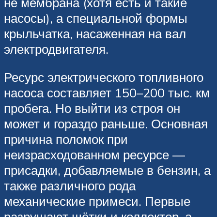
не мембрана (хотя есть и такие
насосы), а специальной формы
крыльчатка, насаженная на вал
электродвигателя.
Ресурс электрического топливного
насоса составляет 150–200 тыс. км
пробега. Но выйти из строя он
может и гораздо раньше. Основная
причина поломок при
неизрасходованном ресурсе —
присадки, добавляемые в бензин, а
также различного рода
механические примеси. Первые
разрушают щётки и коллектор, а