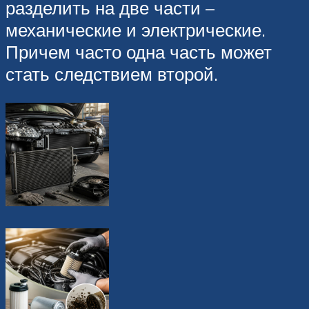
разделить на две части –
механические и электрические.
Причем часто одна часть может
стать следствием второй.