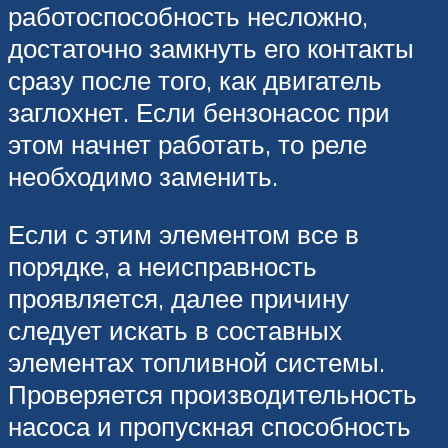
работоспособность несложно,
достаточно замкнуть его контакты
сразу после того, как двигатель
заглохнет. Если бензонасос при
этом начнет работать, то реле
необходимо заменить.
Если с этим элементом все в
порядке, а неисправность
проявляется, далее причину
следует искать в составных
элементах топливной системы.
Проверяется производительность
насоса и пропускная способность