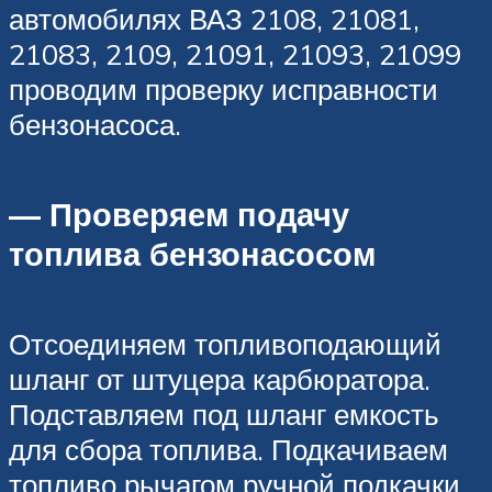
автомобилях ВАЗ 2108, 21081,
21083, 2109, 21091, 21093, 21099
проводим проверку исправности
бензонасоса.
— Проверяем подачу
топлива бензонасосом
Отсоединяем топливоподающий
шланг от штуцера карбюратора.
Подставляем под шланг емкость
для сбора топлива. Подкачиваем
топливо рычагом ручной подкачки.