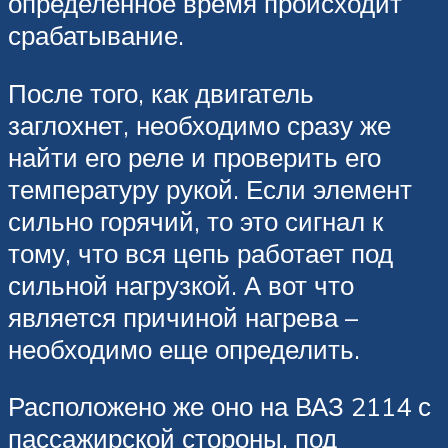
определенное время происходит
срабатывание.
После того, как двигатель
заглохнет, необходимо сразу же
найти его реле и проверить его
температуру рукой. Если элемент
сильно горячий, то это сигнал к
тому, что вся цепь работает под
сильной нагрузкой. А вот что
является причиной нагрева –
необходимо еще определить.
Расположено же оно на ВАЗ 2114 с
пассажирской стороны, под