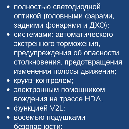
полностью светодиодной
оптикой (головными фарами,
задними фонарями и ДХО);
системами: автоматического
экстренного торможения,
предупреждения об опасности
столкновения, предотвращения
изменения полосы движения;
круиз-контролем;
электронным помощником
вождения на трассе HDA;
функцией V2L;
восемью подушками
безопасности;