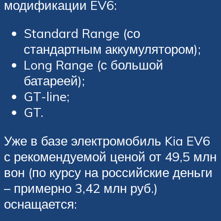
модификации EV6:
Standard Range (со
стандартным аккумулятором);
Long Range (с большой
батареей);
GT-line;
GT.
Уже в базе электромобиль Kia EV6
с рекомендуемой ценой от 49,5 млн
вон (по курсу на российские деньги
– примерно 3,42 млн руб.)
оснащается: