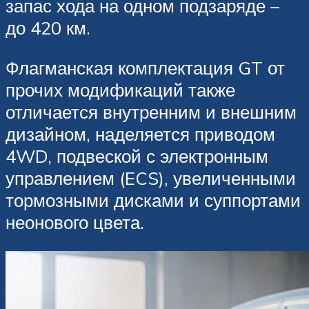
запас хода на одном подзаряде –
до 420 км.
Флагманская комплектация GT от
прочих модификаций также
отличается внутренним и внешним
дизайном, наделяется приводом
4WD, подвеской с электронным
управлением (ECS), увеличенными
тормозными дисками и суппортами
неонового цвета.