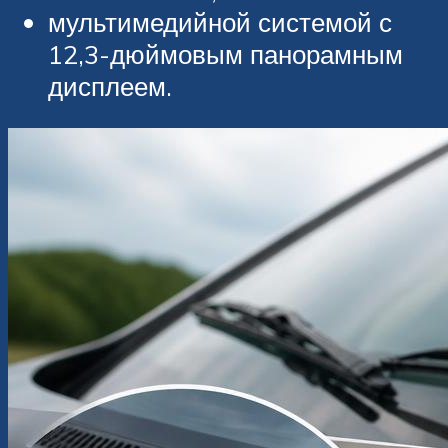
мультимедийной системой с
12,3-дюймовым панорамным
дисплеем.