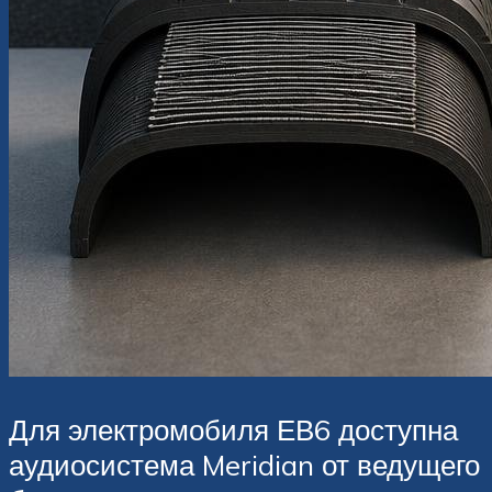
Для электромобиля ЕВ6 доступна
аудиосистема Meridian от ведущего