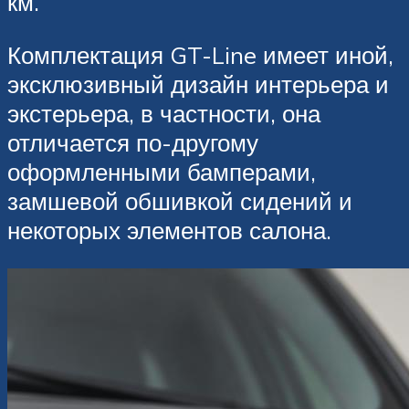
км.
Комплектация GT-Line имеет иной,
эксклюзивный дизайн интерьера и
экстерьера, в частности, она
отличается по-другому
оформленными бамперами,
замшевой обшивкой сидений и
некоторых элементов салона.