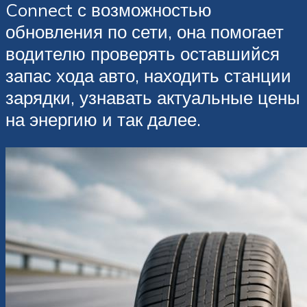
Connect с возможностью
обновления по сети, она помогает
водителю проверять оставшийся
запас хода авто, находить станции
зарядки, узнавать актуальные цены
на энергию и так далее.