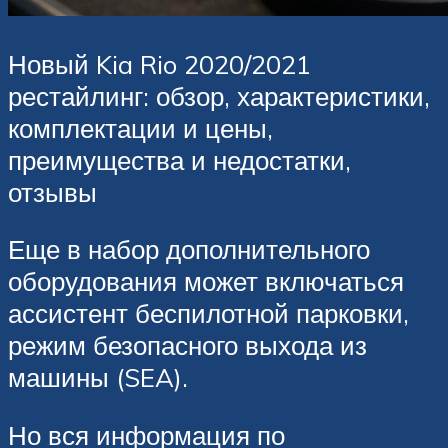
Новый Kia Rio 2020/2021
рестайлинг: обзор, характеристики,
комплектации и цены,
преимущества и недостатки,
отзывы
Еще в набор дополнительного
оборудования может включаться
ассистент беспилотной парковки,
режим безопасного выхода из
машины (SEA).
Но вся информация по