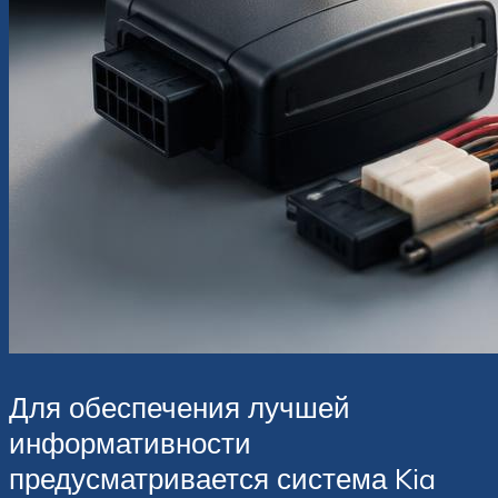
Для обеспечения лучшей
информативности
предусматривается система Kia