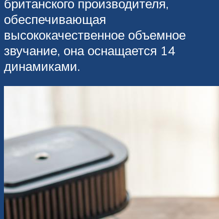
британского производителя,
обеспечивающая
высококачественное объемное
звучание, она оснащается 14
динамиками.