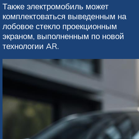
Также электромобиль может
комплектоваться выведенным на
лобовое стекло проекционным
экраном, выполненным по новой
технологии AR.