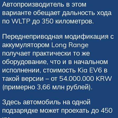
Автопроизводитель в этом
варианте обещает дальность хода
по WLTP до 350 километров.
Переднеприводная модификация с
аккумулятором Long Range
получает практически то же
оборудование, что и в начальном
исполнении, стоимость Kia EV6 в
такой версии – от 54.000.000 KRW
(примерно 3,66 млн рублей).
Здесь автомобиль на одной
подзарядке может проехать до 450