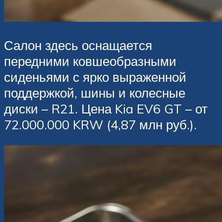
Салон здесь оснащается
передними ковшеобразными
сиденьями с ярко выраженной
поддержкой, шины и колесные
диски – R21. Цена Kia EV6 GT – от
72.000.000 KRW (4,87 млн руб.).