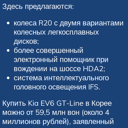
Здесь предлагаются:
колеса R20 с двумя вариантами
колесных легкосплавных
дисков;
более совершенный
электронный помощник при
вождении на шоссе HDA2;
система интеллектуального
головного освещения IFS.
Купить Kia EV6 GT-Line в Корее
можно от 59,5 млн вон (около 4
миллионов рублей), заявленный