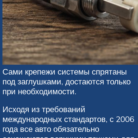
Сами крепежи системы спрятаны
под заглушками, достаются только
при необходимости.
Исходя из требований
международных стандартов, с 2006
года все авто обязательно