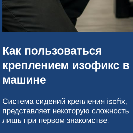
Как пользоваться
креплением изофикс в
машине
Система сидений крепления isofix,
представляет некоторую сложность
лишь при первом знакомстве.