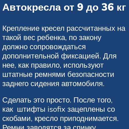
Автокресла от 9 до 36 кг
Крепление кресел рассчитанных на
такой вес ребенка, по закону
должно сопровождаться
дополнительной фиксацией. Для
нее, как правило, используют
штатные ремнями безопасности
заднего сидения автомобиля.
Сделать это просто. После того,
как штифты isofix зацеплены со
скобами, кресло приподнимается.
Ремни заводятся за спинку,