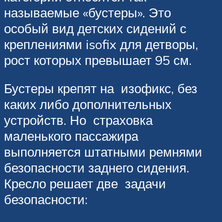
называемые «бустеры». Это
особый вид детских сидений с
креплениями isofix для детворы,
рост которых превышает 95 см.
Бустеры крепят на изофикс, без
каких либо дополнительных
устройств. Но страховка
маленького пассажира
выполняется штатными ремнями
безопасности заднего сидения.
Кресло решает две задачи
безопасности: