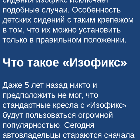
подобные случаи. Особенность
детских сидений с таким крепежом
в том, что их можно установить
только в правильном положении.
Что такое «Изофикс»
Даже 5 лет назад никто и
предположить не мог, что
стандартные кресла с «Изофикс»
будут пользоваться огромной
популярностью. Сегодня
автовладельцы стараются сначала