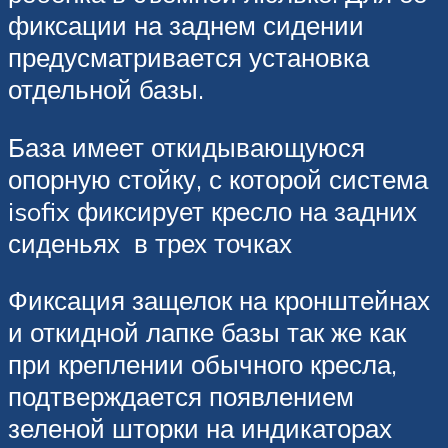
фиксации на заднем сидении
предусматривается установка
отдельной базы.
База имеет откидывающуюся
опорную стойку, с которой система
isofix фиксирует кресло на задних
сиденьях в трех точках
Фиксация защелок на кронштейнах
и откидной лапке базы так же как
при креплении обычного кресла,
подтверждается появлением
зеленой шторки на индикаторах