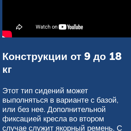
Конструкции от 9 до 18
кг
Этот тип сидений может
выполняться в варианте с базой,
или без нее. Дополнительной
фиксацией кресла во втором
случае служит якорный ремень. С