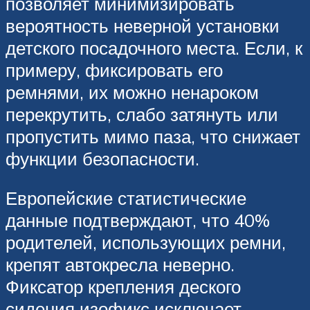
позволяет минимизировать
вероятность неверной установки
детского посадочного места. Если, к
примеру, фиксировать его
ремнями, их можно ненароком
перекрутить, слабо затянуть или
пропустить мимо паза, что снижает
функции безопасности.
Европейские статистические
данные подтверждают, что 40%
родителей, использующих ремни,
крепят автокресла неверно.
Фиксатор крепления деского
сидения изофикс исключает