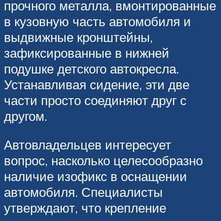
прочного металла, вмонтированные
в кузовную часть автомобиля и
выдвижные кронштейны,
зафиксированные в нижней
подушке детского автокресла.
Устанавливая сидение, эти две
части просто соединяют друг с
другом.
Автовладельцев интересует
вопрос, насколько целесообразно
наличие изофикс в оснащении
автомобиля. Специалисты
утверждают, что крепление