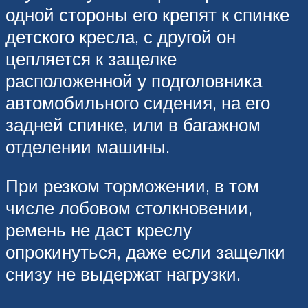
одной стороны его крепят к спинке
детского кресла, с другой он
цепляется к защелке
расположенной у подголовника
автомобильного сидения, на его
задней спинке, или в багажном
отделении машины.
При резком торможении, в том
числе лобовом столкновении,
ремень не даст креслу
опрокинуться, даже если защелки
снизу не выдержат нагрузки.