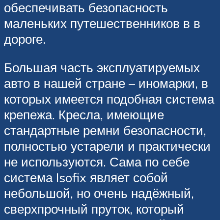
обеспечивать безопасность
маленьких путешественников в в
дороге.
Большая часть эксплуатируемых
авто в нашей стране – иномарки, в
которых имеется подобная система
крепежа. Кресла, имеющие
стандартные ремни безопасности,
полностью устарели и практически
не используются. Сама по себе
система Isofix являет собой
небольшой, но очень надёжный,
сверхпрочный пруток, который