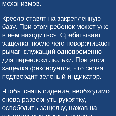
механизмов.
Кресло ставят на закрепленную
базу. При этом ребенок может уже
в нем находиться. Срабатывает
защелка, после чего поворачивают
рычаг, служащий одновременно
для переноски люльки. При этом
защелка фиксируется, что снова
подтвердит зеленый индикатор.
Чтобы снять сидение, необходимо
снова развернуть рукоятку,
освободить защелку, нажав на
специальную рукоять и снять