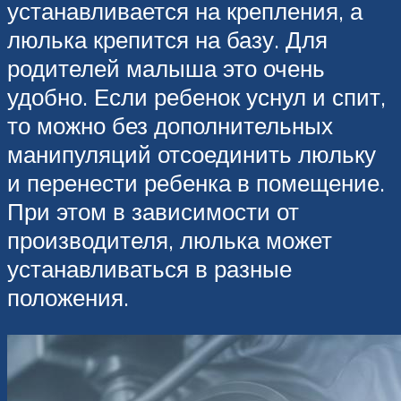
устанавливается на крепления, а
люлька крепится на базу. Для
родителей малыша это очень
удобно. Если ребенок уснул и спит,
то можно без дополнительных
манипуляций отсоединить люльку
и перенести ребенка в помещение.
При этом в зависимости от
производителя, люлька может
устанавливаться в разные
положения.