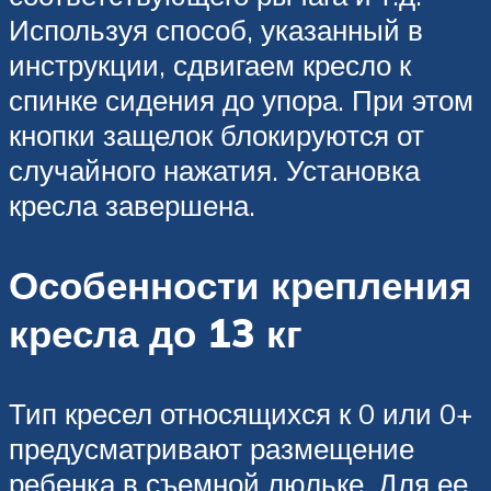
Используя способ, указанный в
инструкции, сдвигаем кресло к
спинке сидения до упора. При этом
кнопки защелок блокируются от
случайного нажатия. Установка
кресла завершена.
Особенности крепления
кресла до 13 кг
Тип кресел относящихся к 0 или 0+
предусматривают размещение
ребенка в съемной люльке. Для ее