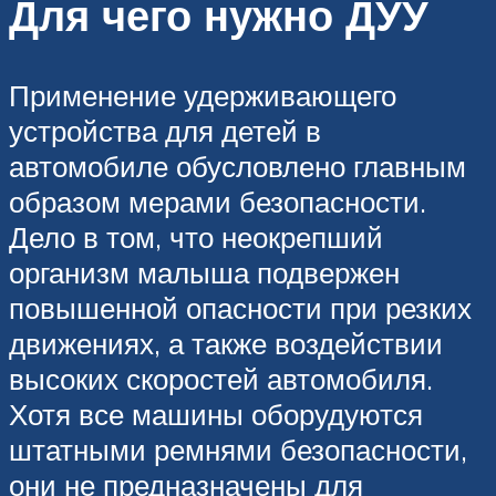
Для чего нужно ДУУ
Применение удерживающего
устройства для детей в
автомобиле обусловлено главным
образом мерами безопасности.
Дело в том, что неокрепший
организм малыша подвержен
повышенной опасности при резких
движениях, а также воздействии
высоких скоростей автомобиля.
Хотя все машины оборудуются
штатными ремнями безопасности,
они не предназначены для