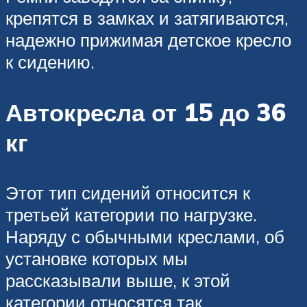
крепятся в замках и затягиваются,
надежно прижимая детское кресло
к сидению.
Автокресла от 15 до 36
кг
Этот тип сидений относится к
третьей категории по нагрузке.
Наряду с обычными креслами, об
установке которых мы
рассказывали выше, к этой
категории относятся так