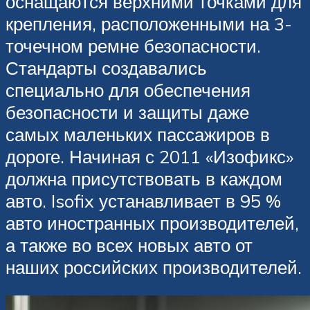
оснащаются верхними точками для
крепления, расположенными на 3-
точечном ремне безопасности.
Стандарты создавались
специально для обеспечения
безопасности и защиты даже
самых маленьких пассажиров в
дороге. Начиная с 2011 «Изофикс»
должна присутствовать в каждом
авто. Isofix устанавливает в 95 %
авто иностранных производителей,
а также во всех новых авто от
наших российских производителей.