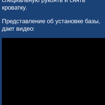
кроватку.
Представление об установке базы,
дает видео: