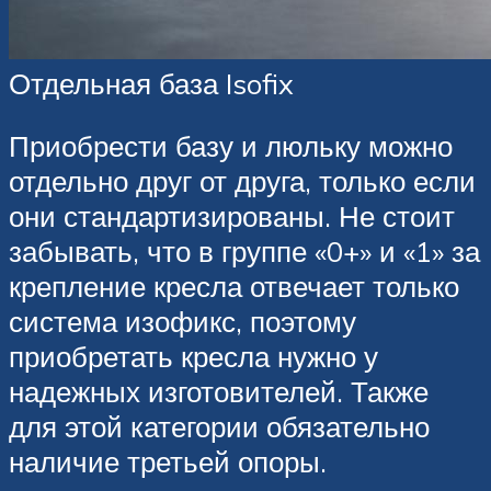
Отдельная база Isofix
Приобрести базу и люльку можно
отдельно друг от друга, только если
они стандартизированы. Не стоит
забывать, что в группе «0+» и «1» за
крепление кресла отвечает только
система изофикс, поэтому
приобретать кресла нужно у
надежных изготовителей. Также
для этой категории обязательно
наличие третьей опоры.