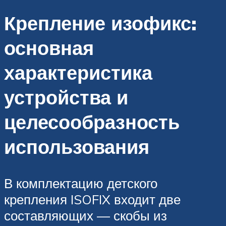
Крепление изофикс:
основная
характеристика
устройства и
целесообразность
использования
В комплектацию детского
крепления ISOFIX входит две
составляющих — скобы из