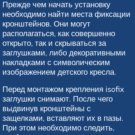
Прежде чем начать установку
необходимо найти места фиксации
кронштейнов. Они могут
располагаться, как совершенно
открыто, так и скрываться за
заглушками, либо декоративными
накладками с символическим
изображением детского кресла.
Перед монтажом крепления isofix
заглушки снимают. После чего
выдвинув кронштейны с
защелками, вставляют их в пазы.
При этом необходимо следить,