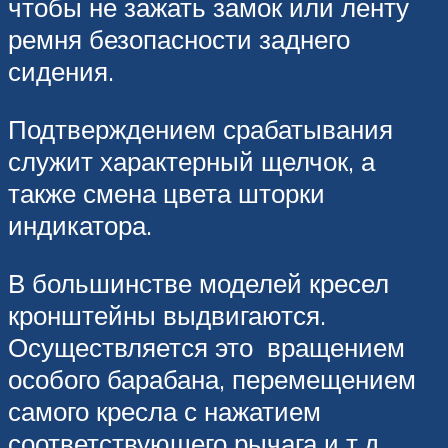
чтобы не зажать замок или ленту
ремня безопасности заднего
сидения.
Подтверждением срабатывания
служит характерный щелчок, а
также смена цвета шторки
индикатора.
В большинстве моделей кресел
кронштейны выдвигаются.
Осуществляется это вращением
особого барабана, перемещением
самого кресла с нажатием
соответствующего рычага и т.д.