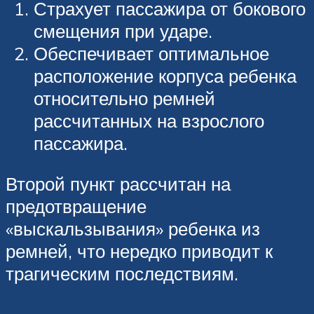
Страхует пассажира от бокового
смещения при ударе.
Обеспечивает оптимальное
расположение корпуса ребенка
относительно ремней
рассчитанных на взрослого
пассажира.
Второй пункт рассчитан на
предотвращение
«выскальзывания» ребенка из
ремней, что нередко приводит к
трагическим последствиям.