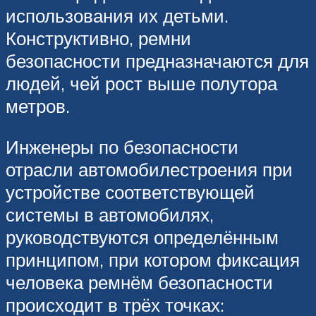
использования их детьми.
Конструктивно, ремни
безопасности предназначаются для
людей, чей рост выше полутора
метров.
Инженеры по безопасности
отрасли автомобилестроения при
устройстве соответствующей
системы в автомобилях,
руководствуются определённым
принципом, при котором фиксация
человека ремнём безопасности
происходит в трёх точках: