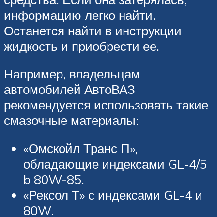
информацию легко найти.
Останется найти в инструкции
жидкость и приобрести ее.
Например, владельцам
автомобилей АвтоВАЗ
рекомендуется использовать такие
смазочные материалы:
«Омскойл Транс П»,
обладающие индексами GL-4/5
b 80W-85.
«Рексол Т» с индексами GL-4 и
80W.