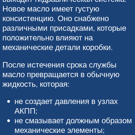
Новое масло имеет густую
консистенцию. Оно снабжено
различными присадками, которые
положительно влияют на
механические детали коробки.
После истечения срока службы
масло превращается в обычную
жидкость, которая:
не создает давления в узлах
АКПП;
не смазывает должным образом
механические элементы;