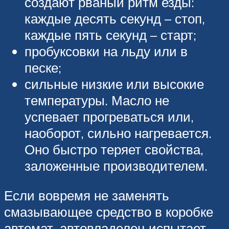
создают рваный ритм езды:
каждые десять секунд – стоп,
каждые пять секунд – старт;
пробуксовки на льду или в
песке;
сильные низкие или высокие
температуры. Масло не
успевает прогреваться или,
наоборот, сильно нагревается.
Оно быстро теряет свойства,
заложенные производителем.
Если вовремя не заменять
смазывающее средство в коробке
автомат, автовладелец испытает