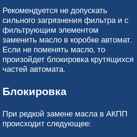
Рекомендуется не допускать
сильного загрязнения фильтра и с
фильтрующим элементом
заменить масло в коробке автомат.
Если не поменять масло, то
произойдет блокировка крутящихся
частей автомата.
Блокировка
При редкой замене масла в АКПП
происходит следующее: