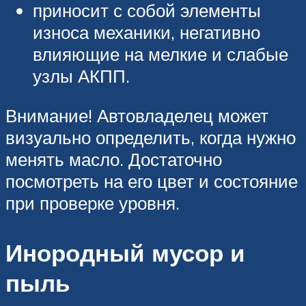
приносит с собой элементы
износа механики, негативно
влияющие на мелкие и слабые
узлы АКПП.
Внимание! Автовладелец может
визуально определить, когда нужно
менять масло. Достаточно
посмотреть на его цвет и состояние
при проверке уровня.
Инородный мусор и
пыль