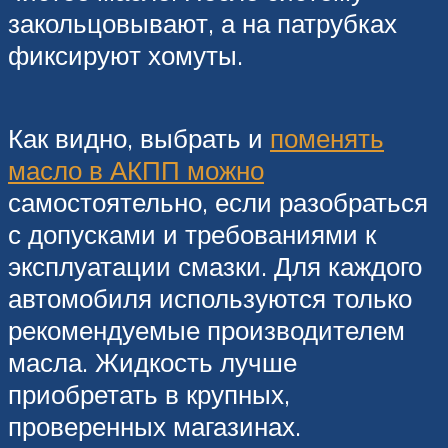
закольцовывают, а на патрубках
фиксируют хомуты.
Как видно, выбрать и
поменять
масло в АКПП можно
самостоятельно, если разобраться
с допусками и требованиями к
эксплуатации смазки. Для каждого
автомобиля используются только
рекомендуемые производителем
масла. Жидкость лучше
приобретать в крупных,
проверенных магазинах.