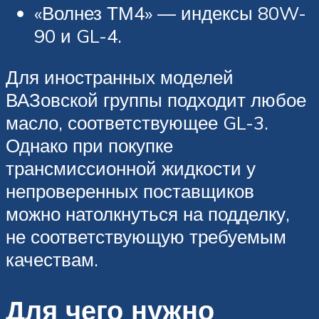
«Волнез ТМ4» — индексы 80W-
90 и GL-4.
Для иностранных моделей
ВАЗовской группы подходит любое
масло, соответствующее GL-3.
Однако при покупке
трансмиссионной жидкости у
непроверенных поставщиков
можно натолкнуться на подделку,
не соответствующую требуемым
качествам.
Для чего нужно