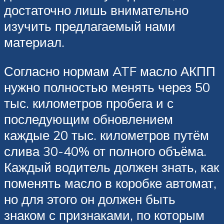
достаточно лишь внимательно
изучить предлагаемый нами
материал.
Согласно нормам ATF масло АКПП
нужно полностью менять через 50
тыс. километров пробега и с
последующим обновлением
каждые 20 тыс. километров путём
слива 30-40% от полного объёма.
Каждый водитель должен знать, как
поменять масло в коробке автомат,
но для этого он должен быть
знаком с признаками, по которым