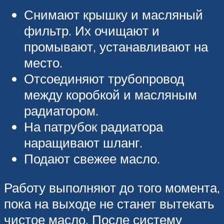
Снимают крышку и масляный
фильтр. Их очищают и
промывают, устанавливают на
место.
Отсоединяют трубопровод
между коробкой и масляным
радиатором.
На патрубок радиатора
наращивают шланг.
Подают свежее масло.
Работу выполняют до того момента,
пока на выходе не станет вытекать
чистое масло. После систему