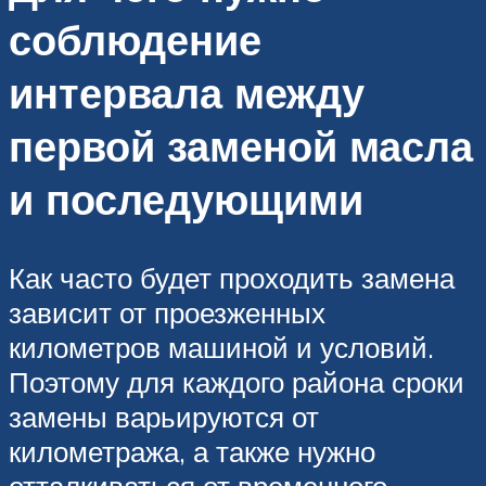
соблюдение
интервала между
первой заменой масла
и последующими
Как часто будет проходить замена
зависит от проезженных
километров машиной и условий.
Поэтому для каждого района сроки
замены варьируются от
километража, а также нужно