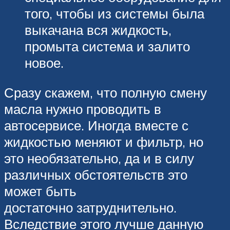
того, чтобы из системы была
выкачана вся жидкость,
промыта система и залито
новое.
Сразу скажем, что полную смену
масла нужно проводить в
автосервисе. Иногда вместе с
жидкостью меняют и фильтр, но
это необязательно, да и в силу
различных обстоятельств это
может быть
достаточно затруднительно.
Вследствие этого лучше данную