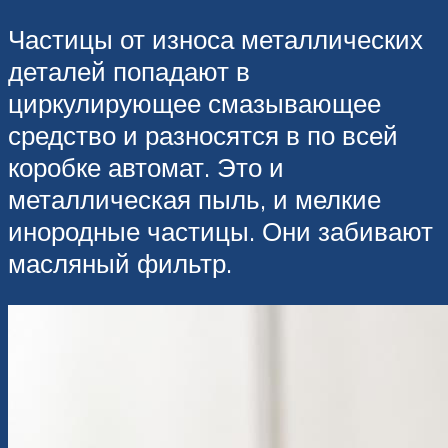
Частицы от износа металлических
деталей попадают в
циркулирующее смазывающее
средство и разносятся в по всей
коробке автомат. Это и
металлическая пыль, и мелкие
инородные частицы. Они забивают
масляный фильтр.