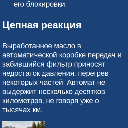
его блокировки.
Цепная реакция
Выработанное масло в
автоматической коробке передач и
забившийся фильтр приносят
недостаток давления, перегрев
некоторых частей. Автомат не
выдержит несколько десятков
километров, не говоря уже о
тысячах км.