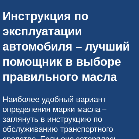
Инструкция по
эксплуатации
автомобиля – лучший
помощник в выборе
правильного масла
Наиболее удобный вариант
определения марки масла –
заглянуть в инструкцию по
обслуживанию транспортного
средства. Если она затерялась,