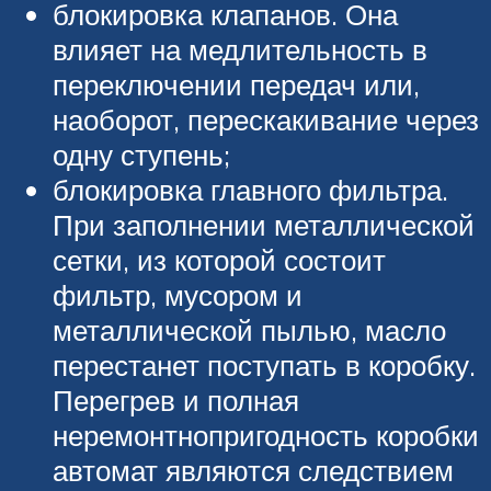
блокировка клапанов. Она
влияет на медлительность в
переключении передач или,
наоборот, перескакивание через
одну ступень;
блокировка главного фильтра.
При заполнении металлической
сетки, из которой состоит
фильтр, мусором и
металлической пылью, масло
перестанет поступать в коробку.
Перегрев и полная
неремонтнопригодность коробки
автомат являются следствием