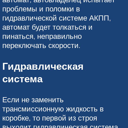
проблемы и поломки в
гидравлической системе АКПП,
автомат будет толкаться и
пинаться, неправильно
переключать скорости.
Гидравлическая
система
Если не заменить
трансмиссионную жидкость в
коробке, то первой из строя
выходит гидравлическая система.