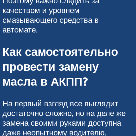
Поэтому важно следить за
качеством и уровнем
смазывающего средства в
автомате.
Как самостоятельно
провести замену
масла в АКПП?
На первый взгляд все выглядит
достаточно сложно, но на деле же
замена своими руками доступна
даже неопытному водителю,