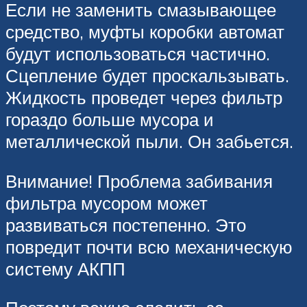
Если не заменить смазывающее
средство, муфты коробки автомат
будут использоваться частично.
Сцепление будет проскальзывать.
Жидкость проведет через фильтр
гораздо больше мусора и
металлической пыли. Он забьется.
Внимание! Проблема забивания
фильтра мусором может
развиваться постепенно. Это
повредит почти всю механическую
систему АКПП