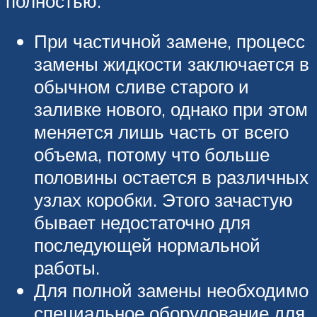
полностью.
При частичной замене, процесс
замены жидкости заключается в
обычном сливе старого и
заливке нового, однако при этом
меняется лишь часть от всего
объема, потому что больше
половины остается в различных
узлах коробки. Этого зачастую
бывает недостаточно для
последующей нормальной
работы.
Для полной замены необходимо
специальное оборудование для