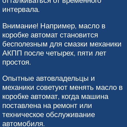
отталкиваться от временного
интервала.
Внимание! Например, масло в
коробке автомат становится
бесполезным для смазки механики
АКПП после четырех, пяти лет
простоя.
Опытные автовладельцы и
механики советуют менять масло в
коробке автомат, когда машина
поставлена на ремонт или
техническое обслуживание
автомобиля.