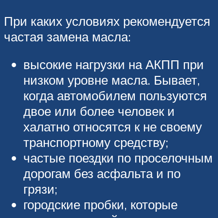
При каких условиях рекомендуется
частая замена масла:
высокие нагрузки на АКПП при
низком уровне масла. Бывает,
когда автомобилем пользуются
двое или более человек и
халатно относятся к не своему
транспортному средству;
частые поездки по проселочным
дорогам без асфальта и по
грязи;
городские пробки, которые