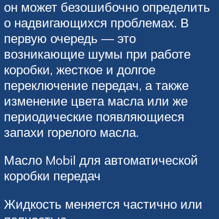
он может безошибочно определить
о надвигающихся проблемах. В
первую очередь — это
возникающие шумы при работе
коробки, жесткое и долгое
переключение передач, а также
изменение цвета масла или же
периодические появляющиеся
запахи горелого масла.
Масло Mobil для автоматической
коробки передач
Жидкость меняется частично или