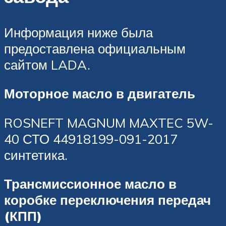
Информация ниже была
предоставлена официальным
сайтом LADA.
Моторное масло в двигатель
ROSNEFT MAGNUM MAXTEC 5W-
40 СТО 44918199-091-2017
синтетика.
Трансмиссионное масло в
коробке переключения передач
(КПП)