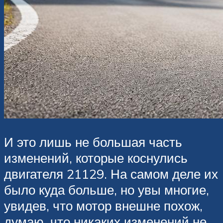
И это лишь не большая часть
изменений, которые коснулись
двигателя 21129. На самом деле их
было куда больше, но увы многие,
увидев, что мотор внешне похож,
думаю, что никаких изменений не