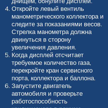
днищем, обнулите дисплей.
Откройте левый вентиль
манометрического коллектора и
следите за показаниями весов.
Стрелка манометра должна
двинуться в сторону
увеличения давления.
Когда дисплей отсчитает
требуемое количество газа,
перекройте кран сервисного
порта, коллектора и баллона.
Запустите двигатель
автомобиля и проверьте
работоспособность