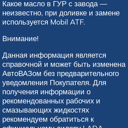
Какое масло в ГУР с завода —
неизвестно, при доливке и замене
используется Mobil ATF.
Внимание!
Данная информация является
справочной и может быть изменена
АвтоВАЗом без предварительного
уведомления Покупателя. Для
получения информации о
рекомендованных рабочих и
смазывающих жидкостях
рекомендуем обратиться к
официальному дилеру LADA.