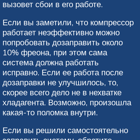
вызовет сбои в его работе.
Если вы заметили, что компрессор
работает неэффективно можно
попробовать дозаправить около
10% фреона, при этом сама
система должна работать
исправно. Если ее работа после
дозаправки не улучшилось, то,
скорее всего дело не в нехватке
хладагента. Возможно, произошла
какая-то поломка внутри.
Если вы решили самостоятельно