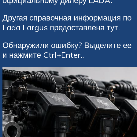
Другая справочная информация по
Lada Largus предоставлена тут.
Обнаружили ошибку? Выделите ее
и нажмите Ctrl+Enter..