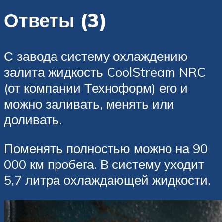
Ответы (3)
С завода систему охлаждению
залита жидкость CoolStream NRC
(от компании Техноформ) его и
можно заливать, менять или
доливать.
Поменять полностью можно на 90
000 км пробега. В систему уходит
5,7 литра охлаждающей жидкости.