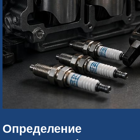
Определение