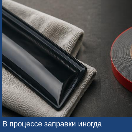
В процессе заправки иногда