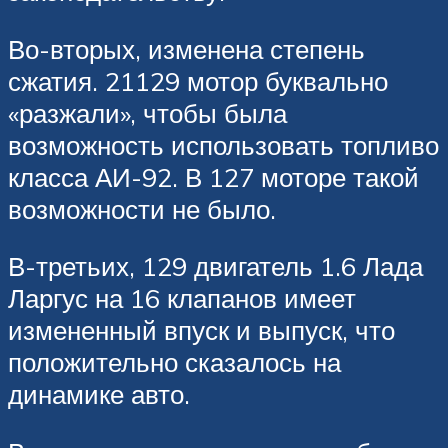
Во-вторых, изменена степень
сжатия. 21129 мотор буквально
«разжали», чтобы была
возможность использовать топливо
класса АИ-92. В 127 моторе такой
возможности не было.
В-третьих, 129 двигатель 1.6 Лада
Ларгус на 16 клапанов имеет
измененный впуск и выпуск, что
положительно сказалось на
динамике авто.