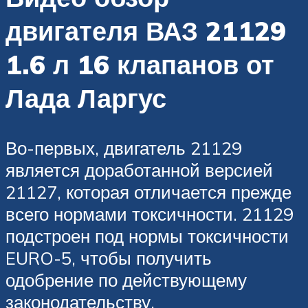
двигателя ВАЗ 21129
1.6 л 16 клапанов от
Лада Ларгус
Во-первых, двигатель 21129
является доработанной версией
21127, которая отличается прежде
всего нормами токсичности. 21129
подстроен под нормы токсичности
EURO-5, чтобы получить
одобрение по действующему
законодательству.