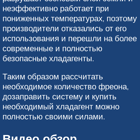
неэффективно работает при
пониженных температурах, поэтому
производители отказались от его
использования и перешли на более
современные и полностью
безопасные хладагенты.
Таким образом рассчитать
необходимое количество фреона,
дозаправить систему и купить
необходимый хладагент можно
полностью своими силами.
Видео обзор