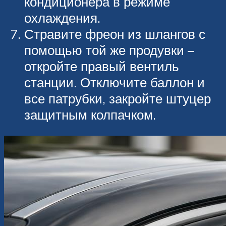
кондиционера в режиме
охлаждения.
Стравите фреон из шлангов с
помощью той же продувки –
откройте правый вентиль
станции. Отключите баллон и
все патрубки, закройте штуцер
защитным колпачком.