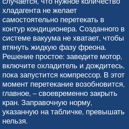
случается, что нужное количество
хладагента не желает
самостоятельно перетекать в
контур кондиционера. Созданного в
системе вакуума не хватает, чтобы
втянуть жидкую фазу фреона.
Решение простое: заведите мотор,
включите охладитель и дождитесь,
пока запустится компрессор. В этот
момент перетекание возобновится,
главное, – своевременно закрыть
кран. Заправочную норму,
указанную на табличке, превышать
нельзя.