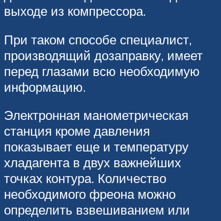
выходе из компрессора.
При таком способе специалист,
производящий дозаправку, имеет
перед глазами всю необходимую
информацию.
Электронная манометрическая
станция кроме давления
показывает еще и температуру
хладагента в двух важнейших
точках контура. Количество
необходимого фреона можно
определить взвешиванием или