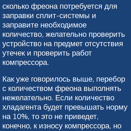
сколько фреона потребуется для
заправки сплит-системы и
заправите необходимое
количество, желательно проверить
устройство на предмет отсутствия
утечек и проверить работ
компрессора.
Как уже говорилось выше, перебор
с количеством фреона выполнять
нежелательно. Если количество
хладагента будет превышать норму
на 10%, то это не приведет,
конечно, к износу компрессора, но