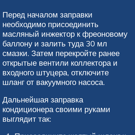
Перед началом заправки
необходимо присоединить
масляный инжектор к фреоновому
баллону и залить туда 30 мл
смазки. Затем перекройте ранее
открытые вентили коллектора и
входного штуцера, отключите
шланг от вакуумного насоса.
Дальнейшая заправка
кондиционера своими руками
выглядит так: