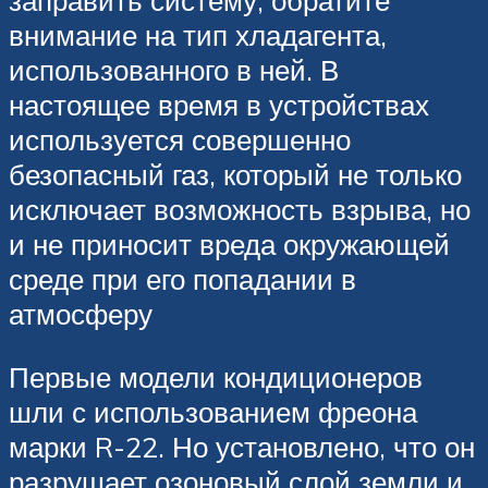
заправить систему, обратите
внимание на тип хладагента,
использованного в ней. В
настоящее время в устройствах
используется совершенно
безопасный газ, который не только
исключает возможность взрыва, но
и не приносит вреда окружающей
среде при его попадании в
атмосферу
Первые модели кондиционеров
шли с использованием фреона
марки R-22. Но установлено, что он
разрушает озоновый слой земли и