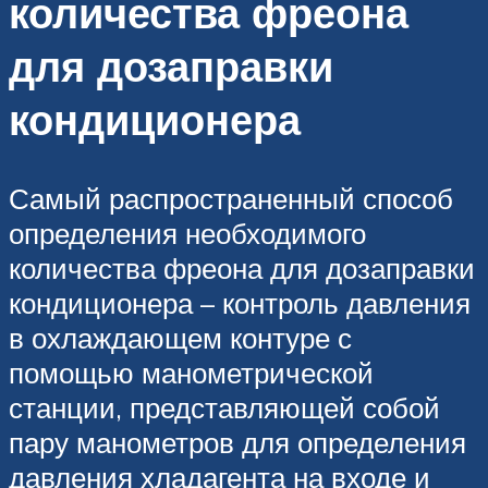
количества фреона
для дозаправки
кондиционера
Самый распространенный способ
определения необходимого
количества фреона для дозаправки
кондиционера – контроль давления
в охлаждающем контуре с
помощью манометрической
станции, представляющей собой
пару манометров для определения
давления хладагента на входе и