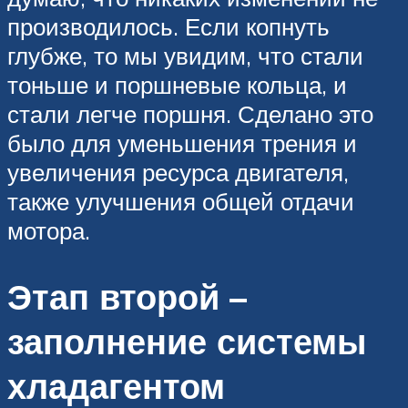
производилось. Если копнуть
глубже, то мы увидим, что стали
тоньше и поршневые кольца, и
стали легче поршня. Сделано это
было для уменьшения трения и
увеличения ресурса двигателя,
также улучшения общей отдачи
мотора.
Этап второй –
заполнение системы
хладагентом