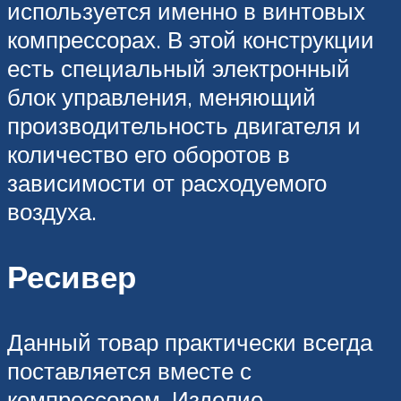
используется именно в винтовых
компрессорах. В этой конструкции
есть специальный электронный
блок управления, меняющий
производительность двигателя и
количество его оборотов в
зависимости от расходуемого
воздуха.
Ресивер
Данный товар практически всегда
поставляется вместе с
компрессором. Изделие