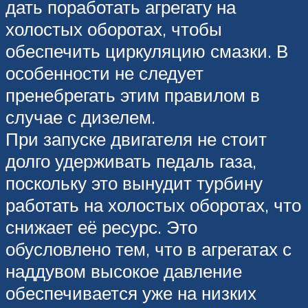
дать поработать агрегату на
холостых оборотах, чтобы
обеспечить циркуляцию смазки. В
особенности не следует
пренебрегать этим правилом в
случае с дизелем.
При запуске двигателя не стоит
долго удерживать педаль газа,
поскольку это вынудит турбину
работать на холостых оборотах, что
снижает её ресурс. Это
обусловлено тем, что в агрегатах с
наддувом высокое давление
обеспечивается уже на низких