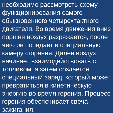
необходимо рассмотреть схему
функционирования самого
обыкновенного четырехтактного
двигателя. Во время движения вниз
поршня воздух разряжается, после
чего он попадает в специальную
камеру сгорания. Далее воздух
начинает взаимодействовать с
топливом, а затем создается
специальный заряд, который может
превратиться в кинетическую
энергию во время горения. Процесс
горения обеспечивает свеча
зажигания.