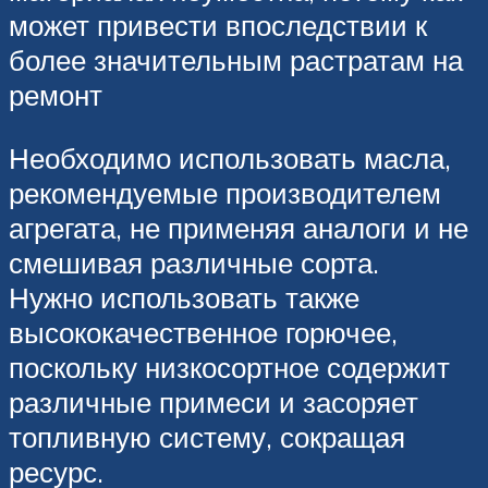
может привести впоследствии к
более значительным растратам на
ремонт
Необходимо использовать масла,
рекомендуемые производителем
агрегата, не применяя аналоги и не
смешивая различные сорта.
Нужно использовать также
высококачественное горючее,
поскольку низкосортное содержит
различные примеси и засоряет
топливную систему, сокращая
ресурс.