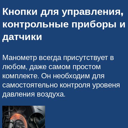
Кнопки для управления,
контрольные приборы и
датчики
Манометр всегда присутствует в
любом, даже самом простом
комплекте. Он необходим для
самостоятельно контроля уровеня
давления воздуха.