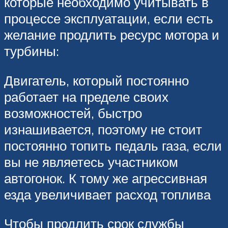
которые необходимо учитывать в
процессе эксплуатации, если есть
желание продлить ресурс мотора и
турбины:
Двигатель, который постоянно
работает на пределе своих
возможностей, быстро
изнашивается, поэтому не стоит
постоянно топить педаль газа, если
вы не являетесь участником
автогонок. К тому же агрессивная
езда увеличивает расход топлива
Чтобы продлить срок службы