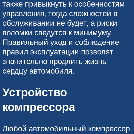
также привыкнуть к особенностям
управления, тогда сложностей в
обслуживании не будет, а риски
поломки сведутся к минимуму.
Правильный уход и соблюдение
правил эксплуатации позволят
значительно продлить жизнь
сердцу автомобиля.
Устройство
компрессора
Любой автомобильный компрессор