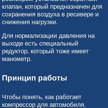
клапан, который предназначен для
сохранения воздуха в ресивере и
снижения нагрузки.
Для нормализации давления на
выходе есть специальный
редуктор, который тоже имеет
манометр.
Принцип работы
Чтобы понять, как работает
компрессор для автомобиля,