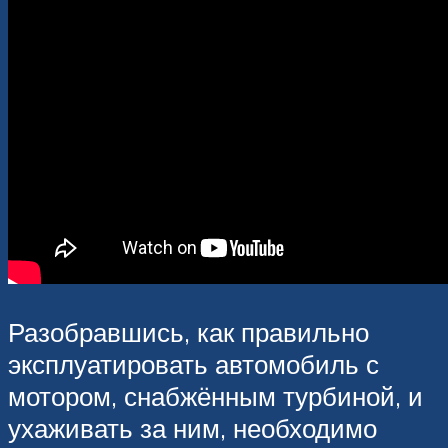
Разобравшись, как правильно
эксплуатировать автомобиль с
мотором, снабжённым турбиной, и
ухаживать за ним, необходимо