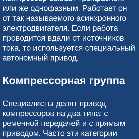
или же однофазным. Работает он
от так называемого асинхронного
электродвигателя. Если работа
проводится вдали от источников
тока, то используется специальный
автономный привод.
Компрессорная группа
Специалисты делят привод
компрессоров на два типа: с
ременной передачей и с прямым
приводом. Часто эти категории