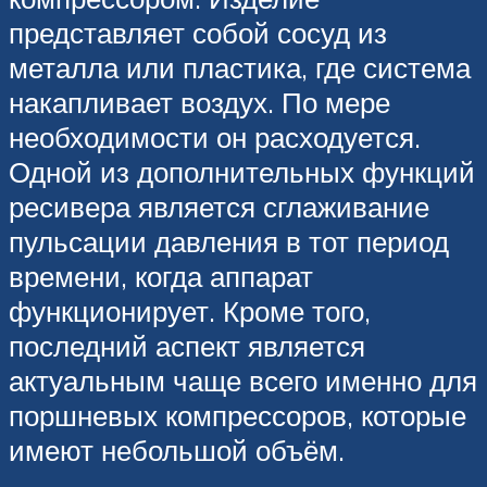
представляет собой сосуд из
металла или пластика, где система
накапливает воздух. По мере
необходимости он расходуется.
Одной из дополнительных функций
ресивера является сглаживание
пульсации давления в тот период
времени, когда аппарат
функционирует. Кроме того,
последний аспект является
актуальным чаще всего именно для
поршневых компрессоров, которые
имеют небольшой объём.