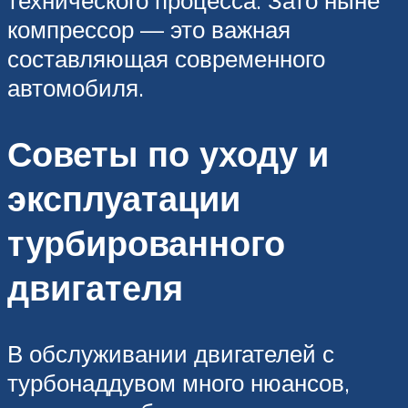
технического процесса. Зато ныне
компрессор — это важная
составляющая современного
автомобиля.
Советы по уходу и
эксплуатации
турбированного
двигателя
В обслуживании двигателей с
турбонаддувом много нюансов,