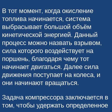
В тот момент, когда окисление
топлива начинается, система
выбрасывает большой объём
кинетической энергией. Данный
процесс можно назвать взрывом,
сила которого воздействует на
поршень, благодаря чему тот
начинает двигаться. Далее сила
движения поступает на колеса, и
они начинают вращаться.
Задача компрессора заключается в
том, чтобы удержать определенное