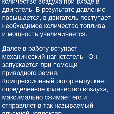
количество воздуха при входе в
двигатель. В результате давление
повышается, в двигатель поступает
необходимое количество топлива,
и мощность увеличивается.
Далее в работу вступает
механический нагнетатель. Он
запускается при помощи
приводного ремня.
Компрессионный ротор выпускает
определенное количество воздуха,
максимально сжимает его и
отправляет в так называемый
впускной коллектор.