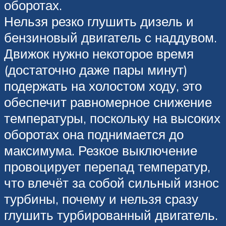
оборотах.
Нельзя резко глушить дизель и
бензиновый двигатель с наддувом.
Движок нужно некоторое время
(достаточно даже пары минут)
подержать на холостом ходу, это
обеспечит равномерное снижение
температуры, поскольку на высоких
оборотах она поднимается до
максимума. Резкое выключение
провоцирует перепад температур,
что влечёт за собой сильный износ
турбины, почему и нельзя сразу
глушить турбированный двигатель.