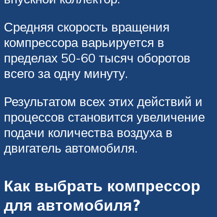
Средняя скорость вращения
компрессора варьируется в
пределах 50-60 тысяч оборотов
всего за одну минуту.
Результатом всех этих действий и
процессов становится увеличение
подачи количества воздуха в
двигатель автомобиля.
Как выбрать компрессор
для автомобиля?