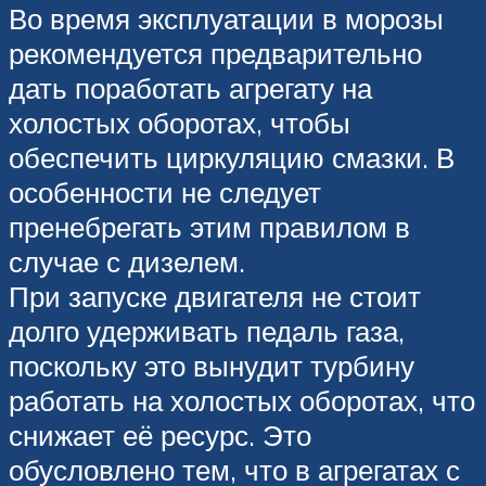
Во время эксплуатации в морозы
рекомендуется предварительно
дать поработать агрегату на
холостых оборотах, чтобы
обеспечить циркуляцию смазки. В
особенности не следует
пренебрегать этим правилом в
случае с дизелем.
При запуске двигателя не стоит
долго удерживать педаль газа,
поскольку это вынудит турбину
работать на холостых оборотах, что
снижает её ресурс. Это
обусловлено тем, что в агрегатах с