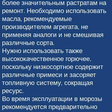
более значительным растратам на
ремонт. Необходимо использовать
масла, рекомендуемые
производителем агрегата, не
применяя аналоги и не смешивая
различные сорта.
Нужно использовать также
высококачественное горючее,
поскольку низкосортное содержит
различные примеси и засоряет
топливную систему, сокращая
ресурс.
Во время эксплуатации в морозы
рекомендуется предварительно