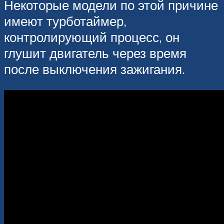
Некоторые модели по этой причине
имеют турботаймер,
контролирующий процесс, он
глушит двигатель через время
после выключения зажигания.