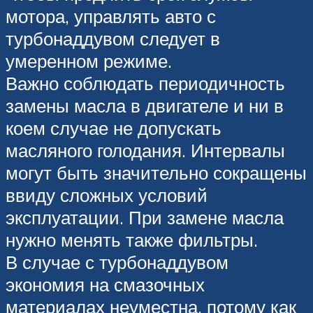
мотора, управлять авто с
турбонаддувом следует в
умеренном режиме.
Важно соблюдать периодичность
замены масла в двигателе и ни в
коем случае не допускать
масляного голодания. Интервалы
могут быть значительно сокращены
ввиду сложных условий
эксплуатации. При замене масла
нужно менять также фильтры.
В случае с турбонаддувом
экономия на смазочных
материалах неуместна, потому как