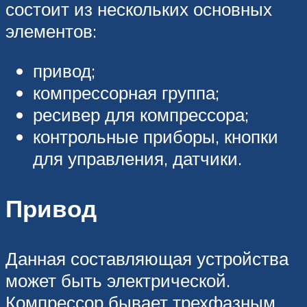
состоит из нескольких основных
элементов:
привод;
компрессорная группа;
ресивер для компрессора;
контрольные приборы, кнопки
для управления, датчики.
Привод
Данная составляющая устройства
может быть электрической.
Компрессор бывает трехфазным