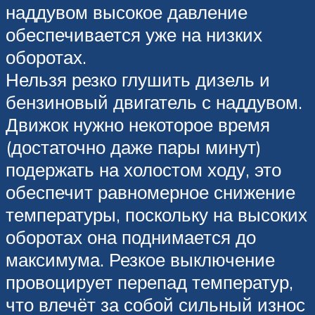
наддувом высокое давление
обеспечивается уже на низких
оборотах.
Нельзя резко глушить дизель и
бензиновый двигатель с наддувом.
Движок нужно некоторое время
(достаточно даже пары минут)
подержать на холостом ходу, это
обеспечит равномерное снижение
температуры, поскольку на высоких
оборотах она поднимается до
максимума. Резкое выключение
провоцирует перепад температур,
что влечёт за собой сильный износ