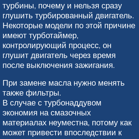
турбины, почему и нельзя сразу
глушить турбированный двигатель.
Некоторые модели по этой причине
имеют турботаймер,
контролирующий процесс, он
глушит двигатель через время
после выключения зажигания.
При замене масла нужно менять
также фильтры.
В случае с турбонаддувом
экономия на смазочных
материалах неуместна, потому как
может привести впоследствии к