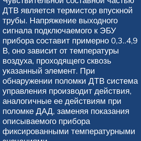
ДТВ является термистор впускной
трубы. Напряжение выходного
сигнала подключаемого к ЭБУ
прибора составит примерно 0,3..4,9
В, оно зависит от температуры
воздуха, проходящего сквозь
указанный элемент. При
обнаружении поломки ДТВ система
управления производит действия,
аналогичные ее действиям при
поломке ДАД, заменяя показания
описываемого прибора
фиксированными температурными
значениями.