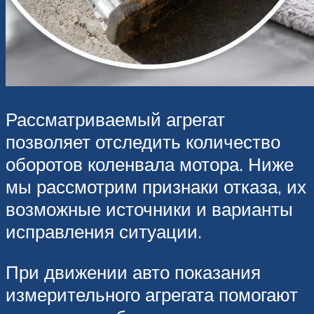
Рассматриваемый агрегат
позволяет отследить количество
оборотов коленвала мотора. Ниже
мы рассмотрим признаки отказа, их
возможные источники и варианты
исправления ситуации.
При движении авто показания
измерительного агрегата помогают