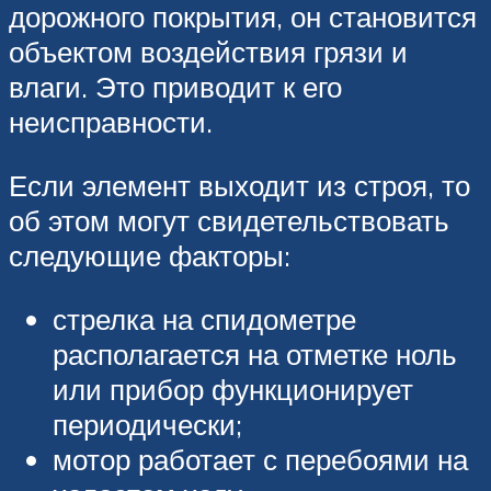
дорожного покрытия, он становится
объектом воздействия грязи и
влаги. Это приводит к его
неисправности.
Если элемент выходит из строя, то
об этом могут свидетельствовать
следующие факторы:
стрелка на спидометре
располагается на отметке ноль
или прибор функционирует
периодически;
мотор работает с перебоями на