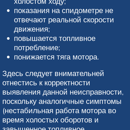
холостом ходу;
показания на спидометре не
отвечают реальной скорости
движения;
повышается топливное
потребление;
понижается тяга мотора.
Здесь следует внимательней
отнестись к корректности
выявления данной неисправности,
поскольку аналогичные симптомы
(нестабильная работа мотора во
время холостых оборотов и
завышенное топливное