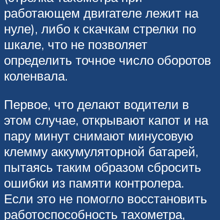
работающем двигателе лежит на
нуле), либо к скачкам стрелки по
шкале, что не позволяет
определить точное число оборотов
коленвала.
Первое, что делают водители в
этом случае, открывают капот и на
пару минут снимают минусовую
клемму аккумуляторной батарей,
пытаясь таким образом сбросить
ошибки из памяти контролера.
Если это не помогло восстановить
работоспособность тахометра,