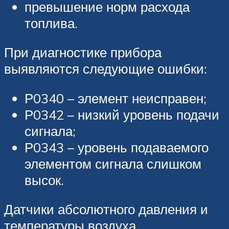
превышение норм расхода
топлива.
При диагностике прибора
выявляются следующие ошибки:
Р0340 – элемент неисправен;
Р0342 – низкий уровень подачи
сигнала;
Р0343 – уровень подаваемого
элементом сигнала слишком
высок.
Датчики абсолютного давления и
температуры воздуха