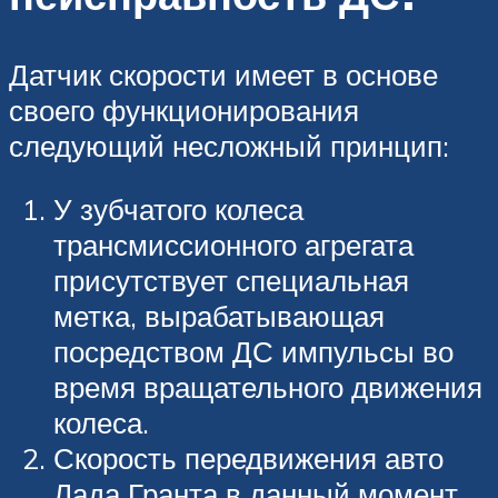
Датчик скорости имеет в основе
своего функционирования
следующий несложный принцип:
У зубчатого колеса
трансмиссионного агрегата
присутствует специальная
метка, вырабатывающая
посредством ДС импульсы во
время вращательного движения
колеса.
Скорость передвижения авто
Лада Гранта в данный момент