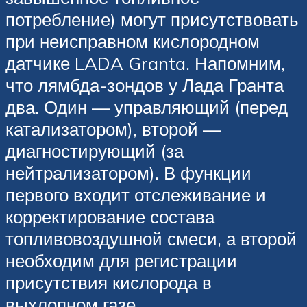
потребление) могут присутствовать
при неисправном кислородном
датчике LADA Granta. Напомним,
что лямбда-зондов у Лада Гранта
два. Один — управляющий (перед
катализатором), второй —
диагностирующий (за
нейтрализатором). В функции
первого входит отслеживание и
корректирование состава
топливовоздушной смеси, а второй
необходим для регистрации
присутствия кислорода в
выхлопном газе.