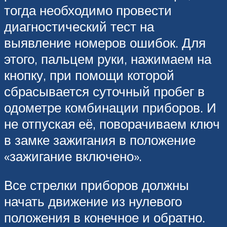
тогда необходимо провести
диагностический тест на
выявление номеров ошибок. Для
этого, пальцем руки, нажимаем на
кнопку, при помощи которой
сбрасывается суточный пробег в
одометре комбинации приборов. И
не отпуская её, поворачиваем ключ
в замке зажигания в положение
«зажигание включено».
Все стрелки приборов должны
начать движение из нулевого
положения в конечное и обратно.