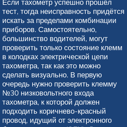
Если тахометр успешно прошёл
тест, тогда неисправность придётся
искать за пределами комбинации
приборов. Самостоятельно,
большинство водителей, могут
проверить только состояние клемм
в колодках электрической цепи
тахометра, так как это можно
сделать визуально. В первую
очередь нужно проверить клемму
№30 низковольтного входа
тахометра, к которой должен
подходить коричнево-красный
провод, идущий от электронного