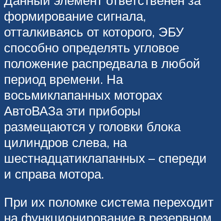
формирование сигнала,
отталкиваясь от которого, ЭБУ
способно определять угловое
положение распредвала в любой
период времени. На
восьмиклапанных моторах
АвтоВАЗа эти приборы
размещаются у головки блока
цилиндров слева, на
шестнадцатиклапанных – спереди
и справа мотора.
При их поломке система переходит
на функционирование в резервном