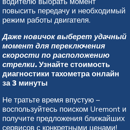
водителю выбрать момент
повысить передачу и необходимый
режим работы двигателя.
Даже новичок выберет удачный
момент для переключения
скорости по расположению
стрелки.
Узнайте стоимость
диагностики тахометра онлайн
за 3 минуты
Не тратьте время впустую –
воспользуйтесь поиском Uremont и
получите предложения ближайших
сервисов с конкретными ценами!