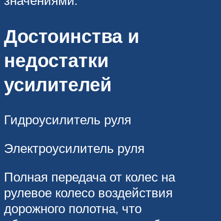
Достоинства и
недостатки
усилителей
Гидроусилитель руля
Электроусилитель руля
Полная передача от колес на
рулевое колесо воздействия
дорожного полотна, что