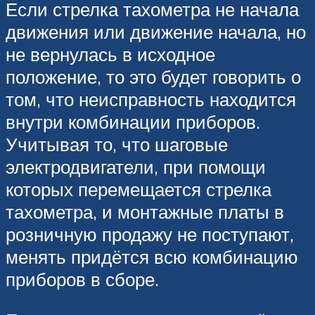
Если стрелка тахометра не начала
движения или движение начала, но
не вернулась в исходное
положение, то это будет говорить о
том, что неисправность находится
внутри комбинации приборов.
Учитывая то, что шаговые
электродвигатели, при помощи
которых перемещается стрелка
тахометра, и монтажные платы в
розничную продажу не поступают,
менять придётся всю комбинацию
приборов в сборе.