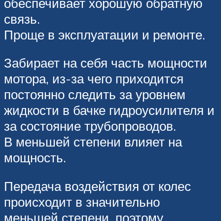
обеспечивает хорошую обратную
связь.
Проще в эксплуатации и ремонте.
Забирает на себя часть мощности
мотора, из-за чего приходится
постоянно следить за уровнем
жидкости в бачке гидроусилителя и
за состояние трубопроводов.
В меньшей степени влияет на
мощность.
Передача воздействия от колес
происходит в значительно
меньшей степени, поэтому