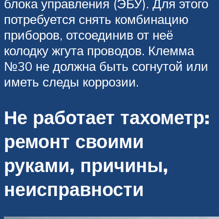
блока управления (ЭБУ). Для этого
потребуется снять комбинацию
приборов, отсоединив от неё
колодку жгута проводов. Клемма
№30 не должна быть согнутой или
иметь следы коррозии.
Не работает тахометр:
ремонт своими
руками, причины,
неисправности