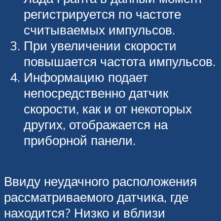
регистрируется по частоте
считываемых импульсов.
При увеличении скорости
повышается частота импульсов.
Информацию подает
непосредственно датчик
скорости, как и от некоторых
других, отображается на
приборной панели.
Ввиду неудачного расположения
рассматриваемого датчика, где
находится? Низко и вблизи