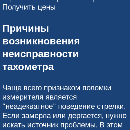
Получить цены
Причины
возникновения
неисправности
тахометра
Чаще всего признаком поломки
измерителя является
“неадекватное” поведение стрелки.
Если замерла или дергается, нужно
искать источник проблемы. В этом