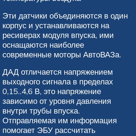
Эти датчики объединяются в один
корпус и устанавливаются на
ресиверах модуля впуска, ими
оснащаются наиболее
современные моторы АвтоВАЗа.
ДАД отличается напряжением
выходного сигнала в пределах
0,15..4,6 В, это напряжение
зависимо от уровня давления
внутри трубы впуска.
Отправляемая им информация
помогает ЭБУ рассчитать