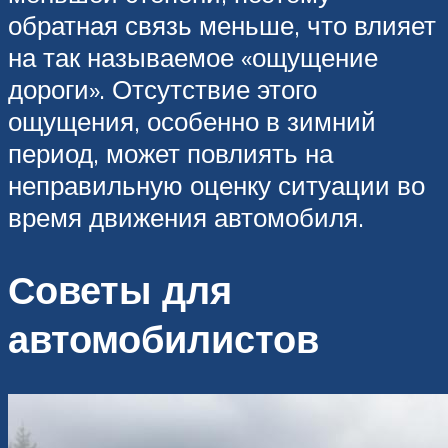
обратная связь меньше, что влияет
на так называемое «ощущение
дороги». Отсутствие этого
ощущения, особенно в зимний
период, может повлиять на
неправильную оценку ситуации во
время движения автомобиля.
Советы для
автомобилистов