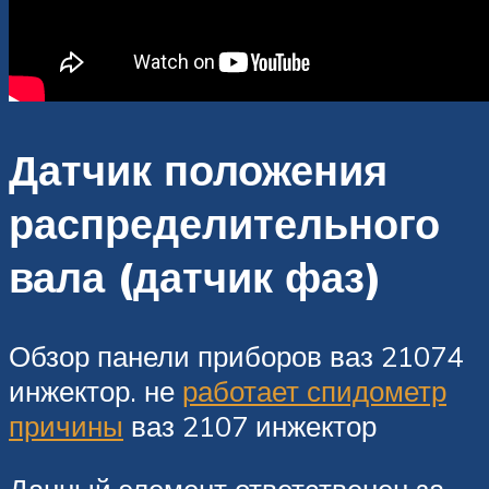
Датчик положения
распределительного
вала (датчик фаз)
Обзор панели приборов ваз 21074
инжектор. не
работает спидометр
причины
ваз 2107 инжектор
Данный элемент ответственен за