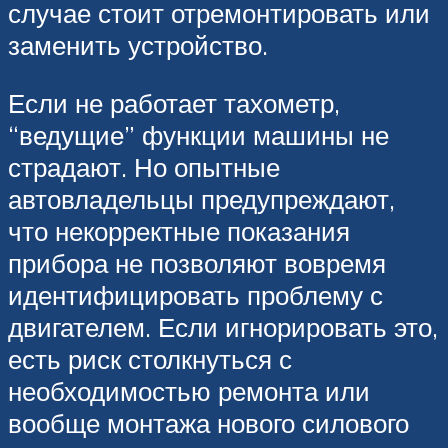
случае стоит отремонтировать или
заменить устройство.
Если не работает тахометр,
“ведущие” функции машины не
страдают. Но опытные
автовладельцы предупреждают,
что некорректные показания
прибора не позволяют вовремя
идентифицировать проблему с
двигателем. Если игнорировать это,
есть риск столкнуться с
необходимостью ремонта или
вообще монтажа нового силового