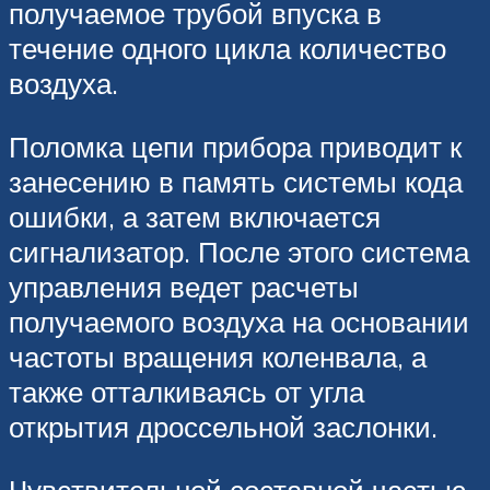
получаемое трубой впуска в
течение одного цикла количество
воздуха.
Поломка цепи прибора приводит к
занесению в память системы кода
ошибки, а затем включается
сигнализатор. После этого система
управления ведет расчеты
получаемого воздуха на основании
частоты вращения коленвала, а
также отталкиваясь от угла
открытия дроссельной заслонки.
Чувствительной составной частью