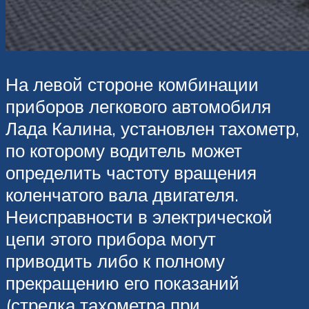
На левой стороне комбинации
приборов легкового автомобиля
Лада Калина, установлен тахометр,
по которому водитель может
определить частоту вращения
коленчатого вала двигателя.
Неисправности в электрической
цепи этого прибора могут
приводить либо к полному
прекращению его показаний
(стрелка тахометра при