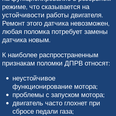
режиме, что сказывается на
устойчивости работы двигателя.
Ремонт этого датчика невозможен,
любая поломка потребует замены
датчика новым.
К наиболее распространенным
признакам поломки ДПРВ относят:
неустойчивое
функционирование мотора;
проблемы с запуском мотора;
двигатель часто глохнет при
сбросе педали газа;