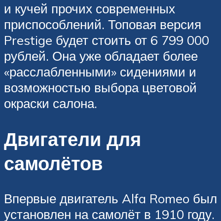
и кучей прочих современных
приспособлений. Топовая версия
Prestige будет стоить от 6 799 000
рублей. Она уже обладает более
«расслабленными» сидениями и
возможностью выбора цветовой
окраски салона.
Двигатели для
самолётов
Впервые двигатель Alfa Romeo был
установлен на самолёт в 1910 году.