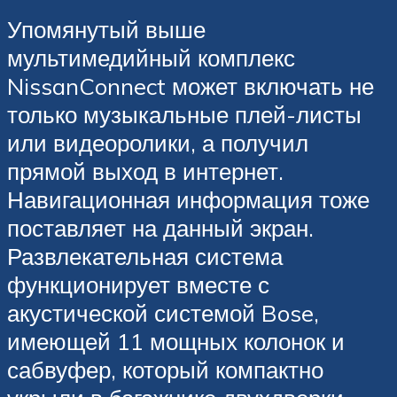
Упомянутый выше
мультимедийный комплекс
NissanConnect может включать не
только музыкальные плей-листы
или видеоролики, а получил
прямой выход в интернет.
Навигационная информация тоже
поставляет на данный экран.
Развлекательная система
функционирует вместе с
акустической системой Bose,
имеющей 11 мощных колонок и
сабвуфер, который компактно