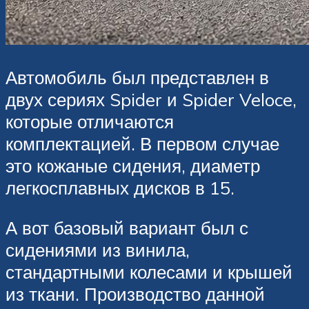
Автомобиль был представлен в
двух сериях Spider и Spider Veloce,
которые отличаются
комплектацией. В первом случае
это кожаные сидения, диаметр
легкосплавных дисков в 15.
А вот базовый вариант был с
сидениями из винила,
стандартными колесами и крышей
из ткани. Производство данной