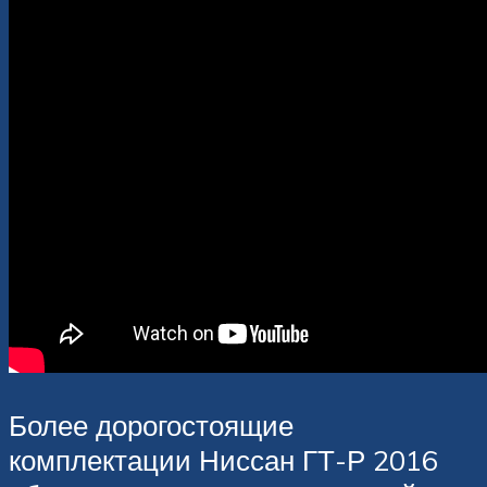
Более дорогостоящие
комплектации Ниссан ГТ-Р 2016