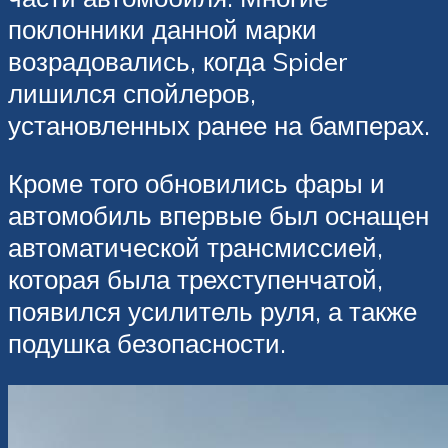
поклонники данной марки
возрадовались, когда Spider
лишился спойлеров,
установленных ранее на бамперах.
Кроме того обновились фары и
автомобиль впервые был оснащен
автоматической трансмиссией,
которая была трехступенчатой,
появился усилитель руля, а также
подушка безопасности.