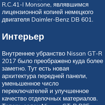
R.C.41-I Monsone, являвшимся
лицензионной копией немецкого
двигателя Daimler-Benz DB 601.
Интерьер
Внутреннее убранство Nissan GT-R
2017 было преображено куда более
заметно. Тут есть новая
архитектура передней панели,
уменьшенное число
переключателей и улучшенное
качество отделочных материалов.