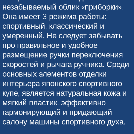
незабываемый облик «приборки».
Она имеет 3 режима работы:
спортивный, классический и
умеренный. Не следует забывать
про правильное и удобное
размещение ручки переключения
скоростей и рычага ручника. Среди
основных элементов отделки
интерьера японского спортивного
купе, является натуральная кожа и
мягкий пластик, эффективно
гармонирующий и придающий
салону машины спортивного духа.