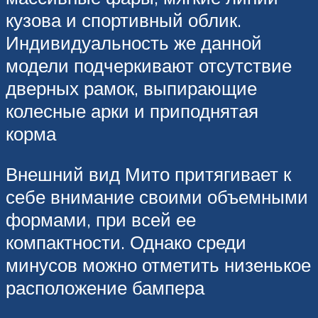
кузова и спортивный облик.
Индивидуальность же данной
модели подчеркивают отсутствие
дверных рамок, выпирающие
колесные арки и приподнятая
корма
Внешний вид Мито притягивает к
себе внимание своими объемными
формами, при всей ее
компактности. Однако среди
минусов можно отметить низенькое
расположение бампера