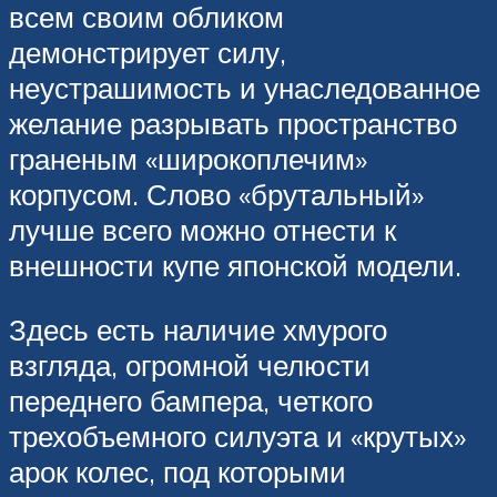
всем своим обликом
демонстрирует силу,
неустрашимость и унаследованное
желание разрывать пространство
граненым «широкоплечим»
корпусом. Слово «брутальный»
лучше всего можно отнести к
внешности купе японской модели.
Здесь есть наличие хмурого
взгляда, огромной челюсти
переднего бампера, четкого
трехобъемного силуэта и «крутых»
арок колес, под которыми