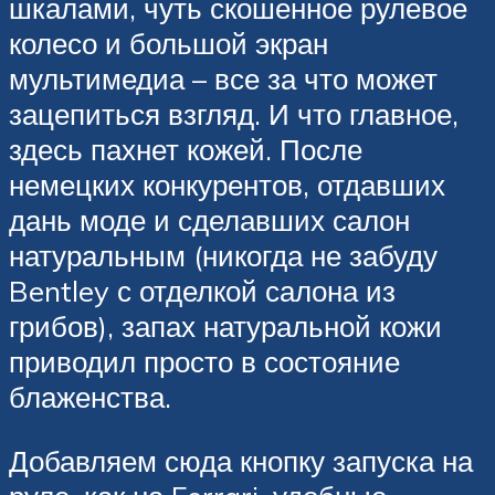
шкалами, чуть скошенное рулевое
колесо и большой экран
мультимедиа – все за что может
зацепиться взгляд. И что главное,
здесь пахнет кожей. После
немецких конкурентов, отдавших
дань моде и сделавших салон
натуральным (никогда не забуду
Bentley с отделкой салона из
грибов), запах натуральной кожи
приводил просто в состояние
блаженства.
Добавляем сюда кнопку запуска на