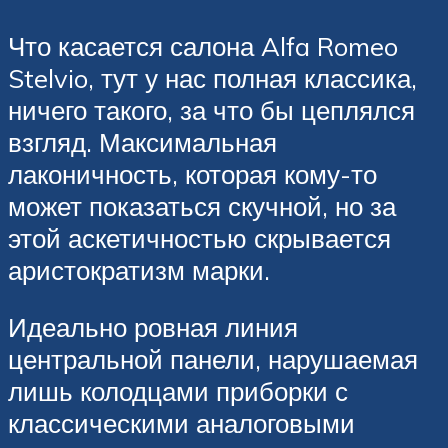
Что касается салона Alfa Romeo
Stelvio, тут у нас полная классика,
ничего такого, за что бы цеплялся
взгляд. Максимальная
лаконичность, которая кому-то
может показаться скучной, но за
этой аскетичностью скрывается
аристократизм марки.
Идеально ровная линия
центральной панели, нарушаемая
лишь колодцами приборки с
классическими аналоговыми