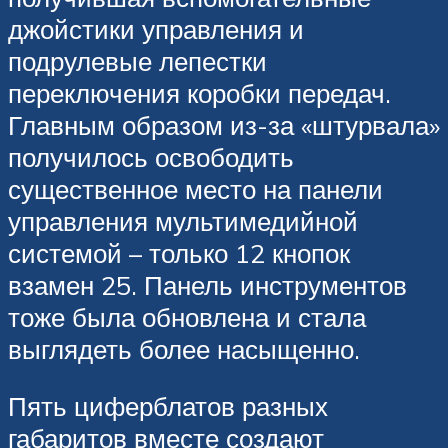
джойстики управления и
подрулевые лепестки
переключения коробки передач.
Главным образом из-за «штурвала»
получилось освободить
существенное место на панели
управления мультимедийной
системой – только 12 кнопок
взамен 25. Панель инструментов
тоже была обновлена и стала
выглядеть более насыщенно.
Пять циферблатов разных
габаритов вместе создают