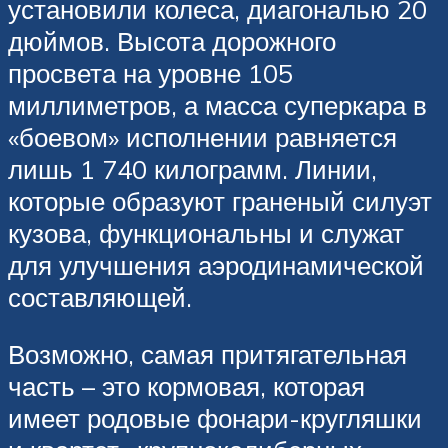
установили колеса, диагональю 20
дюймов. Высота дорожного
просвета на уровне 105
миллиметров, а масса суперкара в
«боевом» исполнении равняется
лишь 1 740 килограмм. Линии,
которые образуют граненый силуэт
кузова, функциональны и служат
для улучшения аэродинамической
составляющей.
Возможно, самая притягательная
часть – это кормовая, которая
имеет родовые фонари-кругляшки