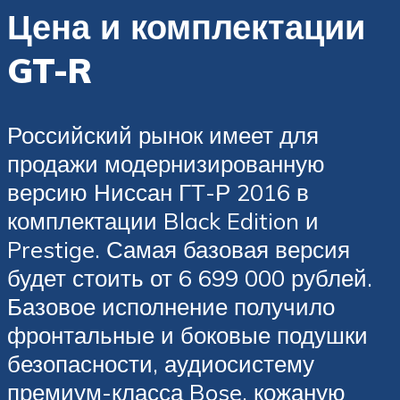
Цена и комплектации
GT-R
Российский рынок имеет для
продажи модернизированную
версию Ниссан ГТ-Р 2016 в
комплектации Black Edition и
Prestige. Самая базовая версия
будет стоить от 6 699 000 рублей.
Базовое исполнение получило
фронтальные и боковые подушки
безопасности, аудиосистему
премиум-класса Bose, кожаную