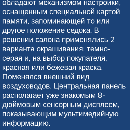
обладают механизмом настройки,
оснащенным специальной картой
памяти, запоминающей то или
другое положение седока. В
решении салона применялись 2
варианта окрашивания: темно-
серая и, на выбор покупателя,
красная или бежевая краска.
Поменялся внешний вид
воздуховодов. Центральная панель
располагает уже знакомым 8-
дюймовым сенсорным дисплеем,
показывающим мультимедийную
информацию.