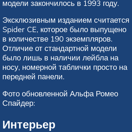
модели закончилось в 1993 году.
Эксклюзивным изданием считается
Spider CE, которое было выпущено
в количестве 190 экземпляров.
Отличие от стандартной модели
было лишь в наличии лейбла на
носу, номерной таблички просто на
передней панели.
Фото обновленной Альфа Ромео
Спайдер:
Интерьер