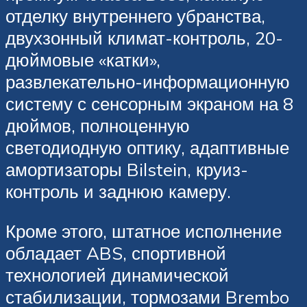
отделку внутреннего убранства,
двухзонный климат-контроль, 20-
дюймовые «катки»,
развлекательно-информационную
систему с сенсорным экраном на 8
дюймов, полноценную
светодиодную оптику, адаптивные
амортизаторы Bilstein, круиз-
контроль и заднюю камеру.
Кроме этого, штатное исполнение
обладает ABS, спортивной
технологией динамической
стабилизации, тормозами Brembo