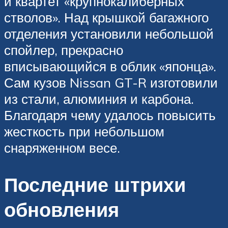
и квартет «крупнокалиберных
стволов». Над крышкой багажного
отделения установили небольшой
спойлер, прекрасно
вписывающийся в облик «японца».
Сам кузов Nissan GT-R изготовили
из стали, алюминия и карбона.
Благодаря чему удалось повысить
жесткость при небольшом
снаряженном весе.
Последние штрихи
обновления