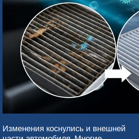
Изменения коснулись и внешней
части автомобиля. Многие