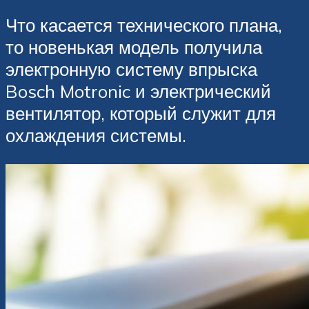
Что касается технического плана,
то новенькая модель получила
электронную систему впрыска
Bosch Motronic и электрический
вентилятор, который служит для
охлаждения системы.