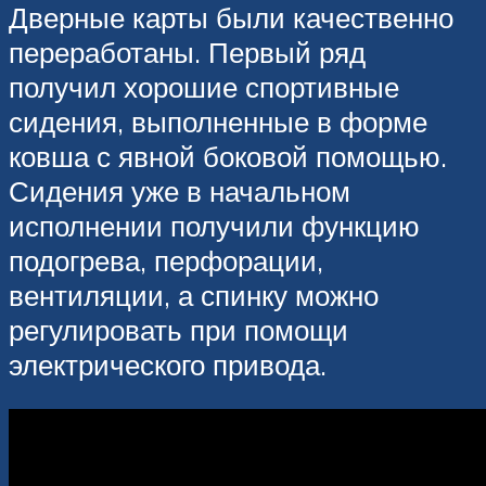
Дверные карты были качественно
переработаны. Первый ряд
получил хорошие спортивные
сидения, выполненные в форме
ковша с явной боковой помощью.
Сидения уже в начальном
исполнении получили функцию
подогрева, перфорации,
вентиляции, а спинку можно
регулировать при помощи
электрического привода.