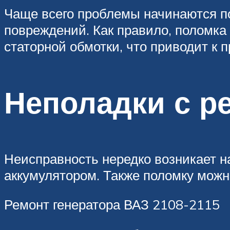
Чаще всего проблемы начинаются по
повреждений. Как правило, поломка
статорной обмотки, что приводит к п
Неполадки с р
Неисправность нередко возникает н
аккумулятором. Также поломку можн
Ремонт генератора ВАЗ 2108-2115