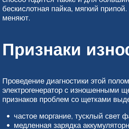
бескислотная пайка, мягкий припой
меняют.
Признаки изно
Проведение диагностики этой полом
электрогенератор с изношенными ще
признаков проблем со щетками выд
частое моргание, тусклый свет ф
медленная зарядка аккумуляторн