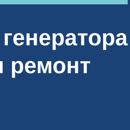
 генератора
и ремонт